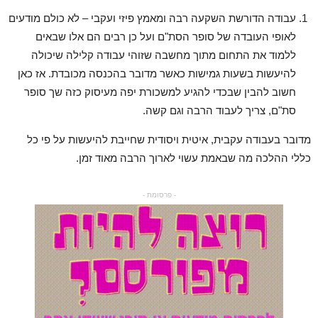
עבודה הדורשת השקעה רבה ומאמץ פיזי ועקבי – לא כולם מודעים
לאופי העובדה של סופר הסת"ם ועל כן רבים הם אלו שבאים
ללמוד את התחום מתוך מחשבה שזוהי עבודה קלילה שיכולה
להיעשות בשעות גמישות כאשר מדובר בהכנסה מכובדת. אז כאן
חשוב להבין שבכדי להגיע למשכורת יפה מעיסוק כזה שך סופר
סת"ם, צריך לעבוד הרבה וגם קשה.
מדובר בעבודה עקבית, איטית ויסודית שחייבת להיעשות על פי כל
כללי ההלכה מה שבאמת עשוי לארוך הרבה מאוד זמן.
- פרסומת -