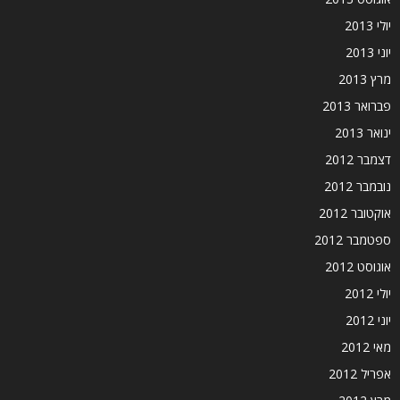
יולי 2013
יוני 2013
מרץ 2013
פברואר 2013
ינואר 2013
דצמבר 2012
נובמבר 2012
אוקטובר 2012
ספטמבר 2012
אוגוסט 2012
יולי 2012
יוני 2012
מאי 2012
אפריל 2012