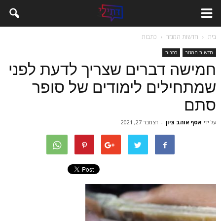
בית
חדשות המגזר
כתבות
חדשות המגזר
כתבות
חמישה דברים שצריך לדעת לפני
שמתחילים לימודים של סופר
סתם
על ידי
אסף אוהב ציון
-
דצמבר 27, 2021