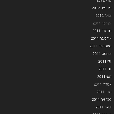
מרץ 2012
פברואר 2012
ינואר 2012
דצמבר 2011
נובמבר 2011
אוקטובר 2011
ספטמבר 2011
אוגוסט 2011
יולי 2011
יוני 2011
מאי 2011
אפריל 2011
מרץ 2011
פברואר 2011
ינואר 2011