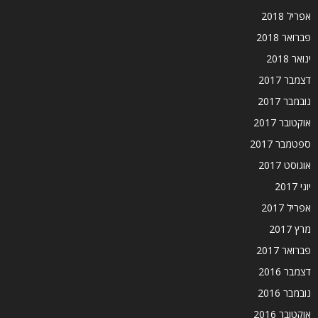
אפריל 2018
פברואר 2018
ינואר 2018
דצמבר 2017
נובמבר 2017
אוקטובר 2017
ספטמבר 2017
אוגוסט 2017
יוני 2017
אפריל 2017
מרץ 2017
פברואר 2017
דצמבר 2016
נובמבר 2016
אוקטובר 2016