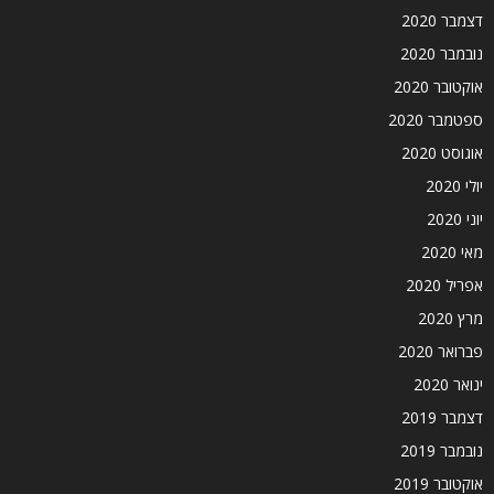
דצמבר 2020
נובמבר 2020
אוקטובר 2020
ספטמבר 2020
אוגוסט 2020
יולי 2020
יוני 2020
מאי 2020
אפריל 2020
מרץ 2020
פברואר 2020
ינואר 2020
דצמבר 2019
נובמבר 2019
אוקטובר 2019