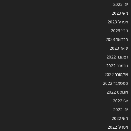
יוני 2023
מאי 2023
אפריל 2023
מרץ 2023
פברואר 2023
ינואר 2023
דצמבר 2022
נובמבר 2022
אוקטובר 2022
ספטמבר 2022
אוגוסט 2022
יולי 2022
יוני 2022
מאי 2022
אפריל 2022