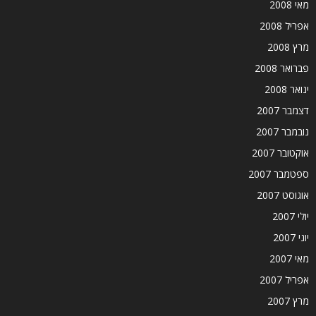
מאי 2008
אפריל 2008
מרץ 2008
פברואר 2008
ינואר 2008
דצמבר 2007
נובמבר 2007
אוקטובר 2007
ספטמבר 2007
אוגוסט 2007
יולי 2007
יוני 2007
מאי 2007
אפריל 2007
מרץ 2007