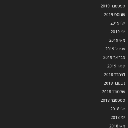
ספטמבר 2019
אוגוסט 2019
יולי 2019
יוני 2019
מאי 2019
אפריל 2019
פברואר 2019
ינואר 2019
דצמבר 2018
נובמבר 2018
אוקטובר 2018
ספטמבר 2018
יולי 2018
יוני 2018
מאי 2018