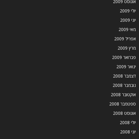
אוגוסט 2009
יולי 2009
יוני 2009
מאי 2009
אפריל 2009
מרץ 2009
פברואר 2009
ינואר 2009
דצמבר 2008
נובמבר 2008
אוקטובר 2008
ספטמבר 2008
אוגוסט 2008
יולי 2008
יוני 2008