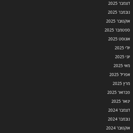
דצמבר 2025
נובמבר 2025
אוקטובר 2025
ספטמבר 2025
אוגוסט 2025
יולי 2025
יוני 2025
מאי 2025
אפריל 2025
מרץ 2025
פברואר 2025
ינואר 2025
דצמבר 2024
נובמבר 2024
אוקטובר 2024