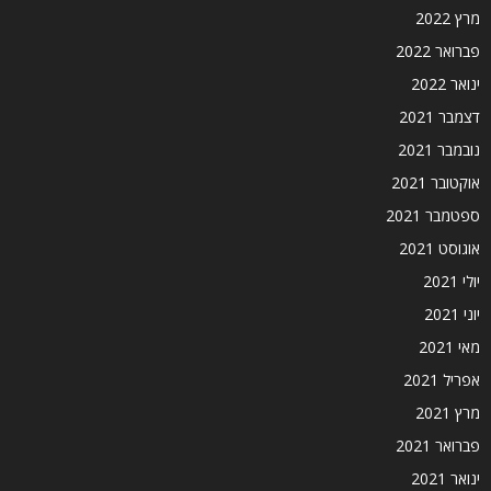
מרץ 2022
פברואר 2022
ינואר 2022
דצמבר 2021
נובמבר 2021
אוקטובר 2021
ספטמבר 2021
אוגוסט 2021
יולי 2021
יוני 2021
מאי 2021
אפריל 2021
מרץ 2021
פברואר 2021
ינואר 2021