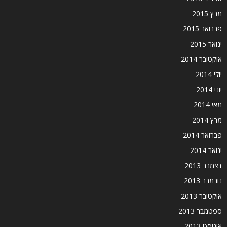
מרץ 2015
פברואר 2015
ינואר 2015
אוקטובר 2014
יולי 2014
יוני 2014
מאי 2014
מרץ 2014
פברואר 2014
ינואר 2014
דצמבר 2013
נובמבר 2013
אוקטובר 2013
ספטמבר 2013
אוגוסט 2013