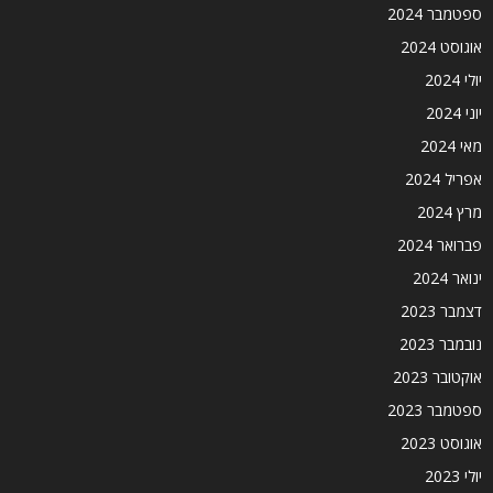
ספטמבר 2024
אוגוסט 2024
יולי 2024
יוני 2024
מאי 2024
אפריל 2024
מרץ 2024
פברואר 2024
ינואר 2024
דצמבר 2023
נובמבר 2023
אוקטובר 2023
ספטמבר 2023
אוגוסט 2023
יולי 2023