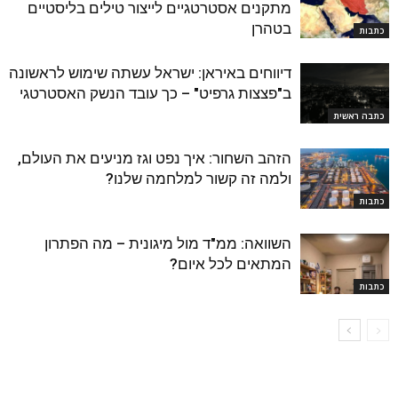
מתקנים אסטרטגיים לייצור טילים בליסטיים
בטהרן
כתבות
דיווחים באיראן: ישראל עשתה שימוש לראשונה
ב"פצצות גרפיט" – כך עובד הנשק האסטרטגי
כתבה ראשית
הזהב השחור: איך נפט וגז מניעים את העולם,
ולמה זה קשור למלחמה שלנו?
כתבות
השוואה: ממ"ד מול מיגונית – מה הפתרון
המתאים לכל איום?
כתבות