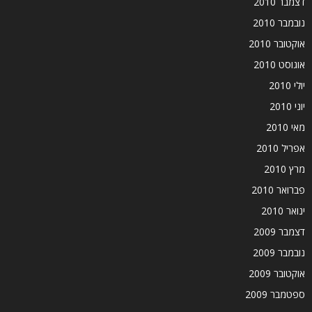
דצמבר 2010
נובמבר 2010
אוקטובר 2010
אוגוסט 2010
יולי 2010
יוני 2010
מאי 2010
אפריל 2010
מרץ 2010
פברואר 2010
ינואר 2010
דצמבר 2009
נובמבר 2009
אוקטובר 2009
ספטמבר 2009