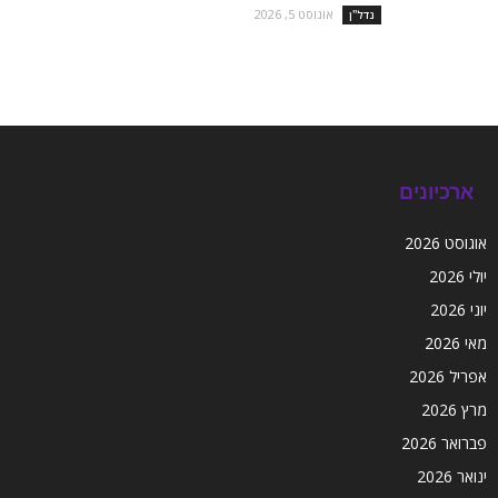
אוגוסט 5, 2026
נדל''ן
ארכיונים
אוגוסט 2026
יולי 2026
יוני 2026
מאי 2026
אפריל 2026
מרץ 2026
פברואר 2026
ינואר 2026