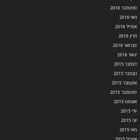
ספטמבר 2016
מאי 2016
אפריל 2016
מרץ 2016
פברואר 2016
ינואר 2016
דצמבר 2015
נובמבר 2015
אוקטובר 2015
ספטמבר 2015
אוגוסט 2015
יולי 2015
יוני 2015
מאי 2015
אפריל 2015