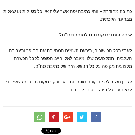
כתיבה מהודרת – זוהי כתיבה יפה אשר עליה אין כל ספיקות או שאלות
מבחינה הלכתית.
איפה לומדים קורסים לסופר סת"ם?
לא די בכל הכישורים, ביראת השמים המחייבת את הסופר ובעבודה
העקבית והמקצועית שלו. מעבר לאלו חייב הסופר לקבל הכשרה
מקצועית מקיפה על כל הנושא הזה של כתיבת סת"ם.
על כן חשוב ללמוד קורס סופר סתם אך ורק במקום מוכר ומקצועי כדי
לצאת עם כל הידע וכל הכלים ביד.