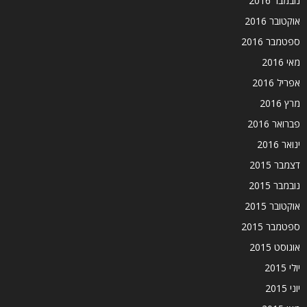
נובמבר 2016
אוקטובר 2016
ספטמבר 2016
מאי 2016
אפריל 2016
מרץ 2016
פברואר 2016
ינואר 2016
דצמבר 2015
נובמבר 2015
אוקטובר 2015
ספטמבר 2015
אוגוסט 2015
יולי 2015
יוני 2015