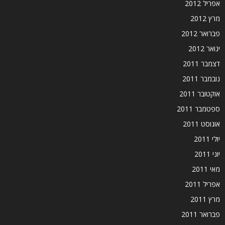
אפריל 2012
מרץ 2012
פברואר 2012
ינואר 2012
דצמבר 2011
נובמבר 2011
אוקטובר 2011
ספטמבר 2011
אוגוסט 2011
יולי 2011
יוני 2011
מאי 2011
אפריל 2011
מרץ 2011
פברואר 2011