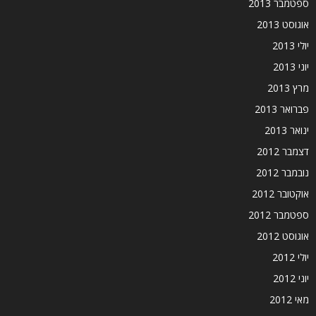
ספטמבר 2013
אוגוסט 2013
יולי 2013
יוני 2013
מרץ 2013
פברואר 2013
ינואר 2013
דצמבר 2012
נובמבר 2012
אוקטובר 2012
ספטמבר 2012
אוגוסט 2012
יולי 2012
יוני 2012
מאי 2012