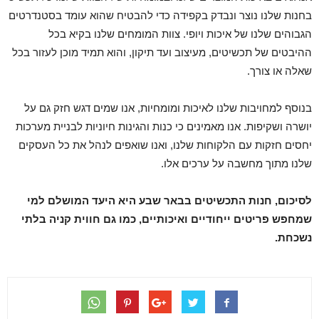
בחנות שלנו נוצר ונבדק בקפידה כדי להבטיח שהוא עומד בסטנדרטים
הגבוהים שלנו של איכות ויופי. צוות המומחים שלנו בקיא בכל
ההיבטים של תכשיטים, מעיצוב ועד תיקון, והוא תמיד מוכן לעזור בכל
שאלה או צורך.
בנוסף למחויבות שלנו לאיכות ומומחיות, אנו שמים דגש חזק גם על
יושרה ושקיפות. אנו מאמינים כי כנות והגינות חיוניות לבניית מערכות
יחסים חזקות עם הלקוחות שלנו, ואנו שואפים לנהל את כל העסקים
שלנו מתוך מחשבה על ערכים אלו.
לסיכום, חנות התכשיטים בבאר שבע היא היעד המושלם למי
שמחפש פריטים ייחודיים ואיכותיים, כמו גם חווית קניה בלתי
נשכחת.