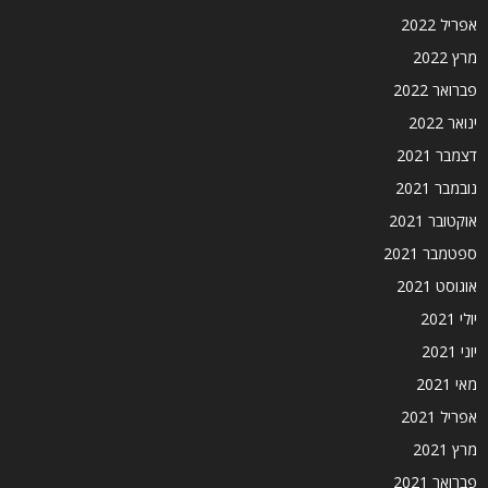
אפריל 2022
מרץ 2022
פברואר 2022
ינואר 2022
דצמבר 2021
נובמבר 2021
אוקטובר 2021
ספטמבר 2021
אוגוסט 2021
יולי 2021
יוני 2021
מאי 2021
אפריל 2021
מרץ 2021
פברואר 2021