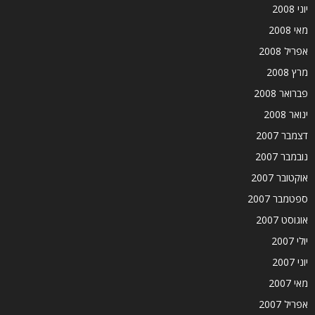
יוני 2008
מאי 2008
אפריל 2008
מרץ 2008
פברואר 2008
ינואר 2008
דצמבר 2007
נובמבר 2007
אוקטובר 2007
ספטמבר 2007
אוגוסט 2007
יולי 2007
יוני 2007
מאי 2007
אפריל 2007