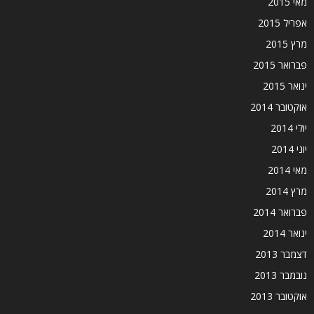
מאי 2015
אפריל 2015
מרץ 2015
פברואר 2015
ינואר 2015
אוקטובר 2014
יולי 2014
יוני 2014
מאי 2014
מרץ 2014
פברואר 2014
ינואר 2014
דצמבר 2013
נובמבר 2013
אוקטובר 2013