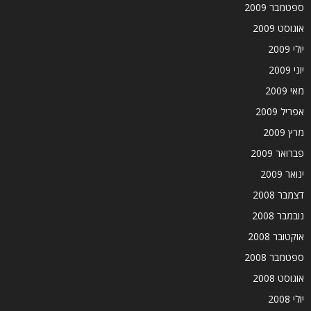
ספטמבר 2009
אוגוסט 2009
יולי 2009
יוני 2009
מאי 2009
אפריל 2009
מרץ 2009
פברואר 2009
ינואר 2009
דצמבר 2008
נובמבר 2008
אוקטובר 2008
ספטמבר 2008
אוגוסט 2008
יולי 2008