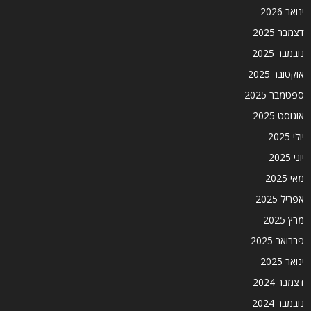
ינואר 2026
דצמבר 2025
נובמבר 2025
אוקטובר 2025
ספטמבר 2025
אוגוסט 2025
יולי 2025
יוני 2025
מאי 2025
אפריל 2025
מרץ 2025
פברואר 2025
ינואר 2025
דצמבר 2024
נובמבר 2024