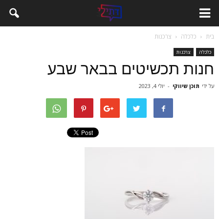
בית
כלכלה
צרכנות
כלכלה
צרכנות
חנות תכשיטים בבאר שבע
על ידי
תוכן שיווקי
-
יולי 4, 2023