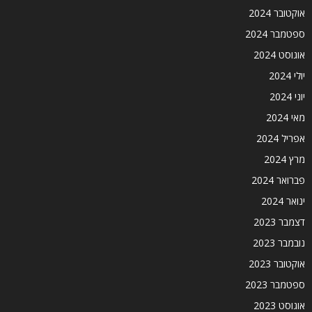
אוקטובר 2024
ספטמבר 2024
אוגוסט 2024
יולי 2024
יוני 2024
מאי 2024
אפריל 2024
מרץ 2024
פברואר 2024
ינואר 2024
דצמבר 2023
נובמבר 2023
אוקטובר 2023
ספטמבר 2023
אוגוסט 2023