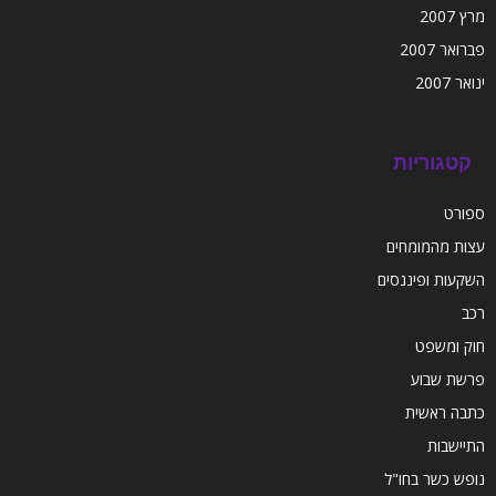
מרץ 2007
פברואר 2007
ינואר 2007
קטגוריות
ספורט
עצות מהמומחים
השקעות ופיננסים
רכב
חוק ומשפט
פרשת שבוע
כתבה ראשית
התיישבות
נופש כשר בחו"ל