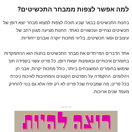
למה אפשר לצפות ממבחר התכשיטים?
בחנות התכשיטים בבאר שבע תוכלו לצפות למצוא מבחר יוצא דופן של
תכשיטים נצחיים ועכשוויים כאחד. החנות מציעה מגוון רחב של
עיצובים וסוגי תכשיטים, בליווי מתכות יוקרה ואבנים ייחודיות.
אחד הדברים המייחדים את מבחר התכשיטים בחנות הוא ההתמקדות
בחומרים איכותיים ובאומנות יוצאת דופן. כל פריט עשוי בקפידה תוך
שימוש בחומרים המשובחים ביותר, כולל מתכות יקרות, אבני חן
ויהלומים. ההקפדה על הפרטים הקטנים והמחויבות לאיכות ניכרת
בכל פריט, מה שמבטיח שכל פריט לא רק יפה אלא גם בנוי להחזיק
מעמד שנים ארוכות.
- פרסומת -