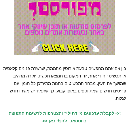
בין אם אתם מחפשים טבעת אירוסין מהממת, שרשרת פנינים קלאסית
או תכשיט ייחודי אחר, זה המקום בו תמצאו תכשיט יוקרה מרהיב
שמושך את העין. מבחר התכשיטים בחנות מתעדכן כל הזמן, עם
פריטים חדשים שמתווספים באופן קבוע, כך שתמיד יש משהו חדש
לגלות.
>> לקבלת עדכונים מ"דתילי" והצטרפות לרשימת התפוצה
בווטסאפ, לחץ/י כאן <<