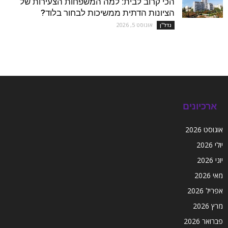
הכי קרוב לבית: למה המשפחות הצעירות של
הציונות הדתית ממשיכות לבחור בלוד?
אוגוסט 5, 2026
נדל''ן
ארכיונים
אוגוסט 2026
יולי 2026
יוני 2026
מאי 2026
אפריל 2026
מרץ 2026
פברואר 2026