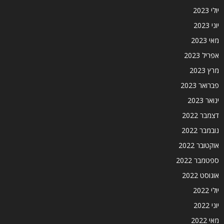
יולי 2023
יוני 2023
מאי 2023
אפריל 2023
מרץ 2023
פברואר 2023
ינואר 2023
דצמבר 2022
נובמבר 2022
אוקטובר 2022
ספטמבר 2022
אוגוסט 2022
יולי 2022
יוני 2022
מאי 2022