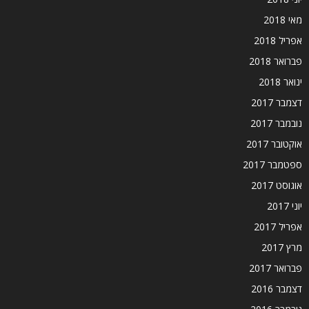
מאי 2018
אפריל 2018
פברואר 2018
ינואר 2018
דצמבר 2017
נובמבר 2017
אוקטובר 2017
ספטמבר 2017
אוגוסט 2017
יוני 2017
אפריל 2017
מרץ 2017
פברואר 2017
דצמבר 2016