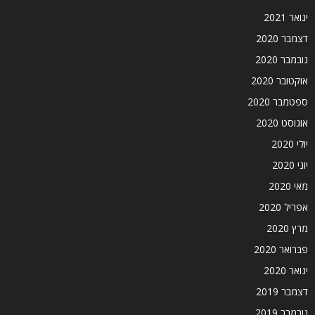
ינואר 2021
דצמבר 2020
נובמבר 2020
אוקטובר 2020
ספטמבר 2020
אוגוסט 2020
יולי 2020
יוני 2020
מאי 2020
אפריל 2020
מרץ 2020
פברואר 2020
ינואר 2020
דצמבר 2019
נובמבר 2019