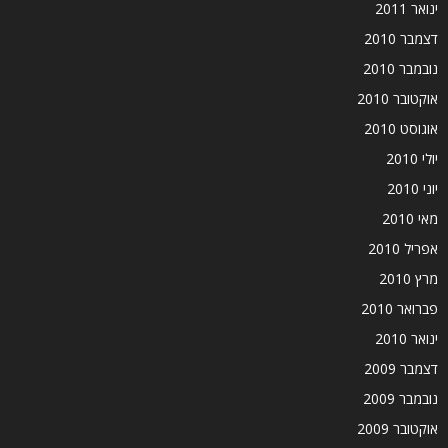
ינואר 2011
דצמבר 2010
נובמבר 2010
אוקטובר 2010
אוגוסט 2010
יולי 2010
יוני 2010
מאי 2010
אפריל 2010
מרץ 2010
פברואר 2010
ינואר 2010
דצמבר 2009
נובמבר 2009
אוקטובר 2009