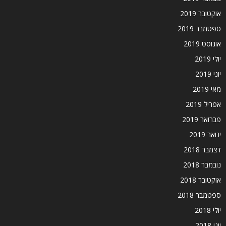
אוקטובר 2019
ספטמבר 2019
אוגוסט 2019
יולי 2019
יוני 2019
מאי 2019
אפריל 2019
פברואר 2019
ינואר 2019
דצמבר 2018
נובמבר 2018
אוקטובר 2018
ספטמבר 2018
יולי 2018
יוני 2018