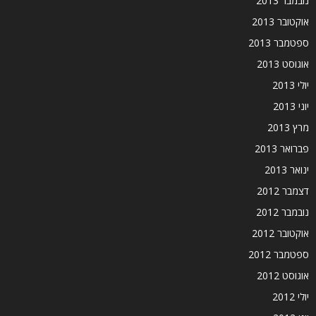
נובמבר 2013
אוקטובר 2013
ספטמבר 2013
אוגוסט 2013
יולי 2013
יוני 2013
מרץ 2013
פברואר 2013
ינואר 2013
דצמבר 2012
נובמבר 2012
אוקטובר 2012
ספטמבר 2012
אוגוסט 2012
יולי 2012