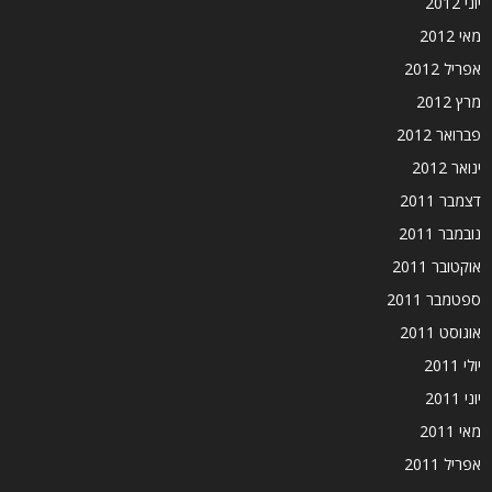
יוני 2012
מאי 2012
אפריל 2012
מרץ 2012
פברואר 2012
ינואר 2012
דצמבר 2011
נובמבר 2011
אוקטובר 2011
ספטמבר 2011
אוגוסט 2011
יולי 2011
יוני 2011
מאי 2011
אפריל 2011