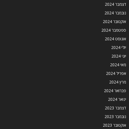
דצמבר 2024
נובמבר 2024
אוקטובר 2024
ספטמבר 2024
אוגוסט 2024
יולי 2024
יוני 2024
מאי 2024
אפריל 2024
מרץ 2024
פברואר 2024
ינואר 2024
דצמבר 2023
נובמבר 2023
אוקטובר 2023