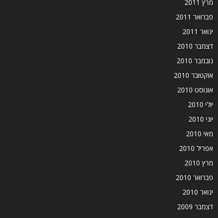
מרץ 2011
פברואר 2011
ינואר 2011
דצמבר 2010
נובמבר 2010
אוקטובר 2010
אוגוסט 2010
יולי 2010
יוני 2010
מאי 2010
אפריל 2010
מרץ 2010
פברואר 2010
ינואר 2010
דצמבר 2009