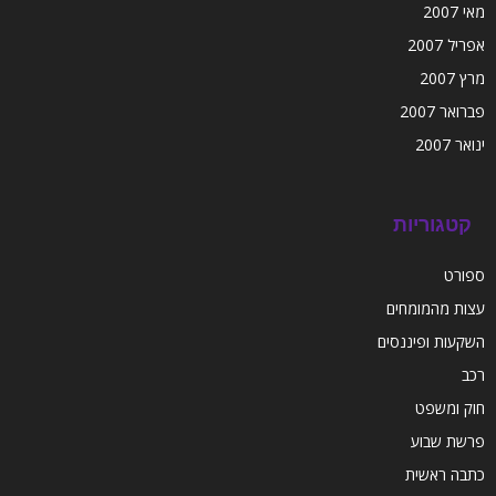
מאי 2007
אפריל 2007
מרץ 2007
פברואר 2007
ינואר 2007
קטגוריות
ספורט
עצות מהמומחים
השקעות ופיננסים
רכב
חוק ומשפט
פרשת שבוע
כתבה ראשית