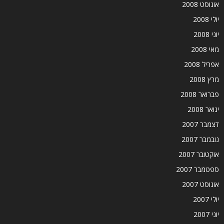
אוגוסט 2008
יולי 2008
יוני 2008
מאי 2008
אפריל 2008
מרץ 2008
פברואר 2008
ינואר 2008
דצמבר 2007
נובמבר 2007
אוקטובר 2007
ספטמבר 2007
אוגוסט 2007
יולי 2007
יוני 2007