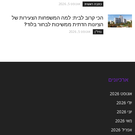
אוגוסט 5, 2026
כתבה ראשית
הכי קרוב לבית: למה המשפחות הצעירות של
הציונות הדתית ממשיכות לבחור בלוד?
אוגוסט 5, 2026
נדל''ן
ארכיונים
אוגוסט 2026
יולי 2026
יוני 2026
מאי 2026
אפריל 2026