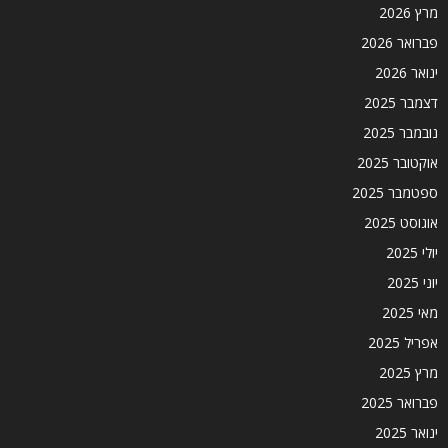
מרץ 2026
פברואר 2026
ינואר 2026
דצמבר 2025
נובמבר 2025
אוקטובר 2025
ספטמבר 2025
אוגוסט 2025
יולי 2025
יוני 2025
מאי 2025
אפריל 2025
מרץ 2025
פברואר 2025
ינואר 2025