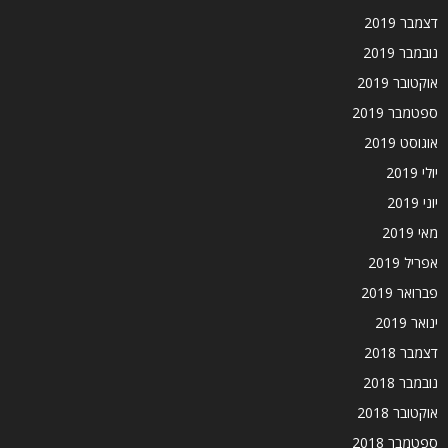
דצמבר 2019
נובמבר 2019
אוקטובר 2019
ספטמבר 2019
אוגוסט 2019
יולי 2019
יוני 2019
מאי 2019
אפריל 2019
פברואר 2019
ינואר 2019
דצמבר 2018
נובמבר 2018
אוקטובר 2018
ספטמבר 2018