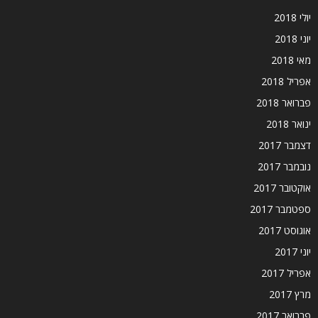
יולי 2018
יוני 2018
מאי 2018
אפריל 2018
פברואר 2018
ינואר 2018
דצמבר 2017
נובמבר 2017
אוקטובר 2017
ספטמבר 2017
אוגוסט 2017
יוני 2017
אפריל 2017
מרץ 2017
פברואר 2017