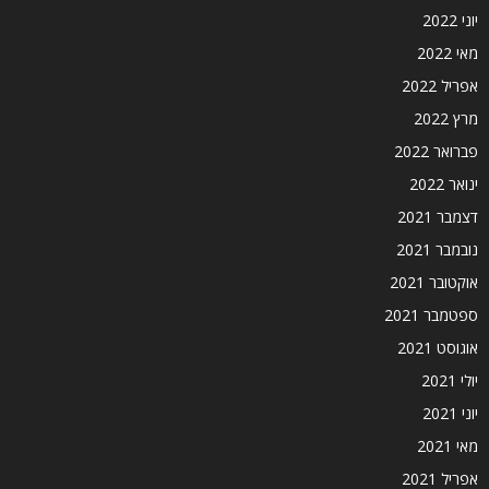
יוני 2022
מאי 2022
אפריל 2022
מרץ 2022
פברואר 2022
ינואר 2022
דצמבר 2021
נובמבר 2021
אוקטובר 2021
ספטמבר 2021
אוגוסט 2021
יולי 2021
יוני 2021
מאי 2021
אפריל 2021