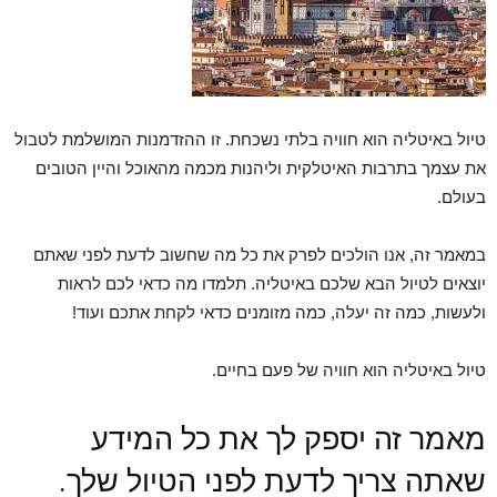
טיול באיטליה הוא חוויה בלתי נשכחת. זו ההזדמנות המושלמת לטבול
את עצמך בתרבות האיטלקית וליהנות מכמה מהאוכל והיין הטובים
בעולם.
במאמר זה, אנו הולכים לפרק את כל מה שחשוב לדעת לפני שאתם
יוצאים לטיול הבא שלכם באיטליה. תלמדו מה כדאי לכם לראות
ולעשות, כמה זה יעלה, כמה מזומנים כדאי לקחת אתכם ועוד!
טיול באיטליה הוא חוויה של פעם בחיים.
מאמר זה יספק לך את כל המידע
שאתה צריך לדעת לפני הטיול שלך.