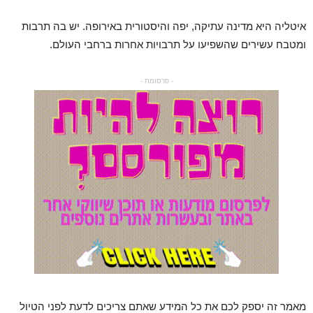
איטליה היא מדינה עתיקה, יפה והיסטורית באירופה. יש בה תרבות
ומטבח עשירים שהשפיעו על תרבויות אחרות ברחבי העולם.
- פרסומת -
מאמר זה יספק לכם את כל המידע שאתם צריכים לדעת לפני הטיול