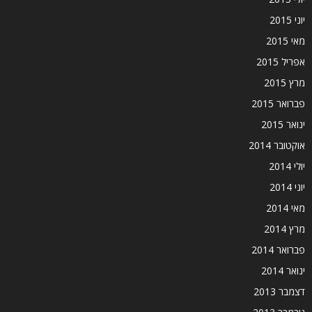
יוני 2015
מאי 2015
אפריל 2015
מרץ 2015
פברואר 2015
ינואר 2015
אוקטובר 2014
יולי 2014
יוני 2014
מאי 2014
מרץ 2014
פברואר 2014
ינואר 2014
דצמבר 2013