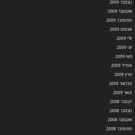
נובמבר 2009
אוקטובר 2009
ספטמבר 2009
אוגוסט 2009
יולי 2009
יוני 2009
מאי 2009
אפריל 2009
מרץ 2009
פברואר 2009
ינואר 2009
דצמבר 2008
נובמבר 2008
אוקטובר 2008
ספטמבר 2008