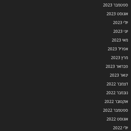
ספטמבר 2023
אוגוסט 2023
יולי 2023
יוני 2023
מאי 2023
אפריל 2023
מרץ 2023
פברואר 2023
ינואר 2023
דצמבר 2022
נובמבר 2022
אוקטובר 2022
ספטמבר 2022
אוגוסט 2022
יולי 2022