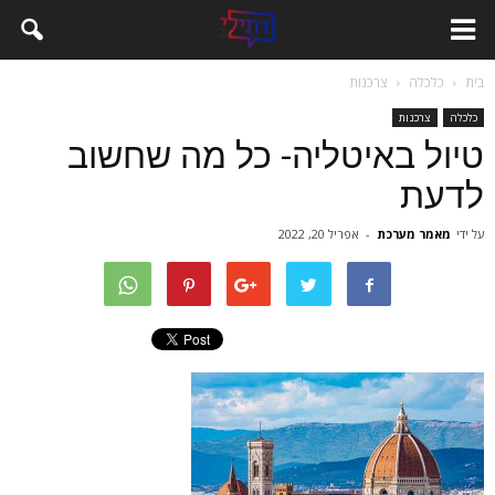
בית
כלכלה
צרכנות
כלכלה
צרכנות
טיול באיטליה- כל מה שחשוב
לדעת
על ידי
מאמר מערכת
-
אפריל 20, 2022