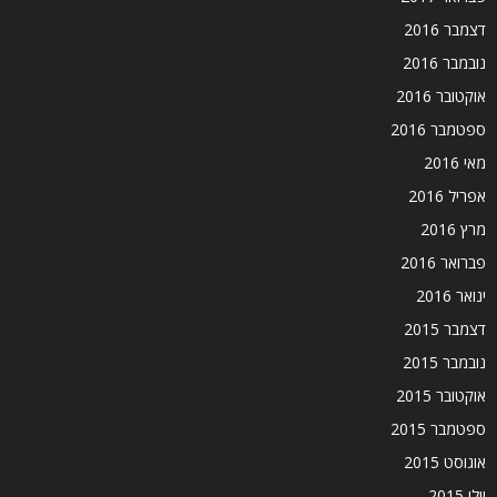
דצמבר 2016
נובמבר 2016
אוקטובר 2016
ספטמבר 2016
מאי 2016
אפריל 2016
מרץ 2016
פברואר 2016
ינואר 2016
דצמבר 2015
נובמבר 2015
אוקטובר 2015
ספטמבר 2015
אוגוסט 2015
יולי 2015