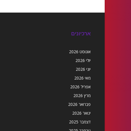
ארכיונים
אוגוסט 2026
יולי 2026
יוני 2026
מאי 2026
אפריל 2026
מרץ 2026
פברואר 2026
ינואר 2026
דצמבר 2025
נובמבר 2025