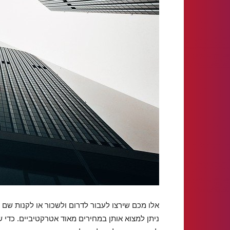
אלו מכם שירצו לעבור לדרום ולשכור או לקנות שם ד
ניתן למצוא אותן במחירים מאוד אטרקטיביים. כדי