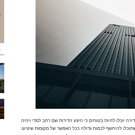
כ
ירה יוכלו להיות בטוחים כי היצע הדירות שם רחב למדי ויהיה
 שתוכלו להיחשף לכמות גדולה ככל האפשר של מקומות שיציעו