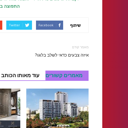
התפוצה בוו
שיתוף
Twitter
Facebook
מאמר קודם
איזה צבעים כדאי לשלב בלוגו?
מאמרים קשורים
עוד מאותו הכותב