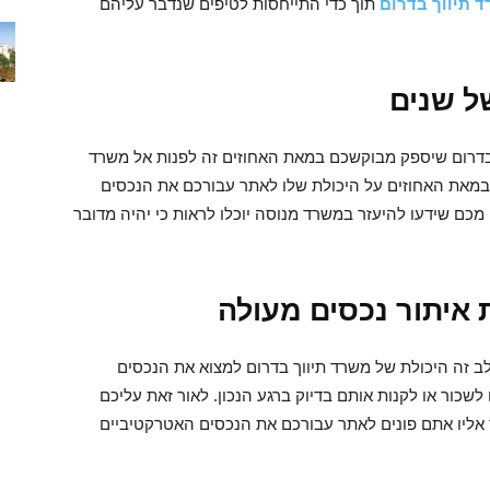
 תיווך בדרום
תוך כדי התייחסות לטיפים שנדבר עליהם
ל שנים
 בדרום שיספק מבוקשכם במאת האחוזים זה לפנות אל משרד
במאת האחוזים על היכולת שלו לאתר עבורכם את הנכסים
 מכם שידעו להיעזר במשרד מנוסה יוכלו לראות כי יהיה מדובר
איתור נכסים מעולה
ב זה היכולת של משרד תיווך בדרום למצוא את הנכסים
לשכור או לקנות אותם בדיוק ברגע הנכון. לאור זאת עליכם
 אליו אתם פונים לאתר עבורכם את הנכסים האטרקטיביים