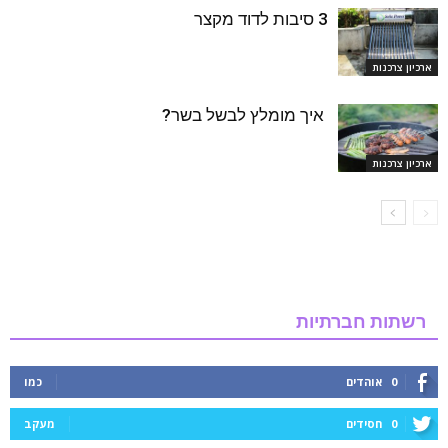
3 סיבות לדוד מקצר
ארכיון צרכנות
איך מומלץ לבשל בשר?
ארכיון צרכנות
רשתות חברתיות
0
אוהדים
כמו
0
חסידים
מעקב