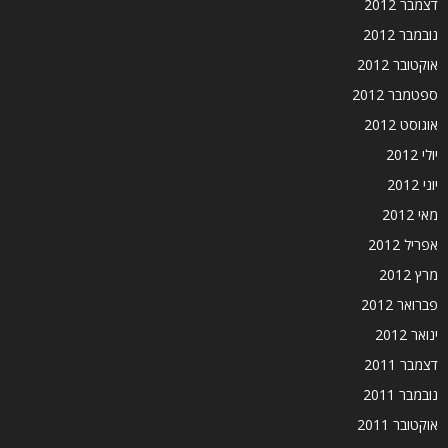
דצמבר 2012
נובמבר 2012
אוקטובר 2012
ספטמבר 2012
אוגוסט 2012
יולי 2012
יוני 2012
מאי 2012
אפריל 2012
מרץ 2012
פברואר 2012
ינואר 2012
דצמבר 2011
נובמבר 2011
אוקטובר 2011