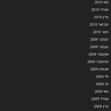
מאי 2010
אפריל 2010
מרץ 2010
פברואר 2010
ינואר 2010
דצמבר 2009
נובמבר 2009
אוקטובר 2009
ספטמבר 2009
אוגוסט 2009
יולי 2009
יוני 2009
מאי 2009
אפריל 2009
מרץ 2009