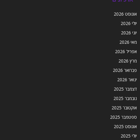
אוגוסט 2026
יולי 2026
יוני 2026
מאי 2026
אפריל 2026
מרץ 2026
פברואר 2026
ינואר 2026
דצמבר 2025
נובמבר 2025
אוקטובר 2025
ספטמבר 2025
אוגוסט 2025
יולי 2025