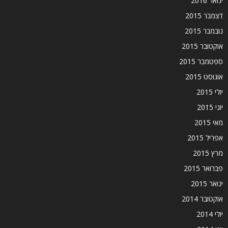
ינואר 2016
דצמבר 2015
נובמבר 2015
אוקטובר 2015
ספטמבר 2015
אוגוסט 2015
יולי 2015
יוני 2015
מאי 2015
אפריל 2015
מרץ 2015
פברואר 2015
ינואר 2015
אוקטובר 2014
יולי 2014