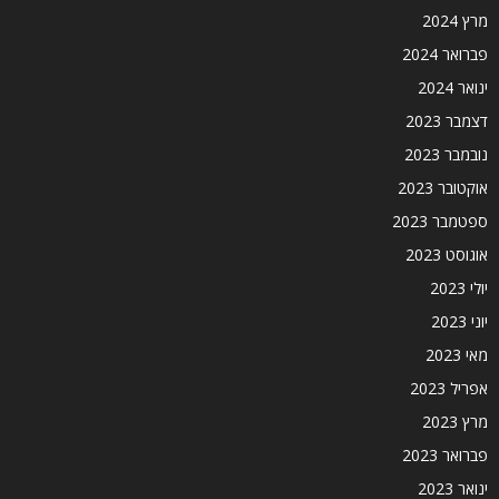
מרץ 2024
פברואר 2024
ינואר 2024
דצמבר 2023
נובמבר 2023
אוקטובר 2023
ספטמבר 2023
אוגוסט 2023
יולי 2023
יוני 2023
מאי 2023
אפריל 2023
מרץ 2023
פברואר 2023
ינואר 2023