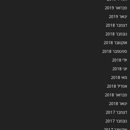
פברואר 2019
ינואר 2019
דצמבר 2018
נובמבר 2018
אוקטובר 2018
ספטמבר 2018
יולי 2018
יוני 2018
מאי 2018
אפריל 2018
פברואר 2018
ינואר 2018
דצמבר 2017
נובמבר 2017
אוקטובר 2017