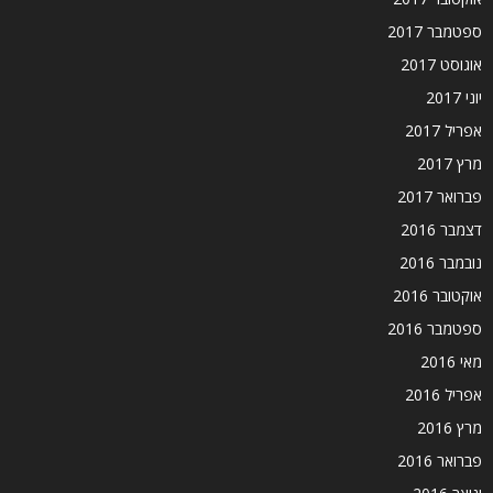
ספטמבר 2017
אוגוסט 2017
יוני 2017
אפריל 2017
מרץ 2017
פברואר 2017
דצמבר 2016
נובמבר 2016
אוקטובר 2016
ספטמבר 2016
מאי 2016
אפריל 2016
מרץ 2016
פברואר 2016