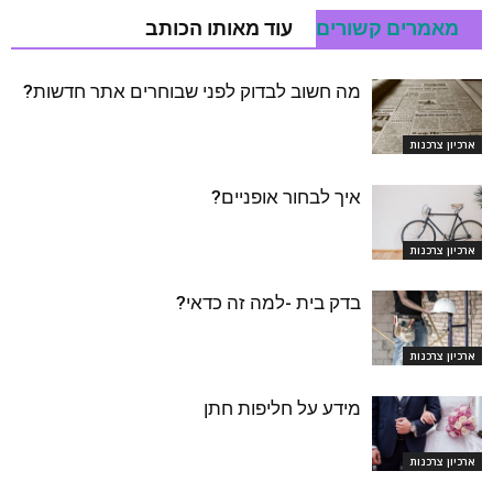
מאמרים קשורים
עוד מאותו הכותב
מה חשוב לבדוק לפני שבוחרים אתר חדשות?
ארכיון צרכנות
איך לבחור אופניים?
ארכיון צרכנות
בדק בית -למה זה כדאי?
ארכיון צרכנות
מידע על חליפות חתן
ארכיון צרכנות