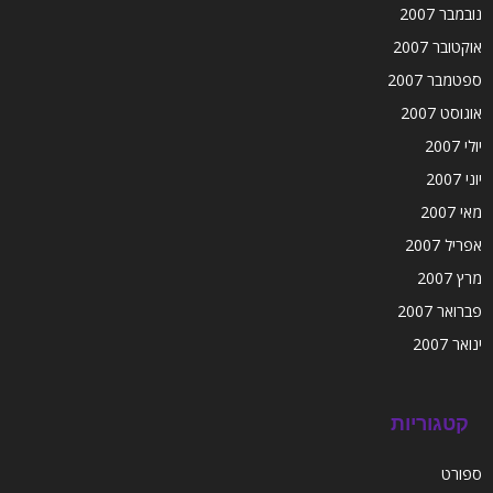
נובמבר 2007
אוקטובר 2007
ספטמבר 2007
אוגוסט 2007
יולי 2007
יוני 2007
מאי 2007
אפריל 2007
מרץ 2007
פברואר 2007
ינואר 2007
קטגוריות
ספורט