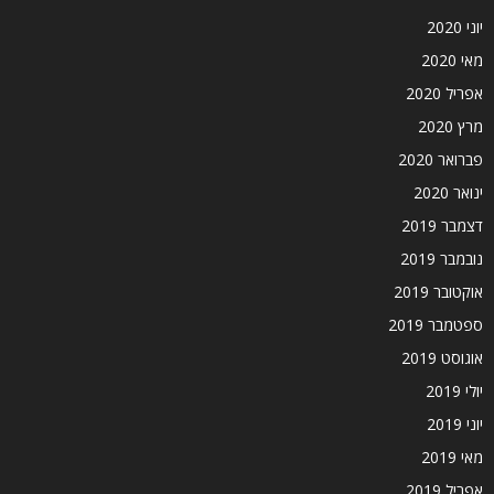
יוני 2020
מאי 2020
אפריל 2020
מרץ 2020
פברואר 2020
ינואר 2020
דצמבר 2019
נובמבר 2019
אוקטובר 2019
ספטמבר 2019
אוגוסט 2019
יולי 2019
יוני 2019
מאי 2019
אפריל 2019