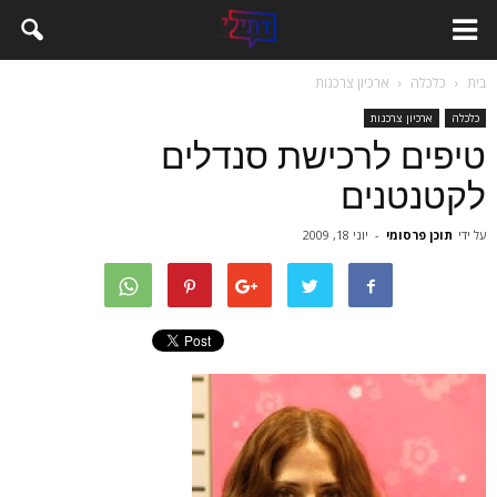
בית
כלכלה
ארכיון צרכנות
כלכלה
ארכיון צרכנות
טיפים לרכישת סנדלים
לקטנטנים
על ידי
תוכן פרסומי
-
יוני 18, 2009