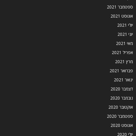
ספטמבר 2021
אוגוסט 2021
יולי 2021
יוני 2021
מאי 2021
אפריל 2021
מרץ 2021
פברואר 2021
ינואר 2021
דצמבר 2020
נובמבר 2020
אוקטובר 2020
ספטמבר 2020
אוגוסט 2020
יולי 2020