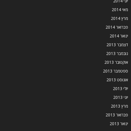
יוני 2014
מאי 2014
מרץ 2014
פברואר 2014
ינואר 2014
דצמבר 2013
נובמבר 2013
אוקטובר 2013
ספטמבר 2013
אוגוסט 2013
יולי 2013
יוני 2013
מרץ 2013
פברואר 2013
ינואר 2013