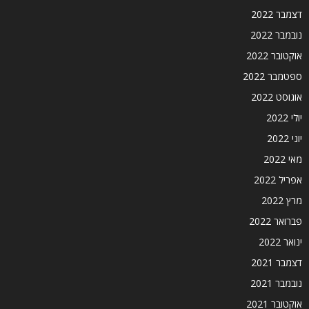
דצמבר 2022
נובמבר 2022
אוקטובר 2022
ספטמבר 2022
אוגוסט 2022
יולי 2022
יוני 2022
מאי 2022
אפריל 2022
מרץ 2022
פברואר 2022
ינואר 2022
דצמבר 2021
נובמבר 2021
אוקטובר 2021