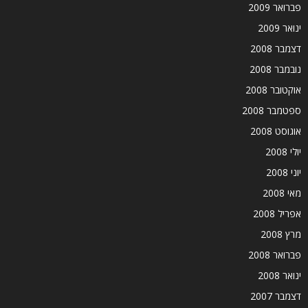
פברואר 2009
ינואר 2009
דצמבר 2008
נובמבר 2008
אוקטובר 2008
ספטמבר 2008
אוגוסט 2008
יולי 2008
יוני 2008
מאי 2008
אפריל 2008
מרץ 2008
פברואר 2008
ינואר 2008
דצמבר 2007