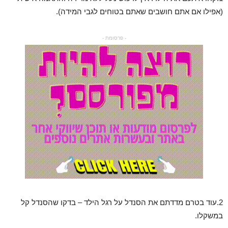
(אפילו אם אתם חושבים שאתם בטוחים לגבי המידה).
- פרסומת -
2.עוד בטרם מדדתם את הסנדל על רגל הילד – בדקו שהסנדל קל
במשקלו.