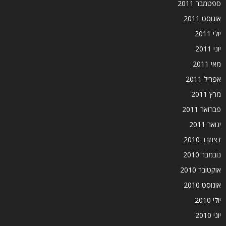
ספטמבר 2011
אוגוסט 2011
יולי 2011
יוני 2011
מאי 2011
אפריל 2011
מרץ 2011
פברואר 2011
ינואר 2011
דצמבר 2010
נובמבר 2010
אוקטובר 2010
אוגוסט 2010
יולי 2010
יוני 2010