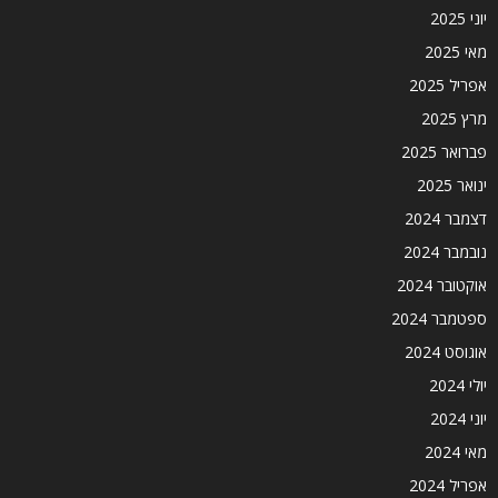
יוני 2025
מאי 2025
אפריל 2025
מרץ 2025
פברואר 2025
ינואר 2025
דצמבר 2024
נובמבר 2024
אוקטובר 2024
ספטמבר 2024
אוגוסט 2024
יולי 2024
יוני 2024
מאי 2024
אפריל 2024