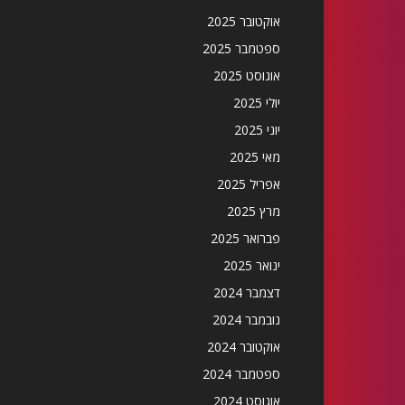
אוקטובר 2025
ספטמבר 2025
אוגוסט 2025
יולי 2025
יוני 2025
מאי 2025
אפריל 2025
מרץ 2025
פברואר 2025
ינואר 2025
דצמבר 2024
נובמבר 2024
אוקטובר 2024
ספטמבר 2024
אוגוסט 2024