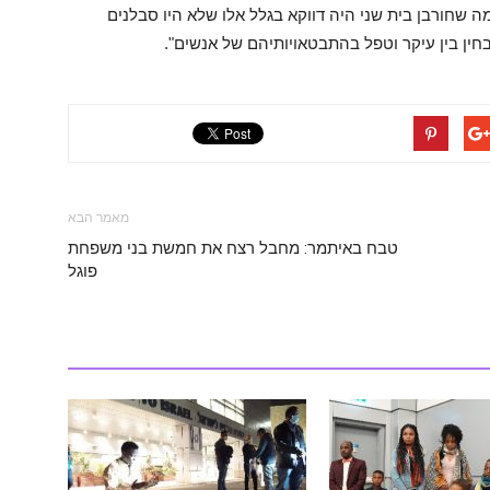
ה שחורבן בית שני היה דווקא בגלל אלו שלא היו סבלנים
בחין בין עיקר וטפל בהתבטאויותיהם של אנשים".
מאמר הבא
טבח באיתמר: מחבל רצח את חמשת בני משפחת
פוגל