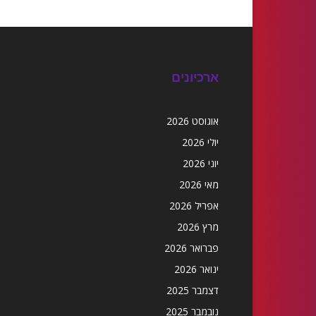
ארכיונים
אוגוסט 2026
יולי 2026
יוני 2026
מאי 2026
אפריל 2026
מרץ 2026
פברואר 2026
ינואר 2026
דצמבר 2025
נובמבר 2025