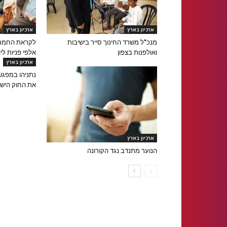
ארכיון בארץ
ארכיון בארץ
מנכ"ל משרד החינוך סייר בישיבות
לקראת החמרת
ואולפנות בצפון
אלפי פניות ל
ארכיון בארץ
נתניהו במפגש 
את החוק הישרא
ארכיון בארץ
הנוער מתנדב נגד הקורונה