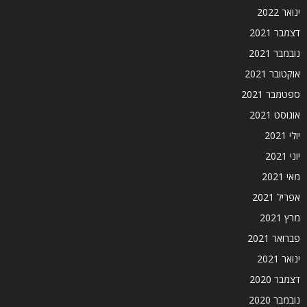
ינואר 2022
דצמבר 2021
נובמבר 2021
אוקטובר 2021
ספטמבר 2021
אוגוסט 2021
יולי 2021
יוני 2021
מאי 2021
אפריל 2021
מרץ 2021
פברואר 2021
ינואר 2021
דצמבר 2020
נובמבר 2020