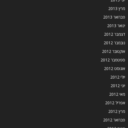
מרץ 2013
פברואר 2013
ינואר 2013
דצמבר 2012
נובמבר 2012
אוקטובר 2012
ספטמבר 2012
אוגוסט 2012
יולי 2012
יוני 2012
מאי 2012
אפריל 2012
מרץ 2012
פברואר 2012