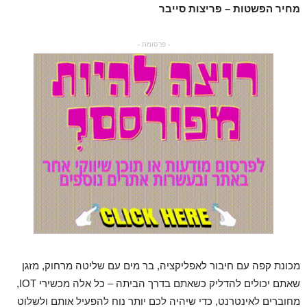
מחיר הפשטות – פריצות סייבר
- פרסומת -
מכונת קפה עם חיבור לאפליקציה, בר מים עם שליטה מרחוק, מזגן
שאתם יכולים להדליק כשאתם בדרך הביתה – כל אלה מכשירי IOT,
מחוברים לאינטרנט, כדי שיהיה לכם יותר נוח להפעיל אותם ולשלוט