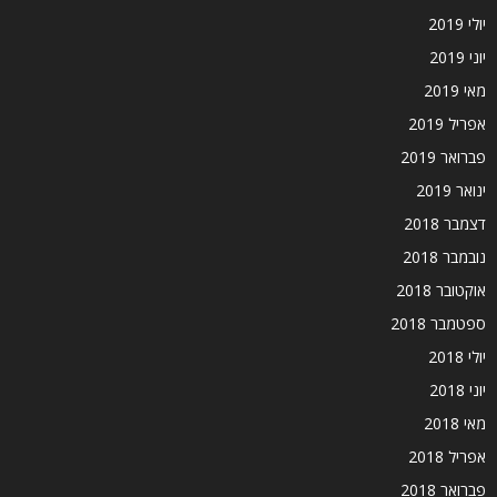
יולי 2019
יוני 2019
מאי 2019
אפריל 2019
פברואר 2019
ינואר 2019
דצמבר 2018
נובמבר 2018
אוקטובר 2018
ספטמבר 2018
יולי 2018
יוני 2018
מאי 2018
אפריל 2018
פברואר 2018