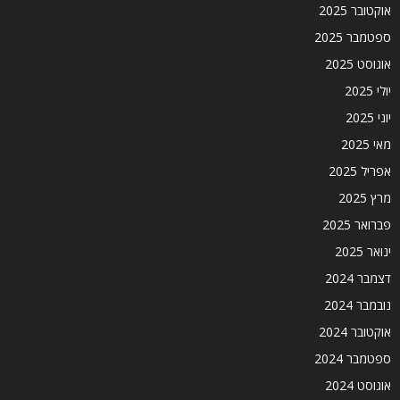
אוקטובר 2025
ספטמבר 2025
אוגוסט 2025
יולי 2025
יוני 2025
מאי 2025
אפריל 2025
מרץ 2025
פברואר 2025
ינואר 2025
דצמבר 2024
נובמבר 2024
אוקטובר 2024
ספטמבר 2024
אוגוסט 2024