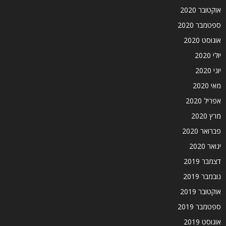
אוקטובר 2020
ספטמבר 2020
אוגוסט 2020
יולי 2020
יוני 2020
מאי 2020
אפריל 2020
מרץ 2020
פברואר 2020
ינואר 2020
דצמבר 2019
נובמבר 2019
אוקטובר 2019
ספטמבר 2019
אוגוסט 2019