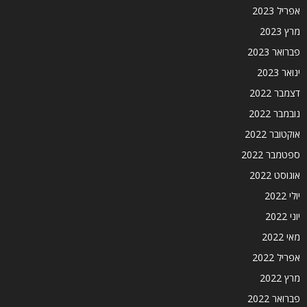
אפריל 2023
מרץ 2023
פברואר 2023
ינואר 2023
דצמבר 2022
נובמבר 2022
אוקטובר 2022
ספטמבר 2022
אוגוסט 2022
יולי 2022
יוני 2022
מאי 2022
אפריל 2022
מרץ 2022
פברואר 2022