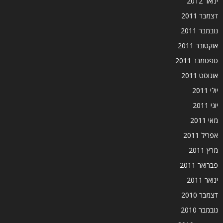
ינואר 2012
דצמבר 2011
נובמבר 2011
אוקטובר 2011
ספטמבר 2011
אוגוסט 2011
יולי 2011
יוני 2011
מאי 2011
אפריל 2011
מרץ 2011
פברואר 2011
ינואר 2011
דצמבר 2010
נובמבר 2010