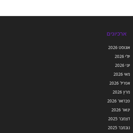
ארכיונים
אוגוסט 2026
יולי 2026
יוני 2026
מאי 2026
אפריל 2026
מרץ 2026
פברואר 2026
ינואר 2026
דצמבר 2025
נובמבר 2025