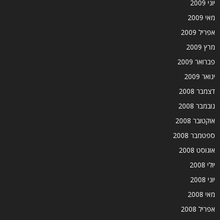
יוני 2009
מאי 2009
אפריל 2009
מרץ 2009
פברואר 2009
ינואר 2009
דצמבר 2008
נובמבר 2008
אוקטובר 2008
ספטמבר 2008
אוגוסט 2008
יולי 2008
יוני 2008
מאי 2008
אפריל 2008