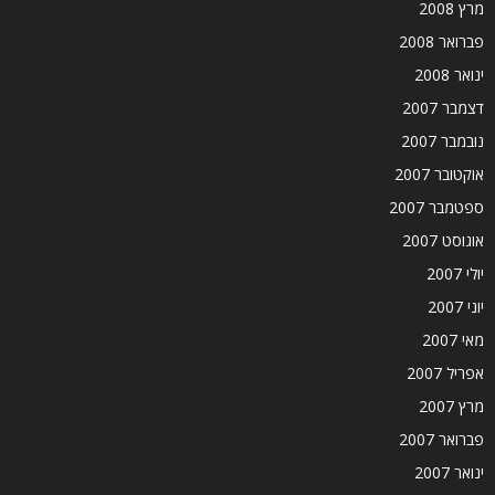
מרץ 2008
פברואר 2008
ינואר 2008
דצמבר 2007
נובמבר 2007
אוקטובר 2007
ספטמבר 2007
אוגוסט 2007
יולי 2007
יוני 2007
מאי 2007
אפריל 2007
מרץ 2007
פברואר 2007
ינואר 2007