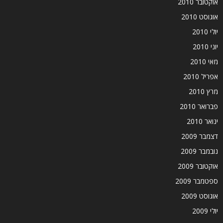
אוקטובר 2010
אוגוסט 2010
יולי 2010
יוני 2010
מאי 2010
אפריל 2010
מרץ 2010
פברואר 2010
ינואר 2010
דצמבר 2009
נובמבר 2009
אוקטובר 2009
ספטמבר 2009
אוגוסט 2009
יולי 2009