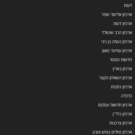
דעות
ארכיון אליעזר שפר
ארכיון דעות
ארכיון הרב שינוולד
ארכיון נעמה בן גיגי
ארכיון עמיעד טאוב
חדשות המגזר
ארכיון בארץ
ארכיון השאלון הקצר
ארכיון כתבות
כלכלה
ארכיון חדשות עסקים
ארכיון נדל''ן
ארכיון צרכנות
ארכיון טיולים נופש וטבע