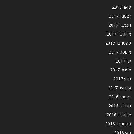
ינואר 2018
דצמבר 2017
נובמבר 2017
אוקטובר 2017
ספטמבר 2017
אוגוסט 2017
יוני 2017
אפריל 2017
מרץ 2017
פברואר 2017
דצמבר 2016
נובמבר 2016
אוקטובר 2016
ספטמבר 2016
מאי 2016