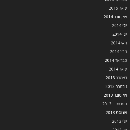
ינואר 2015
אוקטובר 2014
יולי 2014
יוני 2014
מאי 2014
מרץ 2014
פברואר 2014
ינואר 2014
דצמבר 2013
נובמבר 2013
אוקטובר 2013
ספטמבר 2013
אוגוסט 2013
יולי 2013
יוני 2013