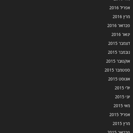
אפריל 2016
מרץ 2016
פברואר 2016
ינואר 2016
דצמבר 2015
נובמבר 2015
אוקטובר 2015
ספטמבר 2015
אוגוסט 2015
יולי 2015
יוני 2015
מאי 2015
אפריל 2015
מרץ 2015
פברואר 2015