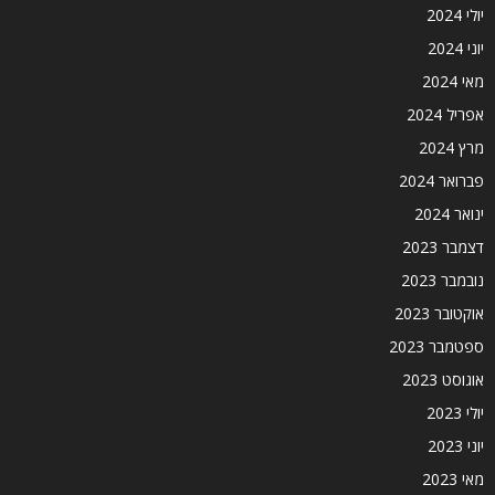
יולי 2024
יוני 2024
מאי 2024
אפריל 2024
מרץ 2024
פברואר 2024
ינואר 2024
דצמבר 2023
נובמבר 2023
אוקטובר 2023
ספטמבר 2023
אוגוסט 2023
יולי 2023
יוני 2023
מאי 2023