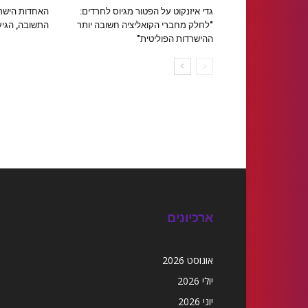
גדי איזנקוט על הפטור מגיוס לחרדים:
האחדות הישרא
"לחלק מחברי הקואליציה חשובה יותר
התשובה, הגיע
ההישרדות הפוליטית"
ארכיונים
אוגוסט 2026
יולי 2026
יוני 2026