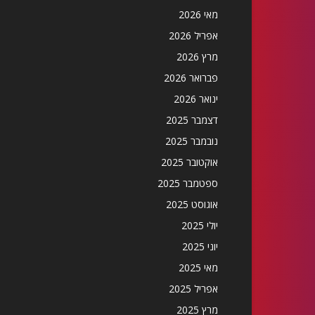
מאי 2026
אפריל 2026
מרץ 2026
פברואר 2026
ינואר 2026
דצמבר 2025
נובמבר 2025
אוקטובר 2025
ספטמבר 2025
אוגוסט 2025
יולי 2025
יוני 2025
מאי 2025
אפריל 2025
מרץ 2025