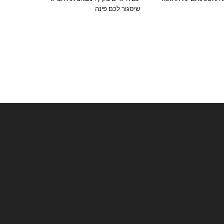
שיסגור לכם פינה