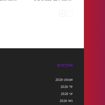
ארכיונים
אוגוסט 2026
יולי 2026
יוני 2026
מאי 2026