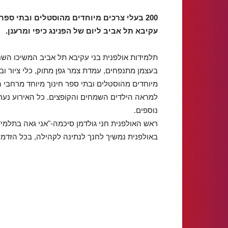
200 בעלי צרכים מיוחדים מהוסטלים ובתי ספר
עקיבא תל אביב ליום של הפנינג כיפי ומרענן.
תלמידות אולפנית בני עקיבא תל אביב המשיכו השנ
מיוחדים מהוסטלים ובתי ספר חינוך מיוחד מרחבי ה
למראה הילדים השמחים והקופצים. כל האירוע נער
נוספים.
ראש האולפנית חני גולדמן סיכמה-"אני גאה בתלמידו
באולפנית נמשיך לחנך לנתינה לקהילה, בכל הזדמנ