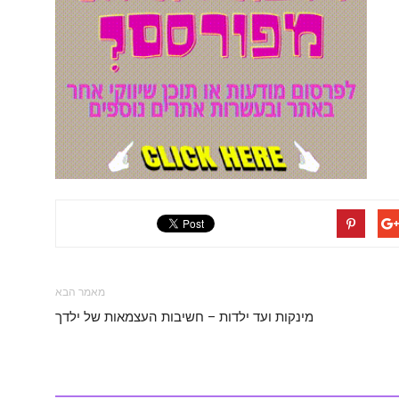
מאמר הבא
מינקות ועד ילדות – חשיבות העצמאות של ילדך