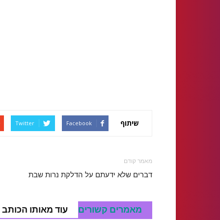
שיתוף
Twitter
Facebook
מאמר קודם
דברים שלא ידעתם על הדלקת נרות שבת
מאמרים קשורים
עוד מאותו הכותב