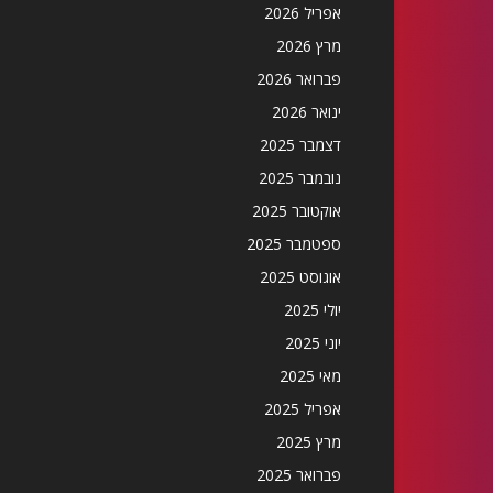
אפריל 2026
מרץ 2026
פברואר 2026
ינואר 2026
דצמבר 2025
נובמבר 2025
אוקטובר 2025
ספטמבר 2025
אוגוסט 2025
יולי 2025
יוני 2025
מאי 2025
אפריל 2025
מרץ 2025
פברואר 2025