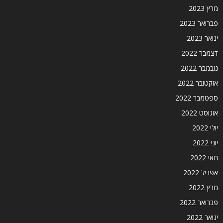
מרץ 2023
פברואר 2023
ינואר 2023
דצמבר 2022
נובמבר 2022
אוקטובר 2022
ספטמבר 2022
אוגוסט 2022
יולי 2022
יוני 2022
מאי 2022
אפריל 2022
מרץ 2022
פברואר 2022
ינואר 2022