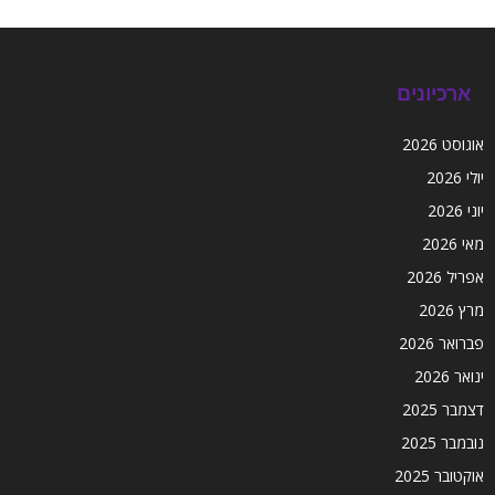
ארכיונים
אוגוסט 2026
יולי 2026
יוני 2026
מאי 2026
אפריל 2026
מרץ 2026
פברואר 2026
ינואר 2026
דצמבר 2025
נובמבר 2025
אוקטובר 2025