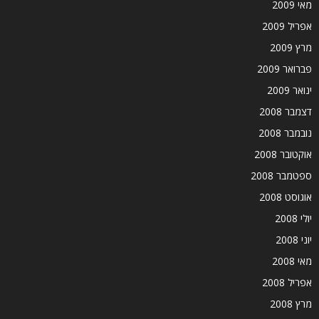
מאי 2009
אפריל 2009
מרץ 2009
פברואר 2009
ינואר 2009
דצמבר 2008
נובמבר 2008
אוקטובר 2008
ספטמבר 2008
אוגוסט 2008
יולי 2008
יוני 2008
מאי 2008
אפריל 2008
מרץ 2008