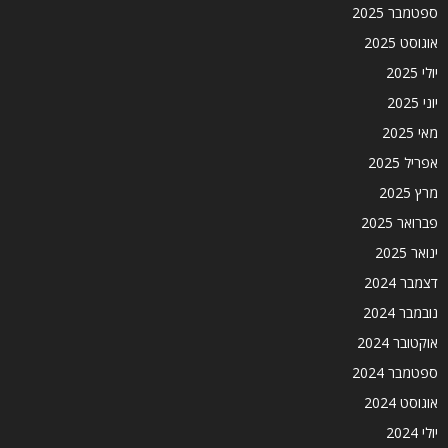
ספטמבר 2025
אוגוסט 2025
יולי 2025
יוני 2025
מאי 2025
אפריל 2025
מרץ 2025
פברואר 2025
ינואר 2025
דצמבר 2024
נובמבר 2024
אוקטובר 2024
ספטמבר 2024
אוגוסט 2024
יולי 2024