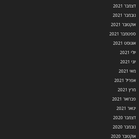
דצמבר 2021
נובמבר 2021
אוקטובר 2021
ספטמבר 2021
אוגוסט 2021
יולי 2021
יוני 2021
מאי 2021
אפריל 2021
מרץ 2021
פברואר 2021
ינואר 2021
דצמבר 2020
נובמבר 2020
אוקטובר 2020