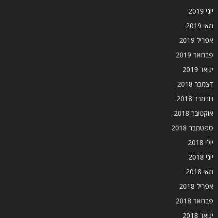
יוני 2019
מאי 2019
אפריל 2019
פברואר 2019
ינואר 2019
דצמבר 2018
נובמבר 2018
אוקטובר 2018
ספטמבר 2018
יולי 2018
יוני 2018
מאי 2018
אפריל 2018
פברואר 2018
ינואר 2018