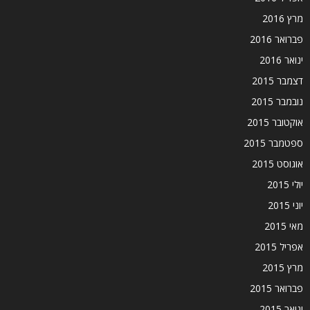
מרץ 2016
פברואר 2016
ינואר 2016
דצמבר 2015
נובמבר 2015
אוקטובר 2015
ספטמבר 2015
אוגוסט 2015
יולי 2015
יוני 2015
מאי 2015
אפריל 2015
מרץ 2015
פברואר 2015
ינואר 2015