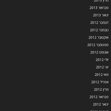
מרץ 2013
פברואר 2013
ינואר 2013
דצמבר 2012
נובמבר 2012
אוקטובר 2012
ספטמבר 2012
אוגוסט 2012
יולי 2012
יוני 2012
מאי 2012
אפריל 2012
מרץ 2012
פברואר 2012
ינואר 2012