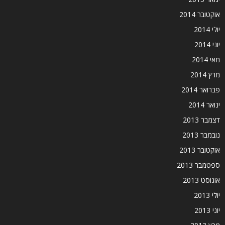
אוקטובר 2014
יולי 2014
יוני 2014
מאי 2014
מרץ 2014
פברואר 2014
ינואר 2014
דצמבר 2013
נובמבר 2013
אוקטובר 2013
ספטמבר 2013
אוגוסט 2013
יולי 2013
יוני 2013