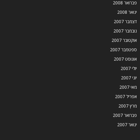
פברואר 2008
ינואר 2008
דצמבר 2007
נובמבר 2007
אוקטובר 2007
ספטמבר 2007
אוגוסט 2007
יולי 2007
יוני 2007
מאי 2007
אפריל 2007
מרץ 2007
פברואר 2007
ינואר 2007