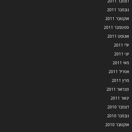
דצמבר 2011
נובמבר 2011
אוקטובר 2011
ספטמבר 2011
אוגוסט 2011
יולי 2011
יוני 2011
מאי 2011
אפריל 2011
מרץ 2011
פברואר 2011
ינואר 2011
דצמבר 2010
נובמבר 2010
אוקטובר 2010