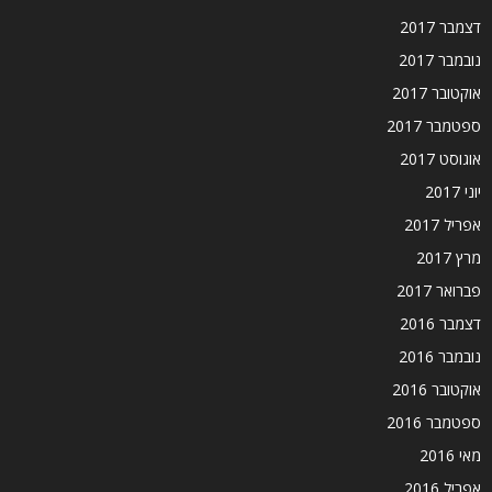
דצמבר 2017
נובמבר 2017
אוקטובר 2017
ספטמבר 2017
אוגוסט 2017
יוני 2017
אפריל 2017
מרץ 2017
פברואר 2017
דצמבר 2016
נובמבר 2016
אוקטובר 2016
ספטמבר 2016
מאי 2016
אפריל 2016