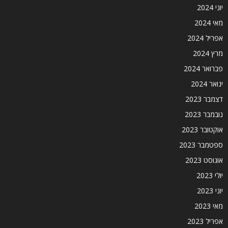
יוני 2024
מאי 2024
אפריל 2024
מרץ 2024
פברואר 2024
ינואר 2024
דצמבר 2023
נובמבר 2023
אוקטובר 2023
ספטמבר 2023
אוגוסט 2023
יולי 2023
יוני 2023
מאי 2023
אפריל 2023