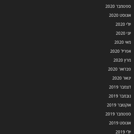
ספטמבר 2020
אוגוסט 2020
יולי 2020
יוני 2020
מאי 2020
אפריל 2020
מרץ 2020
פברואר 2020
ינואר 2020
דצמבר 2019
נובמבר 2019
אוקטובר 2019
ספטמבר 2019
אוגוסט 2019
יולי 2019