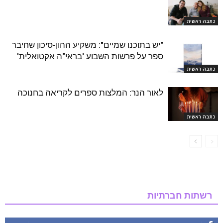
כתבה ראשית
"יש בתוכנו שמיים": משקיע ההון-סיכון שחיבר
ספר על פרשות השבוע 'בראי"ה אקטואלית'
כתבה ראשית
לאור הנר: המלצות ספרים לקריאה בחנוכה
כתבה ראשית
רשתות חברתיות