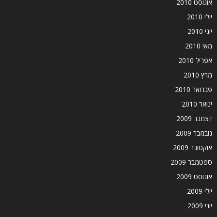
אוגוסט 2010
יולי 2010
יוני 2010
מאי 2010
אפריל 2010
מרץ 2010
פברואר 2010
ינואר 2010
דצמבר 2009
נובמבר 2009
אוקטובר 2009
ספטמבר 2009
אוגוסט 2009
יולי 2009
יוני 2009