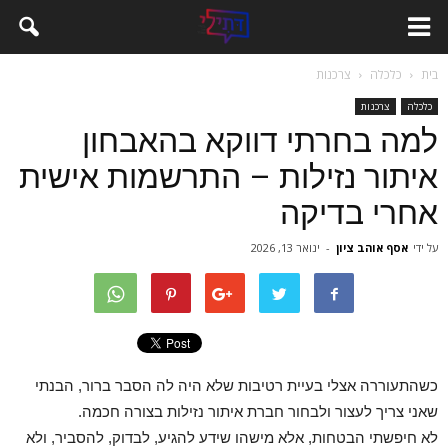
בית
כלכלה
צרכנות
כלכלה
צרכנות
למה בחרתי דווקא בהאבחון
איתור נזילות – התרשמות אישית
אחרי בדיקה
על ידי
אסף אוהב ציון
-
ינואר 13, 2026
כשהתעוררה אצלי בעיית רטיבות שלא היה לה הסבר ברור, הבנתי
שאני צריך לעצור ולבחור חברת איתור נזילות בצורה חכמה.
לא חיפשתי הבטחות, אלא מישהו שידע להגיע, לבדוק, להסביר, ולא