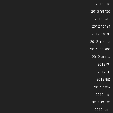
מרץ 2013
פברואר 2013
ינואר 2013
דצמבר 2012
נובמבר 2012
אוקטובר 2012
ספטמבר 2012
אוגוסט 2012
יולי 2012
יוני 2012
מאי 2012
אפריל 2012
מרץ 2012
פברואר 2012
ינואר 2012