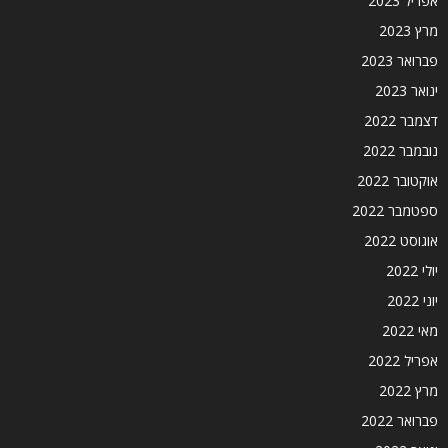
אפריל 2023
מרץ 2023
פברואר 2023
ינואר 2023
דצמבר 2022
נובמבר 2022
אוקטובר 2022
ספטמבר 2022
אוגוסט 2022
יולי 2022
יוני 2022
מאי 2022
אפריל 2022
מרץ 2022
פברואר 2022