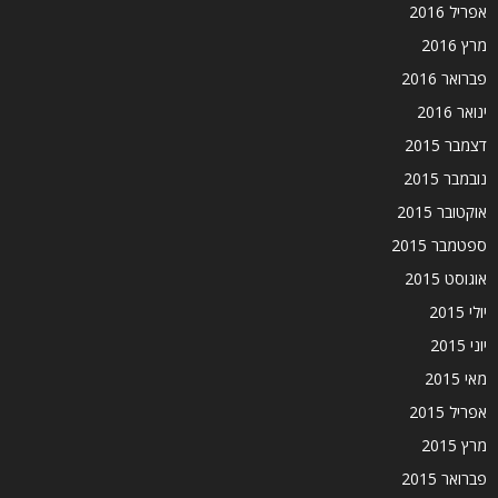
אפריל 2016
מרץ 2016
פברואר 2016
ינואר 2016
דצמבר 2015
נובמבר 2015
אוקטובר 2015
ספטמבר 2015
אוגוסט 2015
יולי 2015
יוני 2015
מאי 2015
אפריל 2015
מרץ 2015
פברואר 2015