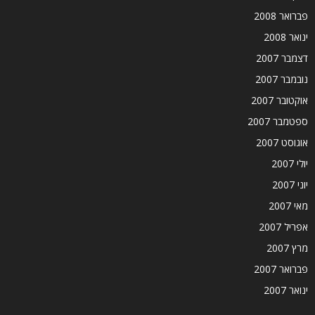
פברואר 2008
ינואר 2008
דצמבר 2007
נובמבר 2007
אוקטובר 2007
ספטמבר 2007
אוגוסט 2007
יולי 2007
יוני 2007
מאי 2007
אפריל 2007
מרץ 2007
פברואר 2007
ינואר 2007