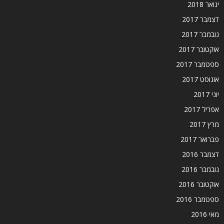
ינואר 2018
דצמבר 2017
נובמבר 2017
אוקטובר 2017
ספטמבר 2017
אוגוסט 2017
יוני 2017
אפריל 2017
מרץ 2017
פברואר 2017
דצמבר 2016
נובמבר 2016
אוקטובר 2016
ספטמבר 2016
מאי 2016