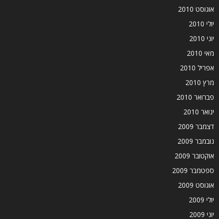
אוגוסט 2010
יולי 2010
יוני 2010
מאי 2010
אפריל 2010
מרץ 2010
פברואר 2010
ינואר 2010
דצמבר 2009
נובמבר 2009
אוקטובר 2009
ספטמבר 2009
אוגוסט 2009
יולי 2009
יוני 2009