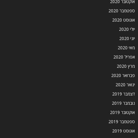
אוקטובר 2020
ספטמבר 2020
אוגוסט 2020
יולי 2020
יוני 2020
מאי 2020
אפריל 2020
מרץ 2020
פברואר 2020
ינואר 2020
דצמבר 2019
נובמבר 2019
אוקטובר 2019
ספטמבר 2019
אוגוסט 2019