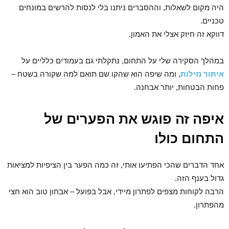
היה מקום לשאלות, וההסברים ניתנו בלי לנסות להרשים במונחים
טכניים.
דווקא זה חיזק אצלי את האמון.
במהלך הסקירה שלי על התחום, נתקלתי גם בעמודים כלליים על
איתור נזילות
, ומה שיפה הוא שהקו שם תואם למה שקורה בשטח –
פחות הבטחות, יותר אבחנה.
איפה זה פוגש את הפערים של
התחום כולו
אחד הדברים שהכי הפתיעו אותי, זה כמה הפער בין הציפיות למציאות
גדול בענף הזה.
הרבה לקוחות מצפים לפתרון מיידי, אבל בפועל – אבחון טוב הוא חצי
מהפתרון.