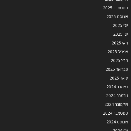
ספטמבר 2025
אוגוסט 2025
יולי 2025
יוני 2025
מאי 2025
אפריל 2025
מרץ 2025
פברואר 2025
ינואר 2025
דצמבר 2024
נובמבר 2024
אוקטובר 2024
ספטמבר 2024
אוגוסט 2024
יולי 2024