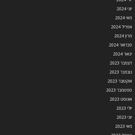
יוני 2024
מאי 2024
אפריל 2024
מרץ 2024
פברואר 2024
ינואר 2024
דצמבר 2023
נובמבר 2023
אוקטובר 2023
ספטמבר 2023
אוגוסט 2023
יולי 2023
יוני 2023
מאי 2023