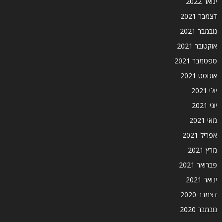
ינואר 2022
דצמבר 2021
נובמבר 2021
אוקטובר 2021
ספטמבר 2021
אוגוסט 2021
יולי 2021
יוני 2021
מאי 2021
אפריל 2021
מרץ 2021
פברואר 2021
ינואר 2021
דצמבר 2020
נובמבר 2020