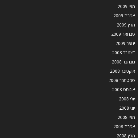
מאי 2009
אפריל 2009
מרץ 2009
פברואר 2009
ינואר 2009
דצמבר 2008
נובמבר 2008
אוקטובר 2008
ספטמבר 2008
אוגוסט 2008
יולי 2008
יוני 2008
מאי 2008
אפריל 2008
מרץ 2008