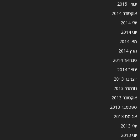
ינואר 2015
אוקטובר 2014
יולי 2014
יוני 2014
מאי 2014
מרץ 2014
פברואר 2014
ינואר 2014
דצמבר 2013
נובמבר 2013
אוקטובר 2013
ספטמבר 2013
אוגוסט 2013
יולי 2013
יוני 2013