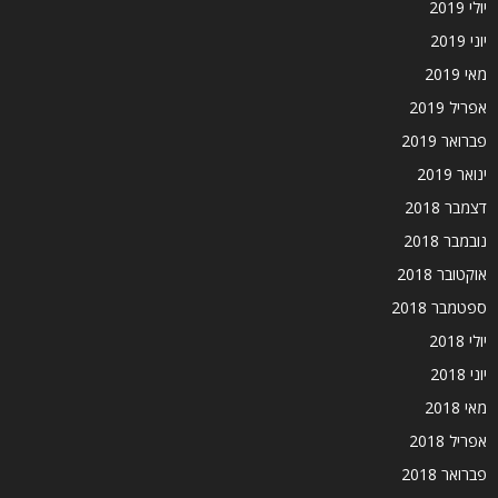
יולי 2019
יוני 2019
מאי 2019
אפריל 2019
פברואר 2019
ינואר 2019
דצמבר 2018
נובמבר 2018
אוקטובר 2018
ספטמבר 2018
יולי 2018
יוני 2018
מאי 2018
אפריל 2018
פברואר 2018