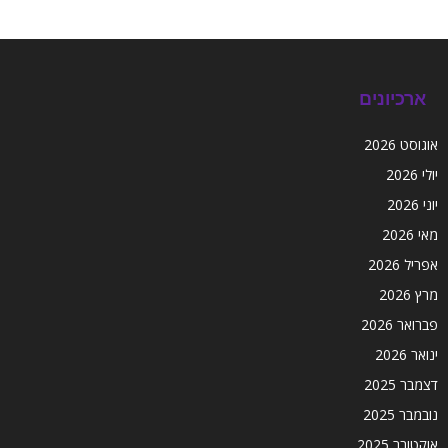
ארכיונים
אוגוסט 2026
יולי 2026
יוני 2026
מאי 2026
אפריל 2026
מרץ 2026
פברואר 2026
ינואר 2026
דצמבר 2025
נובמבר 2025
אוקטובר 2025