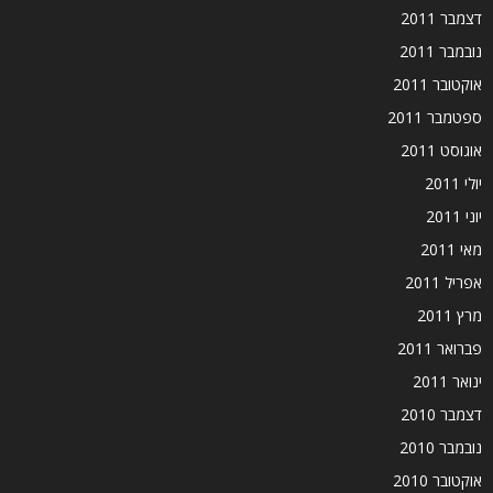
דצמבר 2011
נובמבר 2011
אוקטובר 2011
ספטמבר 2011
אוגוסט 2011
יולי 2011
יוני 2011
מאי 2011
אפריל 2011
מרץ 2011
פברואר 2011
ינואר 2011
דצמבר 2010
נובמבר 2010
אוקטובר 2010