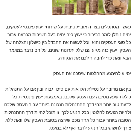
כאשר מסתכלים בצורה אובייקטיבית על שירותי יעוץ פיננסי לעסקים,
יהיה ניתלן לומר בבירור כי יעוץ כזה יהיה בעל חשיבות מכרעת עבור
כל סוגי העסקים והוא יוכל לעשות את ההבדל בין כישלון והצלחה של
העסק. יעוץ כזה מגיע עם שלל יתרונות שונים, עליהם נדבר במאמר
הבא וזאת כדי להבהיר לכם את הנקודה.
יסייע להימנע מהחלטות שיסכנו את העסק
בין אם מדובר על נטילת הלוואות עם סיכון גבוה ובין אם על התנהלות
כוללת שלא מטיבה עם העסק שלכם, באמצעות יעוץ פיננסי תוכלו
לדעת טוב יותר מהי דרך ההתנהלות הנכונה ביותר עבור העסק שלכם
ולהיות רגועים לחלוטין בכל הנוגע לכך. זו תוכל להיות דרך ההתנהלות
הטובה ביותר עבור כל אחד מכם שירצה בטובת העסק שלו וזאת ללא
צורך לחשוש בכל הנוגע לדבר ואף לא במעט.