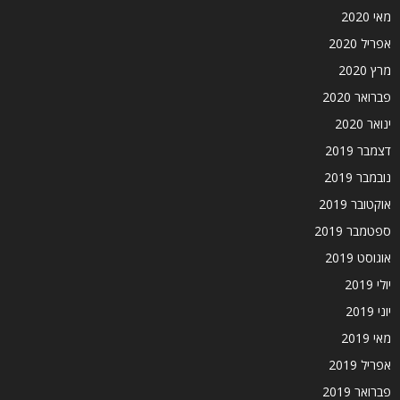
מאי 2020
אפריל 2020
מרץ 2020
פברואר 2020
ינואר 2020
דצמבר 2019
נובמבר 2019
אוקטובר 2019
ספטמבר 2019
אוגוסט 2019
יולי 2019
יוני 2019
מאי 2019
אפריל 2019
פברואר 2019