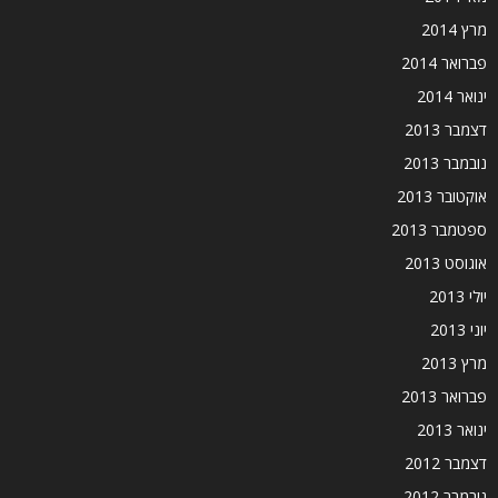
מרץ 2014
פברואר 2014
ינואר 2014
דצמבר 2013
נובמבר 2013
אוקטובר 2013
ספטמבר 2013
אוגוסט 2013
יולי 2013
יוני 2013
מרץ 2013
פברואר 2013
ינואר 2013
דצמבר 2012
נובמבר 2012