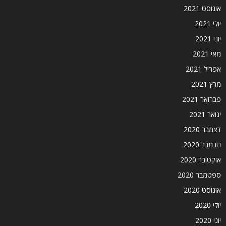
אוגוסט 2021
יולי 2021
יוני 2021
מאי 2021
אפריל 2021
מרץ 2021
פברואר 2021
ינואר 2021
דצמבר 2020
נובמבר 2020
אוקטובר 2020
ספטמבר 2020
אוגוסט 2020
יולי 2020
יוני 2020