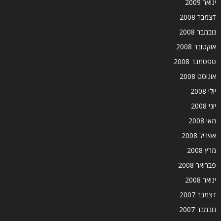
ינואר 2009
דצמבר 2008
נובמבר 2008
אוקטובר 2008
ספטמבר 2008
אוגוסט 2008
יולי 2008
יוני 2008
מאי 2008
אפריל 2008
מרץ 2008
פברואר 2008
ינואר 2008
דצמבר 2007
נובמבר 2007