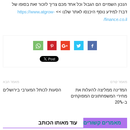
הנכון השמיים הם הגבול וכל אחד מכם צריך לזכור זאת בסופו של
דבר! למידע נוסף היכנסו לאתר שלנו >>
https://www.atgrow-
finance.co.il/
מאמר קודם
מאמר הבא
המדינה ממליצה להעלות את
הסעות לכותל המערבי בירושלים
מחירי המשפחתונים המפוקחים
ב-20%
מאמרים קשורים
עוד מאותו הכותב