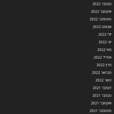
נובמבר 2022
אוקטובר 2022
ספטמבר 2022
אוגוסט 2022
יולי 2022
יוני 2022
מאי 2022
אפריל 2022
מרץ 2022
פברואר 2022
ינואר 2022
דצמבר 2021
נובמבר 2021
אוקטובר 2021
ספטמבר 2021