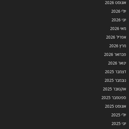
אוגוסט 2026
יולי 2026
יוני 2026
מאי 2026
אפריל 2026
מרץ 2026
פברואר 2026
ינואר 2026
דצמבר 2025
נובמבר 2025
אוקטובר 2025
ספטמבר 2025
אוגוסט 2025
יולי 2025
יוני 2025