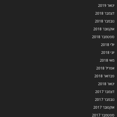
ינואר 2019
דצמבר 2018
נובמבר 2018
אוקטובר 2018
ספטמבר 2018
יולי 2018
יוני 2018
מאי 2018
אפריל 2018
פברואר 2018
ינואר 2018
דצמבר 2017
נובמבר 2017
אוקטובר 2017
ספטמבר 2017