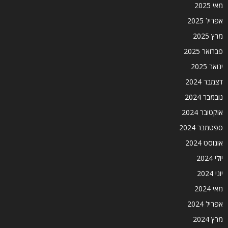
מאי 2025
אפריל 2025
מרץ 2025
פברואר 2025
ינואר 2025
דצמבר 2024
נובמבר 2024
אוקטובר 2024
ספטמבר 2024
אוגוסט 2024
יולי 2024
יוני 2024
מאי 2024
אפריל 2024
מרץ 2024