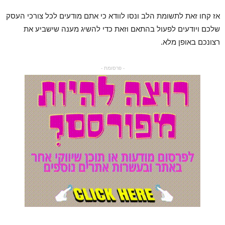
אז קחו זאת לתשומת הלב ונסו לוודא כי אתם מודעים לכל צורכי העסק
שלכם ויודעים לפעול בהתאם וזאת כדי להשיג מענה שישביע את
רצונכם באופן מלא.
- פרסומת -