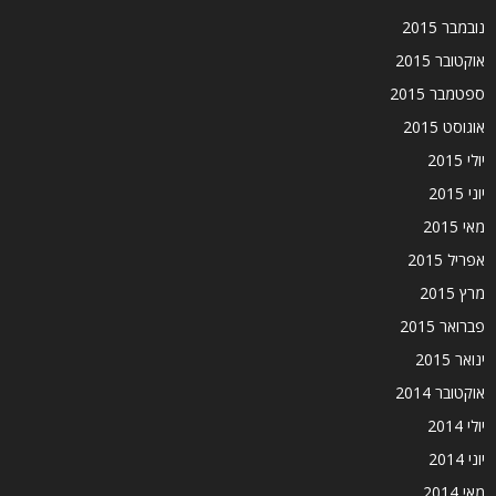
נובמבר 2015
אוקטובר 2015
ספטמבר 2015
אוגוסט 2015
יולי 2015
יוני 2015
מאי 2015
אפריל 2015
מרץ 2015
פברואר 2015
ינואר 2015
אוקטובר 2014
יולי 2014
יוני 2014
מאי 2014