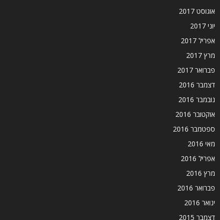
אוגוסט 2017
יוני 2017
אפריל 2017
מרץ 2017
פברואר 2017
דצמבר 2016
נובמבר 2016
אוקטובר 2016
ספטמבר 2016
מאי 2016
אפריל 2016
מרץ 2016
פברואר 2016
ינואר 2016
דצמבר 2015