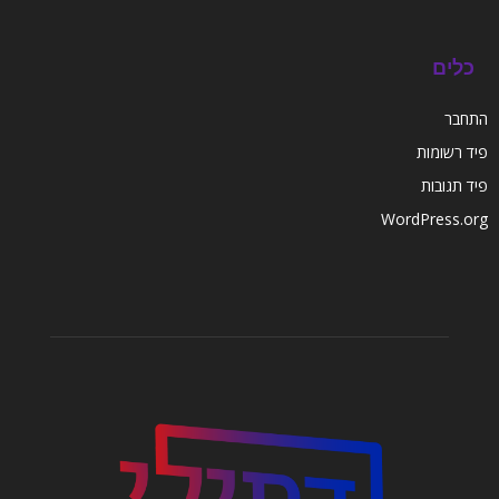
כלים
התחבר
פיד רשומות
פיד תגובות
WordPress.org