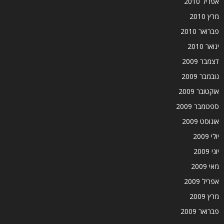
אפריל 2010
מרץ 2010
פברואר 2010
ינואר 2010
דצמבר 2009
נובמבר 2009
אוקטובר 2009
ספטמבר 2009
אוגוסט 2009
יולי 2009
יוני 2009
מאי 2009
אפריל 2009
מרץ 2009
פברואר 2009