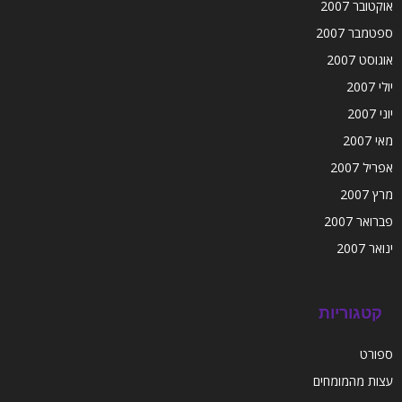
אוקטובר 2007
ספטמבר 2007
אוגוסט 2007
יולי 2007
יוני 2007
מאי 2007
אפריל 2007
מרץ 2007
פברואר 2007
ינואר 2007
קטגוריות
ספורט
עצות מהמומחים