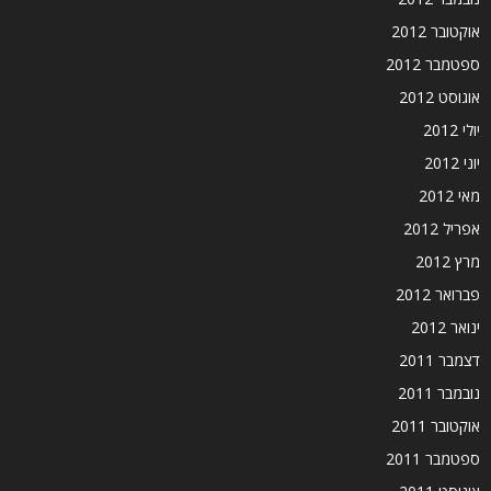
אוקטובר 2012
ספטמבר 2012
אוגוסט 2012
יולי 2012
יוני 2012
מאי 2012
אפריל 2012
מרץ 2012
פברואר 2012
ינואר 2012
דצמבר 2011
נובמבר 2011
אוקטובר 2011
ספטמבר 2011