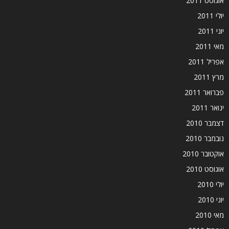
אוגוסט 2011
יולי 2011
יוני 2011
מאי 2011
אפריל 2011
מרץ 2011
פברואר 2011
ינואר 2011
דצמבר 2010
נובמבר 2010
אוקטובר 2010
אוגוסט 2010
יולי 2010
יוני 2010
מאי 2010