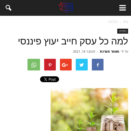
בית
כלכלה
כלכלה
למה כל עסק חייב יעוץ פיננסי
על ידי
מאמר מערכת
-
דצמבר 16, 2021