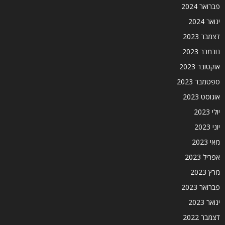
פברואר 2024
ינואר 2024
דצמבר 2023
נובמבר 2023
אוקטובר 2023
ספטמבר 2023
אוגוסט 2023
יולי 2023
יוני 2023
מאי 2023
אפריל 2023
מרץ 2023
פברואר 2023
ינואר 2023
דצמבר 2022