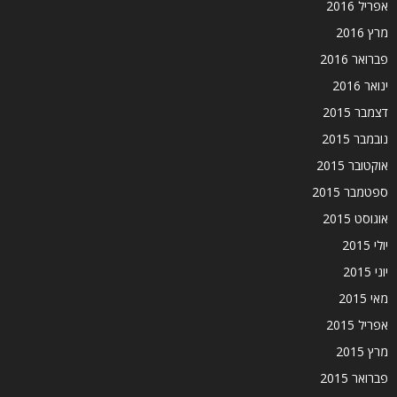
אפריל 2016
מרץ 2016
פברואר 2016
ינואר 2016
דצמבר 2015
נובמבר 2015
אוקטובר 2015
ספטמבר 2015
אוגוסט 2015
יולי 2015
יוני 2015
מאי 2015
אפריל 2015
מרץ 2015
פברואר 2015