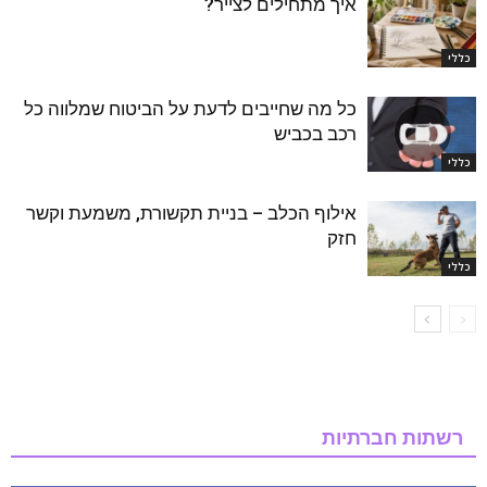
איך מתחילים לצייר?
כללי
כל מה שחייבים לדעת על הביטוח שמלווה כל
רכב בכביש
כללי
אילוף הכלב – בניית תקשורת, משמעת וקשר
חזק
כללי
רשתות חברתיות