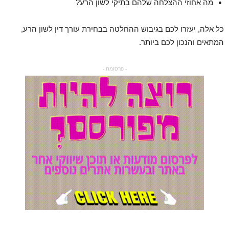
מה אחוזי ההצלחה שלהם בתיקי לשון הרע?
כל אלה, יעזרו לכם בגיבוש ההחלטה בבחירת עורך דין לשון הרע,
המתאים והנכון לכם ביותר.
- פרסומת -