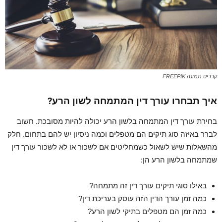
קרדיט תמונה FREEPIK
איך תבחרו עורך דין המתמחה לשון הרע?
בחירת עורך דין המתמחה בלשון הרע יכולה להיות מסובכת.
חשוב
לברר באיזה סוג תיקים הם מטפלים וכמה ניסיון יש להם בתחום.
חלק
מהשאלות שיש לשאול כשמחליטים אם לשכור או לא לשכור עורך דין
שמתמחה בלשון הרע הן:
באילו סוגי תיקים עורך דין זה מתמחה?
כמה זמן עורך הדין הזה עוסק בעריכת דין?
כמה זמן הם מטפלים בתיקי לשון הרע?