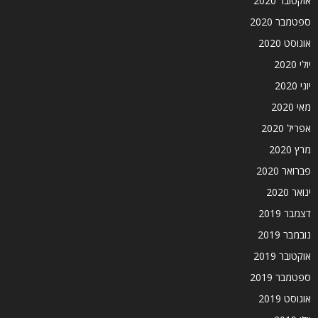
אוקטובר 2020
ספטמבר 2020
אוגוסט 2020
יולי 2020
יוני 2020
מאי 2020
אפריל 2020
מרץ 2020
פברואר 2020
ינואר 2020
דצמבר 2019
נובמבר 2019
אוקטובר 2019
ספטמבר 2019
אוגוסט 2019