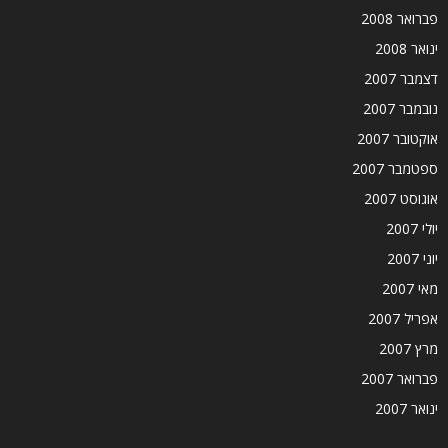
פברואר 2008
ינואר 2008
דצמבר 2007
נובמבר 2007
אוקטובר 2007
ספטמבר 2007
אוגוסט 2007
יולי 2007
יוני 2007
מאי 2007
אפריל 2007
מרץ 2007
פברואר 2007
ינואר 2007