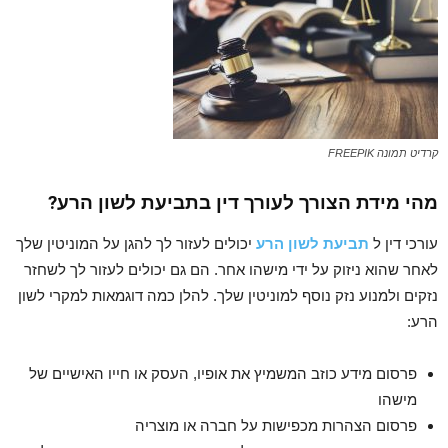
קרדיט תמונה FREEPIK
מהי מידת הצורך לעורך דין בתביעת לשון הרע?
עורכי דין ל
תביעת לשון הרע
יכולים לעזור לך להגן על המוניטין שלך
לאחר שהוא ניזוק על ידי מישהו אחר.
הם גם יכולים לעזור לך לשחזר
נזקים ולמנוע נזק נוסף למוניטין שלך.
להלן כמה דוגמאות למקרי לשון
הרע:
פרסום מידע כוזב המשמיץ את אופיו, העסק או חייו האישיים של
מישהו
פרסום הצהרות מכפישות על חברה או מוצריה