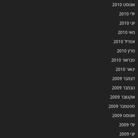
אוגוסט 2010
יולי 2010
יוני 2010
מאי 2010
אפריל 2010
מרץ 2010
פברואר 2010
ינואר 2010
דצמבר 2009
נובמבר 2009
אוקטובר 2009
ספטמבר 2009
אוגוסט 2009
יולי 2009
יוני 2009