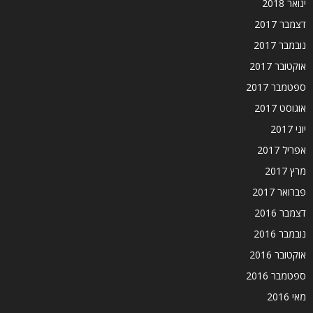
ינואר 2018
דצמבר 2017
נובמבר 2017
אוקטובר 2017
ספטמבר 2017
אוגוסט 2017
יוני 2017
אפריל 2017
מרץ 2017
פברואר 2017
דצמבר 2016
נובמבר 2016
אוקטובר 2016
ספטמבר 2016
מאי 2016