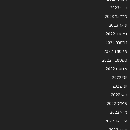
מרץ 2023
פברואר 2023
ינואר 2023
דצמבר 2022
נובמבר 2022
אוקטובר 2022
ספטמבר 2022
אוגוסט 2022
יולי 2022
יוני 2022
מאי 2022
אפריל 2022
מרץ 2022
פברואר 2022
ינואר 2022