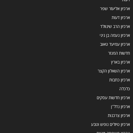
ארכיון אליעזר שפר
ארכיון דעות
ארכיון הרב שינוולד
ארכיון נעמה בן גיגי
ארכיון עמיעד טאוב
חדשות המגזר
ארכיון בארץ
ארכיון השאלון הקצר
ארכיון כתבות
כלכלה
ארכיון חדשות עסקים
ארכיון נדל''ן
ארכיון צרכנות
ארכיון טיולים נופש וטבע