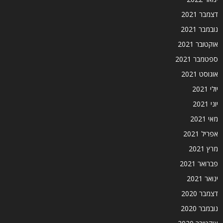
דצמבר 2021
נובמבר 2021
אוקטובר 2021
ספטמבר 2021
אוגוסט 2021
יולי 2021
יוני 2021
מאי 2021
אפריל 2021
מרץ 2021
פברואר 2021
ינואר 2021
דצמבר 2020
נובמבר 2020