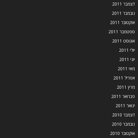
דצמבר 2011
נובמבר 2011
אוקטובר 2011
ספטמבר 2011
אוגוסט 2011
יולי 2011
יוני 2011
מאי 2011
אפריל 2011
מרץ 2011
פברואר 2011
ינואר 2011
דצמבר 2010
נובמבר 2010
אוקטובר 2010