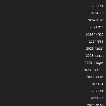
יוני 2024
מאי 2024
אפריל 2024
מרץ 2024
פברואר 2024
ינואר 2024
דצמבר 2023
נובמבר 2023
אוקטובר 2023
ספטמבר 2023
אוגוסט 2023
יולי 2023
יוני 2023
מאי 2023
אפריל 2023