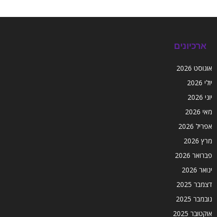
ארכיונים
אוגוסט 2026
יולי 2026
יוני 2026
מאי 2026
אפריל 2026
מרץ 2026
פברואר 2026
ינואר 2026
דצמבר 2025
נובמבר 2025
אוקטובר 2025