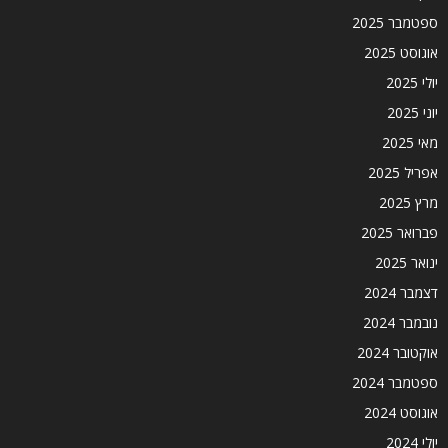
ספטמבר 2025
אוגוסט 2025
יולי 2025
יוני 2025
מאי 2025
אפריל 2025
מרץ 2025
פברואר 2025
ינואר 2025
דצמבר 2024
נובמבר 2024
אוקטובר 2024
ספטמבר 2024
אוגוסט 2024
יולי 2024