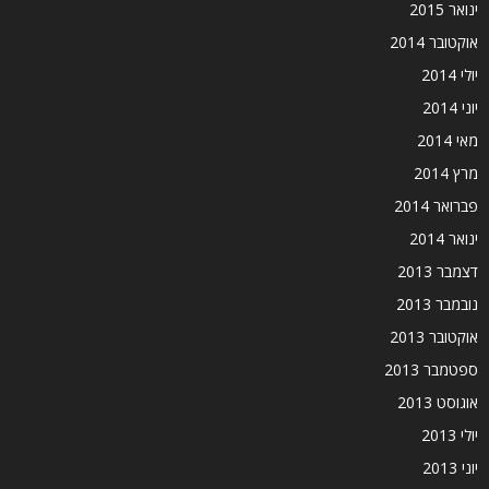
ינואר 2015
אוקטובר 2014
יולי 2014
יוני 2014
מאי 2014
מרץ 2014
פברואר 2014
ינואר 2014
דצמבר 2013
נובמבר 2013
אוקטובר 2013
ספטמבר 2013
אוגוסט 2013
יולי 2013
יוני 2013