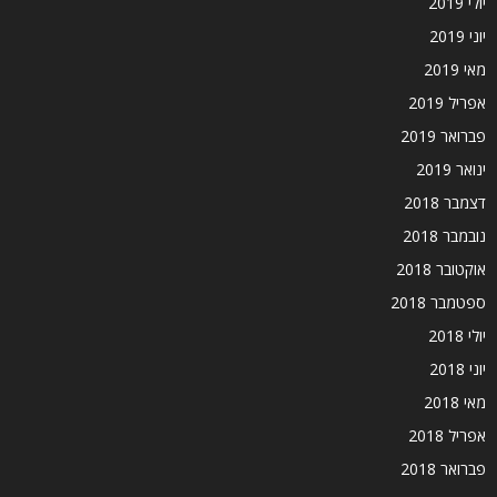
יולי 2019
יוני 2019
מאי 2019
אפריל 2019
פברואר 2019
ינואר 2019
דצמבר 2018
נובמבר 2018
אוקטובר 2018
ספטמבר 2018
יולי 2018
יוני 2018
מאי 2018
אפריל 2018
פברואר 2018