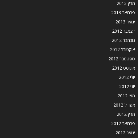
מרץ 2013
פברואר 2013
ינואר 2013
דצמבר 2012
נובמבר 2012
אוקטובר 2012
ספטמבר 2012
אוגוסט 2012
יולי 2012
יוני 2012
מאי 2012
אפריל 2012
מרץ 2012
פברואר 2012
ינואר 2012