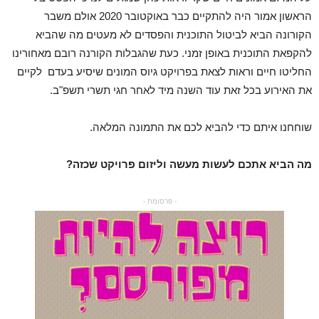
הראשון אמור היה להתקיים כבר באוקטובר 2020 אולם משבר
הקורונה הביא לביטול התוכנית והפסדים לא מעטים מה שהביא
להקפאת התוכנית באופן זמני. כעת שהגבלות הקורנה רובם מאחורינו
החליטו חיים וראות לצאת בפרויקט גיוס המונים שיסיע בעדם לקיים
את האירוע בכל זאת עוד השנה מיד לאחר חגי תשרי תשפ"ב.
שוחחנו איתם כדי להביא לכם את התמונה המלאה.
מה הביא אתכם לעשות מעשה וליזום פרויקט שכזה?
- פרסומת -