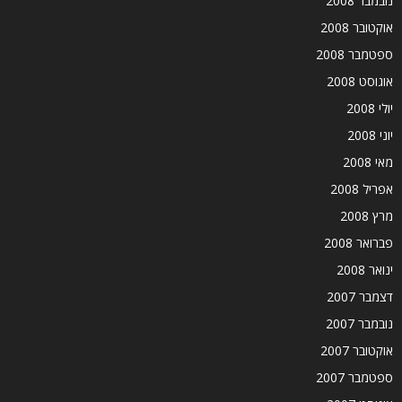
נובמבר 2008
אוקטובר 2008
ספטמבר 2008
אוגוסט 2008
יולי 2008
יוני 2008
מאי 2008
אפריל 2008
מרץ 2008
פברואר 2008
ינואר 2008
דצמבר 2007
נובמבר 2007
אוקטובר 2007
ספטמבר 2007