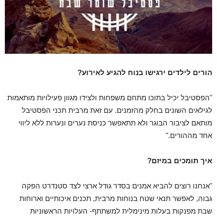
הורים לילדים ירגישו בנוח להגיע לאירוע?
"הפסטיבל יכיל בתוכו מתחם משפחות ולצידו מגוון פעילויות מותאמות
לגילאים השונים בחלק מהזמנים. עם זאת מרבית תכני הפסטיבל
מותאם לציבור הבוגר ולא תתאפשר כניסת נערים ונערות ללא ליווי
אחד מההורים."
איך תומכים במיזם?
"אנחנו רוצים להביא אמנים בסדר גודל ארצי לצד סטנדרט הפקה
גבוה, לאפשר תנאי שטח בנוחות מרבית, תכנים איכותיים וארוחות
שבת מפנקות בעלות מינימלית למשתתף- העלויות הראשוניות