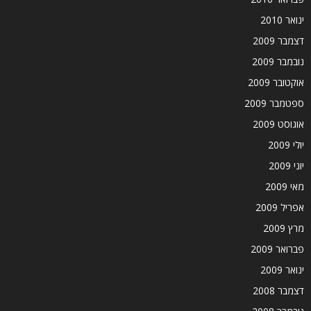
ינואר 2010
דצמבר 2009
נובמבר 2009
אוקטובר 2009
ספטמבר 2009
אוגוסט 2009
יולי 2009
יוני 2009
מאי 2009
אפריל 2009
מרץ 2009
פברואר 2009
ינואר 2009
דצמבר 2008