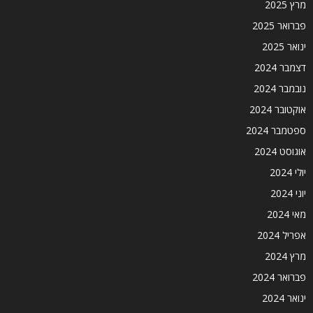
מרץ 2025
פברואר 2025
ינואר 2025
דצמבר 2024
נובמבר 2024
אוקטובר 2024
ספטמבר 2024
אוגוסט 2024
יולי 2024
יוני 2024
מאי 2024
אפריל 2024
מרץ 2024
פברואר 2024
ינואר 2024