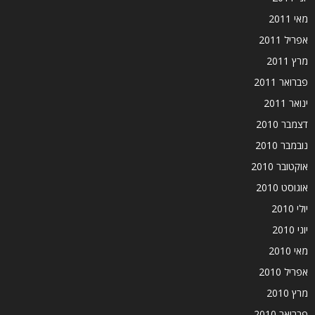
מאי 2011
אפריל 2011
מרץ 2011
פברואר 2011
ינואר 2011
דצמבר 2010
נובמבר 2010
אוקטובר 2010
אוגוסט 2010
יולי 2010
יוני 2010
מאי 2010
אפריל 2010
מרץ 2010
פברואר 2010