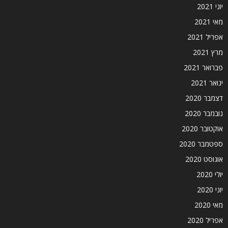
יוני 2021
מאי 2021
אפריל 2021
מרץ 2021
פברואר 2021
ינואר 2021
דצמבר 2020
נובמבר 2020
אוקטובר 2020
ספטמבר 2020
אוגוסט 2020
יולי 2020
יוני 2020
מאי 2020
אפריל 2020