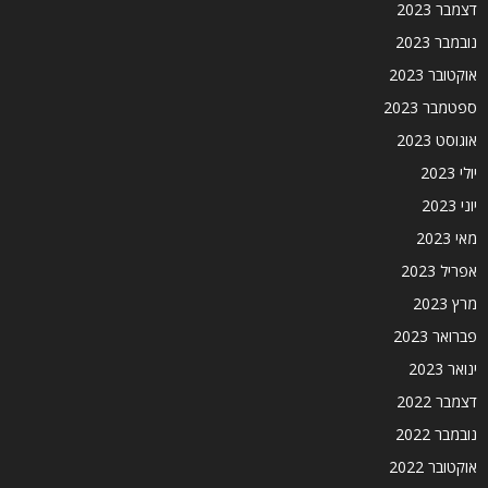
דצמבר 2023
נובמבר 2023
אוקטובר 2023
ספטמבר 2023
אוגוסט 2023
יולי 2023
יוני 2023
מאי 2023
אפריל 2023
מרץ 2023
פברואר 2023
ינואר 2023
דצמבר 2022
נובמבר 2022
אוקטובר 2022