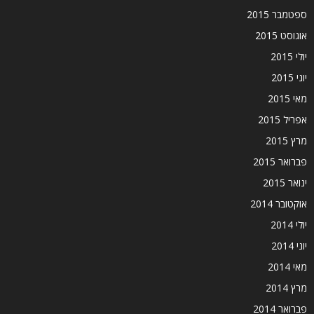
ספטמבר 2015
אוגוסט 2015
יולי 2015
יוני 2015
מאי 2015
אפריל 2015
מרץ 2015
פברואר 2015
ינואר 2015
אוקטובר 2014
יולי 2014
יוני 2014
מאי 2014
מרץ 2014
פברואר 2014