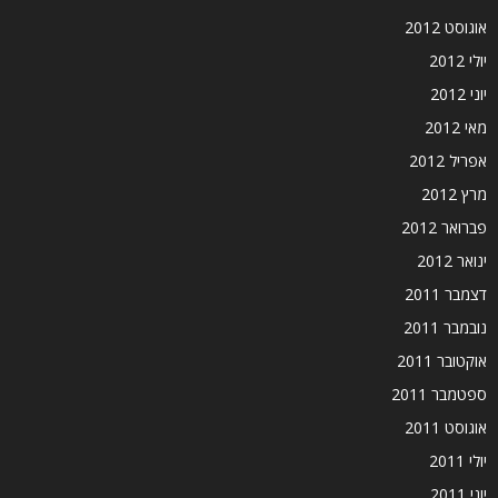
אוגוסט 2012
יולי 2012
יוני 2012
מאי 2012
אפריל 2012
מרץ 2012
פברואר 2012
ינואר 2012
דצמבר 2011
נובמבר 2011
אוקטובר 2011
ספטמבר 2011
אוגוסט 2011
יולי 2011
יוני 2011