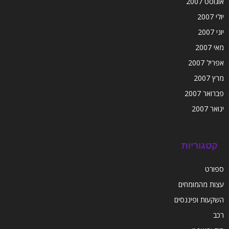
אוגוסט 2007
יולי 2007
יוני 2007
מאי 2007
אפריל 2007
מרץ 2007
פברואר 2007
ינואר 2007
קטגוריות
ספורט
עצות מהמומחים
השקעות ופיננסים
רכב