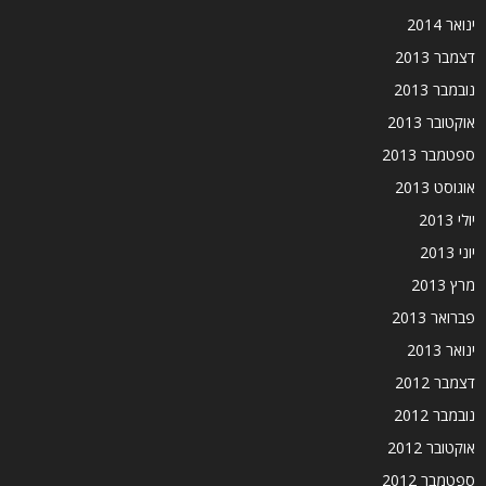
ינואר 2014
דצמבר 2013
נובמבר 2013
אוקטובר 2013
ספטמבר 2013
אוגוסט 2013
יולי 2013
יוני 2013
מרץ 2013
פברואר 2013
ינואר 2013
דצמבר 2012
נובמבר 2012
אוקטובר 2012
ספטמבר 2012