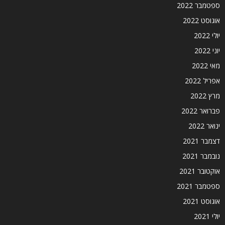
ספטמבר 2022
אוגוסט 2022
יולי 2022
יוני 2022
מאי 2022
אפריל 2022
מרץ 2022
פברואר 2022
ינואר 2022
דצמבר 2021
נובמבר 2021
אוקטובר 2021
ספטמבר 2021
אוגוסט 2021
יולי 2021