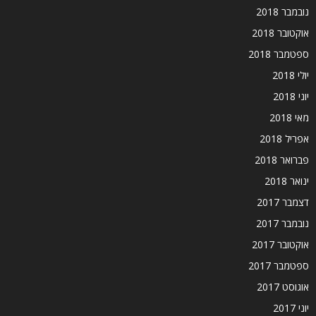
נובמבר 2018
אוקטובר 2018
ספטמבר 2018
יולי 2018
יוני 2018
מאי 2018
אפריל 2018
פברואר 2018
ינואר 2018
דצמבר 2017
נובמבר 2017
אוקטובר 2017
ספטמבר 2017
אוגוסט 2017
יוני 2017