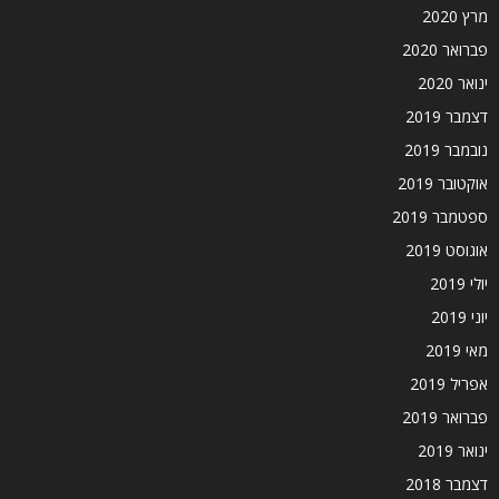
מרץ 2020
פברואר 2020
ינואר 2020
דצמבר 2019
נובמבר 2019
אוקטובר 2019
ספטמבר 2019
אוגוסט 2019
יולי 2019
יוני 2019
מאי 2019
אפריל 2019
פברואר 2019
ינואר 2019
דצמבר 2018