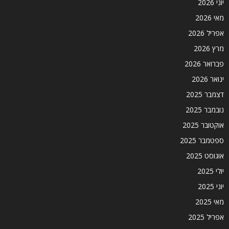
יוני 2026
מאי 2026
אפריל 2026
מרץ 2026
פברואר 2026
ינואר 2026
דצמבר 2025
נובמבר 2025
אוקטובר 2025
ספטמבר 2025
אוגוסט 2025
יולי 2025
יוני 2025
מאי 2025
אפריל 2025