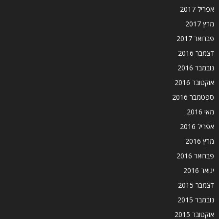
אפריל 2017
מרץ 2017
פברואר 2017
דצמבר 2016
נובמבר 2016
אוקטובר 2016
ספטמבר 2016
מאי 2016
אפריל 2016
מרץ 2016
פברואר 2016
ינואר 2016
דצמבר 2015
נובמבר 2015
אוקטובר 2015