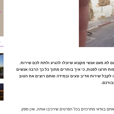
כ
ום לא מעט אנשי מקצוע שיוכלו להגיע ולתת לכם שירות.
ות תרצו לפנות, כי איך בוחרים מתוך כל כך הרבה אנשים
 לקבל שירות אדיב ונעים ובמידה ואתם רוצים את הטוב
בורכם.
ם בוודאי מתרכזים בכל הפרטים שירכיבו אותה, ואין ספק