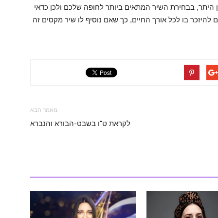
ין היתר, בבחירת השיר המתאים ביותר לחופה שלכם ולכן כדאי
 להיזכר בו לכל אורך החיים, כך שאם נוסיף לו שיר מקסים זה
מאמר הבא
לקראת ט"ו בשבט-הבורא והנברא