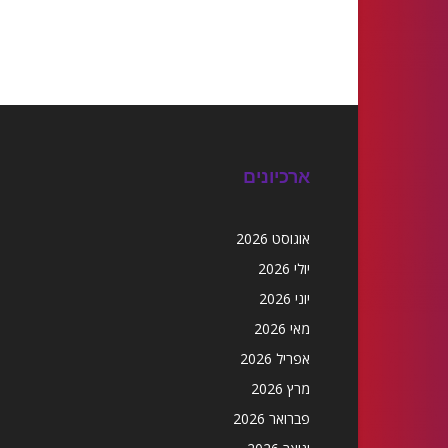
ארכיונים
אוגוסט 2026
יולי 2026
יוני 2026
מאי 2026
אפריל 2026
מרץ 2026
פברואר 2026