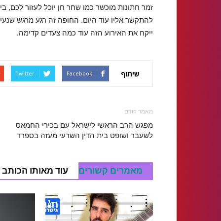
זמר חתונות מוכשר כמו שחר חן יוכל לעזור לכם, ב
להתקשר אליו עוד היום. החופה זה רגע מרגש שנעים
ייקח את האירוע הזה עוד כמה צעדים קדימה.
שיתוף
Twitter
Facebook
מאמר קודם
מפגש הרב הראשי לישראל עם בכירי החמאס
לשעבר ושופט בית הדין השרעי מעזה בספרד
מאמרים קשורים
עוד מאותו הכותב