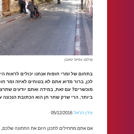
(צילום: עמיעד טאוב)
בתחום של זמרי חופות אנחנו יכולים לראות הי
לכן, ברור מדוע אתם לא בטוחים לאיזה זמר חופ
מוכשרים? עם זאת, במידה ואתם יודעים שתרצו
ביותר, הרי שרק שחר חן הוא הכתובת הנכונה ע
עידן הראל
05/12/2016
אם אתם מתחילים לתכנן היום את החתונה שלכם, את