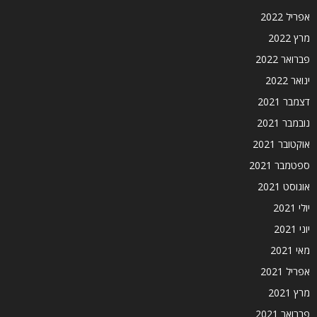
אפריל 2022
מרץ 2022
פברואר 2022
ינואר 2022
דצמבר 2021
נובמבר 2021
אוקטובר 2021
ספטמבר 2021
אוגוסט 2021
יולי 2021
יוני 2021
מאי 2021
אפריל 2021
מרץ 2021
פברואר 2021