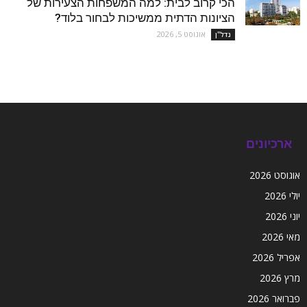
הכי קרוב לבית: למה המשפחות הצעירות של
הציונות הדתית ממשיכות לבחור בלוד?
אוגוסט 5, 2026
נדל''ן
ארכיונים
אוגוסט 2026
יולי 2026
יוני 2026
מאי 2026
אפריל 2026
מרץ 2026
פברואר 2026