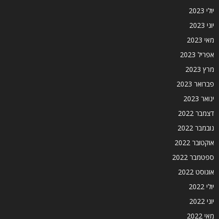
יולי 2023
יוני 2023
מאי 2023
אפריל 2023
מרץ 2023
פברואר 2023
ינואר 2023
דצמבר 2022
נובמבר 2022
אוקטובר 2022
ספטמבר 2022
אוגוסט 2022
יולי 2022
יוני 2022
מאי 2022