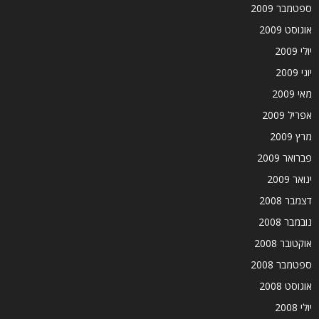
ספטמבר 2009
אוגוסט 2009
יולי 2009
יוני 2009
מאי 2009
אפריל 2009
מרץ 2009
פברואר 2009
ינואר 2009
דצמבר 2008
נובמבר 2008
אוקטובר 2008
ספטמבר 2008
אוגוסט 2008
יולי 2008