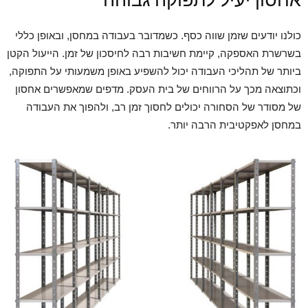
אחסון יעיל לתפוקה גבוהה
כולנו יודעים שזמן שווה כסף. כשמדובר בעבודה במחסן, ובאופן כללי
בשרשרת האספקה, קיימת חשיבות רבה לחיסכון של זמן. הייעול הקטן
ביותר של תהליכי העבודה יכול להשפיע באופן משמעותי על התפוקה,
וכתוצאה מכך על הרווחים של בית העסק. מדפים שמאפשרים אחסון
של מסודר של הסחורה יכולים לחסוך זמן רב, ולהפוך את העבודה
במחסן לאפקטיבית הרבה יותר.