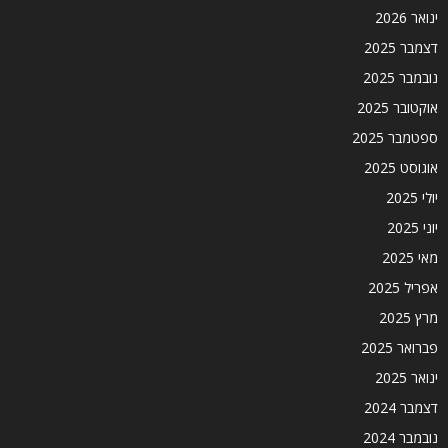
ינואר 2026
דצמבר 2025
נובמבר 2025
אוקטובר 2025
ספטמבר 2025
אוגוסט 2025
יולי 2025
יוני 2025
מאי 2025
אפריל 2025
מרץ 2025
פברואר 2025
ינואר 2025
דצמבר 2024
נובמבר 2024