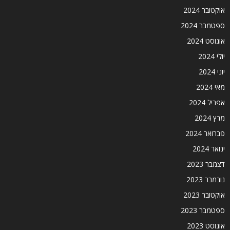
אוקטובר 2024
ספטמבר 2024
אוגוסט 2024
יולי 2024
יוני 2024
מאי 2024
אפריל 2024
מרץ 2024
פברואר 2024
ינואר 2024
דצמבר 2023
נובמבר 2023
אוקטובר 2023
ספטמבר 2023
אוגוסט 2023