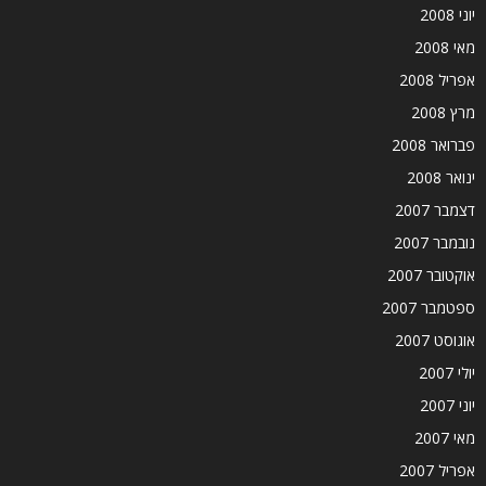
יוני 2008
מאי 2008
אפריל 2008
מרץ 2008
פברואר 2008
ינואר 2008
דצמבר 2007
נובמבר 2007
אוקטובר 2007
ספטמבר 2007
אוגוסט 2007
יולי 2007
יוני 2007
מאי 2007
אפריל 2007