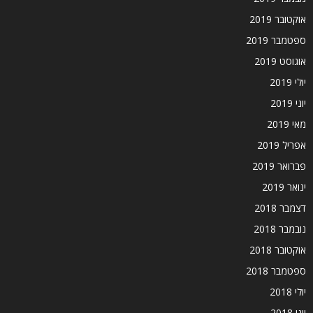
אוקטובר 2019
ספטמבר 2019
אוגוסט 2019
יולי 2019
יוני 2019
מאי 2019
אפריל 2019
פברואר 2019
ינואר 2019
דצמבר 2018
נובמבר 2018
אוקטובר 2018
ספטמבר 2018
יולי 2018
יוני 2018