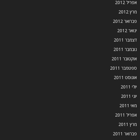
אפריל 2012
מרץ 2012
פברואר 2012
ינואר 2012
דצמבר 2011
נובמבר 2011
אוקטובר 2011
ספטמבר 2011
אוגוסט 2011
יולי 2011
יוני 2011
מאי 2011
אפריל 2011
מרץ 2011
פברואר 2011