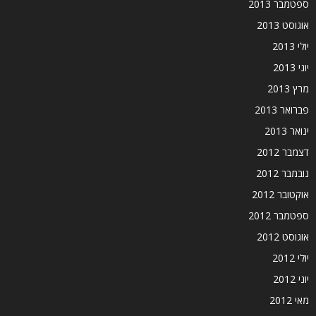
ספטמבר 2013
אוגוסט 2013
יולי 2013
יוני 2013
מרץ 2013
פברואר 2013
ינואר 2013
דצמבר 2012
נובמבר 2012
אוקטובר 2012
ספטמבר 2012
אוגוסט 2012
יולי 2012
יוני 2012
מאי 2012