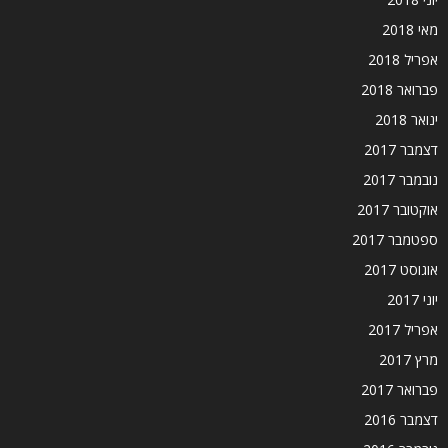
מאי 2018
אפריל 2018
פברואר 2018
ינואר 2018
דצמבר 2017
נובמבר 2017
אוקטובר 2017
ספטמבר 2017
אוגוסט 2017
יוני 2017
אפריל 2017
מרץ 2017
פברואר 2017
דצמבר 2016