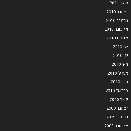
ינואר 2011
דצמבר 2010
נובמבר 2010
אוקטובר 2010
אוגוסט 2010
יולי 2010
יוני 2010
מאי 2010
אפריל 2010
מרץ 2010
פברואר 2010
ינואר 2010
דצמבר 2009
נובמבר 2009
אוקטובר 2009