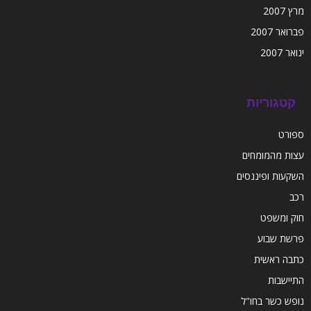
מרץ 2007
פברואר 2007
ינואר 2007
קטגוריות
ספורט
עצות מהמומחים
השקעות ופיננסים
רכב
חוק ומשפט
פרשת שבוע
כתבה ראשית
התיישבות
נופש כשר בחו"ל