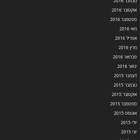
נובמבר 2016
אוקטובר 2016
ספטמבר 2016
מאי 2016
אפריל 2016
מרץ 2016
פברואר 2016
ינואר 2016
דצמבר 2015
נובמבר 2015
אוקטובר 2015
ספטמבר 2015
אוגוסט 2015
יולי 2015
יוני 2015