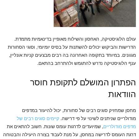
עולם הלוגיסטיקה, האחסון והשילוח מאופיין בדינאמיות מתמדת.
הדרישות והביקוש יכולים להשתנות על בסיס יומיומי, וסוגי הסחורות
מגוונים. במיוחד בתקופה האחרונה בה רבים מבצעים קניות אונליין,
ענף הלוגיסטיקה נדרש להתגמש ולהתרחב בהתאם.
הפתרון המושלם לתקופת חוסר
הוודאות
מחסן שמחזיק סוגים רבים של סחורות, יכול להיעזר במדפים
מודולריים שניתנים לשינוי על פי דרישה.
קיימים סוגים רבים של
מדפים מודולריים
, שמיועדים לדרגות עומס שונות. חשוב להתאים את
דרגת העומס לדרישה במחסן, על מנת לעבוד בצורה היעילה והבטוחה