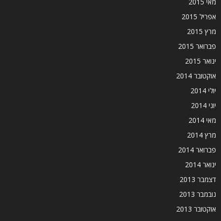
מאי 2015
אפריל 2015
מרץ 2015
פברואר 2015
ינואר 2015
אוקטובר 2014
יולי 2014
יוני 2014
מאי 2014
מרץ 2014
פברואר 2014
ינואר 2014
דצמבר 2013
נובמבר 2013
אוקטובר 2013