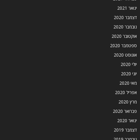
ינואר 2021
דצמבר 2020
נובמבר 2020
אוקטובר 2020
ספטמבר 2020
אוגוסט 2020
יולי 2020
יוני 2020
מאי 2020
אפריל 2020
מרץ 2020
פברואר 2020
ינואר 2020
דצמבר 2019
נובמבר 2019