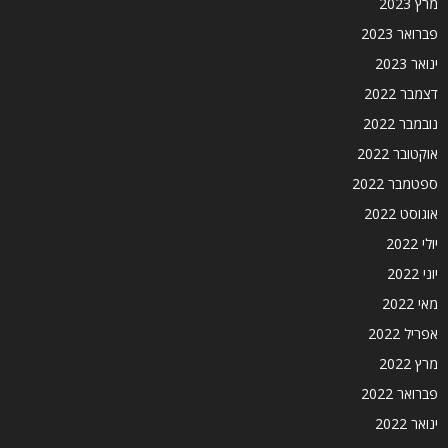
מרץ 2023
פברואר 2023
ינואר 2023
דצמבר 2022
נובמבר 2022
אוקטובר 2022
ספטמבר 2022
אוגוסט 2022
יולי 2022
יוני 2022
מאי 2022
אפריל 2022
מרץ 2022
פברואר 2022
ינואר 2022