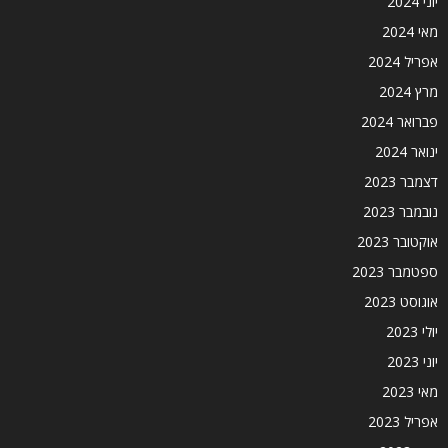
יוני 2024
מאי 2024
אפריל 2024
מרץ 2024
פברואר 2024
ינואר 2024
דצמבר 2023
נובמבר 2023
אוקטובר 2023
ספטמבר 2023
אוגוסט 2023
יולי 2023
יוני 2023
מאי 2023
אפריל 2023