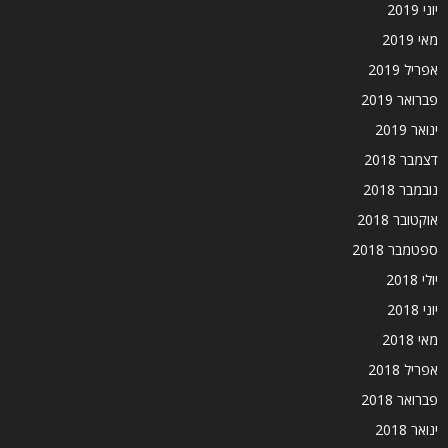
יוני 2019
מאי 2019
אפריל 2019
פברואר 2019
ינואר 2019
דצמבר 2018
נובמבר 2018
אוקטובר 2018
ספטמבר 2018
יולי 2018
יוני 2018
מאי 2018
אפריל 2018
פברואר 2018
ינואר 2018