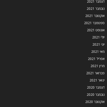
דצמבר 2021
נובמבר 2021
אוקטובר 2021
ספטמבר 2021
אוגוסט 2021
יולי 2021
יוני 2021
מאי 2021
אפריל 2021
מרץ 2021
פברואר 2021
ינואר 2021
דצמבר 2020
נובמבר 2020
אוקטובר 2020