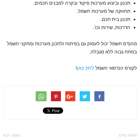
תכנון וביצוע מערכות פיקוד ובקרה למבנים חכמים.
תחזוקה של מערכות חשמל.
תכנון בית חכם.
הדרכות, שירות וכו'.
מהנדס חשמל יכול לעסוק גם בפיתוח ולתכנן מערכות ומתקני חשמל
במתח גבוה ללא מגבלה.
לקורס הנדסאי חשמל
לחץ כאן
!
מאמר קודם
מאמר הבא