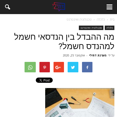
בית
כלכלה
טכנולוגיה ואינטרנט
כלכלה
טכנולוגיה ואינטרנט
מה ההבדל בין הנדסאי חשמל
למהנדס חשמל?
על ידי
מערכת דתילי
-
אוקטובר 25, 2020