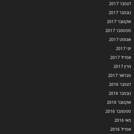
דצמבר 2017
נובמבר 2017
אוקטובר 2017
ספטמבר 2017
אוגוסט 2017
יוני 2017
אפריל 2017
מרץ 2017
פברואר 2017
דצמבר 2016
נובמבר 2016
אוקטובר 2016
ספטמבר 2016
מאי 2016
אפריל 2016