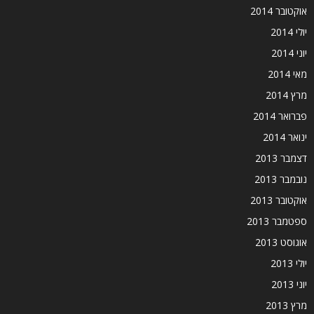
אוקטובר 2014
יולי 2014
יוני 2014
מאי 2014
מרץ 2014
פברואר 2014
ינואר 2014
דצמבר 2013
נובמבר 2013
אוקטובר 2013
ספטמבר 2013
אוגוסט 2013
יולי 2013
יוני 2013
מרץ 2013