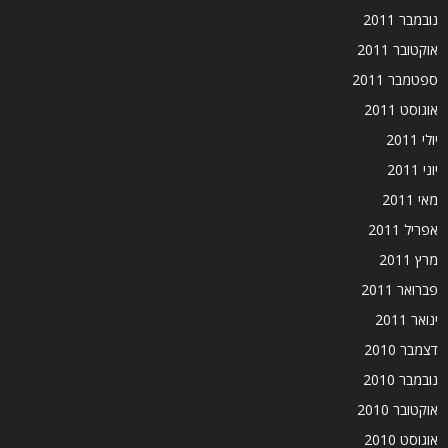
נובמבר 2011
אוקטובר 2011
ספטמבר 2011
אוגוסט 2011
יולי 2011
יוני 2011
מאי 2011
אפריל 2011
מרץ 2011
פברואר 2011
ינואר 2011
דצמבר 2010
נובמבר 2010
אוקטובר 2010
אוגוסט 2010