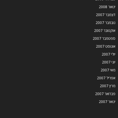
ינואר 2008
דצמבר 2007
נובמבר 2007
אוקטובר 2007
ספטמבר 2007
אוגוסט 2007
יולי 2007
יוני 2007
מאי 2007
אפריל 2007
מרץ 2007
פברואר 2007
ינואר 2007