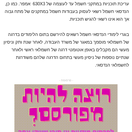
עריכת תוכניות במתקני חשמל עד לעוצמה של 630X3 אמפר. כמו כן,
הנדסאי חשמל רשאי לעסוק בעבודות חשמל במתקנים של מתח גבוה
אך הוא אינו רשאי להגיש תוכניות.
בוגרי לימודי הנדסאי חשמל רשאים להירשם בתום הלימודים בדרגה
של חשמלאי מוסמך במאגר של משרד העבודה, לאחר שנת ותק וניסיון
מעשי הם מקבלים באופן אוטומטי דרגה של חשמלאי ראשי ולאחר
שנתיים נוספות של ניסיון מעשי בתחום הדרגה שלהם משודרגת
לחשמלאי הנדסאי.
- פרסומת -