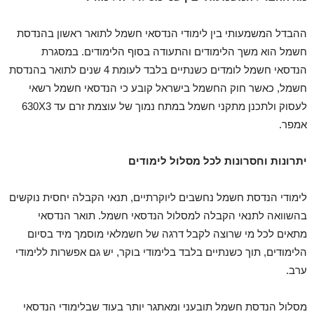
ההבדל המשמעותי בין לימודי הנדסאי חשמל לתואר ראשון בהנדסת
חשמל הוא משך הלימודים והתעודה בסוף הלימודים. במסגרת
הנדסאי חשמל לומדים כשנתיים בלבד לעומת 4 שנים לתואר בהנדסת
חשמל, כאשר חוק החשמל בישראל קובע כי הנדסאי חשמל רשאי
לעסוק ולתכנן מתקני חשמל במתח נמוך של עוצמת זרם עד 630X3
אמפר.
יתרונות וחסרונות לכל מסלול לימודים
לימודי הנדסת חשמל נחשבים ליוקרתיים, תנאי הקבלה יחסית נוקשים
בהשוואה לתנאי הקבלה למסלול הנדסאי חשמל. תואר הנדסאי
מתאים לכל מי שרוצה לקבל דרגה של חשמלאי מוסמך מיד בסיום
הלימודים, תוך כשנתיים בלבד בלימודי בוקר, יש גם אפשרות ללימודי
ערב.
מסלול הנדסת חשמל תובעני ומאתגר יותר בעוד שבלימודי הנדסאי