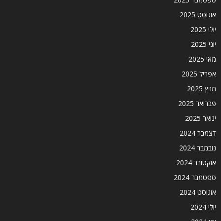
אוגוסט 2025
יולי 2025
יוני 2025
מאי 2025
אפריל 2025
מרץ 2025
פברואר 2025
ינואר 2025
דצמבר 2024
נובמבר 2024
אוקטובר 2024
ספטמבר 2024
אוגוסט 2024
יולי 2024