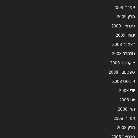
אפריל 2009
מרץ 2009
פברואר 2009
ינואר 2009
דצמבר 2008
נובמבר 2008
אוקטובר 2008
ספטמבר 2008
אוגוסט 2008
יולי 2008
יוני 2008
מאי 2008
אפריל 2008
מרץ 2008
פברואר 2008