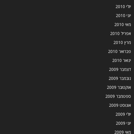
יולי 2010
יוני 2010
מאי 2010
אפריל 2010
מרץ 2010
פברואר 2010
ינואר 2010
דצמבר 2009
נובמבר 2009
אוקטובר 2009
ספטמבר 2009
אוגוסט 2009
יולי 2009
יוני 2009
מאי 2009