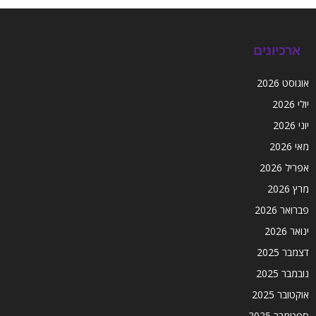
ארכיונים
אוגוסט 2026
יולי 2026
יוני 2026
מאי 2026
אפריל 2026
מרץ 2026
פברואר 2026
ינואר 2026
דצמבר 2025
נובמבר 2025
אוקטובר 2025
ספטמבר 2025