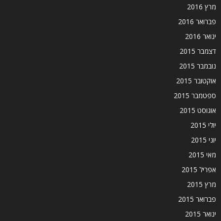
מרץ 2016
פברואר 2016
ינואר 2016
דצמבר 2015
נובמבר 2015
אוקטובר 2015
ספטמבר 2015
אוגוסט 2015
יולי 2015
יוני 2015
מאי 2015
אפריל 2015
מרץ 2015
פברואר 2015
ינואר 2015