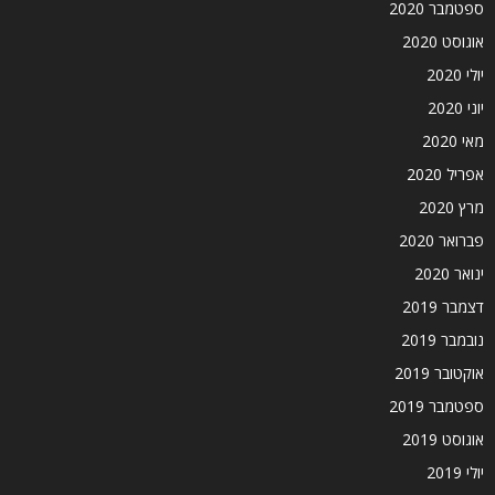
ספטמבר 2020
אוגוסט 2020
יולי 2020
יוני 2020
מאי 2020
אפריל 2020
מרץ 2020
פברואר 2020
ינואר 2020
דצמבר 2019
נובמבר 2019
אוקטובר 2019
ספטמבר 2019
אוגוסט 2019
יולי 2019