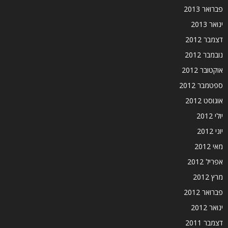
פברואר 2013
ינואר 2013
דצמבר 2012
נובמבר 2012
אוקטובר 2012
ספטמבר 2012
אוגוסט 2012
יולי 2012
יוני 2012
מאי 2012
אפריל 2012
מרץ 2012
פברואר 2012
ינואר 2012
דצמבר 2011