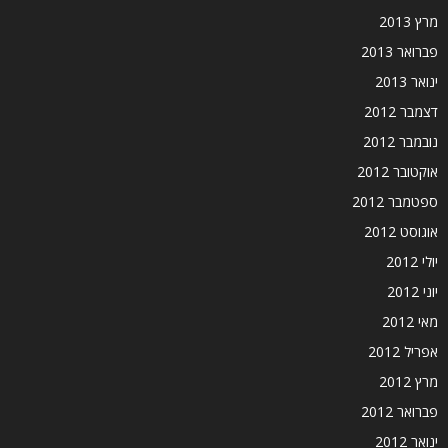
מרץ 2013
פברואר 2013
ינואר 2013
דצמבר 2012
נובמבר 2012
אוקטובר 2012
ספטמבר 2012
אוגוסט 2012
יולי 2012
יוני 2012
מאי 2012
אפריל 2012
מרץ 2012
פברואר 2012
ינואר 2012