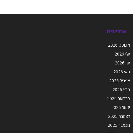
ארכיונים
אוגוסט 2026
יולי 2026
יוני 2026
מאי 2026
אפריל 2026
מרץ 2026
פברואר 2026
ינואר 2026
דצמבר 2025
נובמבר 2025