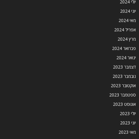
יולי 2024
יוני 2024
מאי 2024
אפריל 2024
מרץ 2024
פברואר 2024
ינואר 2024
דצמבר 2023
נובמבר 2023
אוקטובר 2023
ספטמבר 2023
אוגוסט 2023
יולי 2023
יוני 2023
מאי 2023