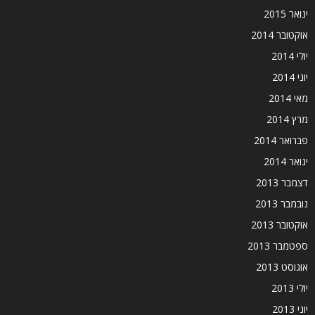
ינואר 2015
אוקטובר 2014
יולי 2014
יוני 2014
מאי 2014
מרץ 2014
פברואר 2014
ינואר 2014
דצמבר 2013
נובמבר 2013
אוקטובר 2013
ספטמבר 2013
אוגוסט 2013
יולי 2013
יוני 2013