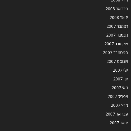
פברואר 2008
ינואר 2008
דצמבר 2007
נובמבר 2007
אוקטובר 2007
ספטמבר 2007
אוגוסט 2007
יולי 2007
יוני 2007
מאי 2007
אפריל 2007
מרץ 2007
פברואר 2007
ינואר 2007