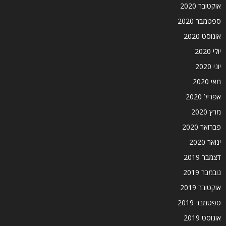
אוקטובר 2020
ספטמבר 2020
אוגוסט 2020
יולי 2020
יוני 2020
מאי 2020
אפריל 2020
מרץ 2020
פברואר 2020
ינואר 2020
דצמבר 2019
נובמבר 2019
אוקטובר 2019
ספטמבר 2019
אוגוסט 2019