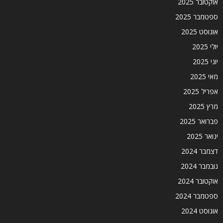
אוקטובר 2025
ספטמבר 2025
אוגוסט 2025
יולי 2025
יוני 2025
מאי 2025
אפריל 2025
מרץ 2025
פברואר 2025
ינואר 2025
דצמבר 2024
נובמבר 2024
אוקטובר 2024
ספטמבר 2024
אוגוסט 2024