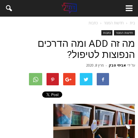
בית
חדשות המגזר
כתבות
חדשות המגזר
כתבות
מה זה ADD ומה הדרכים
הנפוצות לטיפול?
על ידי
אביחי טבק
-
מרץ 8, 2020