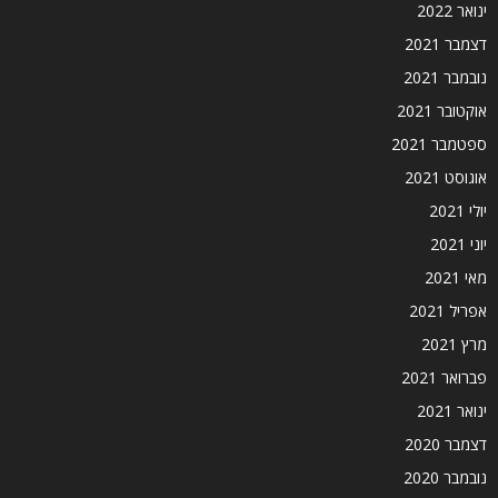
ינואר 2022
דצמבר 2021
נובמבר 2021
אוקטובר 2021
ספטמבר 2021
אוגוסט 2021
יולי 2021
יוני 2021
מאי 2021
אפריל 2021
מרץ 2021
פברואר 2021
ינואר 2021
דצמבר 2020
נובמבר 2020