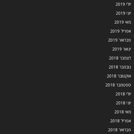
יולי 2019
יוני 2019
מאי 2019
אפריל 2019
פברואר 2019
ינואר 2019
דצמבר 2018
נובמבר 2018
אוקטובר 2018
ספטמבר 2018
יולי 2018
יוני 2018
מאי 2018
אפריל 2018
פברואר 2018