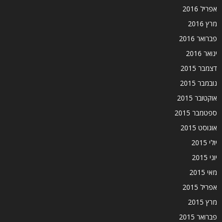
אפריל 2016
מרץ 2016
פברואר 2016
ינואר 2016
דצמבר 2015
נובמבר 2015
אוקטובר 2015
ספטמבר 2015
אוגוסט 2015
יולי 2015
יוני 2015
מאי 2015
אפריל 2015
מרץ 2015
פברואר 2015