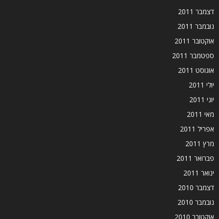
דצמבר 2011
נובמבר 2011
אוקטובר 2011
ספטמבר 2011
אוגוסט 2011
יולי 2011
יוני 2011
מאי 2011
אפריל 2011
מרץ 2011
פברואר 2011
ינואר 2011
דצמבר 2010
נובמבר 2010
אוקטובר 2010