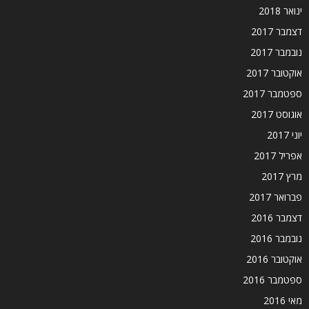
ינואר 2018
דצמבר 2017
נובמבר 2017
אוקטובר 2017
ספטמבר 2017
אוגוסט 2017
יוני 2017
אפריל 2017
מרץ 2017
פברואר 2017
דצמבר 2016
נובמבר 2016
אוקטובר 2016
ספטמבר 2016
מאי 2016