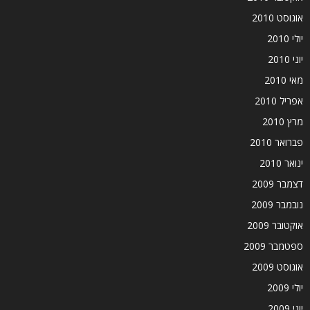
אוגוסט 2010
יולי 2010
יוני 2010
מאי 2010
אפריל 2010
מרץ 2010
פברואר 2010
ינואר 2010
דצמבר 2009
נובמבר 2009
אוקטובר 2009
ספטמבר 2009
אוגוסט 2009
יולי 2009
יוני 2009