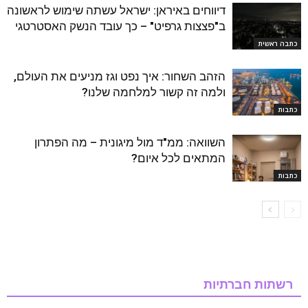
דיווחים באיראן: ישראל עשתה שימוש לראשונה
ב"פצצות גרפיט" – כך עובד הנשק האסטרטגי
כתבה ראשית
הזהב השחור: איך נפט וגז מניעים את העולם,
ולמה זה קשור למלחמה שלנו?
כתבות
השוואה: ממ"ד מול מיגונית – מה הפתרון
המתאים לכל איום?
כתבות
רשתות חברתיות