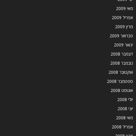
מאי 2009
אפריל 2009
מרץ 2009
פברואר 2009
ינואר 2009
דצמבר 2008
נובמבר 2008
אוקטובר 2008
ספטמבר 2008
אוגוסט 2008
יולי 2008
יוני 2008
מאי 2008
אפריל 2008
מרץ 2008