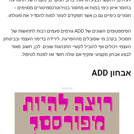
בחוסר איזון כימי במוח או מחסור בנוירוטרנסמיטורים מסוימים –
חומרים כימיים גם כן אשר תפקידם לעזור למוח להסדיר את פעולתו.
הסימפטומים השונים של ADD גורמים פעמים רבות לתחושות של
תסכול, בקרב מי שסובלים מההפרעה, לירידה בדימוי העצמי ובביטחון
העצמי ויכולים אף להוביל לקשיי התנהגות שונים. לכן, חשוב מאוד
לבצע אבחון מקצועי ומקיף אם עולה חשד ואז לפנות לטיפול.
אבחון ADD
- פרסומת -