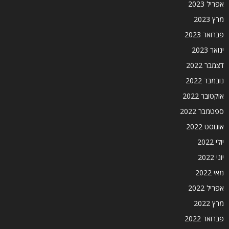
אפריל 2023
מרץ 2023
פברואר 2023
ינואר 2023
דצמבר 2022
נובמבר 2022
אוקטובר 2022
ספטמבר 2022
אוגוסט 2022
יולי 2022
יוני 2022
מאי 2022
אפריל 2022
מרץ 2022
פברואר 2022