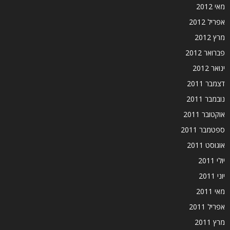
מאי 2012
אפריל 2012
מרץ 2012
פברואר 2012
ינואר 2012
דצמבר 2011
נובמבר 2011
אוקטובר 2011
ספטמבר 2011
אוגוסט 2011
יולי 2011
יוני 2011
מאי 2011
אפריל 2011
מרץ 2011