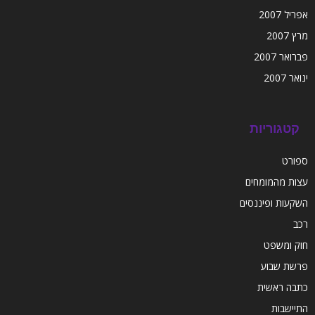
אפריל 2007
מרץ 2007
פברואר 2007
ינואר 2007
קטגוריות
ספורט
עצות מהמומחים
השקעות ופיננסים
רכב
חוק ומשפט
פרשת שבוע
כתבה ראשית
התיישבות