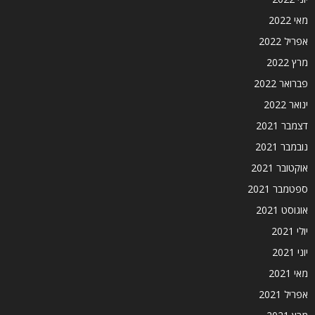
מאי 2022
אפריל 2022
מרץ 2022
פברואר 2022
ינואר 2022
דצמבר 2021
נובמבר 2021
אוקטובר 2021
ספטמבר 2021
אוגוסט 2021
יולי 2021
יוני 2021
מאי 2021
אפריל 2021