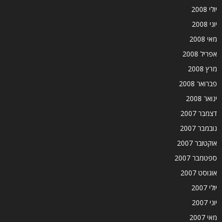
יולי 2008
יוני 2008
מאי 2008
אפריל 2008
מרץ 2008
פברואר 2008
ינואר 2008
דצמבר 2007
נובמבר 2007
אוקטובר 2007
ספטמבר 2007
אוגוסט 2007
יולי 2007
יוני 2007
מאי 2007