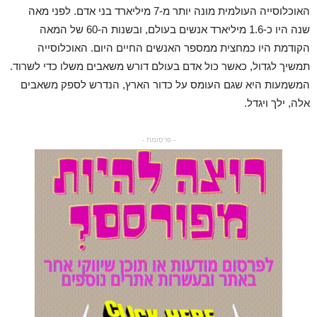
האוכלוסייה העולמית מונה יותר מ-7 מיליארד בני אדם. לפני מאה
שנה היו כ-1.6 מיליארד אנשים בעולם, ובשנות ה-60 של המאה
הקודמת היו כמחצית ממספר האנשים החיים היום. האוכלוסייה
תמשיך לגדול, כאשר כול אדם בעולם דורש משאבים משלו כדי לשרוד.
המשמעות היא שגם העומס על כדור הארץ, הנדרש לספק משאבים
אלה, ילך ויגדל.
- פרסומת -