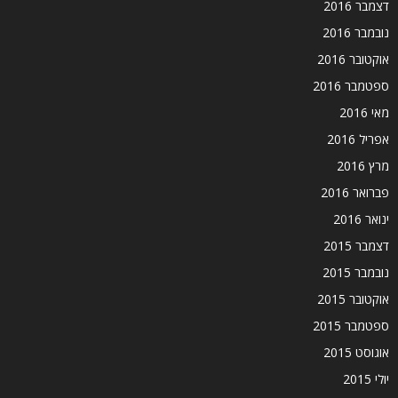
דצמבר 2016
נובמבר 2016
אוקטובר 2016
ספטמבר 2016
מאי 2016
אפריל 2016
מרץ 2016
פברואר 2016
ינואר 2016
דצמבר 2015
נובמבר 2015
אוקטובר 2015
ספטמבר 2015
אוגוסט 2015
יולי 2015