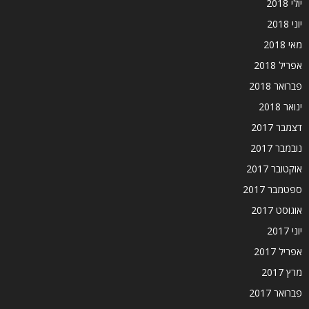
יולי 2018
יוני 2018
מאי 2018
אפריל 2018
פברואר 2018
ינואר 2018
דצמבר 2017
נובמבר 2017
אוקטובר 2017
ספטמבר 2017
אוגוסט 2017
יוני 2017
אפריל 2017
מרץ 2017
פברואר 2017