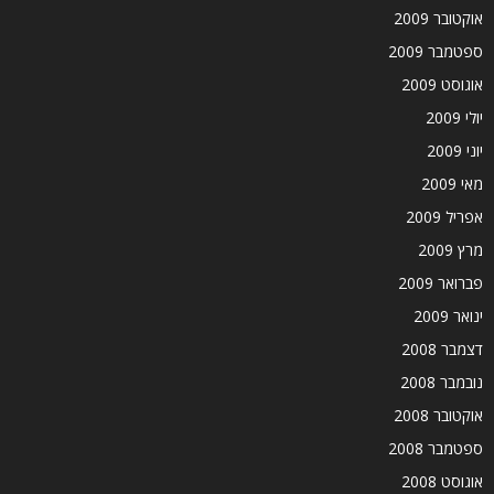
אוקטובר 2009
ספטמבר 2009
אוגוסט 2009
יולי 2009
יוני 2009
מאי 2009
אפריל 2009
מרץ 2009
פברואר 2009
ינואר 2009
דצמבר 2008
נובמבר 2008
אוקטובר 2008
ספטמבר 2008
אוגוסט 2008