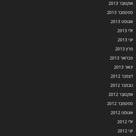
אוקטובר 2013
ספטמבר 2013
אוגוסט 2013
יולי 2013
יוני 2013
מרץ 2013
פברואר 2013
ינואר 2013
דצמבר 2012
נובמבר 2012
אוקטובר 2012
ספטמבר 2012
אוגוסט 2012
יולי 2012
יוני 2012