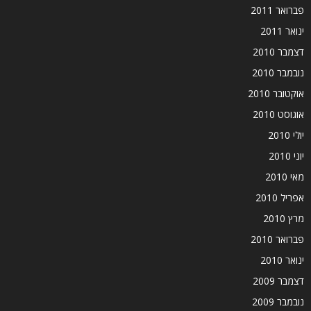
פברואר 2011
ינואר 2011
דצמבר 2010
נובמבר 2010
אוקטובר 2010
אוגוסט 2010
יולי 2010
יוני 2010
מאי 2010
אפריל 2010
מרץ 2010
פברואר 2010
ינואר 2010
דצמבר 2009
נובמבר 2009