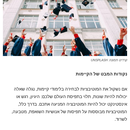
קרדיט תמונה: UNSPLASH
נקודות המבט של הקיימות
אם נשקול את המוטיבציות לבחירה בלימודי קיימות, נגלה שאלה
יכולות להיות שונות, תלוי בתפיסת העולם שלכם: היגיון, רגש או
אינסטינקט יכול להיות המוטיבציה המניעה אתכם. בדרך כלל,
המוטיבציות מבוססות על תפיסות של אנושיות השואפת, מטבעה,
לשרוד.