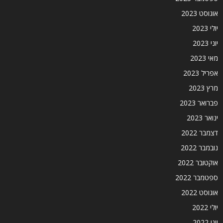
אוגוסט 2023
יולי 2023
יוני 2023
מאי 2023
אפריל 2023
מרץ 2023
פברואר 2023
ינואר 2023
דצמבר 2022
נובמבר 2022
אוקטובר 2022
ספטמבר 2022
אוגוסט 2022
יולי 2022
יוני 2022