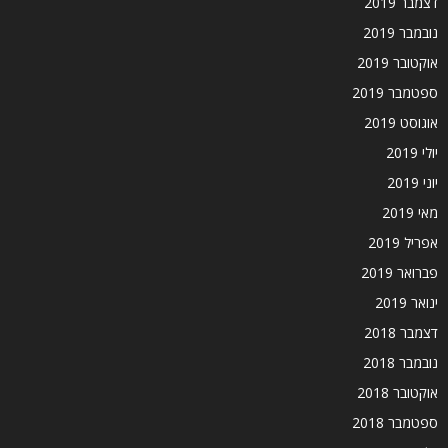
דצמבר 2019
נובמבר 2019
אוקטובר 2019
ספטמבר 2019
אוגוסט 2019
יולי 2019
יוני 2019
מאי 2019
אפריל 2019
פברואר 2019
ינואר 2019
דצמבר 2018
נובמבר 2018
אוקטובר 2018
ספטמבר 2018