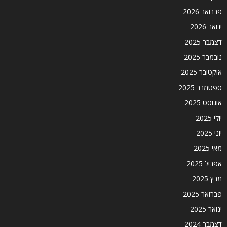
פברואר 2026
ינואר 2026
דצמבר 2025
נובמבר 2025
אוקטובר 2025
ספטמבר 2025
אוגוסט 2025
יולי 2025
יוני 2025
מאי 2025
אפריל 2025
מרץ 2025
פברואר 2025
ינואר 2025
דצמבר 2024