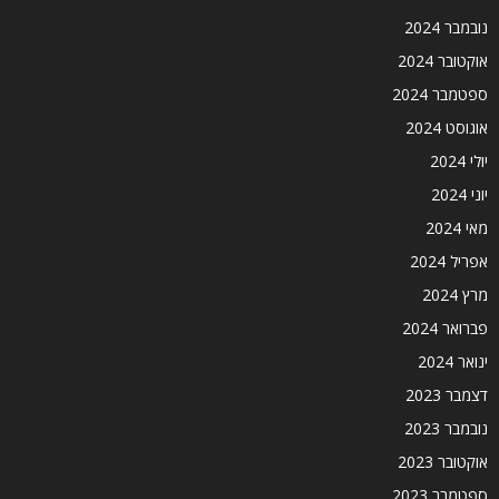
נובמבר 2024
אוקטובר 2024
ספטמבר 2024
אוגוסט 2024
יולי 2024
יוני 2024
מאי 2024
אפריל 2024
מרץ 2024
פברואר 2024
ינואר 2024
דצמבר 2023
נובמבר 2023
אוקטובר 2023
ספטמבר 2023