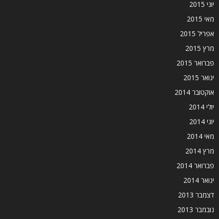
יוני 2015
מאי 2015
אפריל 2015
מרץ 2015
פברואר 2015
ינואר 2015
אוקטובר 2014
יולי 2014
יוני 2014
מאי 2014
מרץ 2014
פברואר 2014
ינואר 2014
דצמבר 2013
נובמבר 2013