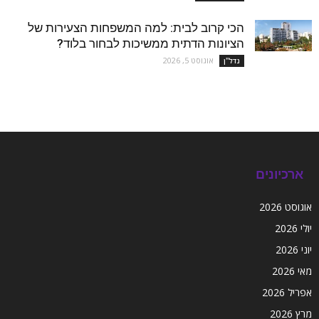
הכי קרוב לבית: למה המשפחות הצעירות של
הציונות הדתית ממשיכות לבחור בלוד?
אוגוסט 5, 2026
נדל''ן
ארכיונים
אוגוסט 2026
יולי 2026
יוני 2026
מאי 2026
אפריל 2026
מרץ 2026