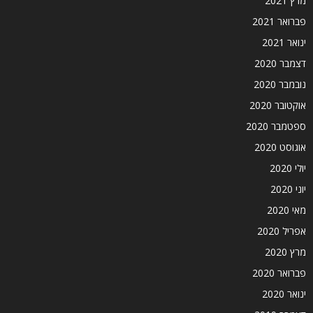
מרץ 2021
פברואר 2021
ינואר 2021
דצמבר 2020
נובמבר 2020
אוקטובר 2020
ספטמבר 2020
אוגוסט 2020
יולי 2020
יוני 2020
מאי 2020
אפריל 2020
מרץ 2020
פברואר 2020
ינואר 2020