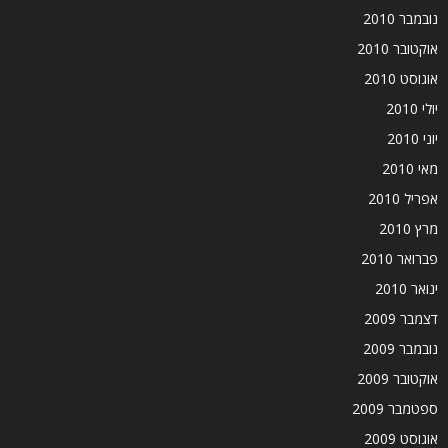
נובמבר 2010
אוקטובר 2010
אוגוסט 2010
יולי 2010
יוני 2010
מאי 2010
אפריל 2010
מרץ 2010
פברואר 2010
ינואר 2010
דצמבר 2009
נובמבר 2009
אוקטובר 2009
ספטמבר 2009
אוגוסט 2009