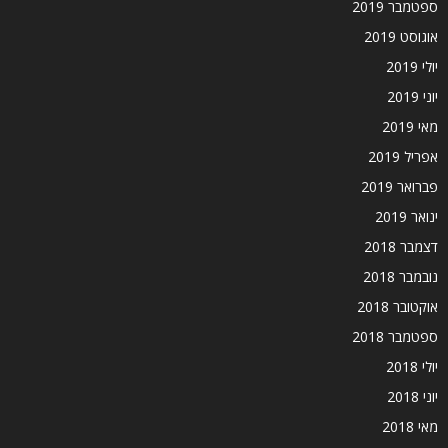
ספטמבר 2019
אוגוסט 2019
יולי 2019
יוני 2019
מאי 2019
אפריל 2019
פברואר 2019
ינואר 2019
דצמבר 2018
נובמבר 2018
אוקטובר 2018
ספטמבר 2018
יולי 2018
יוני 2018
מאי 2018