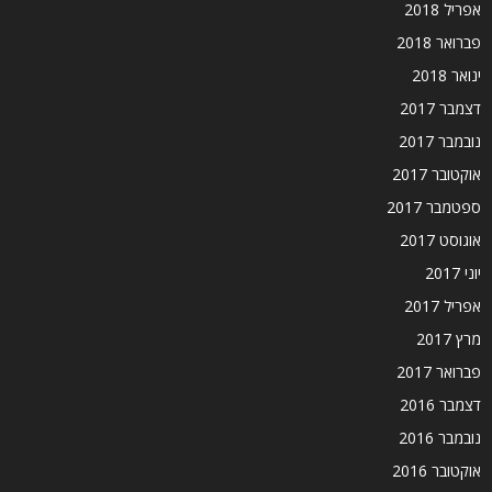
אפריל 2018
פברואר 2018
ינואר 2018
דצמבר 2017
נובמבר 2017
אוקטובר 2017
ספטמבר 2017
אוגוסט 2017
יוני 2017
אפריל 2017
מרץ 2017
פברואר 2017
דצמבר 2016
נובמבר 2016
אוקטובר 2016