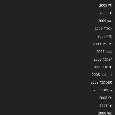
יולי 2009
יוני 2009
מאי 2009
אפריל 2009
מרץ 2009
פברואר 2009
ינואר 2009
דצמבר 2008
נובמבר 2008
אוקטובר 2008
ספטמבר 2008
אוגוסט 2008
יולי 2008
יוני 2008
מאי 2008