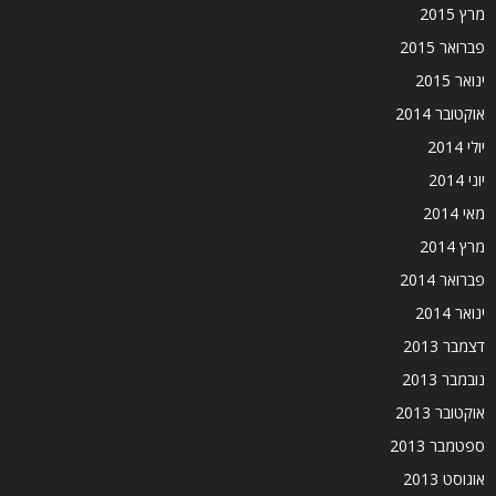
מרץ 2015
פברואר 2015
ינואר 2015
אוקטובר 2014
יולי 2014
יוני 2014
מאי 2014
מרץ 2014
פברואר 2014
ינואר 2014
דצמבר 2013
נובמבר 2013
אוקטובר 2013
ספטמבר 2013
אוגוסט 2013