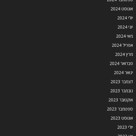
אוגוסט 2024
יולי 2024
יוני 2024
מאי 2024
אפריל 2024
מרץ 2024
פברואר 2024
ינואר 2024
דצמבר 2023
נובמבר 2023
אוקטובר 2023
ספטמבר 2023
אוגוסט 2023
יולי 2023