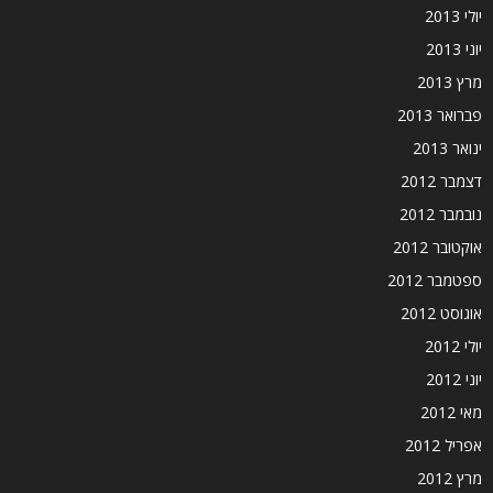
יולי 2013
יוני 2013
מרץ 2013
פברואר 2013
ינואר 2013
דצמבר 2012
נובמבר 2012
אוקטובר 2012
ספטמבר 2012
אוגוסט 2012
יולי 2012
יוני 2012
מאי 2012
אפריל 2012
מרץ 2012