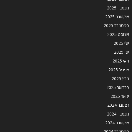
נובמבר 2025
אוקטובר 2025
ספטמבר 2025
אוגוסט 2025
יולי 2025
יוני 2025
מאי 2025
אפריל 2025
מרץ 2025
פברואר 2025
ינואר 2025
דצמבר 2024
נובמבר 2024
אוקטובר 2024
ספטמבר 2024