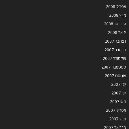
אפריל 2008
מרץ 2008
פברואר 2008
ינואר 2008
דצמבר 2007
נובמבר 2007
אוקטובר 2007
ספטמבר 2007
אוגוסט 2007
יולי 2007
יוני 2007
מאי 2007
אפריל 2007
מרץ 2007
פברואר 2007