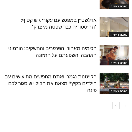
כתבה ראשית
אדלשטיין במפגש עם עקורי גוש קטיף:
"ההיסטוריה כבר שפטה מי צדק"
כתבה ראשית
הכימיה מאחורי הפרפרים והחשקים: הורמוני
האהבה והשפעתם על התזונה
כתבה ראשית
הקייטנות נגמרו ואתם מחפשים מה עושים עם
הילדים בקיץ? מצאנו את הבילוי שיסגור לכם
פינה
כתבה ראשית