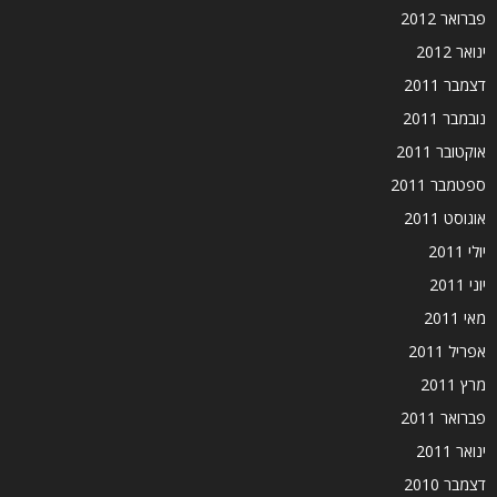
פברואר 2012
ינואר 2012
דצמבר 2011
נובמבר 2011
אוקטובר 2011
ספטמבר 2011
אוגוסט 2011
יולי 2011
יוני 2011
מאי 2011
אפריל 2011
מרץ 2011
פברואר 2011
ינואר 2011
דצמבר 2010