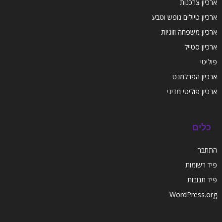
ארכיון צרכנות
ארכיון טיולים נופש וטבע
ארכיון משפחה וזוגיות
ארכיון סטייל
פוליטי
ארכיון הפרלמנט
ארכיון פוליטי מדיני
כלים
התחבר
פיד רשומות
פיד תגובות
WordPress.org