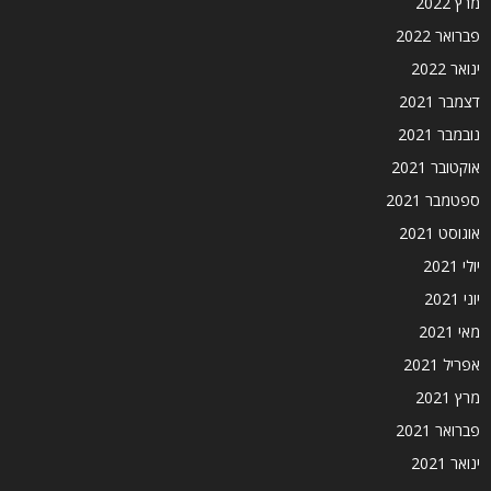
מרץ 2022
פברואר 2022
ינואר 2022
דצמבר 2021
נובמבר 2021
אוקטובר 2021
ספטמבר 2021
אוגוסט 2021
יולי 2021
יוני 2021
מאי 2021
אפריל 2021
מרץ 2021
פברואר 2021
ינואר 2021