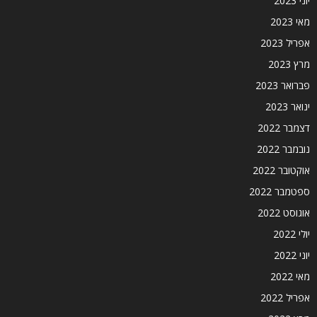
יוני 2023
מאי 2023
אפריל 2023
מרץ 2023
פברואר 2023
ינואר 2023
דצמבר 2022
נובמבר 2022
אוקטובר 2022
ספטמבר 2022
אוגוסט 2022
יולי 2022
יוני 2022
מאי 2022
אפריל 2022