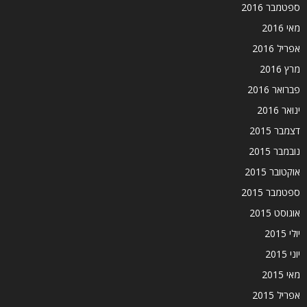
ספטמבר 2016
מאי 2016
אפריל 2016
מרץ 2016
פברואר 2016
ינואר 2016
דצמבר 2015
נובמבר 2015
אוקטובר 2015
ספטמבר 2015
אוגוסט 2015
יולי 2015
יוני 2015
מאי 2015
אפריל 2015