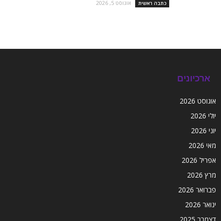
אוגוסט 5, 2026
כתבה ראשית
ארכיונים
אוגוסט 2026
יולי 2026
יוני 2026
מאי 2026
אפריל 2026
מרץ 2026
פברואר 2026
ינואר 2026
דצמבר 2025