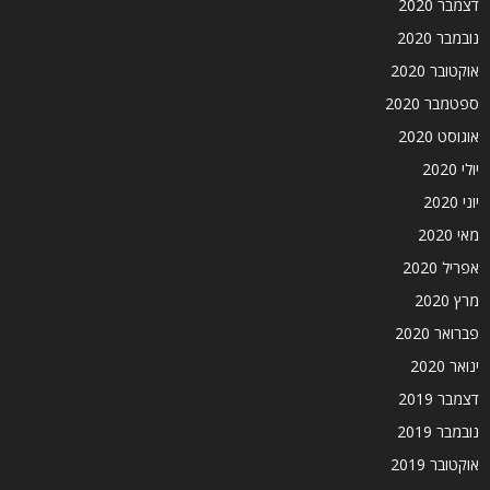
דצמבר 2020
נובמבר 2020
אוקטובר 2020
ספטמבר 2020
אוגוסט 2020
יולי 2020
יוני 2020
מאי 2020
אפריל 2020
מרץ 2020
פברואר 2020
ינואר 2020
דצמבר 2019
נובמבר 2019
אוקטובר 2019