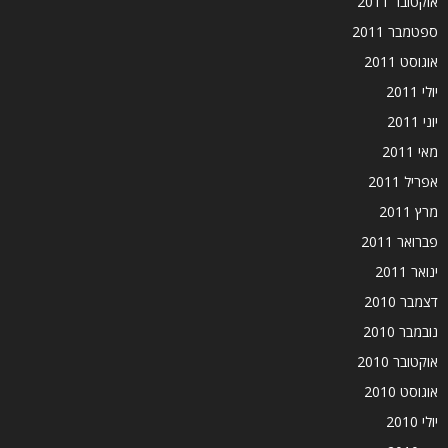
אוקטובר 2011
ספטמבר 2011
אוגוסט 2011
יולי 2011
יוני 2011
מאי 2011
אפריל 2011
מרץ 2011
פברואר 2011
ינואר 2011
דצמבר 2010
נובמבר 2010
אוקטובר 2010
אוגוסט 2010
יולי 2010