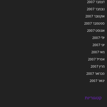
דצמבר 2007
נובמבר 2007
אוקטובר 2007
ספטמבר 2007
אוגוסט 2007
יולי 2007
יוני 2007
מאי 2007
אפריל 2007
מרץ 2007
פברואר 2007
ינואר 2007
קטגוריות