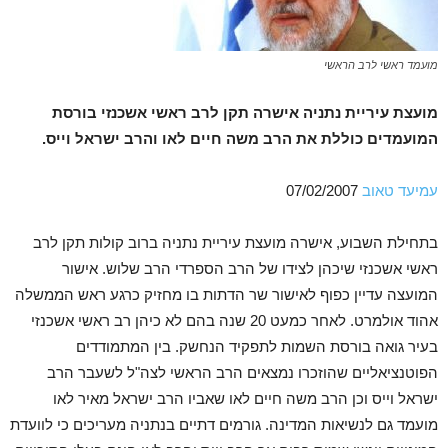
מועמד ראשי לרב הראשי
מועצת עיריית נתניה אישרה תקן לרב ראשי אשכנזי בורסת
המועמדים כוללת את הרב משה חיים לאו והרב ישראל וייס.
עמיעד טאוב
07/02/2007
בתחילת השבוע, אישרה מועצת עיריית נתניה ברוב קולות תקן לרב
ראשי אשכנזי שיכהן לצידו של הרב הספרדי הרב שלוש. אישור
המועצה עדיין כפוף לאישור שר הדתות בו מחזיק כרגע ראש הממשלה
אהוד אולמרט. לאחר כמעט 20 שנה בהם לא כיהן רב ראשי אשכנזי
בעיר גואה בורסת השמות לתפקיד הנחשק. בין המתמודדים
הפוטנציאליים שהוזכרו נמצאים הרב הראשי לצה"ל לשעבר הרב
ישראל וייס וכן הרב משה חיים לאו שאביו הרב ישראל מאיר לאו
מועמד גם לנשיאות המדינה. גורמים דתיים בנתניה מעריכים כי לוועדת