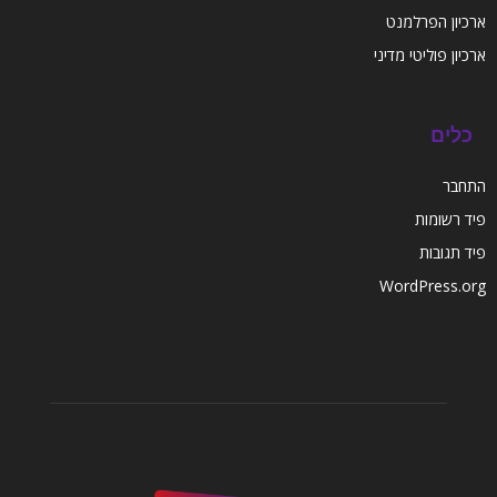
ארכיון הפרלמנט
ארכיון פוליטי מדיני
כלים
התחבר
פיד רשומות
פיד תגובות
WordPress.org