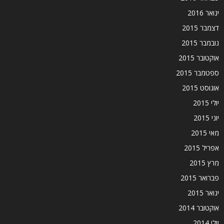
ינואר 2016
דצמבר 2015
נובמבר 2015
אוקטובר 2015
ספטמבר 2015
אוגוסט 2015
יולי 2015
יוני 2015
מאי 2015
אפריל 2015
מרץ 2015
פברואר 2015
ינואר 2015
אוקטובר 2014
יולי 2014