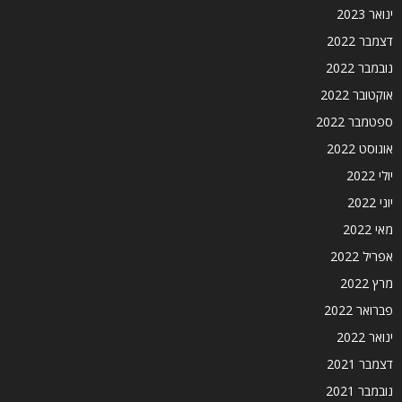
ינואר 2023
דצמבר 2022
נובמבר 2022
אוקטובר 2022
ספטמבר 2022
אוגוסט 2022
יולי 2022
יוני 2022
מאי 2022
אפריל 2022
מרץ 2022
פברואר 2022
ינואר 2022
דצמבר 2021
נובמבר 2021