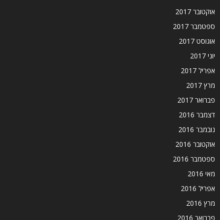
אוקטובר 2017
ספטמבר 2017
אוגוסט 2017
יוני 2017
אפריל 2017
מרץ 2017
פברואר 2017
דצמבר 2016
נובמבר 2016
אוקטובר 2016
ספטמבר 2016
מאי 2016
אפריל 2016
מרץ 2016
פברואר 2016