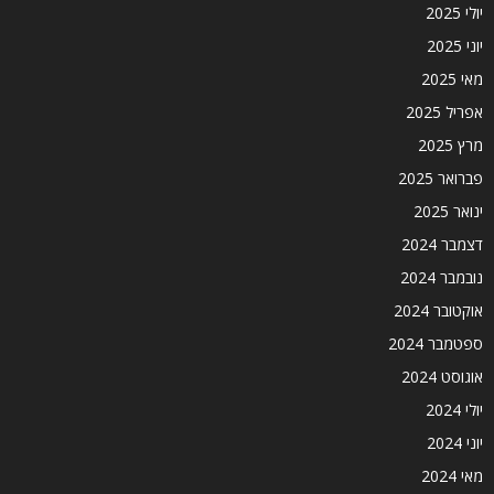
יולי 2025
יוני 2025
מאי 2025
אפריל 2025
מרץ 2025
פברואר 2025
ינואר 2025
דצמבר 2024
נובמבר 2024
אוקטובר 2024
ספטמבר 2024
אוגוסט 2024
יולי 2024
יוני 2024
מאי 2024