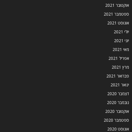
אוקטובר 2021
ספטמבר 2021
אוגוסט 2021
יולי 2021
יוני 2021
מאי 2021
אפריל 2021
מרץ 2021
פברואר 2021
ינואר 2021
דצמבר 2020
נובמבר 2020
אוקטובר 2020
ספטמבר 2020
אוגוסט 2020