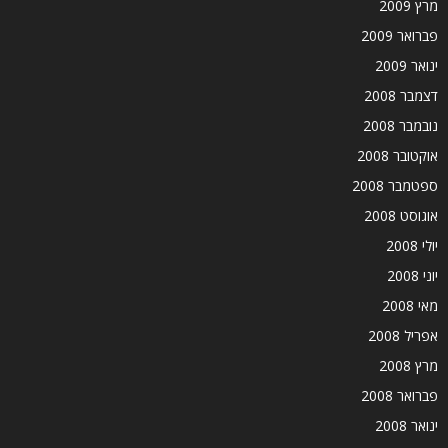
מרץ 2009
פברואר 2009
ינואר 2009
דצמבר 2008
נובמבר 2008
אוקטובר 2008
ספטמבר 2008
אוגוסט 2008
יולי 2008
יוני 2008
מאי 2008
אפריל 2008
מרץ 2008
פברואר 2008
ינואר 2008