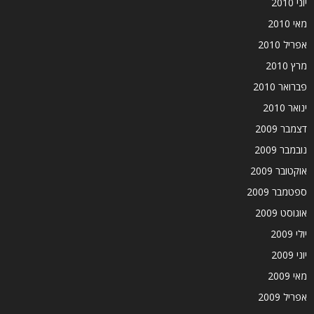
יוני 2010
מאי 2010
אפריל 2010
מרץ 2010
פברואר 2010
ינואר 2010
דצמבר 2009
נובמבר 2009
אוקטובר 2009
ספטמבר 2009
אוגוסט 2009
יולי 2009
יוני 2009
מאי 2009
אפריל 2009