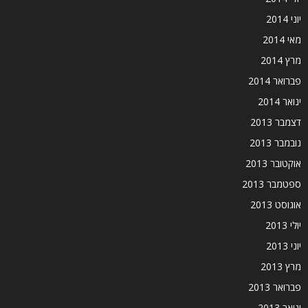
יוני 2014
מאי 2014
מרץ 2014
פברואר 2014
ינואר 2014
דצמבר 2013
נובמבר 2013
אוקטובר 2013
ספטמבר 2013
אוגוסט 2013
יולי 2013
יוני 2013
מרץ 2013
פברואר 2013
ינואר 2013