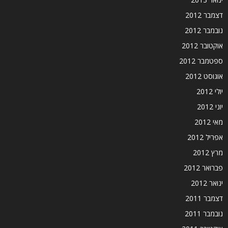
דצמבר 2012
נובמבר 2012
אוקטובר 2012
ספטמבר 2012
אוגוסט 2012
יולי 2012
יוני 2012
מאי 2012
אפריל 2012
מרץ 2012
פברואר 2012
ינואר 2012
דצמבר 2011
נובמבר 2011