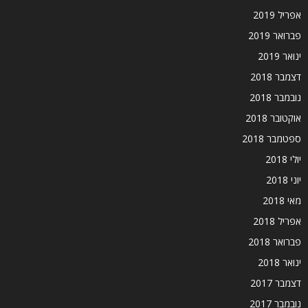
אפריל 2019
פברואר 2019
ינואר 2019
דצמבר 2018
נובמבר 2018
אוקטובר 2018
ספטמבר 2018
יולי 2018
יוני 2018
מאי 2018
אפריל 2018
פברואר 2018
ינואר 2018
דצמבר 2017
נובמבר 2017