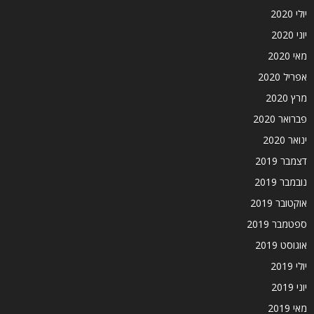
יולי 2020
יוני 2020
מאי 2020
אפריל 2020
מרץ 2020
פברואר 2020
ינואר 2020
דצמבר 2019
נובמבר 2019
אוקטובר 2019
ספטמבר 2019
אוגוסט 2019
יולי 2019
יוני 2019
מאי 2019