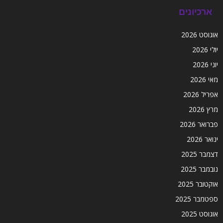
ארכיונים
אוגוסט 2026
יולי 2026
יוני 2026
מאי 2026
אפריל 2026
מרץ 2026
פברואר 2026
ינואר 2026
דצמבר 2025
נובמבר 2025
אוקטובר 2025
ספטמבר 2025
אוגוסט 2025