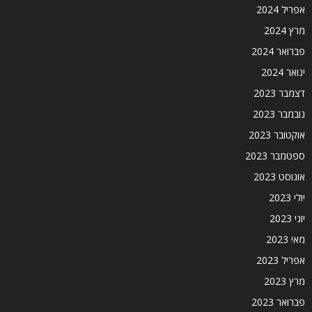
אפריל 2024
מרץ 2024
פברואר 2024
ינואר 2024
דצמבר 2023
נובמבר 2023
אוקטובר 2023
ספטמבר 2023
אוגוסט 2023
יולי 2023
יוני 2023
מאי 2023
אפריל 2023
מרץ 2023
פברואר 2023