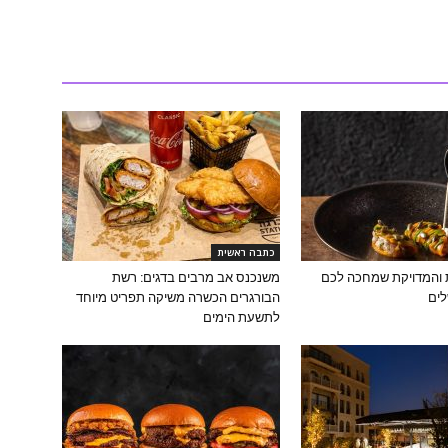
כתבה ראשית
ת והמדויקת שמחכה לכם
משנכנס אב מרבים בדגים: רשת
לים
הבורגרים הכשרה משיקה תפריט מיוחד
לתשעת הימים