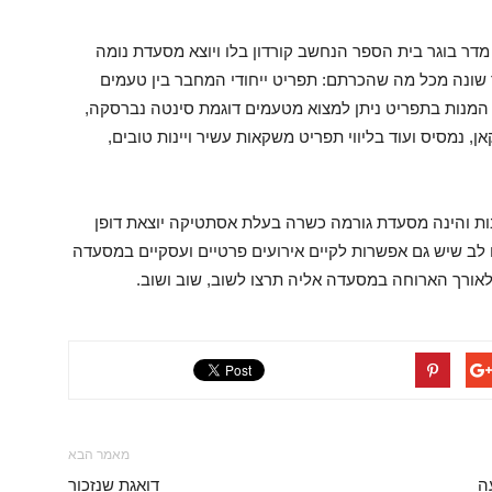
דר בוגר בית הספר הנחשב קורדון בלו ויוצא מסעדת נומה
שונה מכל מה שהכרתם: תפריט ייחודי המחבר בין טעמים
ן המנות בתפריט ניתן למצוא מטעמים דוגמת סינטה נברסקה,
ן, נמסיס ועוד בליווי תפריט משקאות עשיר ויינות טובים,
 והינה מסעדת גורמה כשרה בעלת אסתטיקה יוצאת דופן
לב שיש גם אפשרות לקיים אירועים פרטיים ועסקיים במסעדה
 לאורך הארוחה במסעדה אליה תרצו לשוב, שוב ושוב.
מאמר הבא
ה
דואגת שנזכור