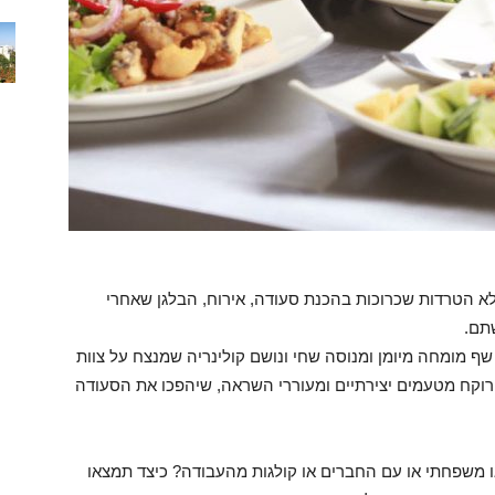
ללא הטרדות שכרוכות בהכנת סעודה, אירוח, הבלגן שאחרי
תם.
 מומחה מיומן ומנוסה שחי ונושם קולינריה שמנצח על צוות
וקח מטעמים יצירתיים ומעוררי השראה, שיהפכו את הסעודה
ו משפחתי או עם החברים או קולגות מהעבודה? כיצד תמצאו