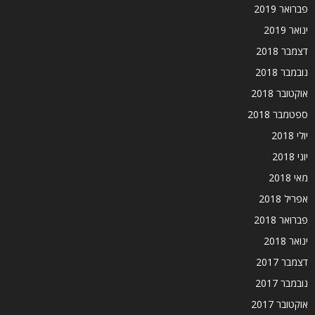
פברואר 2019
ינואר 2019
דצמבר 2018
נובמבר 2018
אוקטובר 2018
ספטמבר 2018
יולי 2018
יוני 2018
מאי 2018
אפריל 2018
פברואר 2018
ינואר 2018
דצמבר 2017
נובמבר 2017
אוקטובר 2017