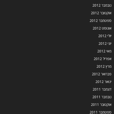
נובמבר 2012
אוקטובר 2012
ספטמבר 2012
אוגוסט 2012
יולי 2012
יוני 2012
מאי 2012
אפריל 2012
מרץ 2012
פברואר 2012
ינואר 2012
דצמבר 2011
נובמבר 2011
אוקטובר 2011
ספטמבר 2011