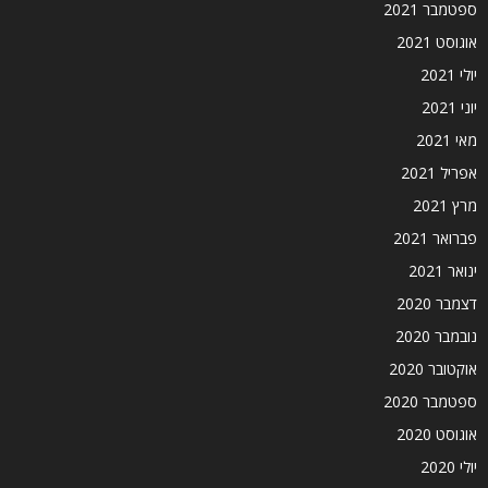
ספטמבר 2021
אוגוסט 2021
יולי 2021
יוני 2021
מאי 2021
אפריל 2021
מרץ 2021
פברואר 2021
ינואר 2021
דצמבר 2020
נובמבר 2020
אוקטובר 2020
ספטמבר 2020
אוגוסט 2020
יולי 2020