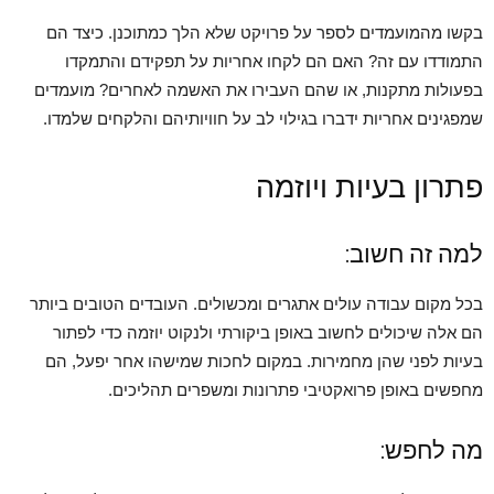
בקשו מהמועמדים לספר על פרויקט שלא הלך כמתוכנן. כיצד הם
התמודדו עם זה? האם הם לקחו אחריות על תפקידם והתמקדו
בפעולות מתקנות, או שהם העבירו את האשמה לאחרים? מועמדים
שמפגינים אחריות ידברו בגילוי לב על חוויותיהם והלקחים שלמדו.
פתרון בעיות ויוזמה
למה זה חשוב:
בכל מקום עבודה עולים אתגרים ומכשולים. העובדים הטובים ביותר
הם אלה שיכולים לחשוב באופן ביקורתי ולנקוט יוזמה כדי לפתור
בעיות לפני שהן מחמירות. במקום לחכות שמישהו אחר יפעל, הם
מחפשים באופן פרואקטיבי פתרונות ומשפרים תהליכים.
מה לחפש: