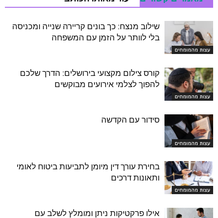
שילוב מנצח: כך בונים קריירה שנייה ומכניסה
בלי לוותר על הזמן עם המשפחה
עצות מהמומחים
קורס צילום מקצועי בירושלים: הדרך שלכם
להפוך לצלמי אירועים מבוקשים
עצות מהמומחים
סידור עם הקדשה
עצות מהמומחים
בחירת עורך דין מיומן לתביעות ביטוח לאומי
ותאונות דרכים
עצות מהמומחים
אילו פרקטיקות ניתן ומומלץ לשלב עם