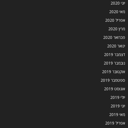
יוני 2020
מאי 2020
אפריל 2020
מרץ 2020
פברואר 2020
ינואר 2020
דצמבר 2019
נובמבר 2019
אוקטובר 2019
ספטמבר 2019
אוגוסט 2019
יולי 2019
יוני 2019
מאי 2019
אפריל 2019