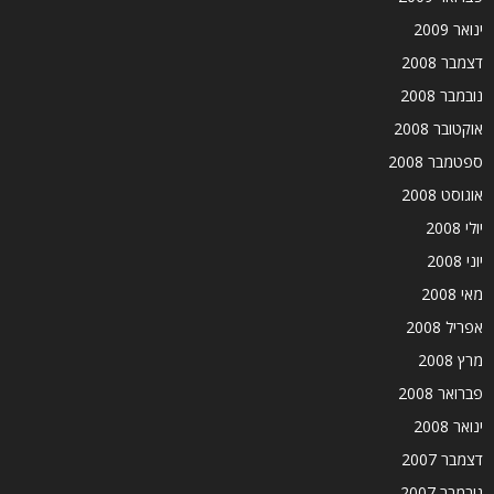
ינואר 2009
דצמבר 2008
נובמבר 2008
אוקטובר 2008
ספטמבר 2008
אוגוסט 2008
יולי 2008
יוני 2008
מאי 2008
אפריל 2008
מרץ 2008
פברואר 2008
ינואר 2008
דצמבר 2007
נובמבר 2007