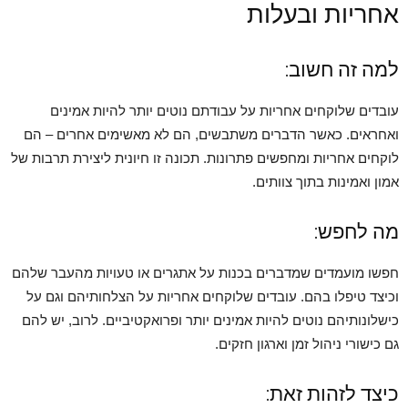
אחריות ובעלות
למה זה חשוב:
עובדים שלוקחים אחריות על עבודתם נוטים יותר להיות אמינים
ואחראים. כאשר הדברים משתבשים, הם לא מאשימים אחרים – הם
לוקחים אחריות ומחפשים פתרונות. תכונה זו חיונית ליצירת תרבות של
אמון ואמינות בתוך צוותים.
מה לחפש:
חפשו מועמדים שמדברים בכנות על אתגרים או טעויות מהעבר שלהם
וכיצד טיפלו בהם. עובדים שלוקחים אחריות על הצלחותיהם וגם על
כישלונותיהם נוטים להיות אמינים יותר ופרואקטיביים. לרוב, יש להם
גם כישורי ניהול זמן וארגון חזקים.
כיצד לזהות זאת: