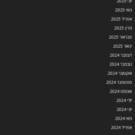
יוני 2025
מאי 2025
אפריל 2025
מרץ 2025
פברואר 2025
ינואר 2025
דצמבר 2024
נובמבר 2024
אוקטובר 2024
ספטמבר 2024
אוגוסט 2024
יולי 2024
יוני 2024
מאי 2024
אפריל 2024