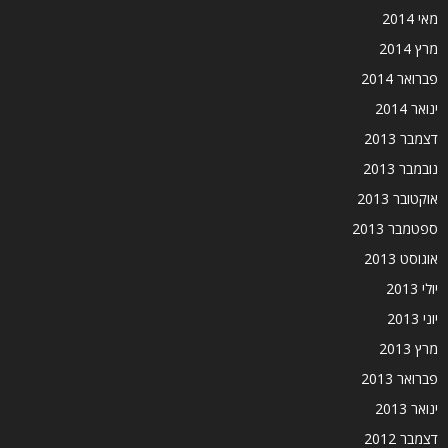
מאי 2014
מרץ 2014
פברואר 2014
ינואר 2014
דצמבר 2013
נובמבר 2013
אוקטובר 2013
ספטמבר 2013
אוגוסט 2013
יולי 2013
יוני 2013
מרץ 2013
פברואר 2013
ינואר 2013
דצמבר 2012