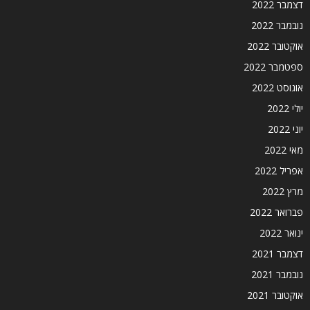
דצמבר 2022
נובמבר 2022
אוקטובר 2022
ספטמבר 2022
אוגוסט 2022
יולי 2022
יוני 2022
מאי 2022
אפריל 2022
מרץ 2022
פברואר 2022
ינואר 2022
דצמבר 2021
נובמבר 2021
אוקטובר 2021