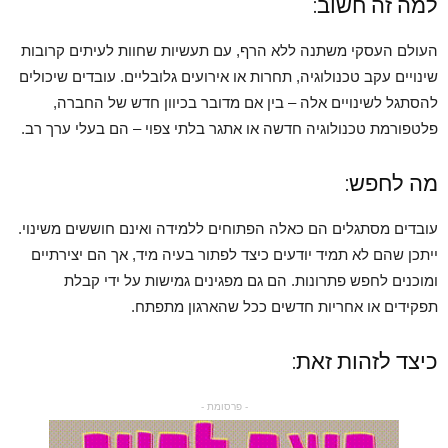
למה זה חשוב:
העולם העסקי משתנה ללא הרף, עם תעשיות שחוות לעיתים קרובות
שינויים עקב טכנולוגיה, תחרות או אירועים גלובליים. עובדים שיכולים
להסתגל לשינויים אלה – בין אם מדובר בכיוון חדש של החברה,
פלטפורמת טכנולוגיה חדשה או אתגר בלתי צפוי – הם בעלי ערך רב.
מה לחפש:
עובדים מסתגלים הם כאלה הפתוחים ללמידה ואינם חוששים משינוי.
ייתכן שהם לא תמיד יודעים כיצד לפתור בעיה מיד, אך הם יצירתיים
ומוכנים לחפש פתרונות. הם גם מפגינים גמישות על ידי קבלת
תפקידים או אחריות חדשים ככל שהארגון מתפתח.
כיצד לזהות זאת:
- פרסומת -