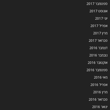
ספטמבר 2017
אוגוסט 2017
יוני 2017
אפריל 2017
מרץ 2017
פברואר 2017
דצמבר 2016
נובמבר 2016
אוקטובר 2016
ספטמבר 2016
מאי 2016
אפריל 2016
מרץ 2016
פברואר 2016
ינואר 2016