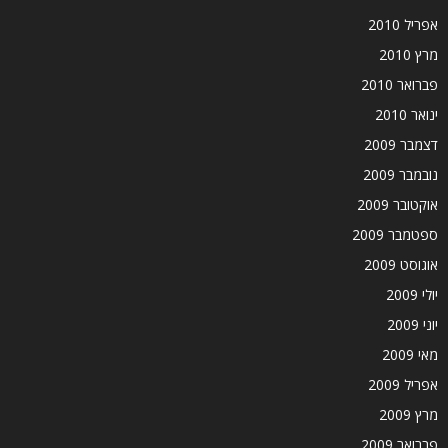
אפריל 2010
מרץ 2010
פברואר 2010
ינואר 2010
דצמבר 2009
נובמבר 2009
אוקטובר 2009
ספטמבר 2009
אוגוסט 2009
יולי 2009
יוני 2009
מאי 2009
אפריל 2009
מרץ 2009
פברואר 2009