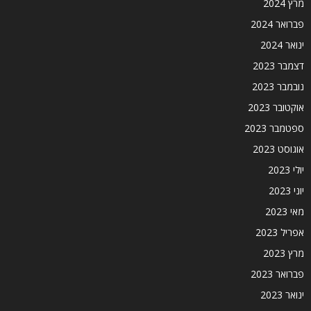
מרץ 2024
פברואר 2024
ינואר 2024
דצמבר 2023
נובמבר 2023
אוקטובר 2023
ספטמבר 2023
אוגוסט 2023
יולי 2023
יוני 2023
מאי 2023
אפריל 2023
מרץ 2023
פברואר 2023
ינואר 2023