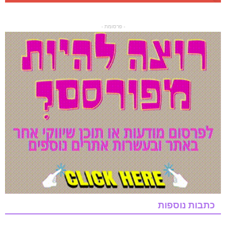
- פרסומת -
כתבות נוספות