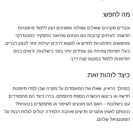
מה לחפש:
עובדים סקרנים שואלים שאלות ומפגינים רצון ללמוד מיומנויות
חדשות. לעיתים קרובות הם חורגים מתיאור התפקיד הסטנדרטי
ומחפשים הזדמנויות לחדש או למצוא דרכים יעילות יותר לבצע דברים.
בעלי תפיסת צמיחה גם עמידים יותר בפני כישלונות, ורואים בהם
הזדמנות ללמוד במקום קצה דרך.
כיצד לזהות זאת:
במהלך הראיון, שאלו את המועמדים על מקרה שבו למדו מיומנות
חדשה או ביקשו הכשרה נוספת מיוזמתם. בררו כיצד הם מתמודדים
עם כישלונות – האם הם מונעים לשיפור או מתמקדים בטעויות?
נכונותם לאמץ אתגרים חדשים ואהבת הלמידה יכולים לגלות רבות על
הפוטנציאל שלהם.