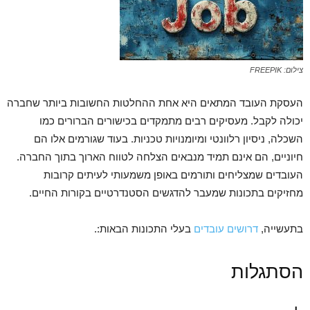
צילום: FREEPIK
העסקת העובד המתאים היא אחת ההחלטות החשובות ביותר שחברה
יכולה לקבל. מעסיקים רבים מתמקדים בכישורים הברורים כמו
השכלה, ניסיון רלוונטי ומיומנויות טכניות. בעוד שגורמים אלו הם
חיוניים, הם אינם תמיד מנבאים הצלחה לטווח הארוך בתוך החברה.
העובדים שמצליחים ותורמים באופן משמעותי לעיתים קרובות
מחזיקים בתכונות שמעבר להדגשים הסטנדרטיים בקורות החיים.
בתעשייה,
דרושים
עובדים
בעלי התכונות הבאות:.
הסתגלות