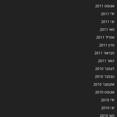
אוגוסט 2011
יולי 2011
יוני 2011
מאי 2011
אפריל 2011
מרץ 2011
פברואר 2011
ינואר 2011
דצמבר 2010
נובמבר 2010
אוקטובר 2010
אוגוסט 2010
יולי 2010
יוני 2010
מאי 2010