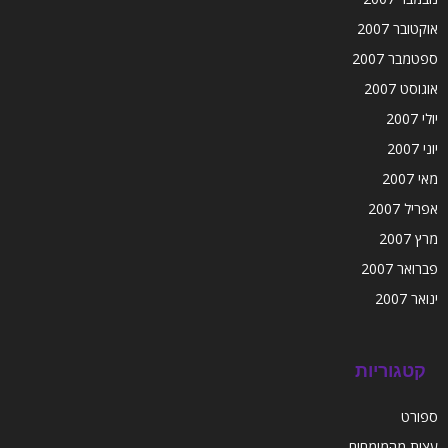
אוקטובר 2007
ספטמבר 2007
אוגוסט 2007
יולי 2007
יוני 2007
מאי 2007
אפריל 2007
מרץ 2007
פברואר 2007
ינואר 2007
קטגוריות
ספורט
עצות מהמומחים