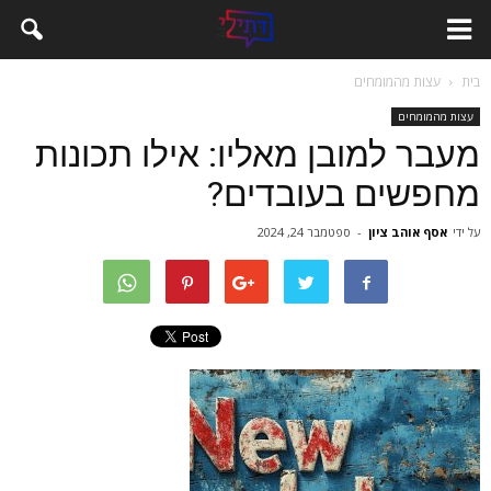
בית
עצות מהמומחים
עצות מהמומחים
מעבר למובן מאליו: אילו תכונות
מחפשים בעובדים?
על ידי
אסף אוהב ציון
-
ספטמבר 24, 2024