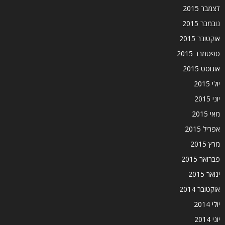
דצמבר 2015
נובמבר 2015
אוקטובר 2015
ספטמבר 2015
אוגוסט 2015
יולי 2015
יוני 2015
מאי 2015
אפריל 2015
מרץ 2015
פברואר 2015
ינואר 2015
אוקטובר 2014
יולי 2014
יוני 2014