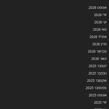
אוגוסט 2026
יולי 2026
יוני 2026
מאי 2026
אפריל 2026
מרץ 2026
פברואר 2026
ינואר 2026
דצמבר 2025
נובמבר 2025
אוקטובר 2025
ספטמבר 2025
אוגוסט 2025
יולי 2025