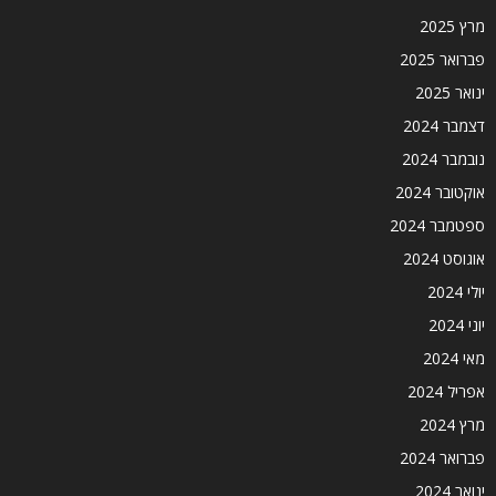
מרץ 2025
פברואר 2025
ינואר 2025
דצמבר 2024
נובמבר 2024
אוקטובר 2024
ספטמבר 2024
אוגוסט 2024
יולי 2024
יוני 2024
מאי 2024
אפריל 2024
מרץ 2024
פברואר 2024
ינואר 2024