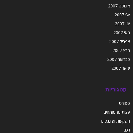
אוגוסט 2007
יולי 2007
יוני 2007
מאי 2007
אפריל 2007
מרץ 2007
פברואר 2007
ינואר 2007
קטגוריות
ספורט
עצות מהמומחים
השקעות ופיננסים
רכב