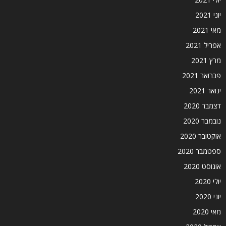
יוני 2021
מאי 2021
אפריל 2021
מרץ 2021
פברואר 2021
ינואר 2021
דצמבר 2020
נובמבר 2020
אוקטובר 2020
ספטמבר 2020
אוגוסט 2020
יולי 2020
יוני 2020
מאי 2020