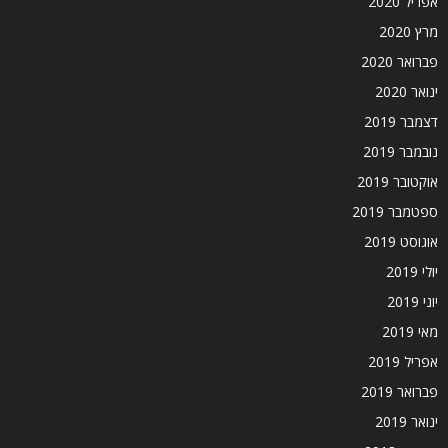
אפריל 2020
מרץ 2020
פברואר 2020
ינואר 2020
דצמבר 2019
נובמבר 2019
אוקטובר 2019
ספטמבר 2019
אוגוסט 2019
יולי 2019
יוני 2019
מאי 2019
אפריל 2019
פברואר 2019
ינואר 2019