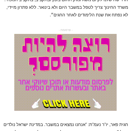
משרד החינוך צריך לטפל במשבר היום ולא בינואר. ללא פתרון מיידי,
לא נפתח את שנת הלימודים לאחר החגים״.
- פרסומת -
חגית פאר, יו"ר נעמ"ת: "אנחנו נמצאים במשבר. במדינת ישראל נולדים