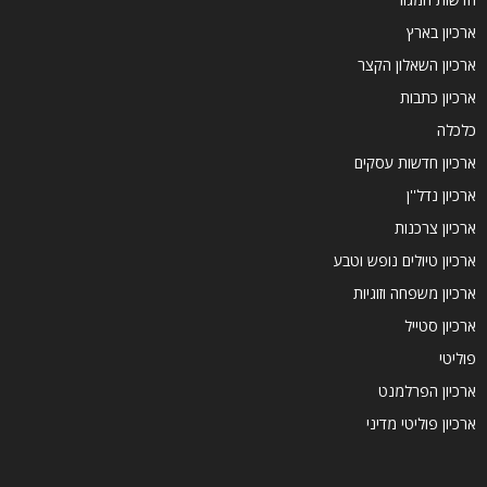
ארכיון בארץ
ארכיון השאלון הקצר
ארכיון כתבות
כלכלה
ארכיון חדשות עסקים
ארכיון נדל''ן
ארכיון צרכנות
ארכיון טיולים נופש וטבע
ארכיון משפחה וזוגיות
ארכיון סטייל
פוליטי
ארכיון הפרלמנט
ארכיון פוליטי מדיני