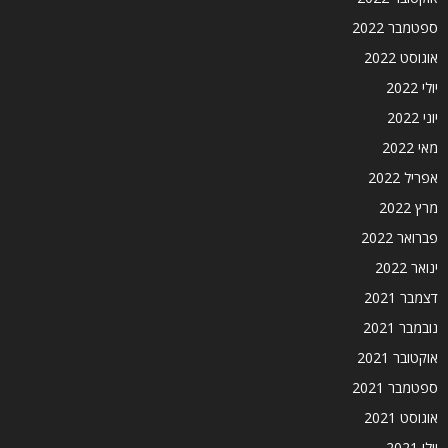
ספטמבר 2022
אוגוסט 2022
יולי 2022
יוני 2022
מאי 2022
אפריל 2022
מרץ 2022
פברואר 2022
ינואר 2022
דצמבר 2021
נובמבר 2021
אוקטובר 2021
ספטמבר 2021
אוגוסט 2021
יולי 2021