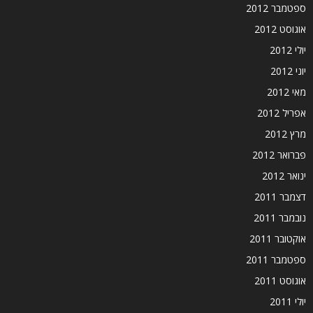
ספטמבר 2012
אוגוסט 2012
יולי 2012
יוני 2012
מאי 2012
אפריל 2012
מרץ 2012
פברואר 2012
ינואר 2012
דצמבר 2011
נובמבר 2011
אוקטובר 2011
ספטמבר 2011
אוגוסט 2011
יולי 2011