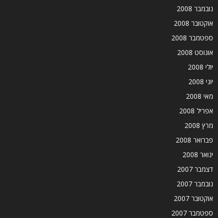
נובמבר 2008
אוקטובר 2008
ספטמבר 2008
אוגוסט 2008
יולי 2008
יוני 2008
מאי 2008
אפריל 2008
מרץ 2008
פברואר 2008
ינואר 2008
דצמבר 2007
נובמבר 2007
אוקטובר 2007
ספטמבר 2007