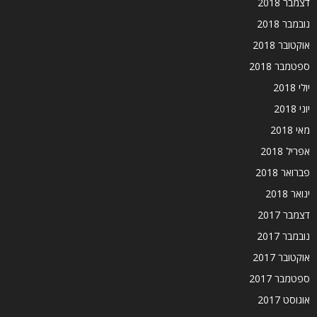
דצמבר 2018
נובמבר 2018
אוקטובר 2018
ספטמבר 2018
יולי 2018
יוני 2018
מאי 2018
אפריל 2018
פברואר 2018
ינואר 2018
דצמבר 2017
נובמבר 2017
אוקטובר 2017
ספטמבר 2017
אוגוסט 2017