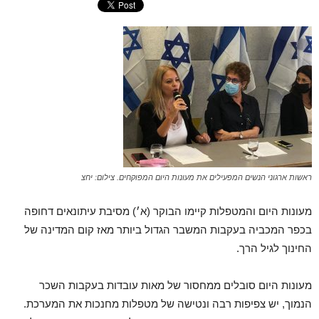
ראשות ארגוני הנשים המפעילים את מעונות היום המפוקחים. צילום: יחצ
מעונות היום והמטפלות קיימו הבוקר (א׳) מסיבת עיתונאים דחופה
בכפר המכביה בעקבות המשבר הגדול ביותר מאז קום המדינה של
החינוך לגיל הרך.
מעונות היום סובלים ממחסור של מאות עובדות בעקבות השכר
הנמוך, יש צפיפות רבה ונטישה של מטפלות מחנכות את המערכת.