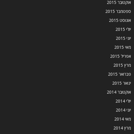
אוקטובר 2015
ספטמבר 2015
אוגוסט 2015
יולי 2015
יוני 2015
מאי 2015
אפריל 2015
מרץ 2015
פברואר 2015
ינואר 2015
אוקטובר 2014
יולי 2014
יוני 2014
מאי 2014
מרץ 2014