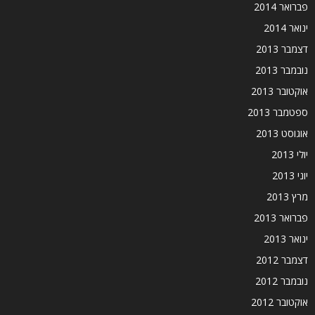
פברואר 2014
ינואר 2014
דצמבר 2013
נובמבר 2013
אוקטובר 2013
ספטמבר 2013
אוגוסט 2013
יולי 2013
יוני 2013
מרץ 2013
פברואר 2013
ינואר 2013
דצמבר 2012
נובמבר 2012
אוקטובר 2012