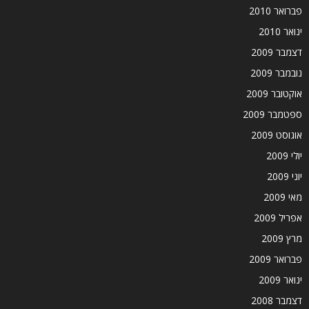
פברואר 2010
ינואר 2010
דצמבר 2009
נובמבר 2009
אוקטובר 2009
ספטמבר 2009
אוגוסט 2009
יולי 2009
יוני 2009
מאי 2009
אפריל 2009
מרץ 2009
פברואר 2009
ינואר 2009
דצמבר 2008