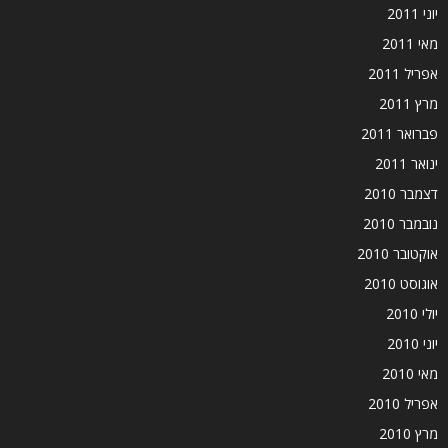
יוני 2011
מאי 2011
אפריל 2011
מרץ 2011
פברואר 2011
ינואר 2011
דצמבר 2010
נובמבר 2010
אוקטובר 2010
אוגוסט 2010
יולי 2010
יוני 2010
מאי 2010
אפריל 2010
מרץ 2010