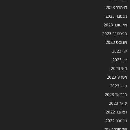
דצמבר 2023
נובמבר 2023
אוקטובר 2023
ספטמבר 2023
אוגוסט 2023
יולי 2023
יוני 2023
מאי 2023
אפריל 2023
מרץ 2023
פברואר 2023
ינואר 2023
דצמבר 2022
נובמבר 2022
אוקטובר 2022