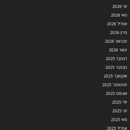
יוני 2026
מאי 2026
אפריל 2026
מרץ 2026
פברואר 2026
ינואר 2026
דצמבר 2025
נובמבר 2025
אוקטובר 2025
ספטמבר 2025
אוגוסט 2025
יולי 2025
יוני 2025
מאי 2025
אפריל 2025