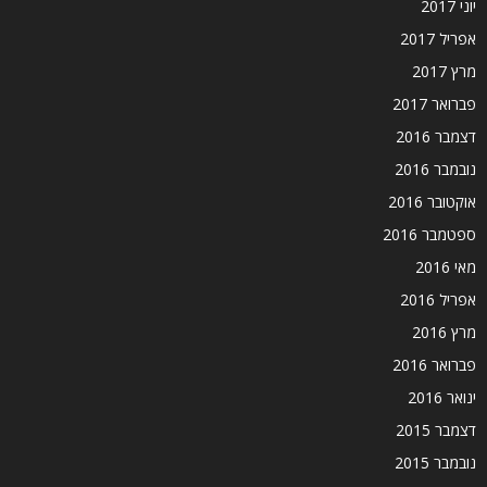
יוני 2017
אפריל 2017
מרץ 2017
פברואר 2017
דצמבר 2016
נובמבר 2016
אוקטובר 2016
ספטמבר 2016
מאי 2016
אפריל 2016
מרץ 2016
פברואר 2016
ינואר 2016
דצמבר 2015
נובמבר 2015