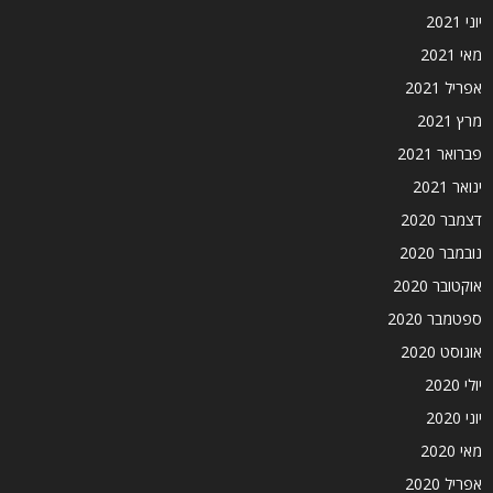
יוני 2021
מאי 2021
אפריל 2021
מרץ 2021
פברואר 2021
ינואר 2021
דצמבר 2020
נובמבר 2020
אוקטובר 2020
ספטמבר 2020
אוגוסט 2020
יולי 2020
יוני 2020
מאי 2020
אפריל 2020