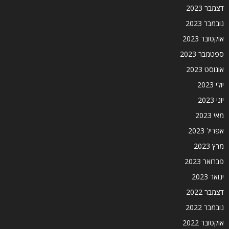
דצמבר 2023
נובמבר 2023
אוקטובר 2023
ספטמבר 2023
אוגוסט 2023
יולי 2023
יוני 2023
מאי 2023
אפריל 2023
מרץ 2023
פברואר 2023
ינואר 2023
דצמבר 2022
נובמבר 2022
אוקטובר 2022