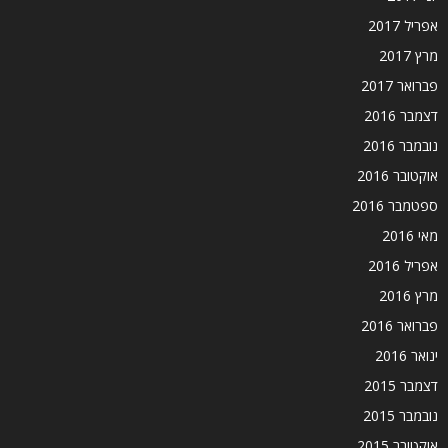
אפריל 2017
מרץ 2017
פברואר 2017
דצמבר 2016
נובמבר 2016
אוקטובר 2016
ספטמבר 2016
מאי 2016
אפריל 2016
מרץ 2016
פברואר 2016
ינואר 2016
דצמבר 2015
נובמבר 2015
אוקטובר 2015