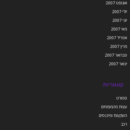
אוגוסט 2007
יולי 2007
יוני 2007
מאי 2007
אפריל 2007
מרץ 2007
פברואר 2007
ינואר 2007
קטגוריות
ספורט
עצות מהמומחים
השקעות ופיננסים
רכב