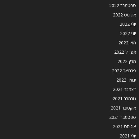
ספטמבר 2022
אוגוסט 2022
יולי 2022
יוני 2022
מאי 2022
אפריל 2022
מרץ 2022
פברואר 2022
ינואר 2022
דצמבר 2021
נובמבר 2021
אוקטובר 2021
ספטמבר 2021
אוגוסט 2021
יולי 2021