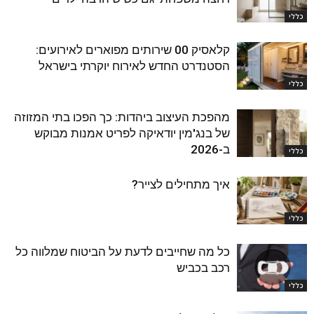
כללי
קלאסיק 00 שירותים מפוארים לאירועים:
הסטנדרט החדש לאירוח יוקרתי בישראל
כללי
מהפכת העיצוב ביהדות: כך הפכו בתי המזוזה
של בנג'מין יודאיקה לפריט אמנות מבוקש
ב-2026
כללי
איך מתחילים לצייר?
כללי
כל מה שחייבים לדעת על הביטוח שמלווה כל
רכב בכביש
כללי