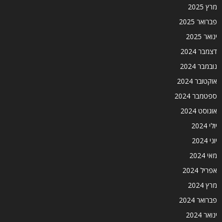
מרץ 2025
פברואר 2025
ינואר 2025
דצמבר 2024
נובמבר 2024
אוקטובר 2024
ספטמבר 2024
אוגוסט 2024
יולי 2024
יוני 2024
מאי 2024
אפריל 2024
מרץ 2024
פברואר 2024
ינואר 2024