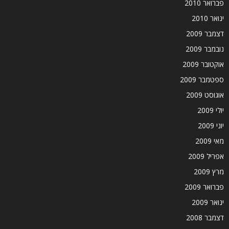
פברואר 2010
ינואר 2010
דצמבר 2009
נובמבר 2009
אוקטובר 2009
ספטמבר 2009
אוגוסט 2009
יולי 2009
יוני 2009
מאי 2009
אפריל 2009
מרץ 2009
פברואר 2009
ינואר 2009
דצמבר 2008