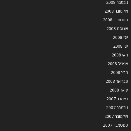
נובמבר 2008
אוקטובר 2008
ספטמבר 2008
אוגוסט 2008
יולי 2008
יוני 2008
מאי 2008
אפריל 2008
מרץ 2008
פברואר 2008
ינואר 2008
דצמבר 2007
נובמבר 2007
אוקטובר 2007
ספטמבר 2007