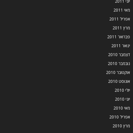
יוני 2011
מאי 2011
אפריל 2011
מרץ 2011
פברואר 2011
ינואר 2011
דצמבר 2010
נובמבר 2010
אוקטובר 2010
אוגוסט 2010
יולי 2010
יוני 2010
מאי 2010
אפריל 2010
מרץ 2010