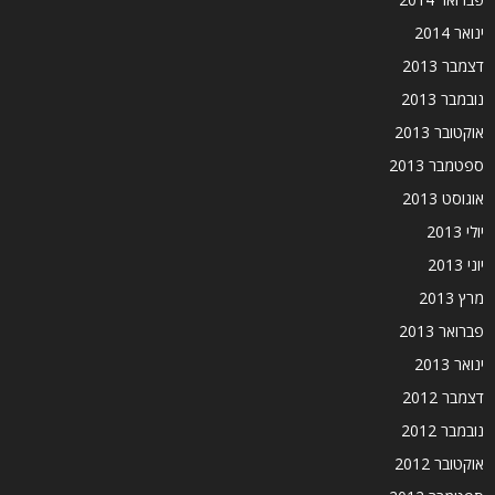
ינואר 2014
דצמבר 2013
נובמבר 2013
אוקטובר 2013
ספטמבר 2013
אוגוסט 2013
יולי 2013
יוני 2013
מרץ 2013
פברואר 2013
ינואר 2013
דצמבר 2012
נובמבר 2012
אוקטובר 2012