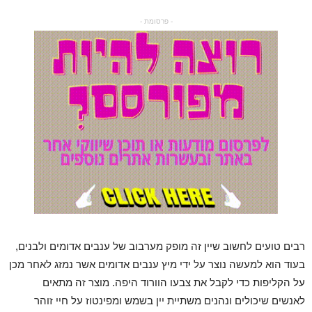
- פרסומת -
רבים טועים לחשוב שיין זה מופק מערבוב של ענבים אדומים ולבנים,
בעוד הוא למעשה נוצר על ידי מיץ ענבים אדומים אשר נמזג לאחר מכן
על הקליפות כדי לקבל את צבעו הוורוד היפה. מוצר זה מתאים
לאנשים שיכולים ונהנים משתיית יין בשמש ומפינטוז על חיי זוהר