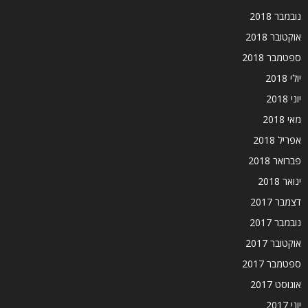
נובמבר 2018
אוקטובר 2018
ספטמבר 2018
יולי 2018
יוני 2018
מאי 2018
אפריל 2018
פברואר 2018
ינואר 2018
דצמבר 2017
נובמבר 2017
אוקטובר 2017
ספטמבר 2017
אוגוסט 2017
יוני 2017