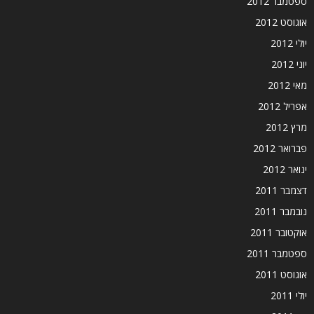
ספטמבר 2012
אוגוסט 2012
יולי 2012
יוני 2012
מאי 2012
אפריל 2012
מרץ 2012
פברואר 2012
ינואר 2012
דצמבר 2011
נובמבר 2011
אוקטובר 2011
ספטמבר 2011
אוגוסט 2011
יולי 2011