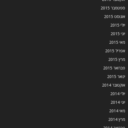
ספטמבר 2015
אוגוסט 2015
יולי 2015
יוני 2015
מאי 2015
אפריל 2015
מרץ 2015
פברואר 2015
ינואר 2015
אוקטובר 2014
יולי 2014
יוני 2014
מאי 2014
מרץ 2014
פברואר 2014