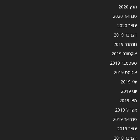
מרץ 2020
פברואר 2020
ינואר 2020
דצמבר 2019
נובמבר 2019
אוקטובר 2019
ספטמבר 2019
אוגוסט 2019
יולי 2019
יוני 2019
מאי 2019
אפריל 2019
פברואר 2019
ינואר 2019
דצמבר 2018