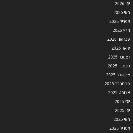
יוני 2026
מאי 2026
אפריל 2026
מרץ 2026
פברואר 2026
ינואר 2026
דצמבר 2025
נובמבר 2025
אוקטובר 2025
ספטמבר 2025
אוגוסט 2025
יולי 2025
יוני 2025
מאי 2025
אפריל 2025