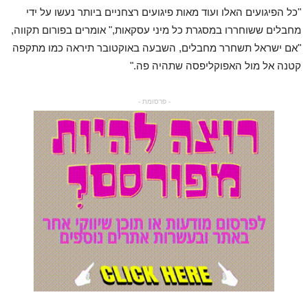
"כל הפיגועים האלו ועוד מאות פיגועים רצחניים ביותר נעשו על ידי
מחבלים ששוחררו במסגרת כל מיני עסקאות," אומרים בפורום תקווה,
"אם ישראל תשחרר מחבלים, השבעה באוקטובר תיראה כמו מתקפה
קטנה אל מול האפוקליפסה שתהיה פה."
- פרסומת -