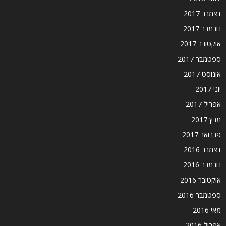
דצמבר 2017
נובמבר 2017
אוקטובר 2017
ספטמבר 2017
אוגוסט 2017
יוני 2017
אפריל 2017
מרץ 2017
פברואר 2017
דצמבר 2016
נובמבר 2016
אוקטובר 2016
ספטמבר 2016
מאי 2016
אפריל 2016