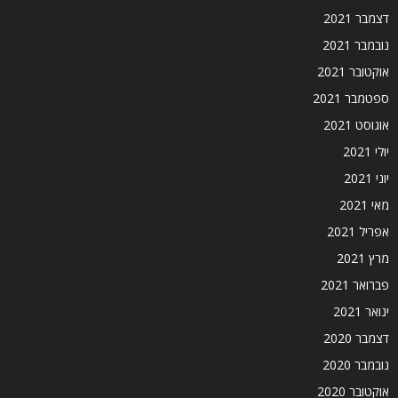
דצמבר 2021
נובמבר 2021
אוקטובר 2021
ספטמבר 2021
אוגוסט 2021
יולי 2021
יוני 2021
מאי 2021
אפריל 2021
מרץ 2021
פברואר 2021
ינואר 2021
דצמבר 2020
נובמבר 2020
אוקטובר 2020