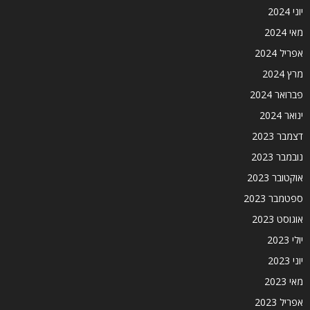
יוני 2024
מאי 2024
אפריל 2024
מרץ 2024
פברואר 2024
ינואר 2024
דצמבר 2023
נובמבר 2023
אוקטובר 2023
ספטמבר 2023
אוגוסט 2023
יולי 2023
יוני 2023
מאי 2023
אפריל 2023