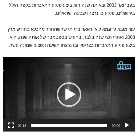
בפברואר 2003 ובאותה שנה הוא ביצע פיגוע התאבדות בקפה הילל
בירושלים, פיגוע בו נרצחו שבעה ישראלים.
עוד מובא לדוגמא לואי ראאד ברגותי שהשתחרר מהכלא בחודש מרץ
2003 ואחרי חצי שנה בלבד, בחודש בספטמבר של אותה שנה, הוא
ביצע פיגוע התאבדות בצריפין ובו נרצחו תשעה ונפצעו שמונה עשר.
נגן
וידאו
01:18
00:00