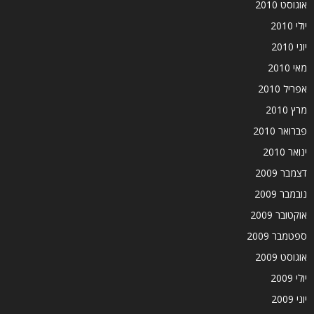
אוגוסט 2010
יולי 2010
יוני 2010
מאי 2010
אפריל 2010
מרץ 2010
פברואר 2010
ינואר 2010
דצמבר 2009
נובמבר 2009
אוקטובר 2009
ספטמבר 2009
אוגוסט 2009
יולי 2009
יוני 2009