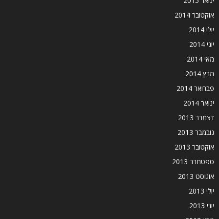
ינואר 2015
אוקטובר 2014
יולי 2014
יוני 2014
מאי 2014
מרץ 2014
פברואר 2014
ינואר 2014
דצמבר 2013
נובמבר 2013
אוקטובר 2013
ספטמבר 2013
אוגוסט 2013
יולי 2013
יוני 2013