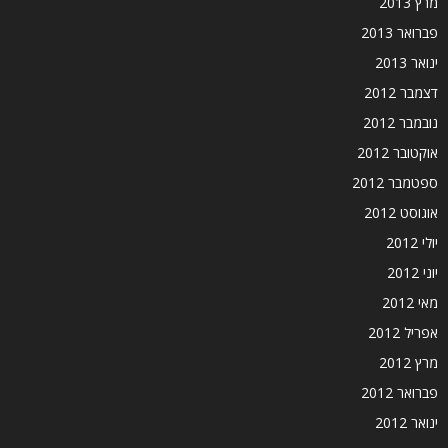
מרץ 2013
פברואר 2013
ינואר 2013
דצמבר 2012
נובמבר 2012
אוקטובר 2012
ספטמבר 2012
אוגוסט 2012
יולי 2012
יוני 2012
מאי 2012
אפריל 2012
מרץ 2012
פברואר 2012
ינואר 2012