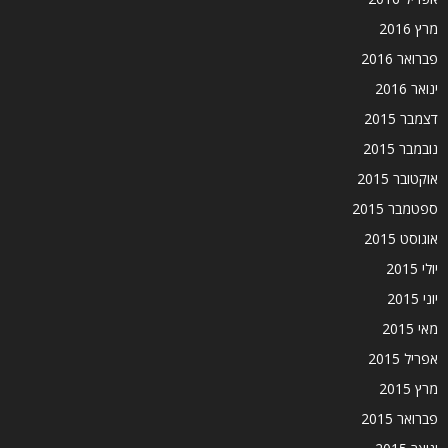
מרץ 2016
פברואר 2016
ינואר 2016
דצמבר 2015
נובמבר 2015
אוקטובר 2015
ספטמבר 2015
אוגוסט 2015
יולי 2015
יוני 2015
מאי 2015
אפריל 2015
מרץ 2015
פברואר 2015