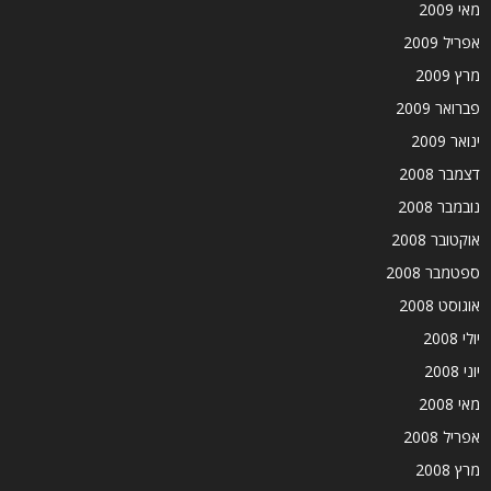
מאי 2009
אפריל 2009
מרץ 2009
פברואר 2009
ינואר 2009
דצמבר 2008
נובמבר 2008
אוקטובר 2008
ספטמבר 2008
אוגוסט 2008
יולי 2008
יוני 2008
מאי 2008
אפריל 2008
מרץ 2008