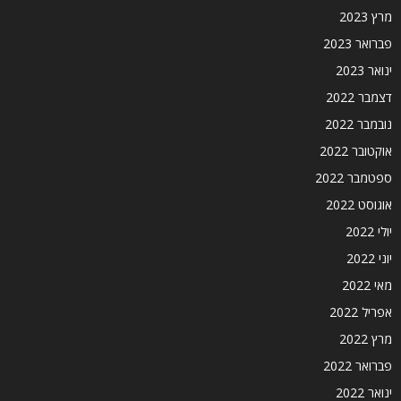
מרץ 2023
פברואר 2023
ינואר 2023
דצמבר 2022
נובמבר 2022
אוקטובר 2022
ספטמבר 2022
אוגוסט 2022
יולי 2022
יוני 2022
מאי 2022
אפריל 2022
מרץ 2022
פברואר 2022
ינואר 2022