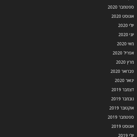
ספטמבר 2020
אוגוסט 2020
יולי 2020
יוני 2020
מאי 2020
אפריל 2020
מרץ 2020
פברואר 2020
ינואר 2020
דצמבר 2019
נובמבר 2019
אוקטובר 2019
ספטמבר 2019
אוגוסט 2019
יולי 2019