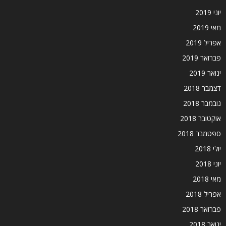
יוני 2019
מאי 2019
אפריל 2019
פברואר 2019
ינואר 2019
דצמבר 2018
נובמבר 2018
אוקטובר 2018
ספטמבר 2018
יולי 2018
יוני 2018
מאי 2018
אפריל 2018
פברואר 2018
ינואר 2018