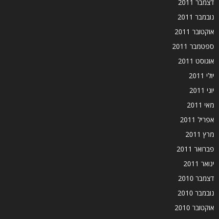
דצמבר 2011
נובמבר 2011
אוקטובר 2011
ספטמבר 2011
אוגוסט 2011
יולי 2011
יוני 2011
מאי 2011
אפריל 2011
מרץ 2011
פברואר 2011
ינואר 2011
דצמבר 2010
נובמבר 2010
אוקטובר 2010