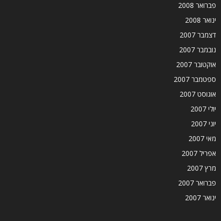
פברואר 2008
ינואר 2008
דצמבר 2007
נובמבר 2007
אוקטובר 2007
ספטמבר 2007
אוגוסט 2007
יולי 2007
יוני 2007
מאי 2007
אפריל 2007
מרץ 2007
פברואר 2007
ינואר 2007