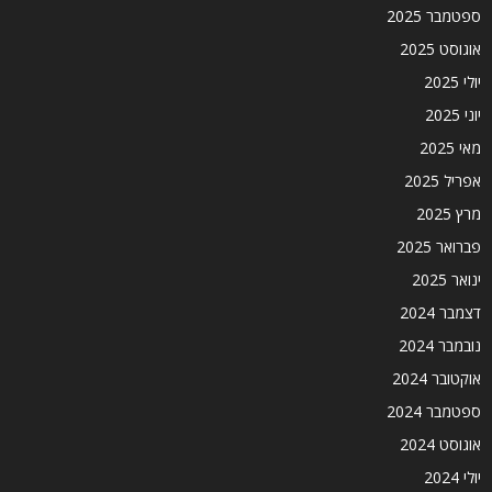
ספטמבר 2025
אוגוסט 2025
יולי 2025
יוני 2025
מאי 2025
אפריל 2025
מרץ 2025
פברואר 2025
ינואר 2025
דצמבר 2024
נובמבר 2024
אוקטובר 2024
ספטמבר 2024
אוגוסט 2024
יולי 2024