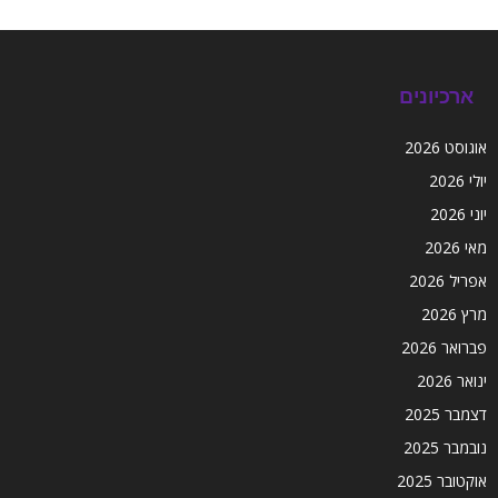
ארכיונים
אוגוסט 2026
יולי 2026
יוני 2026
מאי 2026
אפריל 2026
מרץ 2026
פברואר 2026
ינואר 2026
דצמבר 2025
נובמבר 2025
אוקטובר 2025