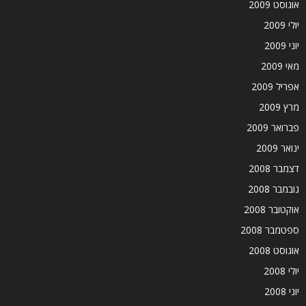
אוגוסט 2009
יולי 2009
יוני 2009
מאי 2009
אפריל 2009
מרץ 2009
פברואר 2009
ינואר 2009
דצמבר 2008
נובמבר 2008
אוקטובר 2008
ספטמבר 2008
אוגוסט 2008
יולי 2008
יוני 2008