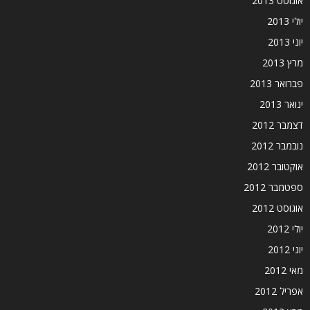
אוגוסט 2013
יולי 2013
יוני 2013
מרץ 2013
פברואר 2013
ינואר 2013
דצמבר 2012
נובמבר 2012
אוקטובר 2012
ספטמבר 2012
אוגוסט 2012
יולי 2012
יוני 2012
מאי 2012
אפריל 2012