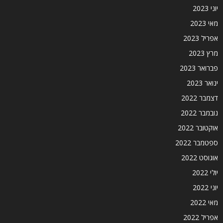
יוני 2023
מאי 2023
אפריל 2023
מרץ 2023
פברואר 2023
ינואר 2023
דצמבר 2022
נובמבר 2022
אוקטובר 2022
ספטמבר 2022
אוגוסט 2022
יולי 2022
יוני 2022
מאי 2022
אפריל 2022