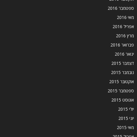
ספטמבר 2016
מאי 2016
אפריל 2016
מרץ 2016
פברואר 2016
ינואר 2016
דצמבר 2015
נובמבר 2015
אוקטובר 2015
ספטמבר 2015
אוגוסט 2015
יולי 2015
יוני 2015
מאי 2015
אפריל 2015