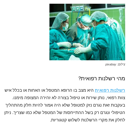
צילום: pixabay
מהי רשלנות רפואית?
רשלנות רפואית
היא מצב בו הרופא המטפל או האחות או בכלל איש
צוות רפואי, נותן שירות או טיפול בצורה לא זהירה המצופה מימנו.
בעקבות זאת נגרם נזק למטופל שלא היה אמור להיות חלק מהתהליך
הטיפולי ונגרם רק בשל ההתייחסות של המטפל שלא כמו שצריך. ניתן
לחלק את מקרי הרשלנות לשלוש קטגוריות.