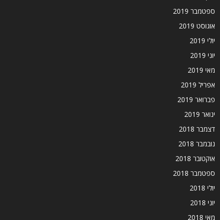
ספטמבר 2019
אוגוסט 2019
יולי 2019
יוני 2019
מאי 2019
אפריל 2019
פברואר 2019
ינואר 2019
דצמבר 2018
נובמבר 2018
אוקטובר 2018
ספטמבר 2018
יולי 2018
יוני 2018
מאי 2018