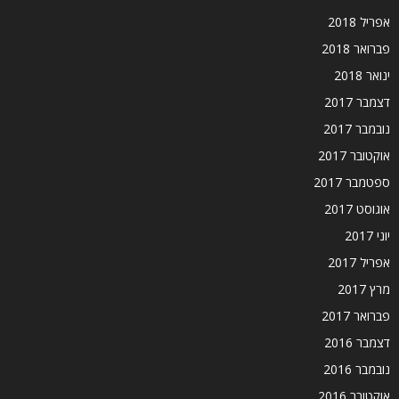
אפריל 2018
פברואר 2018
ינואר 2018
דצמבר 2017
נובמבר 2017
אוקטובר 2017
ספטמבר 2017
אוגוסט 2017
יוני 2017
אפריל 2017
מרץ 2017
פברואר 2017
דצמבר 2016
נובמבר 2016
אוקטובר 2016