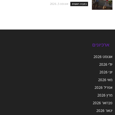
אוגוסט 5, 2026
כתבה ראשית
ארכיונים
אוגוסט 2026
יולי 2026
יוני 2026
מאי 2026
אפריל 2026
מרץ 2026
פברואר 2026
ינואר 2026