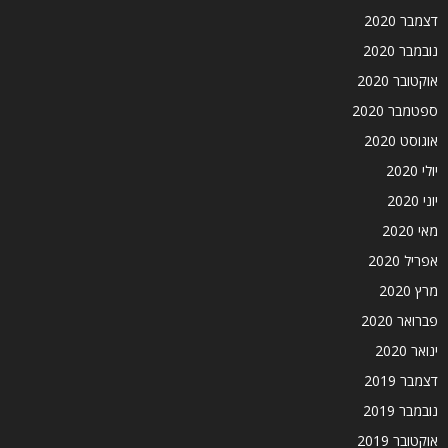
דצמבר 2020
נובמבר 2020
אוקטובר 2020
ספטמבר 2020
אוגוסט 2020
יולי 2020
יוני 2020
מאי 2020
אפריל 2020
מרץ 2020
פברואר 2020
ינואר 2020
דצמבר 2019
נובמבר 2019
אוקטובר 2019