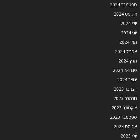
ספטמבר 2024
אוגוסט 2024
יולי 2024
יוני 2024
מאי 2024
אפריל 2024
מרץ 2024
פברואר 2024
ינואר 2024
דצמבר 2023
נובמבר 2023
אוקטובר 2023
ספטמבר 2023
אוגוסט 2023
יולי 2023