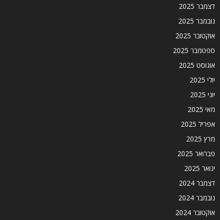
דצמבר 2025
נובמבר 2025
אוקטובר 2025
ספטמבר 2025
אוגוסט 2025
יולי 2025
יוני 2025
מאי 2025
אפריל 2025
מרץ 2025
פברואר 2025
ינואר 2025
דצמבר 2024
נובמבר 2024
אוקטובר 2024