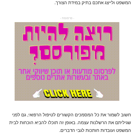
המשפט ולייצג אתכם בתיק במידת הצורך.
- פרסומת -
חשוב לשמור את כל המסמכים הקשורים לטיפול הרפואי, גם לפני
שגיליתם את הרשלנות עצמה. באופן זה תוכלו להביא הוכחות לבית
המשפט ועובדות חותכות לגבי הדברים.