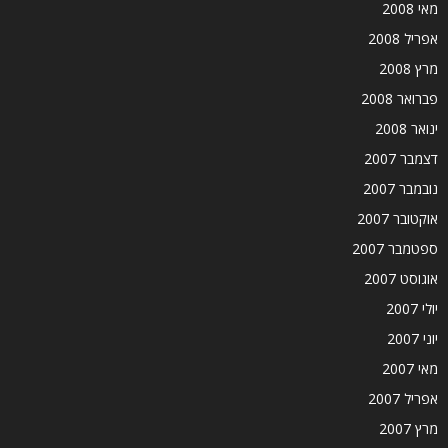
מאי 2008
אפריל 2008
מרץ 2008
פברואר 2008
ינואר 2008
דצמבר 2007
נובמבר 2007
אוקטובר 2007
ספטמבר 2007
אוגוסט 2007
יולי 2007
יוני 2007
מאי 2007
אפריל 2007
מרץ 2007