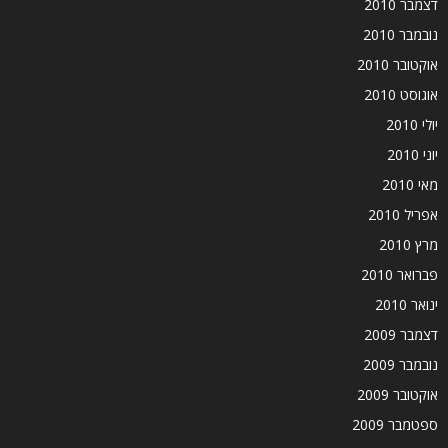
דצמבר 2010
נובמבר 2010
אוקטובר 2010
אוגוסט 2010
יולי 2010
יוני 2010
מאי 2010
אפריל 2010
מרץ 2010
פברואר 2010
ינואר 2010
דצמבר 2009
נובמבר 2009
אוקטובר 2009
ספטמבר 2009