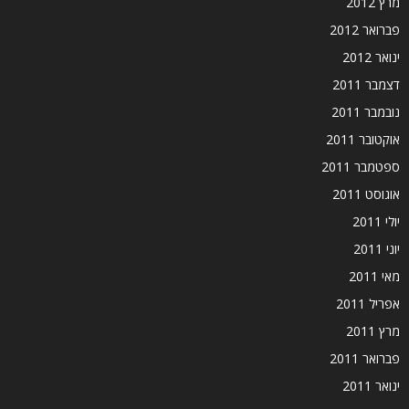
מרץ 2012
פברואר 2012
ינואר 2012
דצמבר 2011
נובמבר 2011
אוקטובר 2011
ספטמבר 2011
אוגוסט 2011
יולי 2011
יוני 2011
מאי 2011
אפריל 2011
מרץ 2011
פברואר 2011
ינואר 2011