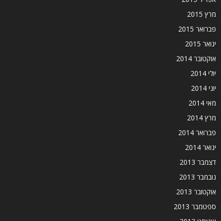
מרץ 2015
פברואר 2015
ינואר 2015
אוקטובר 2014
יולי 2014
יוני 2014
מאי 2014
מרץ 2014
פברואר 2014
ינואר 2014
דצמבר 2013
נובמבר 2013
אוקטובר 2013
ספטמבר 2013