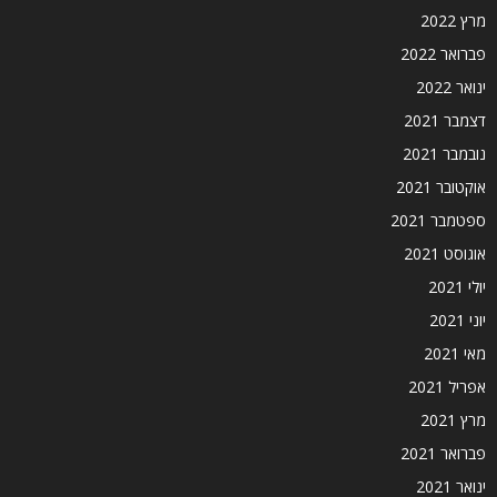
מרץ 2022
פברואר 2022
ינואר 2022
דצמבר 2021
נובמבר 2021
אוקטובר 2021
ספטמבר 2021
אוגוסט 2021
יולי 2021
יוני 2021
מאי 2021
אפריל 2021
מרץ 2021
פברואר 2021
ינואר 2021