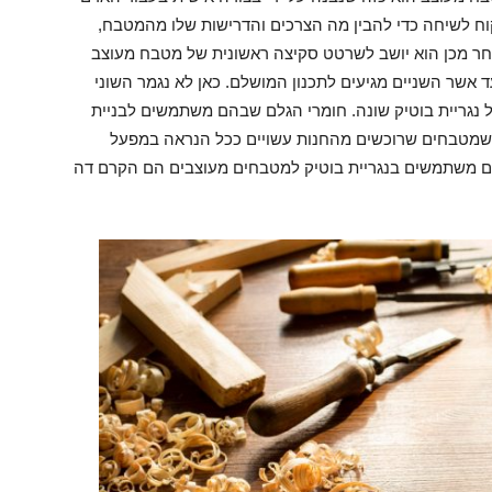
וח לשיחה כדי להבין מה הצרכים והדרישות שלו מהמטבח,
אחר מכן הוא יושב לשרטט סקיצה ראשונית של מטבח מעוצב
ד אשר השניים מגיעים לתכנון המושלם. כאן לא נגמר השוני
 נגריית בוטיק שונה. חומרי הגלם שבהם משתמשים לבניית
 שמטבחים שרוכשים מהחנות עשויים ככל הנראה במפעל
הם משתמשים בנגריית בוטיק למטבחים מעוצבים הם הקרם דה