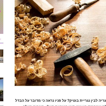
כ
 לבין נגריית בוטיק? על פניו נראה כי מדובר על הבדל