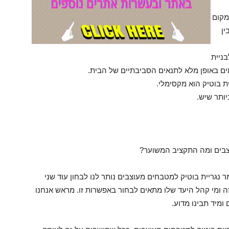
מקום
ין
ניית
ים באופן מלא לתנאים הסביבתיים של הבית.
ת בוטיק הוא מקסימלי.
ותר שיש.
צבים ומה התקציב המשוער?
 נגריית בוטיק למטבחים מעוצבים נותר לנו לבחון עוד שני
 ומי קהל היעד שלו מתאים לבחור באפשרות זו. מראש אנחנו
ומיד תבינו מדוע.