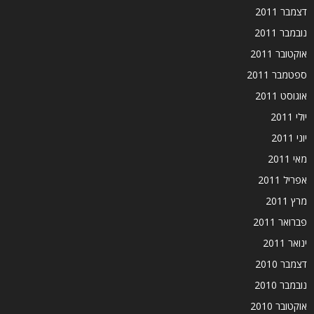
דצמבר 2011
נובמבר 2011
אוקטובר 2011
ספטמבר 2011
אוגוסט 2011
יולי 2011
יוני 2011
מאי 2011
אפריל 2011
מרץ 2011
פברואר 2011
ינואר 2011
דצמבר 2010
נובמבר 2010
אוקטובר 2010