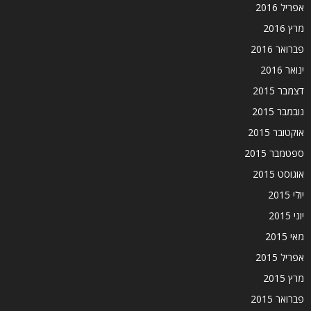
אפריל 2016
מרץ 2016
פברואר 2016
ינואר 2016
דצמבר 2015
נובמבר 2015
אוקטובר 2015
ספטמבר 2015
אוגוסט 2015
יולי 2015
יוני 2015
מאי 2015
אפריל 2015
מרץ 2015
פברואר 2015