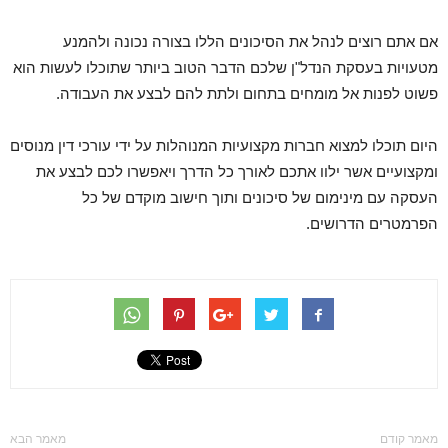
אם אתם רוצים לנהל את הסיכונים הללו בצורה נכונה ולהמנע
מטעויות בעסקת הנדל"ן שלכם הדבר הטוב ביותר שתוכלו לעשות הוא
פשוט לפנות אל מומחים בתחום ולתת להם לבצע את העבודה.
היום תוכלו למצוא חברות מקצועיות המנוהלות על ידי עורכי דין מנוסים
ומקצועיים אשר ילוו אתכם לאורך כל הדרך ויאפשרו לכם לבצע את
העסקה עם מינימום של סיכונים ותוך חישוב מוקדם של כל
הפרמטרים הדרושים.
מאמר קודם
מאמר הבא