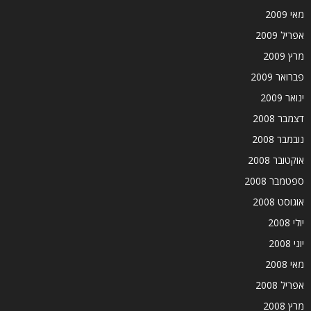
מאי 2009
אפריל 2009
מרץ 2009
פברואר 2009
ינואר 2009
דצמבר 2008
נובמבר 2008
אוקטובר 2008
ספטמבר 2008
אוגוסט 2008
יולי 2008
יוני 2008
מאי 2008
אפריל 2008
מרץ 2008