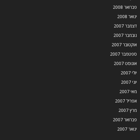
פברואר 2008
ינואר 2008
דצמבר 2007
נובמבר 2007
אוקטובר 2007
ספטמבר 2007
אוגוסט 2007
יולי 2007
יוני 2007
מאי 2007
אפריל 2007
מרץ 2007
פברואר 2007
ינואר 2007