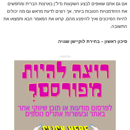
אם גם אתם שואפים לבצע השקעות נדל"ן בארצות הברית ומחפשים
את ההזדמנויות הטובות ביותר, אך רוצים לדעת מראש גם מה יכולים
להיות הסיכונים ואיך להימנע מהם, קראו את המאמר הבא ותמצאו את
התשובה.
סיכון ראשון – בחירת לוקיישן שגויה
- פרסומת -