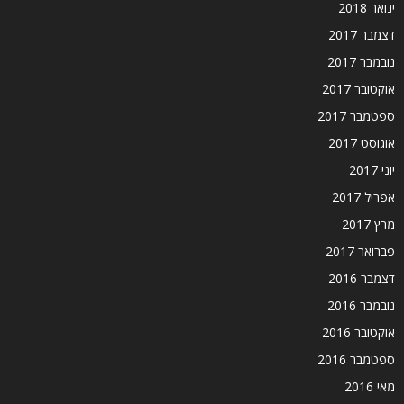
ינואר 2018
דצמבר 2017
נובמבר 2017
אוקטובר 2017
ספטמבר 2017
אוגוסט 2017
יוני 2017
אפריל 2017
מרץ 2017
פברואר 2017
דצמבר 2016
נובמבר 2016
אוקטובר 2016
ספטמבר 2016
מאי 2016