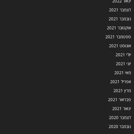
ינואר 2022
דצמבר 2021
נובמבר 2021
אוקטובר 2021
ספטמבר 2021
אוגוסט 2021
יולי 2021
יוני 2021
מאי 2021
אפריל 2021
מרץ 2021
פברואר 2021
ינואר 2021
דצמבר 2020
נובמבר 2020