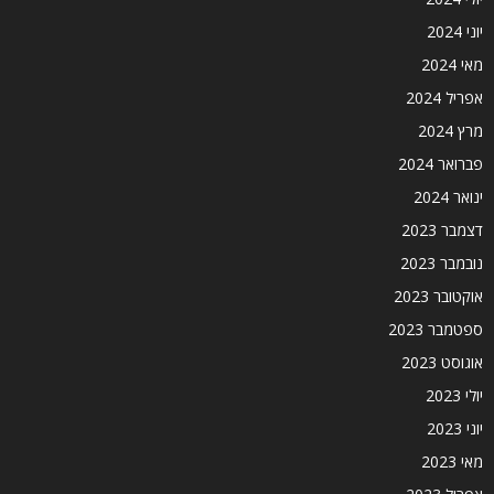
יוני 2024
מאי 2024
אפריל 2024
מרץ 2024
פברואר 2024
ינואר 2024
דצמבר 2023
נובמבר 2023
אוקטובר 2023
ספטמבר 2023
אוגוסט 2023
יולי 2023
יוני 2023
מאי 2023