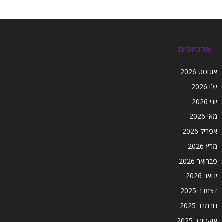
ארכיונים
אוגוסט 2026
יולי 2026
יוני 2026
מאי 2026
אפריל 2026
מרץ 2026
פברואר 2026
ינואר 2026
דצמבר 2025
נובמבר 2025
אוקטובר 2025