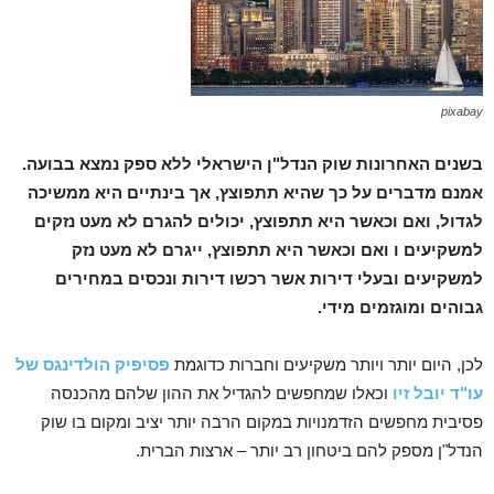
pixabay
בשנים האחרונות שוק הנדל"ן הישראלי ללא ספק נמצא בבועה.
אמנם מדברים על כך שהיא תתפוצץ, אך בינתיים היא ממשיכה
לגדול, ואם וכאשר היא תתפוצץ, יכולים להגרם לא מעט נזקים
למשקיעים ו ואם וכאשר היא תתפוצץ, ייגרם לא מעט נזק
למשקיעים ובעלי דירות אשר רכשו דירות ונכסים במחירים
גבוהים ומוגזמים מידי.
לכן, היום יותר ויותר משקיעים וחברות כדוגמת
פסיפיק הולדינגס של
עו"ד יובל זיו
וכאלו שמחפשים להגדיל את ההון שלהם מהכנסה
פסיבית מחפשים הזדמנויות במקום הרבה יותר יציב ומקום בו שוק
הנדל"ן מספק להם ביטחון רב יותר – ארצות הברית.