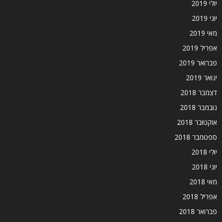
יולי 2019
יוני 2019
מאי 2019
אפריל 2019
פברואר 2019
ינואר 2019
דצמבר 2018
נובמבר 2018
אוקטובר 2018
ספטמבר 2018
יולי 2018
יוני 2018
מאי 2018
אפריל 2018
פברואר 2018