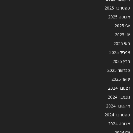
ספטמבר 2025
אוגוסט 2025
יולי 2025
יוני 2025
מאי 2025
אפריל 2025
מרץ 2025
פברואר 2025
ינואר 2025
דצמבר 2024
נובמבר 2024
אוקטובר 2024
ספטמבר 2024
אוגוסט 2024
יולי 2024