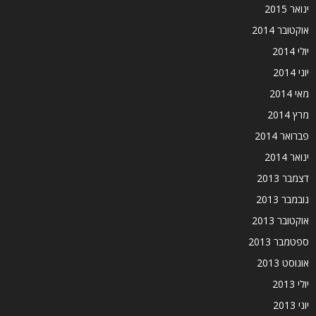
ינואר 2015
אוקטובר 2014
יולי 2014
יוני 2014
מאי 2014
מרץ 2014
פברואר 2014
ינואר 2014
דצמבר 2013
נובמבר 2013
אוקטובר 2013
ספטמבר 2013
אוגוסט 2013
יולי 2013
יוני 2013