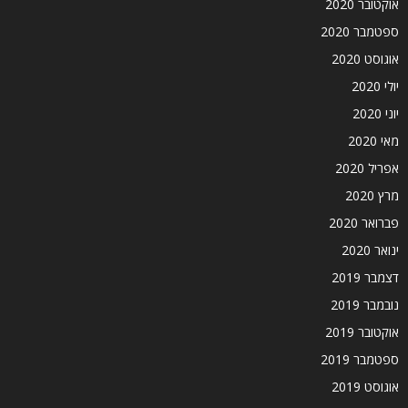
אוקטובר 2020
ספטמבר 2020
אוגוסט 2020
יולי 2020
יוני 2020
מאי 2020
אפריל 2020
מרץ 2020
פברואר 2020
ינואר 2020
דצמבר 2019
נובמבר 2019
אוקטובר 2019
ספטמבר 2019
אוגוסט 2019