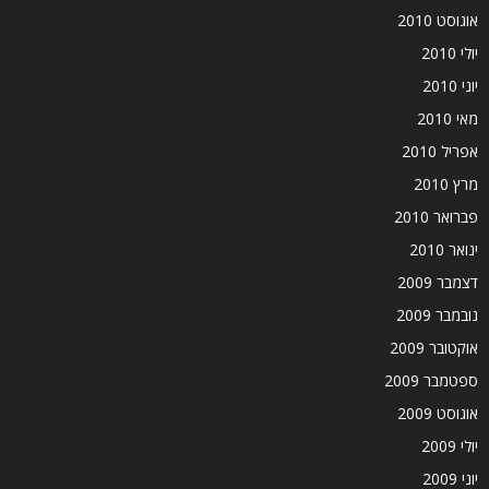
אוגוסט 2010
יולי 2010
יוני 2010
מאי 2010
אפריל 2010
מרץ 2010
פברואר 2010
ינואר 2010
דצמבר 2009
נובמבר 2009
אוקטובר 2009
ספטמבר 2009
אוגוסט 2009
יולי 2009
יוני 2009