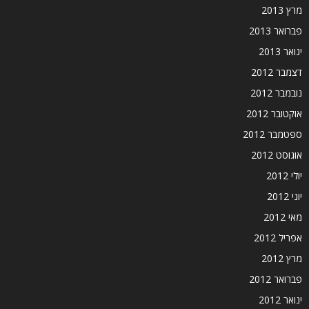
מרץ 2013
פברואר 2013
ינואר 2013
דצמבר 2012
נובמבר 2012
אוקטובר 2012
ספטמבר 2012
אוגוסט 2012
יולי 2012
יוני 2012
מאי 2012
אפריל 2012
מרץ 2012
פברואר 2012
ינואר 2012