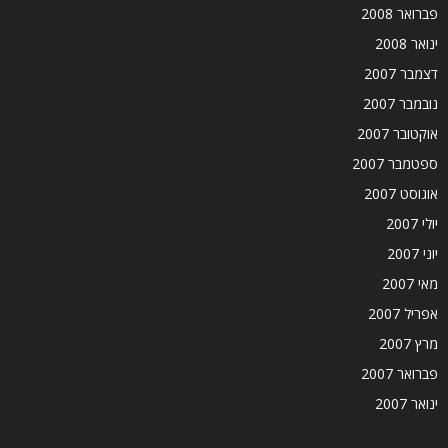
פברואר 2008
ינואר 2008
דצמבר 2007
נובמבר 2007
אוקטובר 2007
ספטמבר 2007
אוגוסט 2007
יולי 2007
יוני 2007
מאי 2007
אפריל 2007
מרץ 2007
פברואר 2007
ינואר 2007