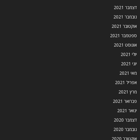
דצמבר 2021
נובמבר 2021
אוקטובר 2021
ספטמבר 2021
אוגוסט 2021
יולי 2021
יוני 2021
מאי 2021
אפריל 2021
מרץ 2021
פברואר 2021
ינואר 2021
דצמבר 2020
נובמבר 2020
אוקטובר 2020