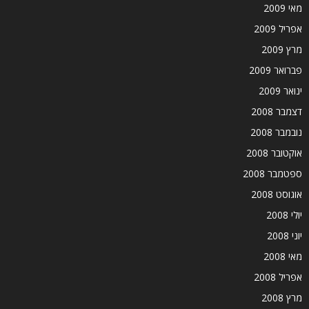
מאי 2009
אפריל 2009
מרץ 2009
פברואר 2009
ינואר 2009
דצמבר 2008
נובמבר 2008
אוקטובר 2008
ספטמבר 2008
אוגוסט 2008
יולי 2008
יוני 2008
מאי 2008
אפריל 2008
מרץ 2008