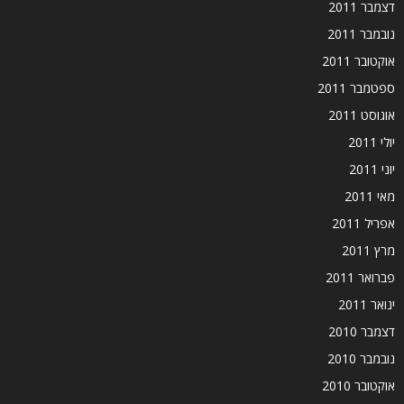
דצמבר 2011
נובמבר 2011
אוקטובר 2011
ספטמבר 2011
אוגוסט 2011
יולי 2011
יוני 2011
מאי 2011
אפריל 2011
מרץ 2011
פברואר 2011
ינואר 2011
דצמבר 2010
נובמבר 2010
אוקטובר 2010