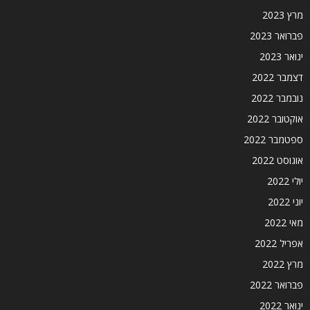
מרץ 2023
פברואר 2023
ינואר 2023
דצמבר 2022
נובמבר 2022
אוקטובר 2022
ספטמבר 2022
אוגוסט 2022
יולי 2022
יוני 2022
מאי 2022
אפריל 2022
מרץ 2022
פברואר 2022
ינואר 2022