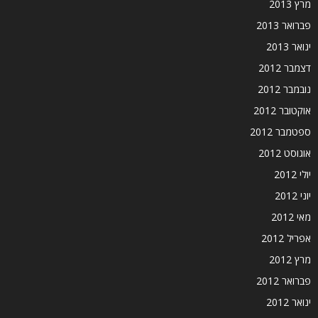
מרץ 2013
פברואר 2013
ינואר 2013
דצמבר 2012
נובמבר 2012
אוקטובר 2012
ספטמבר 2012
אוגוסט 2012
יולי 2012
יוני 2012
מאי 2012
אפריל 2012
מרץ 2012
פברואר 2012
ינואר 2012