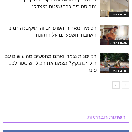
"ההיסטוריה כבר שפטה מי צדק"
כתבה ראשית
הכימיה מאחורי הפרפרים והחשקים: הורמוני
האהבה והשפעתם על התזונה
כתבה ראשית
הקייטנות נגמרו ואתם מחפשים מה עושים עם
הילדים בקיץ? מצאנו את הבילוי שיסגור לכם
פינה
כתבה ראשית
רשתות חברתיות