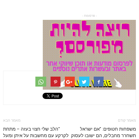
- פרסומת -
מאמר קודם
מאמר הבא
משפחות חטופים: "אם ישראל
"הלב שלי חצוי בעזה – מתחת
תשחרר מחבלים, הם ישובו לעסוק
לקרקע עם מחשבות על איתן ומעל