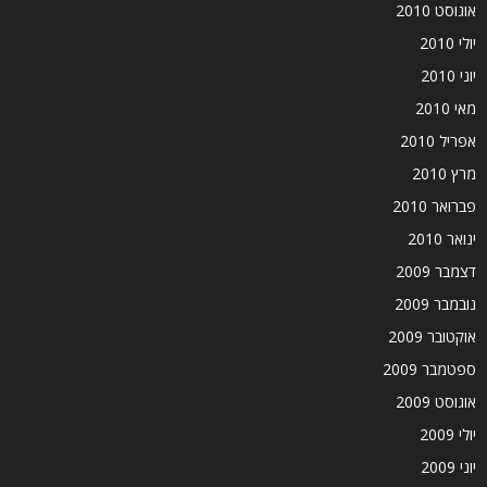
אוגוסט 2010
יולי 2010
יוני 2010
מאי 2010
אפריל 2010
מרץ 2010
פברואר 2010
ינואר 2010
דצמבר 2009
נובמבר 2009
אוקטובר 2009
ספטמבר 2009
אוגוסט 2009
יולי 2009
יוני 2009