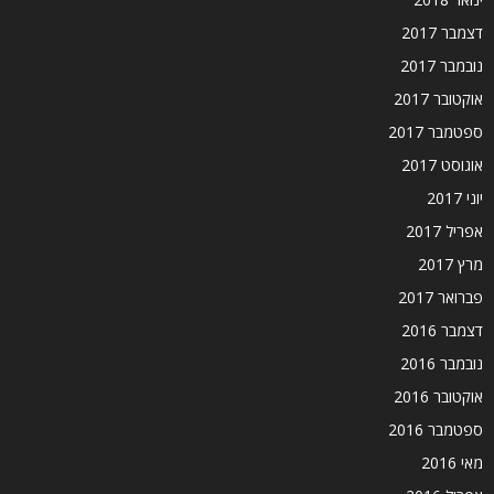
דצמבר 2017
נובמבר 2017
אוקטובר 2017
ספטמבר 2017
אוגוסט 2017
יוני 2017
אפריל 2017
מרץ 2017
פברואר 2017
דצמבר 2016
נובמבר 2016
אוקטובר 2016
ספטמבר 2016
מאי 2016