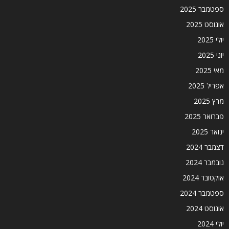
ספטמבר 2025
אוגוסט 2025
יולי 2025
יוני 2025
מאי 2025
אפריל 2025
מרץ 2025
פברואר 2025
ינואר 2025
דצמבר 2024
נובמבר 2024
אוקטובר 2024
ספטמבר 2024
אוגוסט 2024
יולי 2024