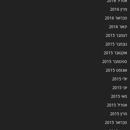
אפריל 2016
מרץ 2016
פברואר 2016
ינואר 2016
דצמבר 2015
נובמבר 2015
אוקטובר 2015
ספטמבר 2015
אוגוסט 2015
יולי 2015
יוני 2015
מאי 2015
אפריל 2015
מרץ 2015
פברואר 2015