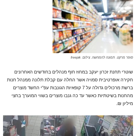
סופר מרקט. תמונה להמחשה. צילום: freepik
שוטרי תחנת זכרון יעקב במחוז חוף מנהלים בחודשים האחרונים
חקירה אופרטיבית סמויה אשר החלה עם קבלת תלונה ממנהל חנות
ברשת מרכולים גדולה על 7 קופאיות הגונבות עפ"י החשד מוצרים
מהחנות בשיטתיות כאשר עד כה גנבו מוצרים בשווי המוערך בחצי
מיליון ₪.