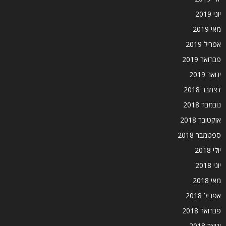
יוני 2019
מאי 2019
אפריל 2019
פברואר 2019
ינואר 2019
דצמבר 2018
נובמבר 2018
אוקטובר 2018
ספטמבר 2018
יולי 2018
יוני 2018
מאי 2018
אפריל 2018
פברואר 2018
ינואר 2018