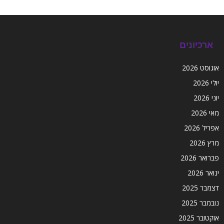
ארכיונים
אוגוסט 2026
יולי 2026
יוני 2026
מאי 2026
אפריל 2026
מרץ 2026
פברואר 2026
ינואר 2026
דצמבר 2025
נובמבר 2025
אוקטובר 2025