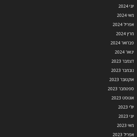
יוני 2024
מאי 2024
אפריל 2024
מרץ 2024
פברואר 2024
ינואר 2024
דצמבר 2023
נובמבר 2023
אוקטובר 2023
ספטמבר 2023
אוגוסט 2023
יולי 2023
יוני 2023
מאי 2023
אפריל 2023