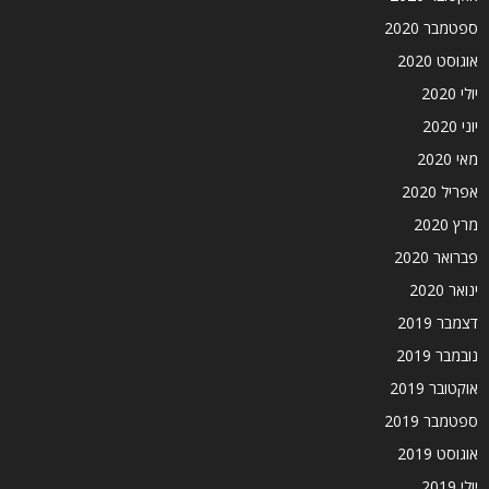
ספטמבר 2020
אוגוסט 2020
יולי 2020
יוני 2020
מאי 2020
אפריל 2020
מרץ 2020
פברואר 2020
ינואר 2020
דצמבר 2019
נובמבר 2019
אוקטובר 2019
ספטמבר 2019
אוגוסט 2019
יולי 2019