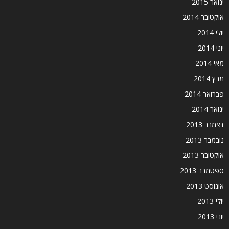
ינואר 2015
אוקטובר 2014
יולי 2014
יוני 2014
מאי 2014
מרץ 2014
פברואר 2014
ינואר 2014
דצמבר 2013
נובמבר 2013
אוקטובר 2013
ספטמבר 2013
אוגוסט 2013
יולי 2013
יוני 2013