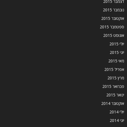
דצמבר 2015
נובמבר 2015
אוקטובר 2015
ספטמבר 2015
אוגוסט 2015
יולי 2015
יוני 2015
מאי 2015
אפריל 2015
מרץ 2015
פברואר 2015
ינואר 2015
אוקטובר 2014
יולי 2014
יוני 2014