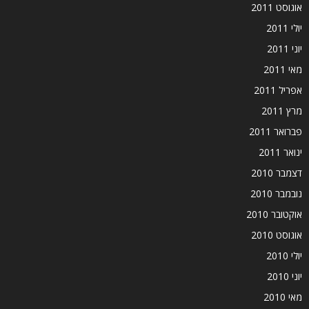
אוגוסט 2011
יולי 2011
יוני 2011
מאי 2011
אפריל 2011
מרץ 2011
פברואר 2011
ינואר 2011
דצמבר 2010
נובמבר 2010
אוקטובר 2010
אוגוסט 2010
יולי 2010
יוני 2010
מאי 2010