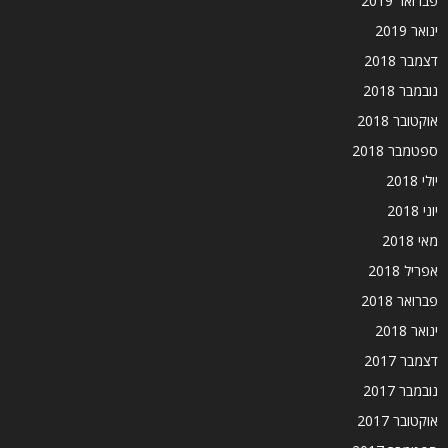
פברואר 2019
ינואר 2019
דצמבר 2018
נובמבר 2018
אוקטובר 2018
ספטמבר 2018
יולי 2018
יוני 2018
מאי 2018
אפריל 2018
פברואר 2018
ינואר 2018
דצמבר 2017
נובמבר 2017
אוקטובר 2017