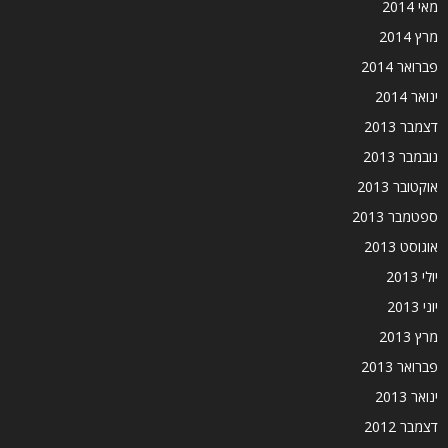
מאי 2014
מרץ 2014
פברואר 2014
ינואר 2014
דצמבר 2013
נובמבר 2013
אוקטובר 2013
ספטמבר 2013
אוגוסט 2013
יולי 2013
יוני 2013
מרץ 2013
פברואר 2013
ינואר 2013
דצמבר 2012