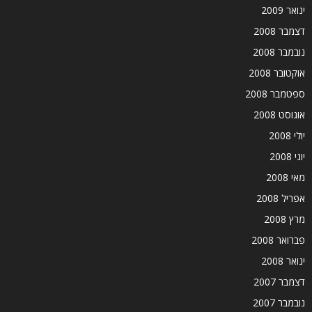
ינואר 2009
דצמבר 2008
נובמבר 2008
אוקטובר 2008
ספטמבר 2008
אוגוסט 2008
יולי 2008
יוני 2008
מאי 2008
אפריל 2008
מרץ 2008
פברואר 2008
ינואר 2008
דצמבר 2007
נובמבר 2007