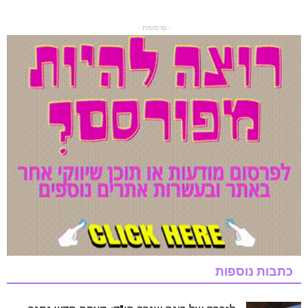
- פרסומת -
כתבות נוספות