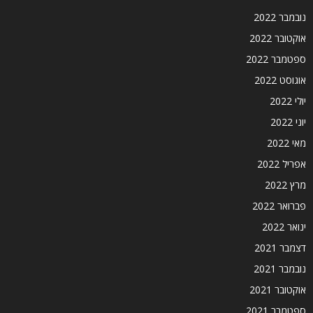
נובמבר 2022
אוקטובר 2022
ספטמבר 2022
אוגוסט 2022
יולי 2022
יוני 2022
מאי 2022
אפריל 2022
מרץ 2022
פברואר 2022
ינואר 2022
דצמבר 2021
נובמבר 2021
אוקטובר 2021
ספטמבר 2021