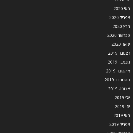
מאי 2020
אפריל 2020
מרץ 2020
פברואר 2020
ינואר 2020
דצמבר 2019
נובמבר 2019
אוקטובר 2019
ספטמבר 2019
אוגוסט 2019
יולי 2019
יוני 2019
מאי 2019
אפריל 2019