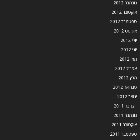
נובמבר 2012
אוקטובר 2012
ספטמבר 2012
אוגוסט 2012
יולי 2012
יוני 2012
מאי 2012
אפריל 2012
מרץ 2012
פברואר 2012
ינואר 2012
דצמבר 2011
נובמבר 2011
אוקטובר 2011
ספטמבר 2011