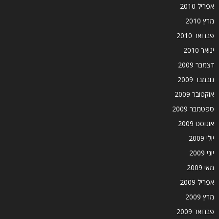
אפריל 2010
מרץ 2010
פברואר 2010
ינואר 2010
דצמבר 2009
נובמבר 2009
אוקטובר 2009
ספטמבר 2009
אוגוסט 2009
יולי 2009
יוני 2009
מאי 2009
אפריל 2009
מרץ 2009
פברואר 2009