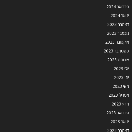
פברואר 2024
ינואר 2024
דצמבר 2023
נובמבר 2023
אוקטובר 2023
ספטמבר 2023
אוגוסט 2023
יולי 2023
יוני 2023
מאי 2023
אפריל 2023
מרץ 2023
פברואר 2023
ינואר 2023
דצמבר 2022