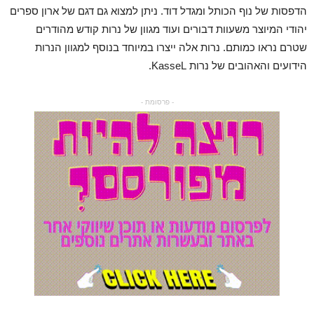
הדפסות של נוף הכותל ומגדל דוד. ניתן למצוא גם דגם של ארון ספרים
יהודי המיוצר משעוות דבורים ועוד מגוון של נרות קודש מהודרים
שטרם נראו כמותם. נרות אלה ייצרו במיוחד בנוסף למגוון הנרות
הידועים והאהובים של נרות KasseL.
- פרסומת -