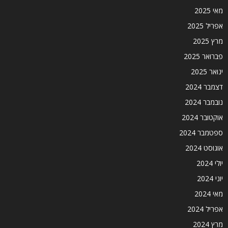
מאי 2025
אפריל 2025
מרץ 2025
פברואר 2025
ינואר 2025
דצמבר 2024
נובמבר 2024
אוקטובר 2024
ספטמבר 2024
אוגוסט 2024
יולי 2024
יוני 2024
מאי 2024
אפריל 2024
מרץ 2024