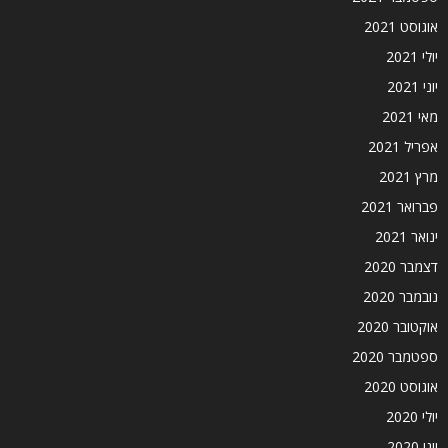
אוגוסט 2021
יולי 2021
יוני 2021
מאי 2021
אפריל 2021
מרץ 2021
פברואר 2021
ינואר 2021
דצמבר 2020
נובמבר 2020
אוקטובר 2020
ספטמבר 2020
אוגוסט 2020
יולי 2020
יוני 2020