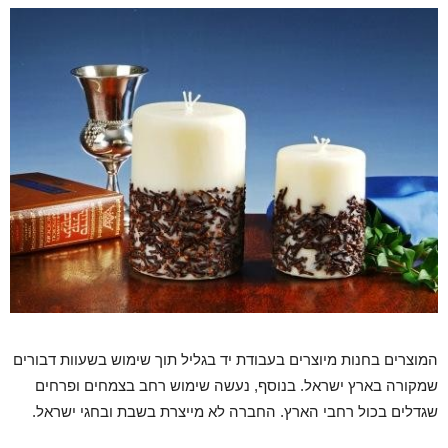
המוצרים בחנות מיוצרים בעבודת יד בגליל תוך שימוש בשעוות דבורים
שמקורה בארץ ישראל. בנוסף, נעשה שימוש רחב בצמחים ופרחים
שגדלים בכול רחבי הארץ. החברה לא מייצרת בשבת ובחגי ישראל.