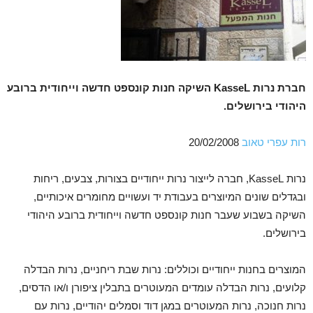
חברת נרות KasseL השיקה חנות קונספט חדשה וייחודית ברובע
היהודי בירושלים.
רות עפרי טאוב
20/02/2008
נרות KasseL, חברה לייצור נרות ייחודיים בצורות, צבעים, ריחות
ובגדלים שונים המיוצרים בעבודת יד ועשויים מחומרים איכותיים,
השיקה בשבוע שעבר חנות קונספט חדשה וייחודית ברובע היהודי
בירושלים.
המוצרים בחנות ייחודיים וכוללים: נרות שבת ריחניים, נרות הבדלה
קלועים, נרות הבדלה עומדים המעוטרים בתבלין ציפורן ו/או הדסים,
נרות חנוכה, נרות המעוטרים במגן דוד וסמלים יהודיים, נרות עם