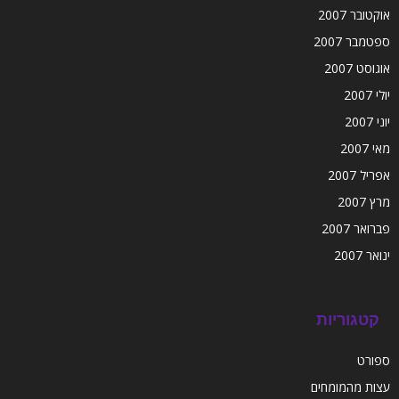
אוקטובר 2007
ספטמבר 2007
אוגוסט 2007
יולי 2007
יוני 2007
מאי 2007
אפריל 2007
מרץ 2007
פברואר 2007
ינואר 2007
קטגוריות
ספורט
עצות מהמומחים