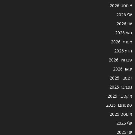
אוגוסט 2026
יולי 2026
יוני 2026
מאי 2026
אפריל 2026
מרץ 2026
פברואר 2026
ינואר 2026
דצמבר 2025
נובמבר 2025
אוקטובר 2025
ספטמבר 2025
אוגוסט 2025
יולי 2025
יוני 2025