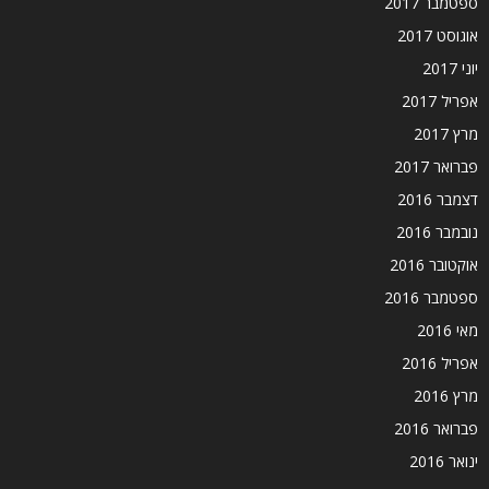
ספטמבר 2017
אוגוסט 2017
יוני 2017
אפריל 2017
מרץ 2017
פברואר 2017
דצמבר 2016
נובמבר 2016
אוקטובר 2016
ספטמבר 2016
מאי 2016
אפריל 2016
מרץ 2016
פברואר 2016
ינואר 2016