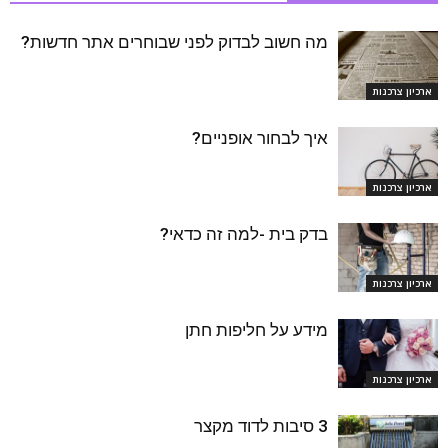
מה חשוב לבדוק לפני שבוחרים אתר חדשות?
ארכיון צרכנות
איך לבחור אופניים?
ארכיון צרכנות
בדק בית -למה זה כדאי?
ארכיון צרכנות
מידע על חליפות חתן
ארכיון צרכנות
3 סיבות לדוד מקצר