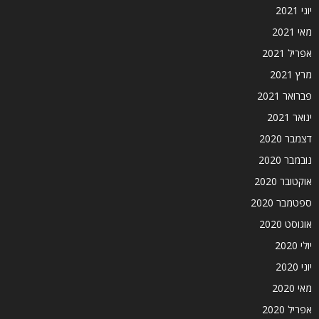
יוני 2021
מאי 2021
אפריל 2021
מרץ 2021
פברואר 2021
ינואר 2021
דצמבר 2020
נובמבר 2020
אוקטובר 2020
ספטמבר 2020
אוגוסט 2020
יולי 2020
יוני 2020
מאי 2020
אפריל 2020