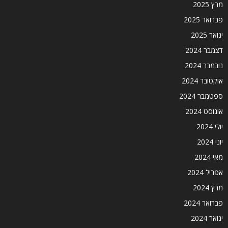
מרץ 2025
פברואר 2025
ינואר 2025
דצמבר 2024
נובמבר 2024
אוקטובר 2024
ספטמבר 2024
אוגוסט 2024
יולי 2024
יוני 2024
מאי 2024
אפריל 2024
מרץ 2024
פברואר 2024
ינואר 2024