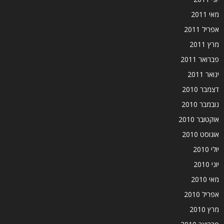
מאי 2011
אפריל 2011
מרץ 2011
פברואר 2011
ינואר 2011
דצמבר 2010
נובמבר 2010
אוקטובר 2010
אוגוסט 2010
יולי 2010
יוני 2010
מאי 2010
אפריל 2010
מרץ 2010