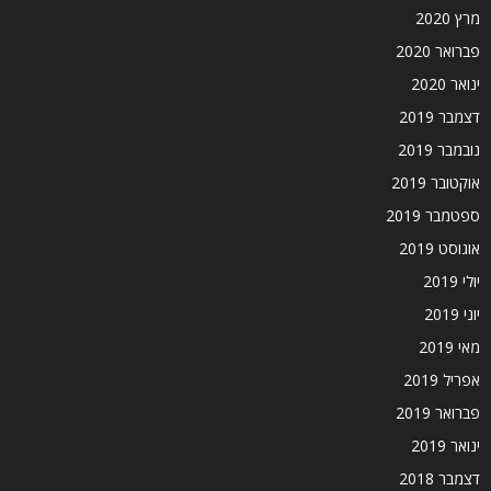
מרץ 2020
פברואר 2020
ינואר 2020
דצמבר 2019
נובמבר 2019
אוקטובר 2019
ספטמבר 2019
אוגוסט 2019
יולי 2019
יוני 2019
מאי 2019
אפריל 2019
פברואר 2019
ינואר 2019
דצמבר 2018