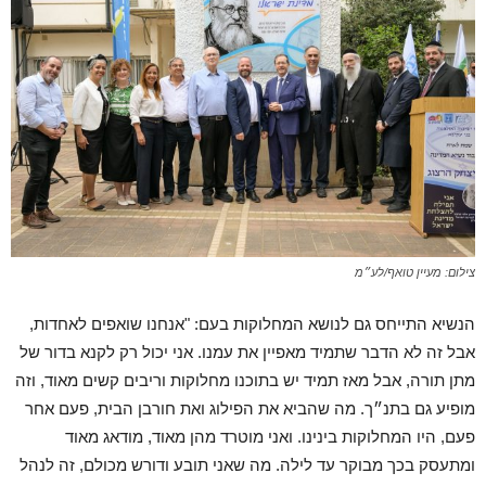
צילום: מעיין טואף/לע״מ
הנשיא התייחס גם לנושא המחלוקות בעם: "אנחנו שואפים לאחדות,
אבל זה לא הדבר שתמיד מאפיין את עמנו. אני יכול רק לקנא בדור של
מתן תורה, אבל מאז תמיד יש בתוכנו מחלוקות וריבים קשים מאוד, וזה
מופיע גם בתנ״ך. מה שהביא את הפילוג ואת חורבן הבית, פעם אחר
פעם, היו המחלוקות בינינו. ואני מוטרד מהן מאוד, מודאג מאוד
ומתעסק בכך מבוקר עד לילה. מה שאני תובע ודורש מכולם, זה לנהל