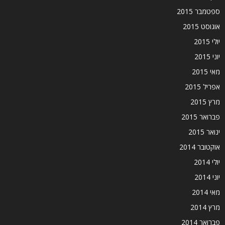
ספטמבר 2015
אוגוסט 2015
יולי 2015
יוני 2015
מאי 2015
אפריל 2015
מרץ 2015
פברואר 2015
ינואר 2015
אוקטובר 2014
יולי 2014
יוני 2014
מאי 2014
מרץ 2014
פברואר 2014