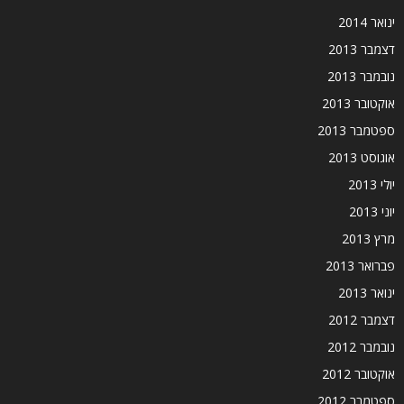
ינואר 2014
דצמבר 2013
נובמבר 2013
אוקטובר 2013
ספטמבר 2013
אוגוסט 2013
יולי 2013
יוני 2013
מרץ 2013
פברואר 2013
ינואר 2013
דצמבר 2012
נובמבר 2012
אוקטובר 2012
ספטמבר 2012