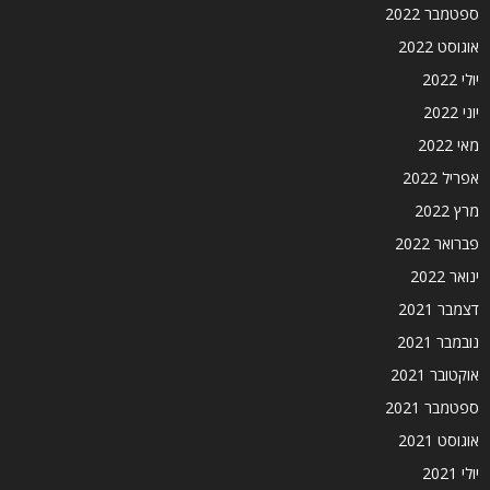
ספטמבר 2022
אוגוסט 2022
יולי 2022
יוני 2022
מאי 2022
אפריל 2022
מרץ 2022
פברואר 2022
ינואר 2022
דצמבר 2021
נובמבר 2021
אוקטובר 2021
ספטמבר 2021
אוגוסט 2021
יולי 2021