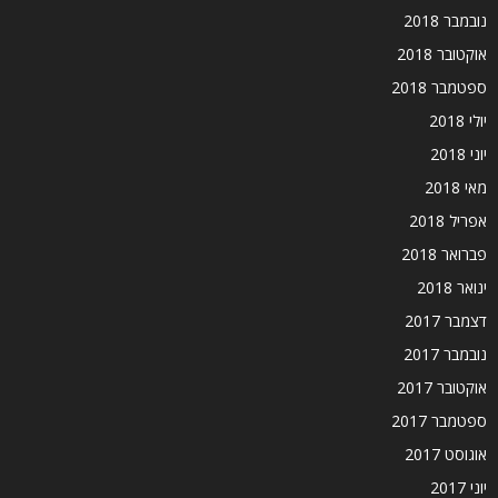
נובמבר 2018
אוקטובר 2018
ספטמבר 2018
יולי 2018
יוני 2018
מאי 2018
אפריל 2018
פברואר 2018
ינואר 2018
דצמבר 2017
נובמבר 2017
אוקטובר 2017
ספטמבר 2017
אוגוסט 2017
יוני 2017