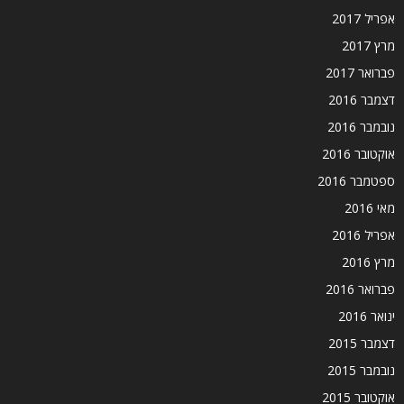
אפריל 2017
מרץ 2017
פברואר 2017
דצמבר 2016
נובמבר 2016
אוקטובר 2016
ספטמבר 2016
מאי 2016
אפריל 2016
מרץ 2016
פברואר 2016
ינואר 2016
דצמבר 2015
נובמבר 2015
אוקטובר 2015