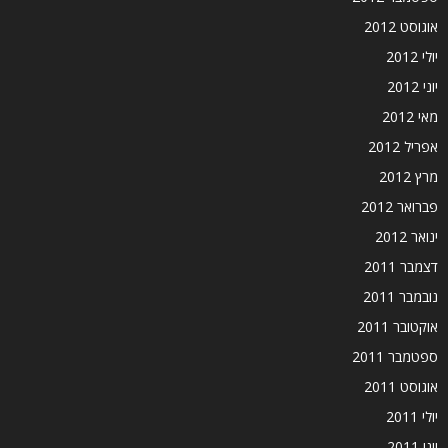
אוגוסט 2012
יולי 2012
יוני 2012
מאי 2012
אפריל 2012
מרץ 2012
פברואר 2012
ינואר 2012
דצמבר 2011
נובמבר 2011
אוקטובר 2011
ספטמבר 2011
אוגוסט 2011
יולי 2011
יוני 2011