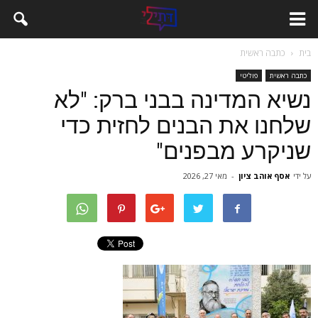
בית
כתבה ראשית
כתבה ראשית
פוליטי
נשיא המדינה בבני ברק: "לא
שלחנו את הבנים לחזית כדי
שניקרע מבפנים"
על ידי
אסף אוהב ציון
-
מאי 27, 2026