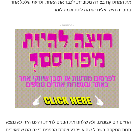
את המחלוקת בצורה מכובדת. לכבד את האחר, ולדעת שלכל אחד
בחברה הישראלית יש מה לתת ולמה לומר.
- פרסומת -
החיים הם עצומים, ולא שלחנו את הבנים לחזית, והעם הזה לא נמצא
תחת התקפה בשביל שהוא ייקרע ויהרס מבפנים כי זה מה שהאויבים