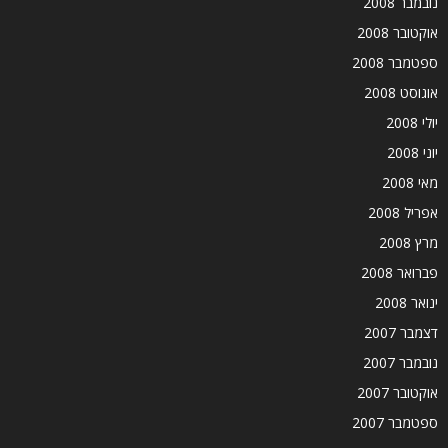
נובמבר 2008
אוקטובר 2008
ספטמבר 2008
אוגוסט 2008
יולי 2008
יוני 2008
מאי 2008
אפריל 2008
מרץ 2008
פברואר 2008
ינואר 2008
דצמבר 2007
נובמבר 2007
אוקטובר 2007
ספטמבר 2007