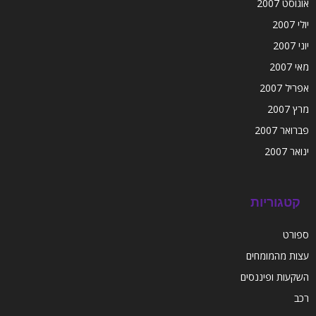
אוגוסט 2007
יולי 2007
יוני 2007
מאי 2007
אפריל 2007
מרץ 2007
פברואר 2007
ינואר 2007
קטגוריות
ספורט
עצות מהמומחים
השקעות ופיננסים
רכב