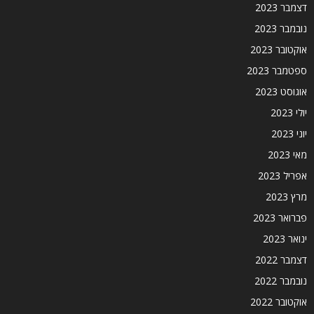
דצמבר 2023
נובמבר 2023
אוקטובר 2023
ספטמבר 2023
אוגוסט 2023
יולי 2023
יוני 2023
מאי 2023
אפריל 2023
מרץ 2023
פברואר 2023
ינואר 2023
דצמבר 2022
נובמבר 2022
אוקטובר 2022