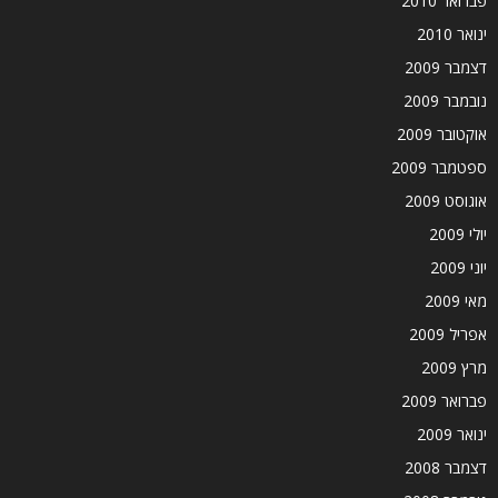
פברואר 2010
ינואר 2010
דצמבר 2009
נובמבר 2009
אוקטובר 2009
ספטמבר 2009
אוגוסט 2009
יולי 2009
יוני 2009
מאי 2009
אפריל 2009
מרץ 2009
פברואר 2009
ינואר 2009
דצמבר 2008