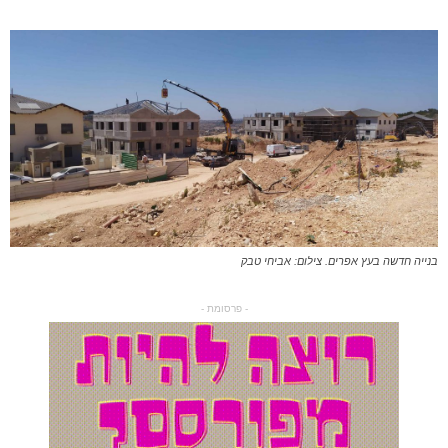
בנייה חדשה בעץ אפרים. צילום: אביחי טבק
- פרסומת -