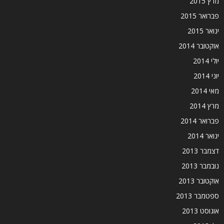
מרץ 2015
פברואר 2015
ינואר 2015
אוקטובר 2014
יולי 2014
יוני 2014
מאי 2014
מרץ 2014
פברואר 2014
ינואר 2014
דצמבר 2013
נובמבר 2013
אוקטובר 2013
ספטמבר 2013
אוגוסט 2013