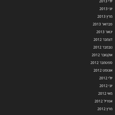
יולי 2013
יוני 2013
מרץ 2013
פברואר 2013
ינואר 2013
דצמבר 2012
נובמבר 2012
אוקטובר 2012
ספטמבר 2012
אוגוסט 2012
יולי 2012
יוני 2012
מאי 2012
אפריל 2012
מרץ 2012