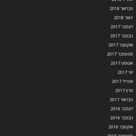
פברואר 2018
ינואר 2018
דצמבר 2017
נובמבר 2017
אוקטובר 2017
ספטמבר 2017
אוגוסט 2017
יוני 2017
אפריל 2017
מרץ 2017
פברואר 2017
דצמבר 2016
נובמבר 2016
אוקטובר 2016
ספטמבר 2016