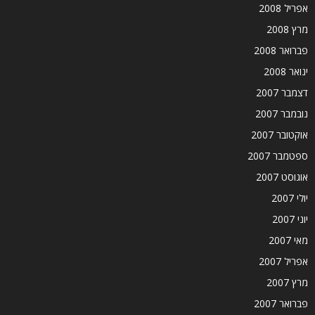
אפריל 2008
מרץ 2008
פברואר 2008
ינואר 2008
דצמבר 2007
נובמבר 2007
אוקטובר 2007
ספטמבר 2007
אוגוסט 2007
יולי 2007
יוני 2007
מאי 2007
אפריל 2007
מרץ 2007
פברואר 2007