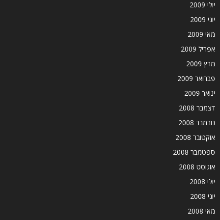
יולי 2009
יוני 2009
מאי 2009
אפריל 2009
מרץ 2009
פברואר 2009
ינואר 2009
דצמבר 2008
נובמבר 2008
אוקטובר 2008
ספטמבר 2008
אוגוסט 2008
יולי 2008
יוני 2008
מאי 2008