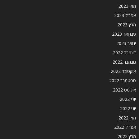
מאי 2023
אפריל 2023
מרץ 2023
פברואר 2023
ינואר 2023
דצמבר 2022
נובמבר 2022
אוקטובר 2022
ספטמבר 2022
אוגוסט 2022
יולי 2022
יוני 2022
מאי 2022
אפריל 2022
מרץ 2022