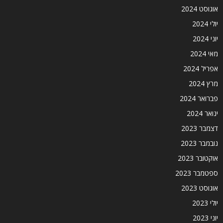
אוגוסט 2024
יולי 2024
יוני 2024
מאי 2024
אפריל 2024
מרץ 2024
פברואר 2024
ינואר 2024
דצמבר 2023
נובמבר 2023
אוקטובר 2023
ספטמבר 2023
אוגוסט 2023
יולי 2023
יוני 2023