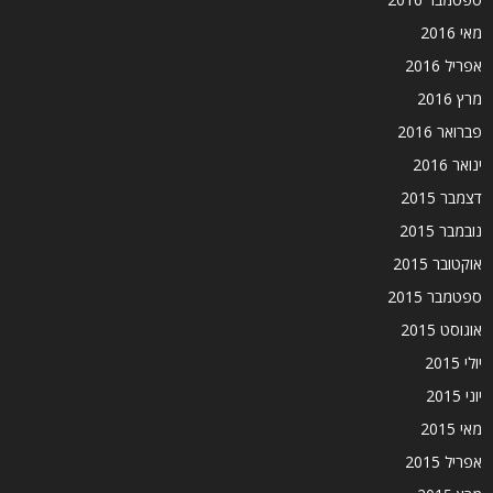
מאי 2016
אפריל 2016
מרץ 2016
פברואר 2016
ינואר 2016
דצמבר 2015
נובמבר 2015
אוקטובר 2015
ספטמבר 2015
אוגוסט 2015
יולי 2015
יוני 2015
מאי 2015
אפריל 2015