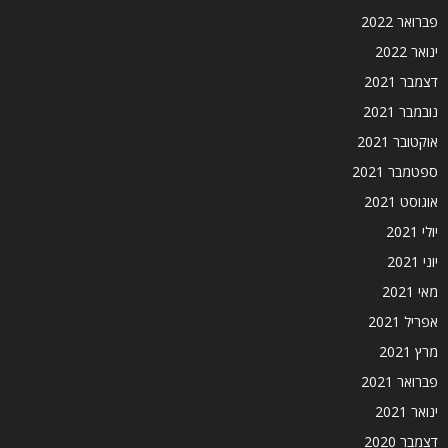
פברואר 2022
ינואר 2022
דצמבר 2021
נובמבר 2021
אוקטובר 2021
ספטמבר 2021
אוגוסט 2021
יולי 2021
יוני 2021
מאי 2021
אפריל 2021
מרץ 2021
פברואר 2021
ינואר 2021
דצמבר 2020