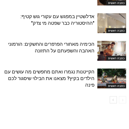
כתבה ראשית
אדלשטיין במפגש עם עקורי גוש קטיף:
"ההיסטוריה כבר שפטה מי צדק"
כתבה ראשית
הכימיה מאחורי הפרפרים והחשקים: הורמוני
האהבה והשפעתם על התזונה
כתבה ראשית
הקייטנות נגמרו ואתם מחפשים מה עושים עם
הילדים בקיץ? מצאנו את הבילוי שיסגור לכם
פינה
כתבה ראשית