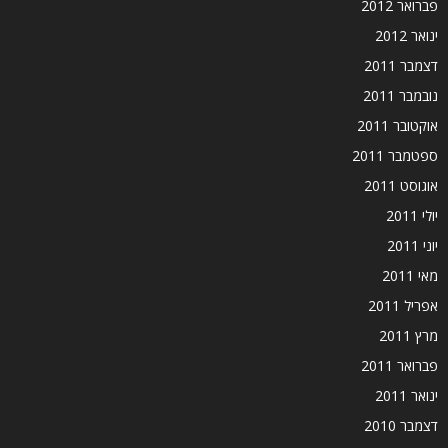
פברואר 2012
ינואר 2012
דצמבר 2011
נובמבר 2011
אוקטובר 2011
ספטמבר 2011
אוגוסט 2011
יולי 2011
יוני 2011
מאי 2011
אפריל 2011
מרץ 2011
פברואר 2011
ינואר 2011
דצמבר 2010