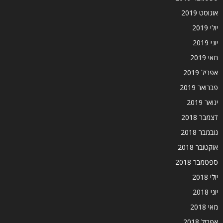
אוגוסט 2019
יולי 2019
יוני 2019
מאי 2019
אפריל 2019
פברואר 2019
ינואר 2019
דצמבר 2018
נובמבר 2018
אוקטובר 2018
ספטמבר 2018
יולי 2018
יוני 2018
מאי 2018
אפריל 2018