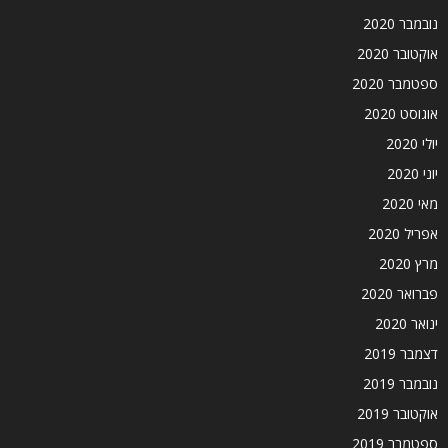
נובמבר 2020
אוקטובר 2020
ספטמבר 2020
אוגוסט 2020
יולי 2020
יוני 2020
מאי 2020
אפריל 2020
מרץ 2020
פברואר 2020
ינואר 2020
דצמבר 2019
נובמבר 2019
אוקטובר 2019
ספטמבר 2019