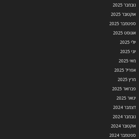
נובמבר 2025
אוקטובר 2025
ספטמבר 2025
אוגוסט 2025
יולי 2025
יוני 2025
מאי 2025
אפריל 2025
מרץ 2025
פברואר 2025
ינואר 2025
דצמבר 2024
נובמבר 2024
אוקטובר 2024
ספטמבר 2024