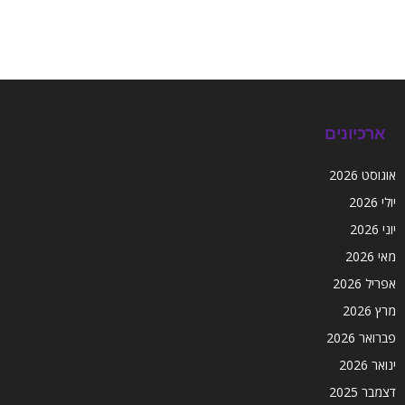
ארכיונים
אוגוסט 2026
יולי 2026
יוני 2026
מאי 2026
אפריל 2026
מרץ 2026
פברואר 2026
ינואר 2026
דצמבר 2025