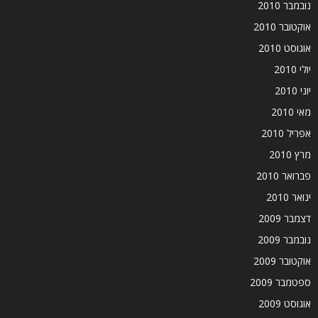
נובמבר 2010
אוקטובר 2010
אוגוסט 2010
יולי 2010
יוני 2010
מאי 2010
אפריל 2010
מרץ 2010
פברואר 2010
ינואר 2010
דצמבר 2009
נובמבר 2009
אוקטובר 2009
ספטמבר 2009
אוגוסט 2009