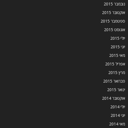
נובמבר 2015
אוקטובר 2015
ספטמבר 2015
אוגוסט 2015
יולי 2015
יוני 2015
מאי 2015
אפריל 2015
מרץ 2015
פברואר 2015
ינואר 2015
אוקטובר 2014
יולי 2014
יוני 2014
מאי 2014