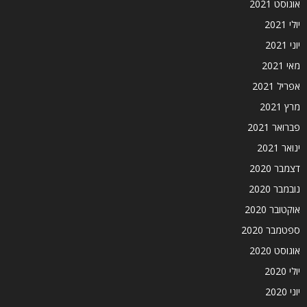
אוגוסט 2021
יולי 2021
יוני 2021
מאי 2021
אפריל 2021
מרץ 2021
פברואר 2021
ינואר 2021
דצמבר 2020
נובמבר 2020
אוקטובר 2020
ספטמבר 2020
אוגוסט 2020
יולי 2020
יוני 2020