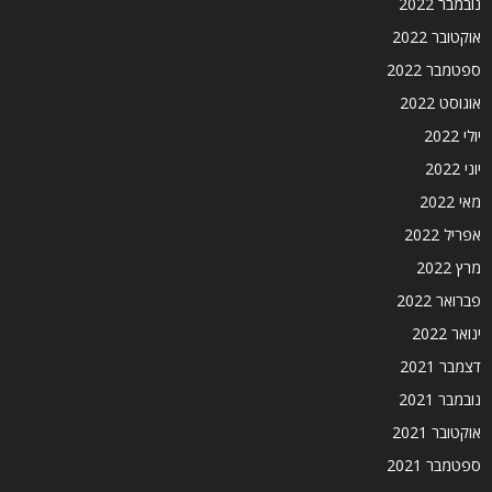
נובמבר 2022
אוקטובר 2022
ספטמבר 2022
אוגוסט 2022
יולי 2022
יוני 2022
מאי 2022
אפריל 2022
מרץ 2022
פברואר 2022
ינואר 2022
דצמבר 2021
נובמבר 2021
אוקטובר 2021
ספטמבר 2021