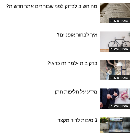
מה חשוב לבדוק לפני שבוחרים אתר חדשות?
ארכיון צרכנות
איך לבחור אופניים?
ארכיון צרכנות
בדק בית -למה זה כדאי?
ארכיון צרכנות
מידע על חליפות חתן
ארכיון צרכנות
3 סיבות לדוד מקצר