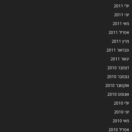
יולי 2011
יוני 2011
מאי 2011
אפריל 2011
מרץ 2011
פברואר 2011
ינואר 2011
דצמבר 2010
נובמבר 2010
אוקטובר 2010
אוגוסט 2010
יולי 2010
יוני 2010
מאי 2010
אפריל 2010