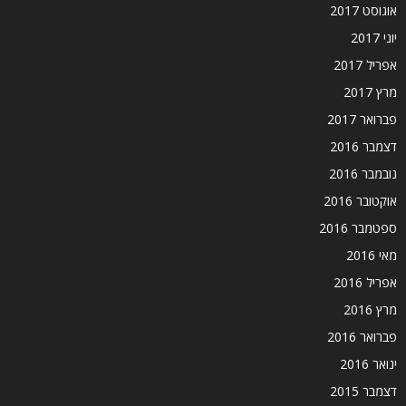
אוגוסט 2017
יוני 2017
אפריל 2017
מרץ 2017
פברואר 2017
דצמבר 2016
נובמבר 2016
אוקטובר 2016
ספטמבר 2016
מאי 2016
אפריל 2016
מרץ 2016
פברואר 2016
ינואר 2016
דצמבר 2015