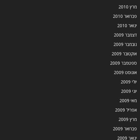
מרץ 2010
פברואר 2010
ינואר 2010
דצמבר 2009
נובמבר 2009
אוקטובר 2009
ספטמבר 2009
אוגוסט 2009
יולי 2009
יוני 2009
מאי 2009
אפריל 2009
מרץ 2009
פברואר 2009
ינואר 2009