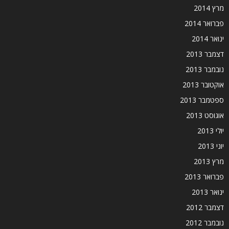
מרץ 2014
פברואר 2014
ינואר 2014
דצמבר 2013
נובמבר 2013
אוקטובר 2013
ספטמבר 2013
אוגוסט 2013
יולי 2013
יוני 2013
מרץ 2013
פברואר 2013
ינואר 2013
דצמבר 2012
נובמבר 2012