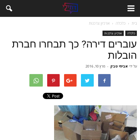
בית
כלכלה
ארכיון צרכנות
כלכלה
ארכיון צרכנות
עוברים דירה? כך תבחרו חברת
הובלות
על ידי
אביחי טבק
-
מרץ 10, 2016