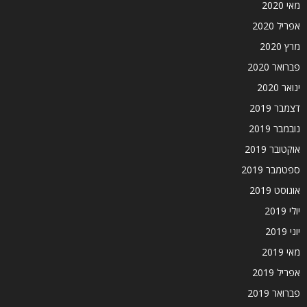
מאי 2020
אפריל 2020
מרץ 2020
פברואר 2020
ינואר 2020
דצמבר 2019
נובמבר 2019
אוקטובר 2019
ספטמבר 2019
אוגוסט 2019
יולי 2019
יוני 2019
מאי 2019
אפריל 2019
פברואר 2019