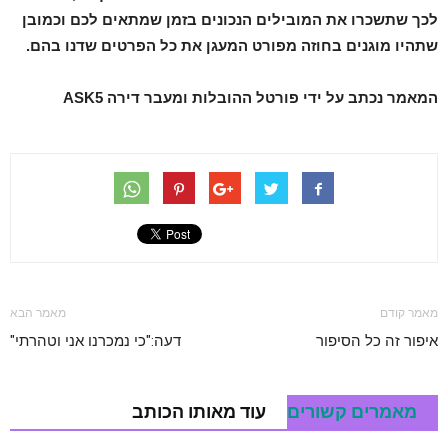
לכך שתשכרו את המובילים הנכונים בזמן שמתאים לכם וכמובן
שתהיו מוגנים בחוזה מפורט המעגן את כל הפרטים שדנו בהם.
המאמר נכתב על ידי פורטל ההובלות ומעבר דירה ASK5
מאמר קודם
מאמר הבא
איפור זה כל הסיפור
דעה:"כי נמכרנו אני וטהרתי"
מאמרים קשורים
עוד מאותו הכותב