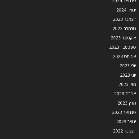
פברואר 2024
ינואר 2024
דצמבר 2023
נובמבר 2023
אוקטובר 2023
ספטמבר 2023
אוגוסט 2023
יולי 2023
יוני 2023
מאי 2023
אפריל 2023
מרץ 2023
פברואר 2023
ינואר 2023
דצמבר 2022