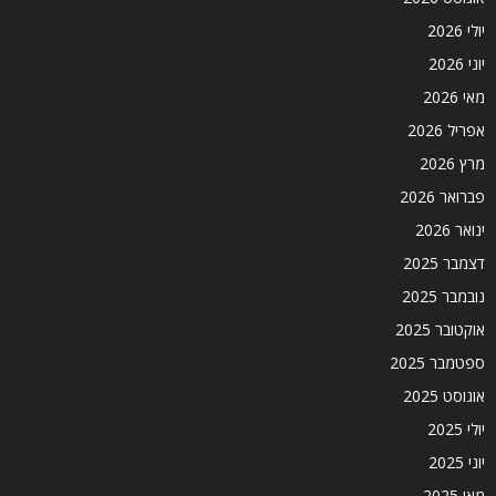
יולי 2026
יוני 2026
מאי 2026
אפריל 2026
מרץ 2026
פברואר 2026
ינואר 2026
דצמבר 2025
נובמבר 2025
אוקטובר 2025
ספטמבר 2025
אוגוסט 2025
יולי 2025
יוני 2025
מאי 2025