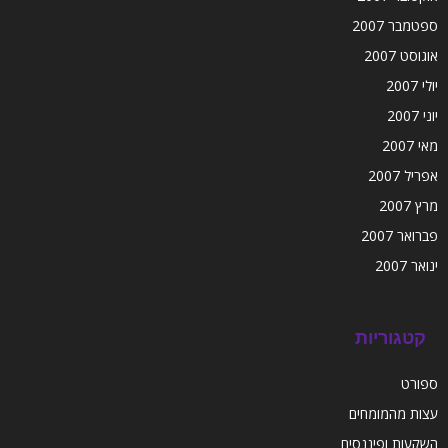
ספטמבר 2007
אוגוסט 2007
יולי 2007
יוני 2007
מאי 2007
אפריל 2007
מרץ 2007
פברואר 2007
ינואר 2007
קטגוריות
ספורט
עצות מהמומחים
השקעות ופיננסים