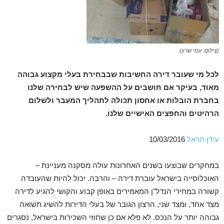
(צילום: עמי שרון)
לכל מי שעובר דירה החשיבות שבבחירת בעלי מקצוע גבוהה
מאוד, בעיקר אם חושבים על ההשפעה שיש לבחירה שלנו
בחברת הובלות או אחסון תכולה לתהליך המעבר ולשלום
הרהיטים והחפצים האישיים שלנו.
עידן הראל
10/03/2016
במחקרים שבוצעו בשנים האחרונות עולה מסקנה מעניינת –
האוכלוסייה בישראל עוברת דירה – והרבה. יכול להיות שהעובדה
קשורה במחירי הנדל"ן המאמירים באופן קבוע והקושי להגיע לדירה
מצד אחד, ומצד שני, הרצון הגובר של בעלי הדירות להשיג תשואה
גבוהה יותר על הנכס. לא פלא אם כן שחוזי השכירות בישראל, נסגרים