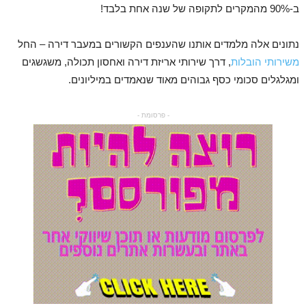
ב-90% מהמקרים לתקופה של שנה אחת בלבד!
נתונים אלה מלמדים אותנו שהענפים הקשורים במעבר דירה – החל
משירותי הובלות
, דרך שירותי אריזת דירה ואחסון תכולה, משגשגים
ומגלגלים סכומי כסף גבוהים מאוד שנאמדים במיליונים.
- פרסומת -