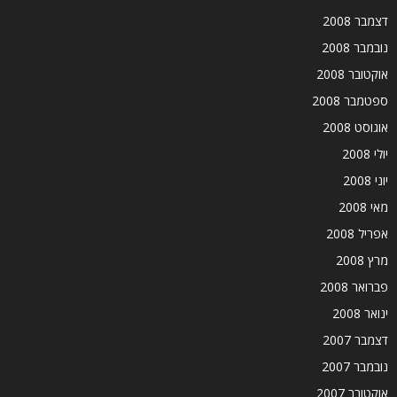
דצמבר 2008
נובמבר 2008
אוקטובר 2008
ספטמבר 2008
אוגוסט 2008
יולי 2008
יוני 2008
מאי 2008
אפריל 2008
מרץ 2008
פברואר 2008
ינואר 2008
דצמבר 2007
נובמבר 2007
אוקטובר 2007