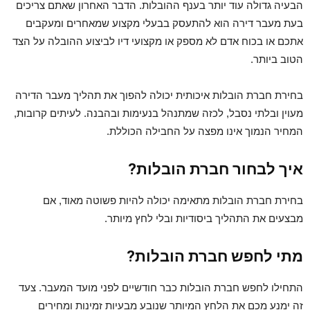
הבעיה גדולה עוד יותר בענף ההובלות. הדבר האחרון שאתם צריכים
בעת מעבר דירה הוא להתעסק בבעלי מקצוע שמאחרים ומעקבים
אתכם או בכוח אדם לא מספק או מקצועי דיו לביצוע ההובלה על הצד
הטוב ביותר.
בחירת חברת הובלות איכותית יכולה להפוך את תהליך מעבר הדירה
מעוין ובלתי נסבל, לכזה שמתנהל בנעימות ובהבנה. לעיתים קרובות,
המחיר הנמוך אינו מפצה על החבילה הכוללת.
איך לבחור חברת הובלות?
בחירת חברת הובלות מתאימה יכולה להיות פשוטה מאוד, אם
מבצעים את התהליך ביסודיות ובלי לחץ מיותר.
מתי לחפש חברת הובלות?
התחילו לחפש חברת הובלות כבר חודשיים לפני מועד המעבר. צעד
זה ימנע מכם את הלחץ המיותר שנובע מבעיות זמינות ומחירים