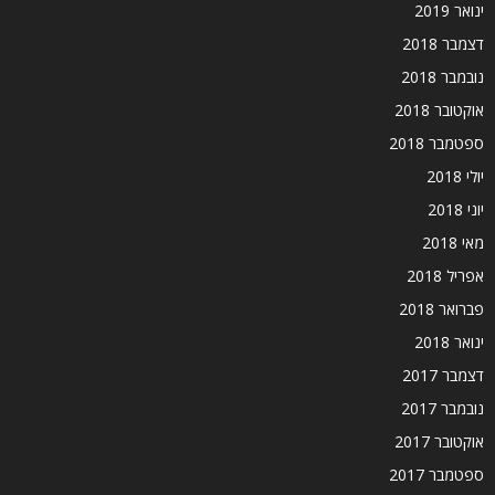
ינואר 2019
דצמבר 2018
נובמבר 2018
אוקטובר 2018
ספטמבר 2018
יולי 2018
יוני 2018
מאי 2018
אפריל 2018
פברואר 2018
ינואר 2018
דצמבר 2017
נובמבר 2017
אוקטובר 2017
ספטמבר 2017