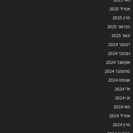
אפריל 2025
מרץ 2025
פברואר 2025
ינואר 2025
דצמבר 2024
נובמבר 2024
אוקטובר 2024
ספטמבר 2024
אוגוסט 2024
יולי 2024
יוני 2024
מאי 2024
אפריל 2024
מרץ 2024