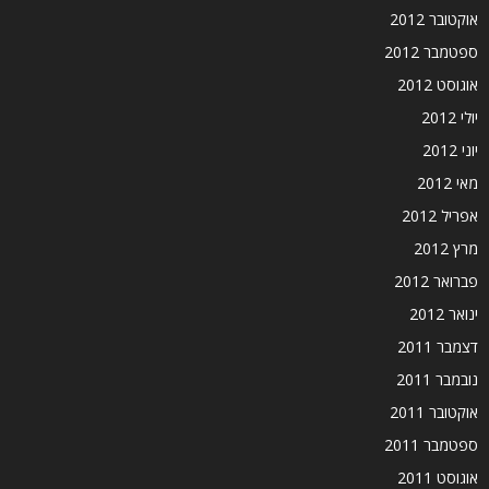
אוקטובר 2012
ספטמבר 2012
אוגוסט 2012
יולי 2012
יוני 2012
מאי 2012
אפריל 2012
מרץ 2012
פברואר 2012
ינואר 2012
דצמבר 2011
נובמבר 2011
אוקטובר 2011
ספטמבר 2011
אוגוסט 2011