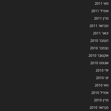
מאי 2011
אפריל 2011
מרץ 2011
פברואר 2011
ינואר 2011
דצמבר 2010
נובמבר 2010
אוקטובר 2010
אוגוסט 2010
יולי 2010
יוני 2010
מאי 2010
אפריל 2010
מרץ 2010
פברואר 2010