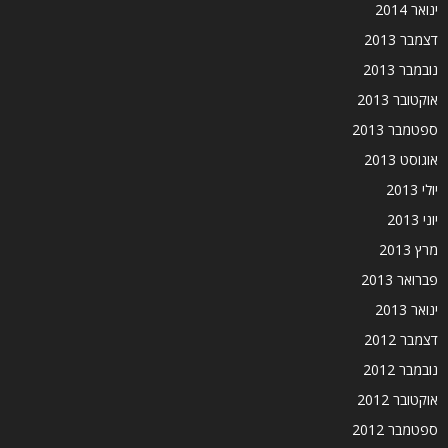
ינואר 2014
דצמבר 2013
נובמבר 2013
אוקטובר 2013
ספטמבר 2013
אוגוסט 2013
יולי 2013
יוני 2013
מרץ 2013
פברואר 2013
ינואר 2013
דצמבר 2012
נובמבר 2012
אוקטובר 2012
ספטמבר 2012