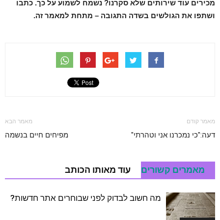
מכירים עוד שירותים שלא סקרנו? נשמח לשמוע על כך. כתבו
ושתפו את הגולשים בשדה התגובה – מתחת למאמר זה.
מאמר קודם
מאמר הבא
דעה:"כי נמכרנו אני וטהרתי"
מפיחים חיים בנשמה
מאמרים קשורים
עוד מאותו הכותב
מה חשוב לבדוק לפני שבוחרים אתר חדשות?