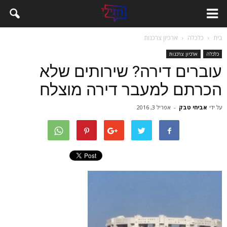
בית
כלכלה
ארכיון צרכנות
כלכלה
ארכיון צרכנות
עוברים דירה? שירותים שלא
הכרתם למעבר דירה מוצלח
על ידי
אביחי טבק
-
אפריל 3, 2016