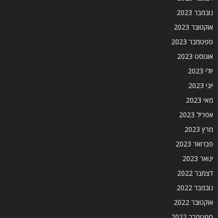
נובמבר 2023
אוקטובר 2023
ספטמבר 2023
אוגוסט 2023
יולי 2023
יוני 2023
מאי 2023
אפריל 2023
מרץ 2023
פברואר 2023
ינואר 2023
דצמבר 2022
נובמבר 2022
אוקטובר 2022
ספטמבר 2022