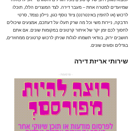
שמיועדים למטרה אחת – מעבר דירה. לצד המוצרים הללו, תוכלו
לרכוש (או להזמין באינטרנט) ציוד נוסף כגון, ניילון נצמד, סרטי
הדבקה, ניירות משי וכל מה שרק תעלו על דעתכם, אמצעים שיכולים
לחסוך לכם זמן יקר של איתור קרטונים במקומות שונים. אם אתם
חושבים ירוק, בוודאי תשמחו לגלות שניתן לרכוש קרטונים ממחוזרים,
בגדלים וסוגים שונים.
שירותי אריזת דירה
- פרסומת -