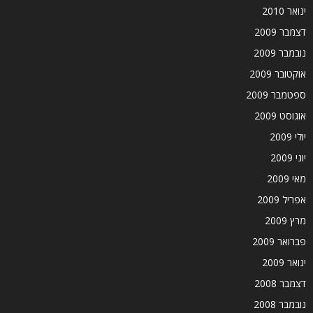
ינואר 2010
דצמבר 2009
נובמבר 2009
אוקטובר 2009
ספטמבר 2009
אוגוסט 2009
יולי 2009
יוני 2009
מאי 2009
אפריל 2009
מרץ 2009
פברואר 2009
ינואר 2009
דצמבר 2008
נובמבר 2008