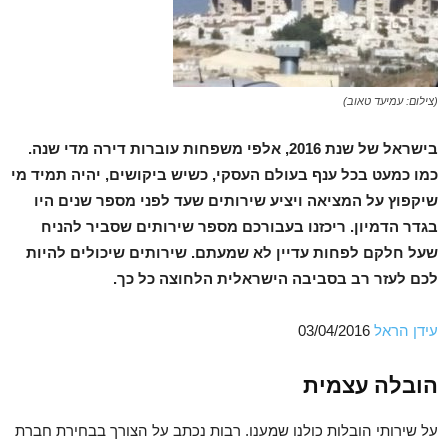
(צילום: עמיעד טאוב)
בישראל של שנת 2016, אלפי משפחות עוברות דירה מדי שנה.
כמו כמעט בכל ענף בעולם העסקי, כשיש ביקושים, יהיה תמיד מי
שיקפוץ על המציאה ויציע שירותים שעד לפני מספר שנים היו
בגדר הדמיון. ריכזנו בעבורכם מספר שירותים שסביר להניח
שעל חלקם לפחות עדיין לא שמעתם. שירותים שיכולים להיות
לכם לעזר רב בסביבה הישראלית הלחוצה כל כך.
עידן הראל
03/04/2016
הובלה עצמית
על שירותי הובלות כולנו שמענו. רבות נכתב על הצורך בבחירת חברת