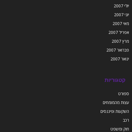
יולי 2007
יוני 2007
מאי 2007
אפריל 2007
מרץ 2007
פברואר 2007
ינואר 2007
קטגוריות
ספורט
עצות מהמומחים
השקעות ופיננסים
רכב
חוק ומשפט