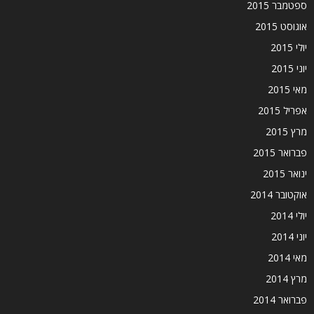
ספטמבר 2015
אוגוסט 2015
יולי 2015
יוני 2015
מאי 2015
אפריל 2015
מרץ 2015
פברואר 2015
ינואר 2015
אוקטובר 2014
יולי 2014
יוני 2014
מאי 2014
מרץ 2014
פברואר 2014