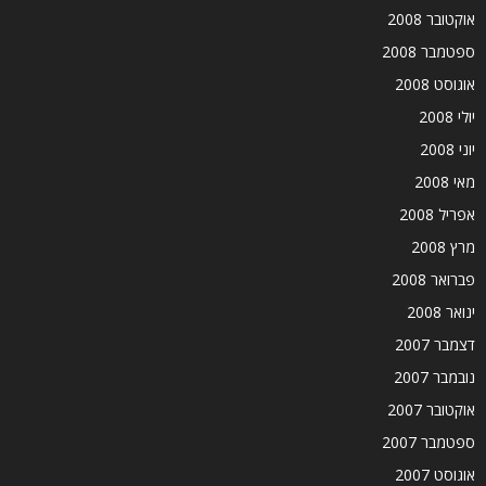
אוקטובר 2008
ספטמבר 2008
אוגוסט 2008
יולי 2008
יוני 2008
מאי 2008
אפריל 2008
מרץ 2008
פברואר 2008
ינואר 2008
דצמבר 2007
נובמבר 2007
אוקטובר 2007
ספטמבר 2007
אוגוסט 2007