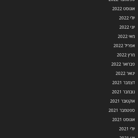
אוגוסט 2022
יולי 2022
יוני 2022
מאי 2022
אפריל 2022
מרץ 2022
פברואר 2022
ינואר 2022
דצמבר 2021
נובמבר 2021
אוקטובר 2021
ספטמבר 2021
אוגוסט 2021
יולי 2021
יוני 2021