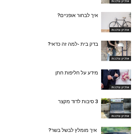
ארכיון צרכנות
איך לבחור אופניים?
ארכיון צרכנות
בדק בית -למה זה כדאי?
ארכיון צרכנות
מידע על חליפות חתן
ארכיון צרכנות
3 סיבות לדוד מקצר
ארכיון צרכנות
איך מומלץ לבשל בשר?