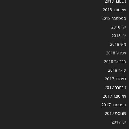
נובמבר 2018
אוקטובר 2018
ספטמבר 2018
יולי 2018
יוני 2018
מאי 2018
אפריל 2018
פברואר 2018
ינואר 2018
דצמבר 2017
נובמבר 2017
אוקטובר 2017
ספטמבר 2017
אוגוסט 2017
יוני 2017