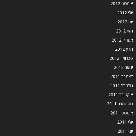
אוגוסט 2012
יולי 2012
יוני 2012
מאי 2012
אפריל 2012
מרץ 2012
פברואר 2012
ינואר 2012
דצמבר 2011
נובמבר 2011
אוקטובר 2011
ספטמבר 2011
אוגוסט 2011
יולי 2011
יוני 2011