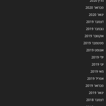
מרץ 2020
פברואר 2020
ינואר 2020
דצמבר 2019
נובמבר 2019
אוקטובר 2019
ספטמבר 2019
אוגוסט 2019
יולי 2019
יוני 2019
מאי 2019
אפריל 2019
פברואר 2019
ינואר 2019
דצמבר 2018