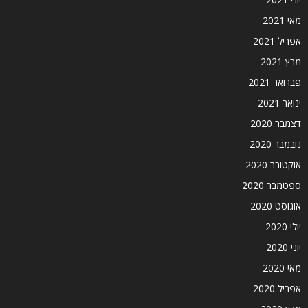
מאי 2021
אפריל 2021
מרץ 2021
פברואר 2021
ינואר 2021
דצמבר 2020
נובמבר 2020
אוקטובר 2020
ספטמבר 2020
אוגוסט 2020
יולי 2020
יוני 2020
מאי 2020
אפריל 2020