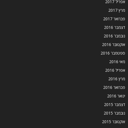
אפריל 2017
מרץ 2017
פברואר 2017
דצמבר 2016
נובמבר 2016
אוקטובר 2016
ספטמבר 2016
מאי 2016
אפריל 2016
מרץ 2016
פברואר 2016
ינואר 2016
דצמבר 2015
נובמבר 2015
אוקטובר 2015