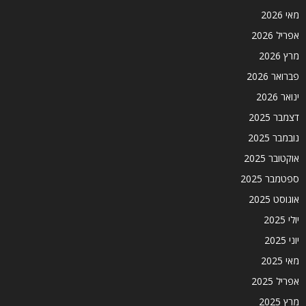
מאי 2026
אפריל 2026
מרץ 2026
פברואר 2026
ינואר 2026
דצמבר 2025
נובמבר 2025
אוקטובר 2025
ספטמבר 2025
אוגוסט 2025
יולי 2025
יוני 2025
מאי 2025
אפריל 2025
מרץ 2025