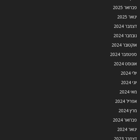
פברואר 2025
ינואר 2025
דצמבר 2024
נובמבר 2024
אוקטובר 2024
ספטמבר 2024
אוגוסט 2024
יולי 2024
יוני 2024
מאי 2024
אפריל 2024
מרץ 2024
פברואר 2024
ינואר 2024
דצמבר 2023