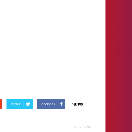
שיתוף
Twitter
Facebook
מאמר קודם