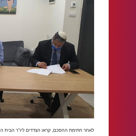
לאחר חתימת ההסכם, קראו הצדדים ליו"ר הבית ה