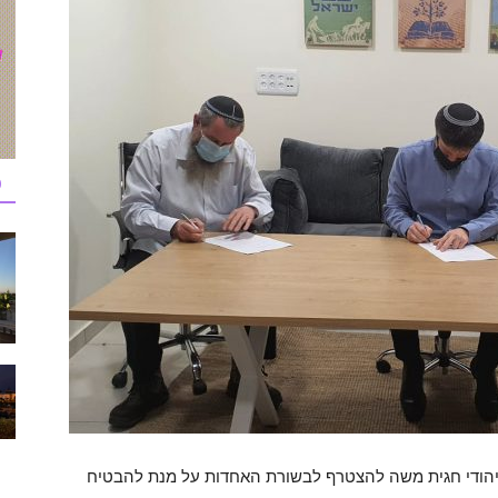
כ
יהודי חגית משה להצטרף לבשורת האחדות על מנת להבטיח