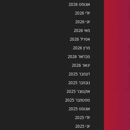
אוגוסט 2026
יולי 2026
יוני 2026
מאי 2026
אפריל 2026
מרץ 2026
פברואר 2026
ינואר 2026
דצמבר 2025
נובמבר 2025
אוקטובר 2025
ספטמבר 2025
אוגוסט 2025
יולי 2025
יוני 2025