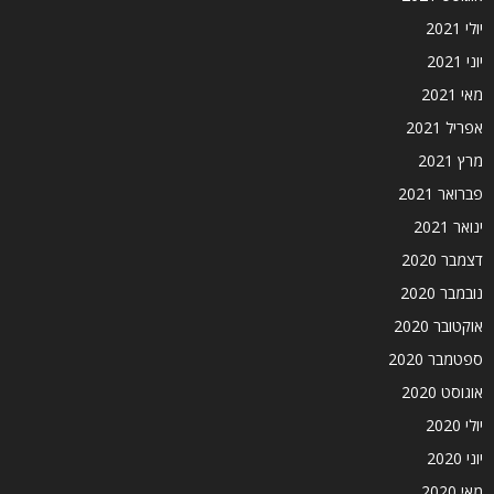
יולי 2021
יוני 2021
מאי 2021
אפריל 2021
מרץ 2021
פברואר 2021
ינואר 2021
דצמבר 2020
נובמבר 2020
אוקטובר 2020
ספטמבר 2020
אוגוסט 2020
יולי 2020
יוני 2020
מאי 2020