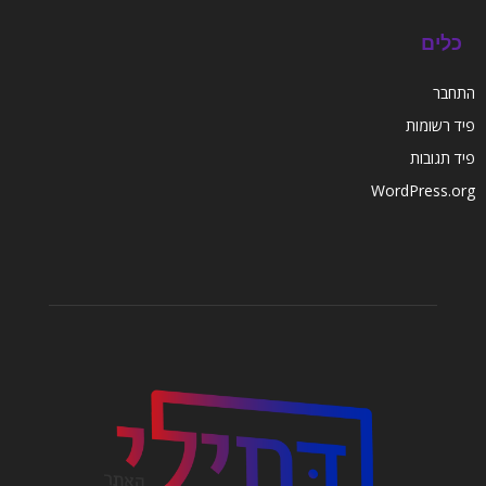
כלים
התחבר
פיד רשומות
פיד תגובות
WordPress.org