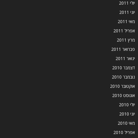
יולי 2011
יוני 2011
מאי 2011
אפריל 2011
מרץ 2011
פברואר 2011
ינואר 2011
דצמבר 2010
נובמבר 2010
אוקטובר 2010
אוגוסט 2010
יולי 2010
יוני 2010
מאי 2010
אפריל 2010