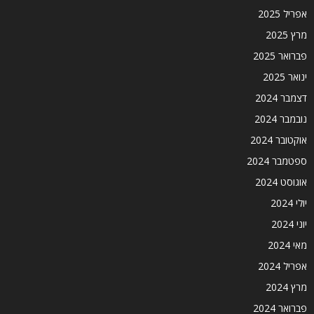
אפריל 2025
מרץ 2025
פברואר 2025
ינואר 2025
דצמבר 2024
נובמבר 2024
אוקטובר 2024
ספטמבר 2024
אוגוסט 2024
יולי 2024
יוני 2024
מאי 2024
אפריל 2024
מרץ 2024
פברואר 2024