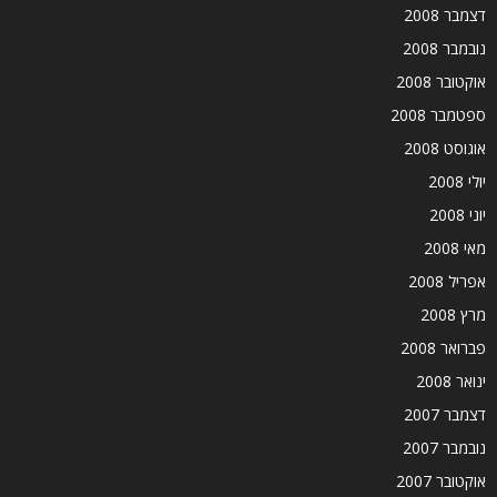
דצמבר 2008
נובמבר 2008
אוקטובר 2008
ספטמבר 2008
אוגוסט 2008
יולי 2008
יוני 2008
מאי 2008
אפריל 2008
מרץ 2008
פברואר 2008
ינואר 2008
דצמבר 2007
נובמבר 2007
אוקטובר 2007