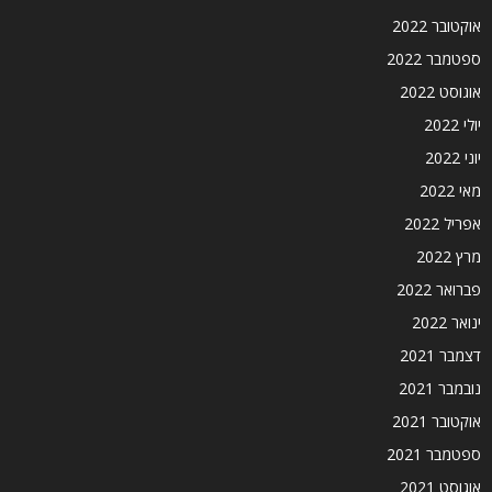
אוקטובר 2022
ספטמבר 2022
אוגוסט 2022
יולי 2022
יוני 2022
מאי 2022
אפריל 2022
מרץ 2022
פברואר 2022
ינואר 2022
דצמבר 2021
נובמבר 2021
אוקטובר 2021
ספטמבר 2021
אוגוסט 2021