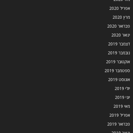
אפריל 2020
מרץ 2020
פברואר 2020
ינואר 2020
דצמבר 2019
נובמבר 2019
אוקטובר 2019
ספטמבר 2019
אוגוסט 2019
יולי 2019
יוני 2019
מאי 2019
אפריל 2019
פברואר 2019
ינואר 2019