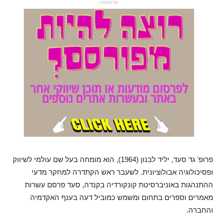
- פרסומת -
פרופ' גד סעד, יליד לבנון (1964), הוא מומחה בעל שם עולמי לשיווק
ופסיכולוגיה אבולוציונית. לשעבר ראש הקתדרה למחקר מדעי
ההתנהגות באוניברסיטת קונקורדיה בקנדה, סעד פרסם עשרות
מאמרים וספרים בתחום ומשמש כמוביל דעה בענף האקדמיה
והחברה.