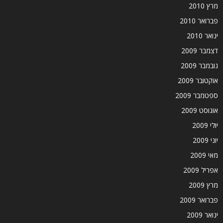
מרץ 2010
פברואר 2010
ינואר 2010
דצמבר 2009
נובמבר 2009
אוקטובר 2009
ספטמבר 2009
אוגוסט 2009
יולי 2009
יוני 2009
מאי 2009
אפריל 2009
מרץ 2009
פברואר 2009
ינואר 2009