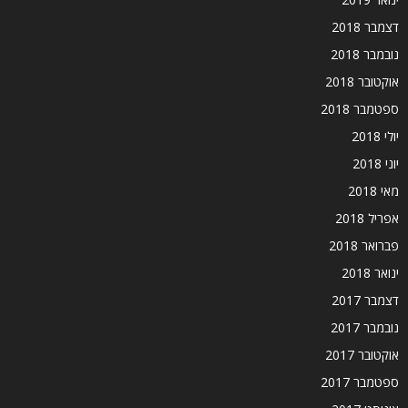
דצמבר 2018
נובמבר 2018
אוקטובר 2018
ספטמבר 2018
יולי 2018
יוני 2018
מאי 2018
אפריל 2018
פברואר 2018
ינואר 2018
דצמבר 2017
נובמבר 2017
אוקטובר 2017
ספטמבר 2017