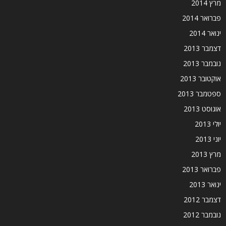
מרץ 2014
פברואר 2014
ינואר 2014
דצמבר 2013
נובמבר 2013
אוקטובר 2013
ספטמבר 2013
אוגוסט 2013
יולי 2013
יוני 2013
מרץ 2013
פברואר 2013
ינואר 2013
דצמבר 2012
נובמבר 2012