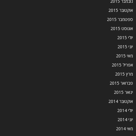
נובמבר 2015
אוקטובר 2015
ספטמבר 2015
אוגוסט 2015
יולי 2015
יוני 2015
מאי 2015
אפריל 2015
מרץ 2015
פברואר 2015
ינואר 2015
אוקטובר 2014
יולי 2014
יוני 2014
מאי 2014