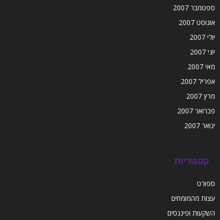
ספטמבר 2007
אוגוסט 2007
יולי 2007
יוני 2007
מאי 2007
אפריל 2007
מרץ 2007
פברואר 2007
ינואר 2007
קטגוריות
ספורט
עצות מהמומחים
השקעות ופיננסים