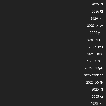
יולי 2026
יוני 2026
מאי 2026
אפריל 2026
מרץ 2026
פברואר 2026
ינואר 2026
דצמבר 2025
נובמבר 2025
אוקטובר 2025
ספטמבר 2025
אוגוסט 2025
יולי 2025
יוני 2025
מאי 2025