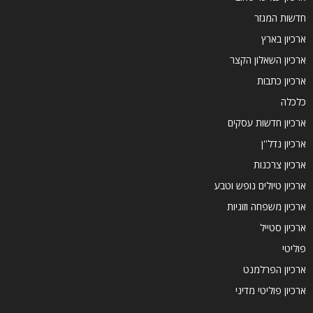
חדשות המגזר
ארכיון בארץ
ארכיון השאלון הקצר
ארכיון כתבות
כלכלה
ארכיון חדשות עסקים
ארכיון נדל''ן
ארכיון צרכנות
ארכיון טיולים נופש וטבע
ארכיון משפחה וזוגיות
ארכיון סטייל
פוליטי
ארכיון הפרלמנט
ארכיון פוליטי מדיני