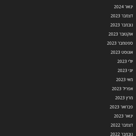
ינואר 2024
דצמבר 2023
נובמבר 2023
אוקטובר 2023
ספטמבר 2023
אוגוסט 2023
יולי 2023
יוני 2023
מאי 2023
אפריל 2023
מרץ 2023
פברואר 2023
ינואר 2023
דצמבר 2022
נובמבר 2022