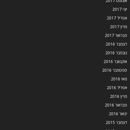
אוגוסט 2017
יוני 2017
אפריל 2017
מרץ 2017
פברואר 2017
דצמבר 2016
נובמבר 2016
אוקטובר 2016
ספטמבר 2016
מאי 2016
אפריל 2016
מרץ 2016
פברואר 2016
ינואר 2016
דצמבר 2015