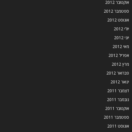
אוקטובר 2012
ספטמבר 2012
אוגוסט 2012
יולי 2012
יוני 2012
מאי 2012
אפריל 2012
מרץ 2012
פברואר 2012
ינואר 2012
דצמבר 2011
נובמבר 2011
אוקטובר 2011
ספטמבר 2011
אוגוסט 2011