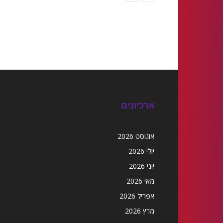
ארכיונים
אוגוסט 2026
יולי 2026
יוני 2026
מאי 2026
אפריל 2026
מרץ 2026