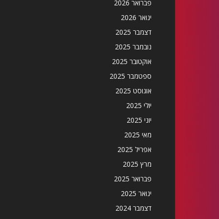
פברואר 2026
ינואר 2026
דצמבר 2025
נובמבר 2025
אוקטובר 2025
ספטמבר 2025
אוגוסט 2025
יולי 2025
יוני 2025
מאי 2025
אפריל 2025
מרץ 2025
פברואר 2025
ינואר 2025
דצמבר 2024