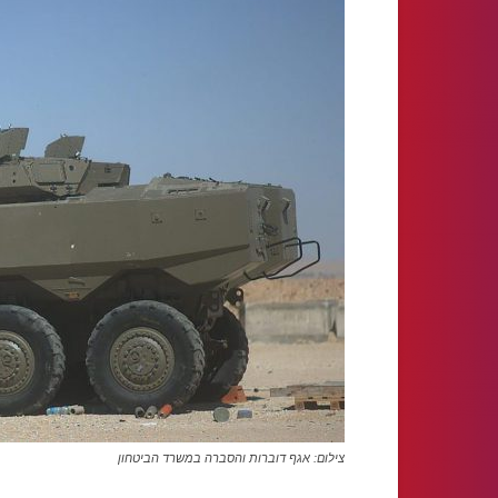
צילום: אגף דוברות והסברה במשרד הביטחון