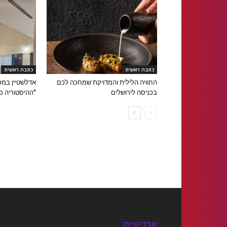
כתבה ראשית
כתבה ראשית
החוויה הלילית והמדויקת שמחכה לכם
אדלשטיין במפ
בכניסה לירושלים
"ההיסטוריה כ
ארכיונים