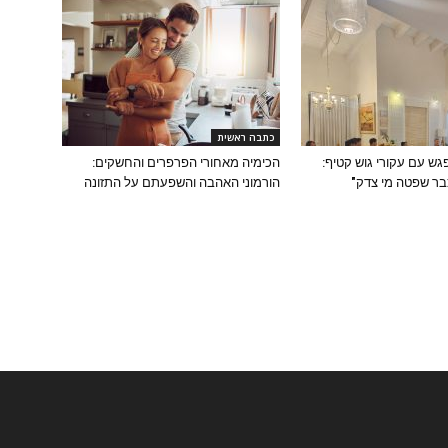
כתבה ראשית
גש עם עקורי גוש קטיף:
הכימיה מאחורי הפרפרים והחשקים:
בר שפטה מי צדק"
הורמוני האהבה והשפעתם על התזונה