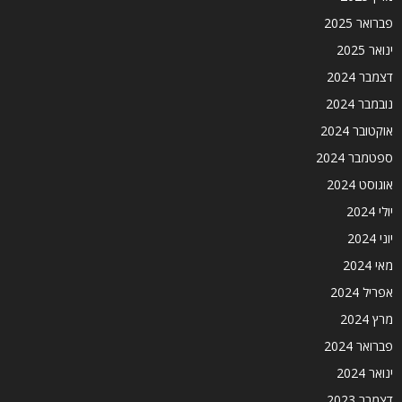
פברואר 2025
ינואר 2025
דצמבר 2024
נובמבר 2024
אוקטובר 2024
ספטמבר 2024
אוגוסט 2024
יולי 2024
יוני 2024
מאי 2024
אפריל 2024
מרץ 2024
פברואר 2024
ינואר 2024
דצמבר 2023