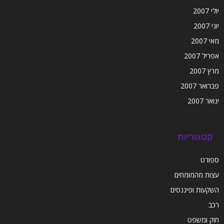
יולי 2007
יוני 2007
מאי 2007
אפריל 2007
מרץ 2007
פברואר 2007
ינואר 2007
קטגוריות
ספורט
עצות מהמומחים
השקעות ופיננסים
רכב
חוק ומשפט