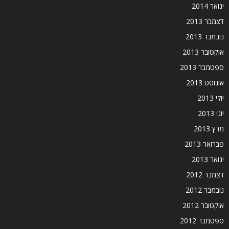
ינואר 2014
דצמבר 2013
נובמבר 2013
אוקטובר 2013
ספטמבר 2013
אוגוסט 2013
יולי 2013
יוני 2013
מרץ 2013
פברואר 2013
ינואר 2013
דצמבר 2012
נובמבר 2012
אוקטובר 2012
ספטמבר 2012