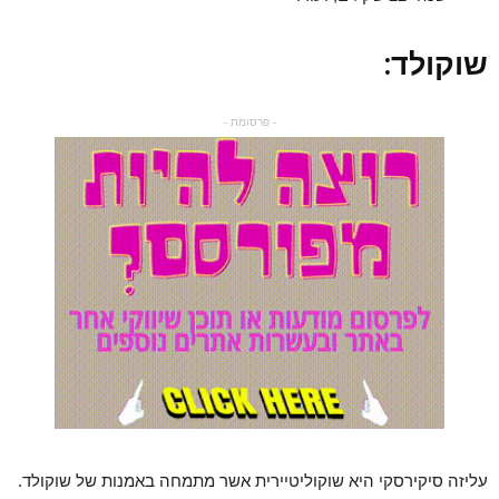
שוקולד:
- פרסומת -
עליזה סיקירסקי היא שוקוליטיירית אשר מתמחה באמנות של שוקולד.