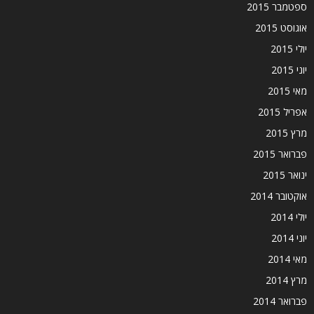
ספטמבר 2015
אוגוסט 2015
יולי 2015
יוני 2015
מאי 2015
אפריל 2015
מרץ 2015
פברואר 2015
ינואר 2015
אוקטובר 2014
יולי 2014
יוני 2014
מאי 2014
מרץ 2014
פברואר 2014