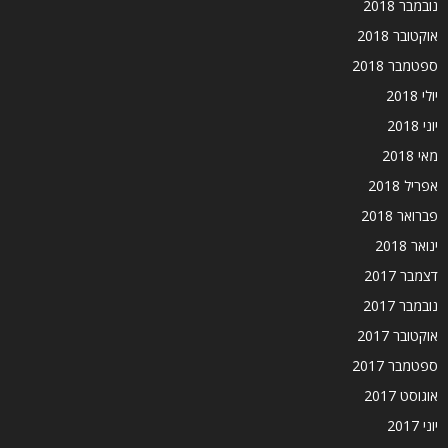
נובמבר 2018
אוקטובר 2018
ספטמבר 2018
יולי 2018
יוני 2018
מאי 2018
אפריל 2018
פברואר 2018
ינואר 2018
דצמבר 2017
נובמבר 2017
אוקטובר 2017
ספטמבר 2017
אוגוסט 2017
יוני 2017