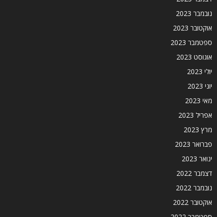
נובמבר 2023
אוקטובר 2023
ספטמבר 2023
אוגוסט 2023
יולי 2023
יוני 2023
מאי 2023
אפריל 2023
מרץ 2023
פברואר 2023
ינואר 2023
דצמבר 2022
נובמבר 2022
אוקטובר 2022
ספטמבר 2022