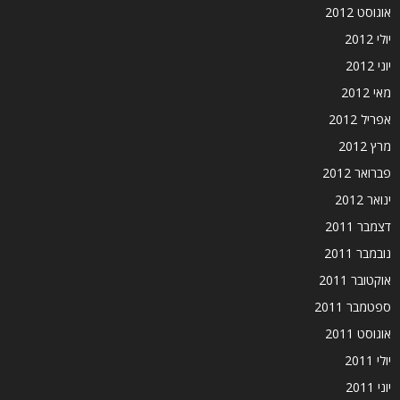
אוגוסט 2012
יולי 2012
יוני 2012
מאי 2012
אפריל 2012
מרץ 2012
פברואר 2012
ינואר 2012
דצמבר 2011
נובמבר 2011
אוקטובר 2011
ספטמבר 2011
אוגוסט 2011
יולי 2011
יוני 2011