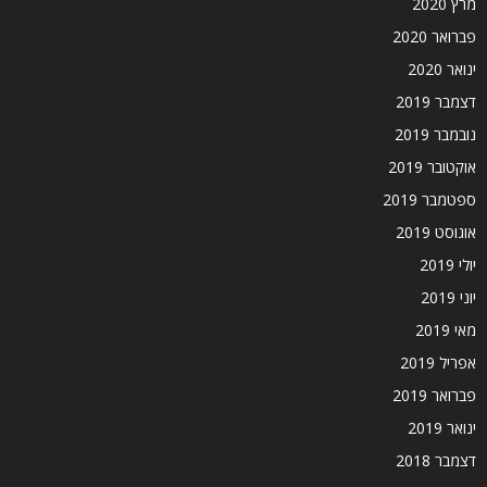
מרץ 2020
פברואר 2020
ינואר 2020
דצמבר 2019
נובמבר 2019
אוקטובר 2019
ספטמבר 2019
אוגוסט 2019
יולי 2019
יוני 2019
מאי 2019
אפריל 2019
פברואר 2019
ינואר 2019
דצמבר 2018