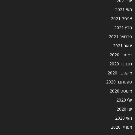
יוני 2021
מאי 2021
אפריל 2021
מרץ 2021
פברואר 2021
ינואר 2021
דצמבר 2020
נובמבר 2020
אוקטובר 2020
ספטמבר 2020
אוגוסט 2020
יולי 2020
יוני 2020
מאי 2020
אפריל 2020