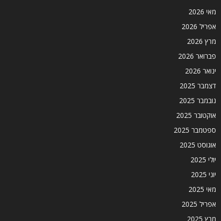
מאי 2026
אפריל 2026
מרץ 2026
פברואר 2026
ינואר 2026
דצמבר 2025
נובמבר 2025
אוקטובר 2025
ספטמבר 2025
אוגוסט 2025
יולי 2025
יוני 2025
מאי 2025
אפריל 2025
מרץ 2025