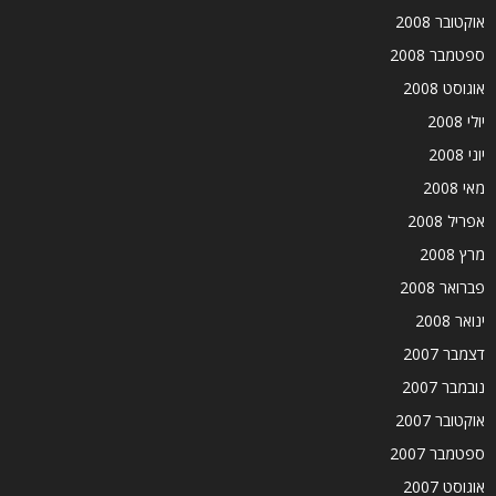
אוקטובר 2008
ספטמבר 2008
אוגוסט 2008
יולי 2008
יוני 2008
מאי 2008
אפריל 2008
מרץ 2008
פברואר 2008
ינואר 2008
דצמבר 2007
נובמבר 2007
אוקטובר 2007
ספטמבר 2007
אוגוסט 2007