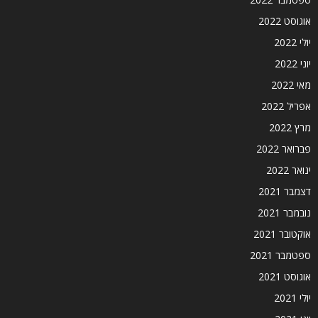
אוגוסט 2022
יולי 2022
יוני 2022
מאי 2022
אפריל 2022
מרץ 2022
פברואר 2022
ינואר 2022
דצמבר 2021
נובמבר 2021
אוקטובר 2021
ספטמבר 2021
אוגוסט 2021
יולי 2021