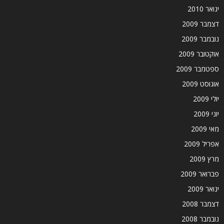
ינואר 2010
דצמבר 2009
נובמבר 2009
אוקטובר 2009
ספטמבר 2009
אוגוסט 2009
יולי 2009
יוני 2009
מאי 2009
אפריל 2009
מרץ 2009
פברואר 2009
ינואר 2009
דצמבר 2008
נובמבר 2008