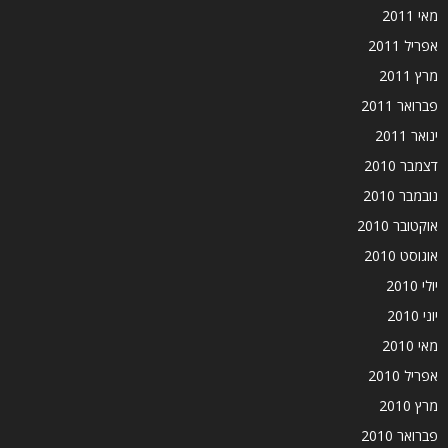
מאי 2011
אפריל 2011
מרץ 2011
פברואר 2011
ינואר 2011
דצמבר 2010
נובמבר 2010
אוקטובר 2010
אוגוסט 2010
יולי 2010
יוני 2010
מאי 2010
אפריל 2010
מרץ 2010
פברואר 2010