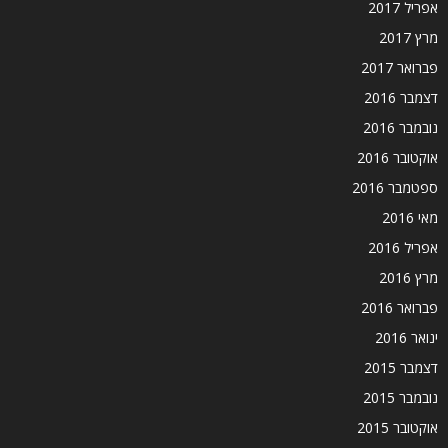
אפריל 2017
מרץ 2017
פברואר 2017
דצמבר 2016
נובמבר 2016
אוקטובר 2016
ספטמבר 2016
מאי 2016
אפריל 2016
מרץ 2016
פברואר 2016
ינואר 2016
דצמבר 2015
נובמבר 2015
אוקטובר 2015