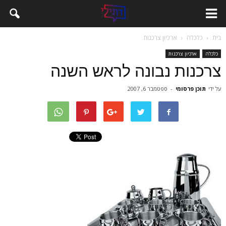
בית
כלכלה
ארכיון צרכנות
כלכלה
ארכיון צרכנות
צרכנות נבונה לראש השנה
על ידי
תוכן פרסומי
-
ספטמבר 6, 2007