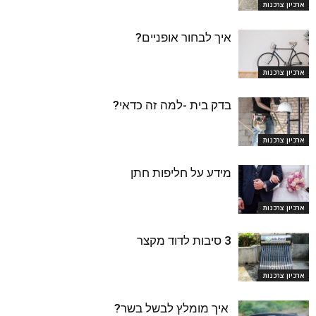
ארכיון צרכנות
איך לבחור אופניים?
ארכיון צרכנות
בדק בית -למה זה כדאי?
ארכיון צרכנות
מידע על חליפות חתן
ארכיון צרכנות
3 סיבות לדוד מקצר
ארכיון צרכנות
איך מומלץ לבשל בשר?