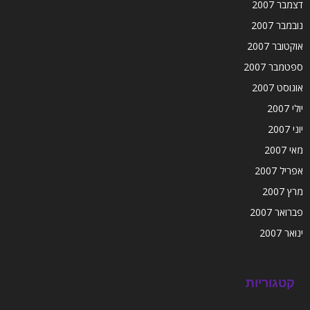
דצמבר 2007
נובמבר 2007
אוקטובר 2007
ספטמבר 2007
אוגוסט 2007
יולי 2007
יוני 2007
מאי 2007
אפריל 2007
מרץ 2007
פברואר 2007
ינואר 2007
קטגוריות