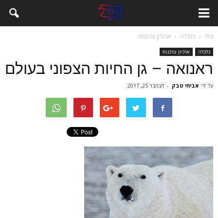
בית
כלכלה
ארכיון צרכנות
כלכלה
ארכיון צרכנות
ראנואה – גן החיות הצפוני בעולם
על ידי
אביחי טבק
-
דצמבר 25, 2017