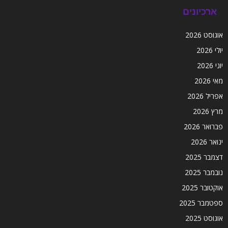
ארכיונים
אוגוסט 2026
יולי 2026
יוני 2026
מאי 2026
אפריל 2026
מרץ 2026
פברואר 2026
ינואר 2026
דצמבר 2025
נובמבר 2025
אוקטובר 2025
ספטמבר 2025
אוגוסט 2025