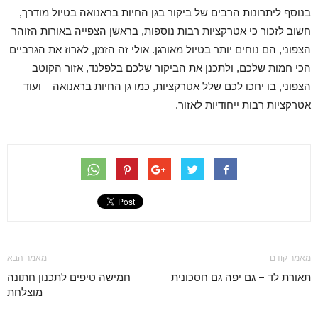
בנוסף ליתרונות הרבים של ביקור בגן החיות בראנואה בטיול מודרך,
חשוב לזכור כי אטרקציות רבות נוספות, בראשן הצפייה באורות הזוהר
הצפוני, הם נוחים יותר בטיול מאורגן. אולי זה הזמן, לארוז את הגרביים
הכי חמות שלכם, ולתכנן את הביקור שלכם בלפלנד, אזור הקוטב
הצפוני, בו יחכו לכם שלל אטרקציות, כמו גן החיות בראנואה – ועוד
אטרקציות רבות ייחודיות לאזור.
מאמר קודם
מאמר הבא
תאורת לד – גם יפה גם חסכונית
חמישה טיפים לתכנון חתונה
מוצלחת