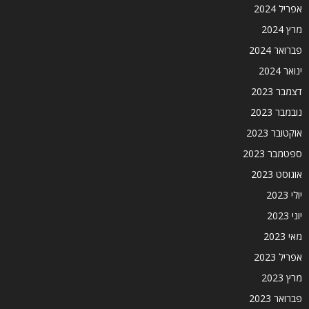
אפריל 2024
מרץ 2024
פברואר 2024
ינואר 2024
דצמבר 2023
נובמבר 2023
אוקטובר 2023
ספטמבר 2023
אוגוסט 2023
יולי 2023
יוני 2023
מאי 2023
אפריל 2023
מרץ 2023
פברואר 2023