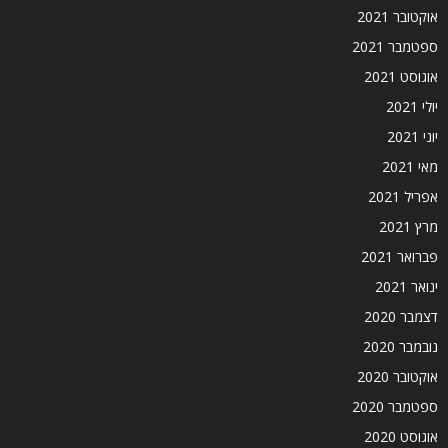
אוקטובר 2021
ספטמבר 2021
אוגוסט 2021
יולי 2021
יוני 2021
מאי 2021
אפריל 2021
מרץ 2021
פברואר 2021
ינואר 2021
דצמבר 2020
נובמבר 2020
אוקטובר 2020
ספטמבר 2020
אוגוסט 2020