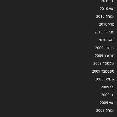
יוני 2010
מאי 2010
אפריל 2010
מרץ 2010
פברואר 2010
ינואר 2010
דצמבר 2009
נובמבר 2009
אוקטובר 2009
ספטמבר 2009
אוגוסט 2009
יולי 2009
יוני 2009
מאי 2009
אפריל 2009