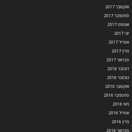
אוקטובר 2017
ספטמבר 2017
אוגוסט 2017
יוני 2017
אפריל 2017
מרץ 2017
פברואר 2017
דצמבר 2016
נובמבר 2016
אוקטובר 2016
ספטמבר 2016
מאי 2016
אפריל 2016
מרץ 2016
פברואר 2016