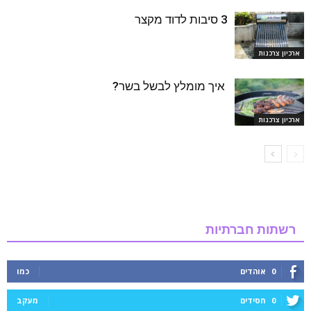
3 סיבות לדוד מקצר
ארכיון צרכנות
איך מומלץ לבשל בשר?
ארכיון צרכנות
רשתות חברתיות
0
אוהדים
כמו
0
חסידים
מעקב