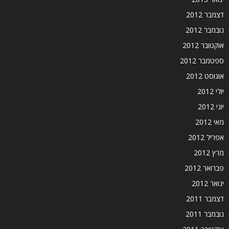
דצמבר 2012
נובמבר 2012
אוקטובר 2012
ספטמבר 2012
אוגוסט 2012
יולי 2012
יוני 2012
מאי 2012
אפריל 2012
מרץ 2012
פברואר 2012
ינואר 2012
דצמבר 2011
נובמבר 2011