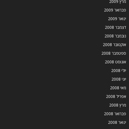
מרץ 2009
פברואר 2009
ינואר 2009
דצמבר 2008
נובמבר 2008
אוקטובר 2008
ספטמבר 2008
אוגוסט 2008
יולי 2008
יוני 2008
מאי 2008
אפריל 2008
מרץ 2008
פברואר 2008
ינואר 2008