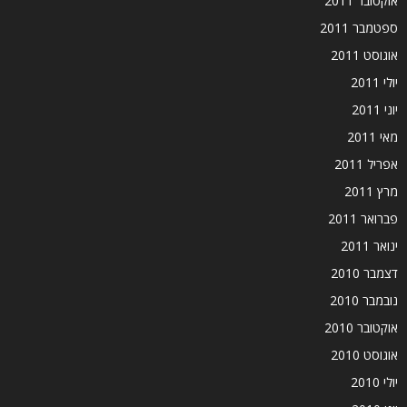
אוקטובר 2011
ספטמבר 2011
אוגוסט 2011
יולי 2011
יוני 2011
מאי 2011
אפריל 2011
מרץ 2011
פברואר 2011
ינואר 2011
דצמבר 2010
נובמבר 2010
אוקטובר 2010
אוגוסט 2010
יולי 2010