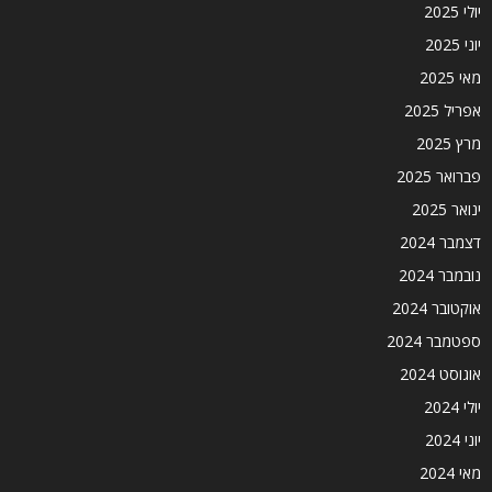
יולי 2025
יוני 2025
מאי 2025
אפריל 2025
מרץ 2025
פברואר 2025
ינואר 2025
דצמבר 2024
נובמבר 2024
אוקטובר 2024
ספטמבר 2024
אוגוסט 2024
יולי 2024
יוני 2024
מאי 2024