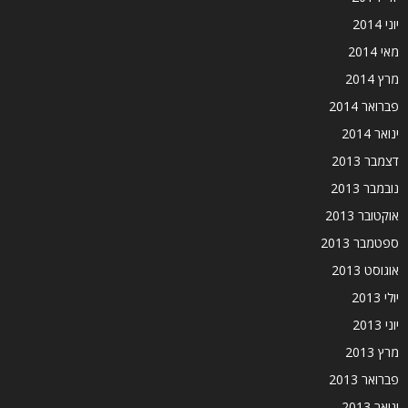
יוני 2014
מאי 2014
מרץ 2014
פברואר 2014
ינואר 2014
דצמבר 2013
נובמבר 2013
אוקטובר 2013
ספטמבר 2013
אוגוסט 2013
יולי 2013
יוני 2013
מרץ 2013
פברואר 2013
ינואר 2013