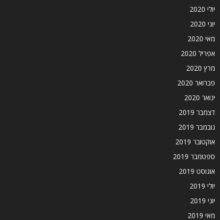
יולי 2020
יוני 2020
מאי 2020
אפריל 2020
מרץ 2020
פברואר 2020
ינואר 2020
דצמבר 2019
נובמבר 2019
אוקטובר 2019
ספטמבר 2019
אוגוסט 2019
יולי 2019
יוני 2019
מאי 2019