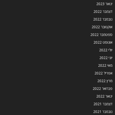
ינואר 2023
דצמבר 2022
נובמבר 2022
אוקטובר 2022
ספטמבר 2022
אוגוסט 2022
יולי 2022
יוני 2022
מאי 2022
אפריל 2022
מרץ 2022
פברואר 2022
ינואר 2022
דצמבר 2021
נובמבר 2021