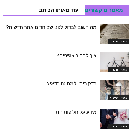
מאמרים קשורים
עוד מאותו הכותב
מה חשוב לבדוק לפני שבוחרים אתר חדשות?
ארכיון צרכנות
איך לבחור אופניים?
ארכיון צרכנות
בדק בית -למה זה כדאי?
ארכיון צרכנות
מידע על חליפות חתן
ארכיון צרכנות