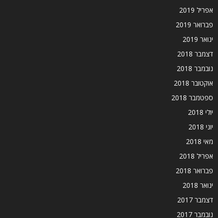
אפריל 2019
פברואר 2019
ינואר 2019
דצמבר 2018
נובמבר 2018
אוקטובר 2018
ספטמבר 2018
יולי 2018
יוני 2018
מאי 2018
אפריל 2018
פברואר 2018
ינואר 2018
דצמבר 2017
נובמבר 2017