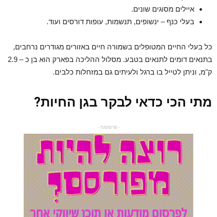
איילים מסוגים שונים.
בעלי כנף – ינשופים, תנשמות, עופות דורסים ועוד.
כל בעלי החיים המטופלים בשמורה חיים באזורים מגודרים נרחבים,
בתנאים דומים לתנאים בטבע. מסלול ההליכה בפארק הוא בן כ – 2.9
ק"מ, וניתן לטייל בו ברגל ולעיתים גם במזחלות כלבים.
מתי הכי כדאי לבקר בגן החיות?
- פרסומת -