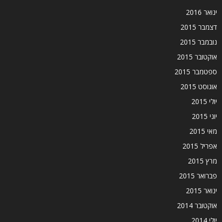
ינואר 2016
דצמבר 2015
נובמבר 2015
אוקטובר 2015
ספטמבר 2015
אוגוסט 2015
יולי 2015
יוני 2015
מאי 2015
אפריל 2015
מרץ 2015
פברואר 2015
ינואר 2015
אוקטובר 2014
יולי 2014