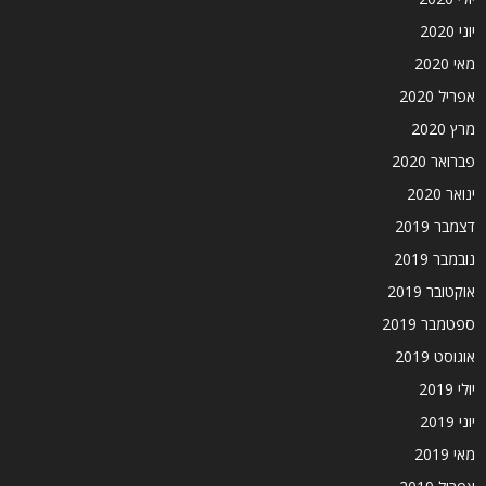
יוני 2020
מאי 2020
אפריל 2020
מרץ 2020
פברואר 2020
ינואר 2020
דצמבר 2019
נובמבר 2019
אוקטובר 2019
ספטמבר 2019
אוגוסט 2019
יולי 2019
יוני 2019
מאי 2019