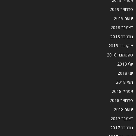
אפריל 2019
פברואר 2019
ינואר 2019
דצמבר 2018
נובמבר 2018
אוקטובר 2018
ספטמבר 2018
יולי 2018
יוני 2018
מאי 2018
אפריל 2018
פברואר 2018
ינואר 2018
דצמבר 2017
נובמבר 2017