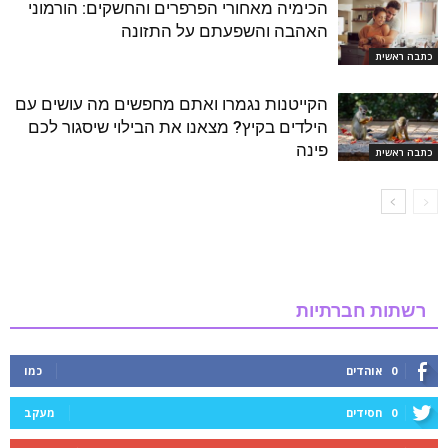
הכימיה מאחורי הפרפרים והחשקים: הורמוני
האהבה והשפעתם על התזונה
כתבה ראשית
הקייטנות נגמרו ואתם מחפשים מה עושים עם
הילדים בקיץ? מצאנו את הבילוי שיסגור לכם
פינה
כתבה ראשית
רשתות חברתיות
0
אוהדים
כמו
0
חסידים
מעקב