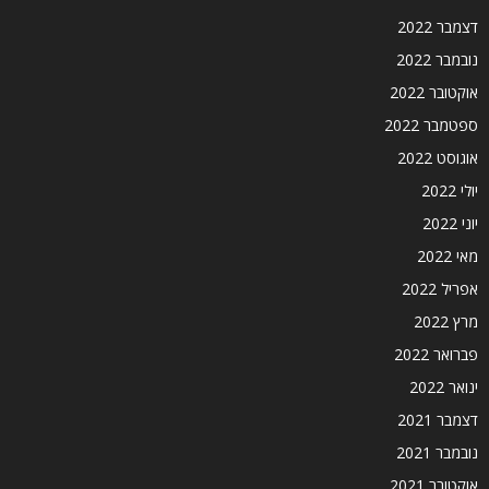
דצמבר 2022
נובמבר 2022
אוקטובר 2022
ספטמבר 2022
אוגוסט 2022
יולי 2022
יוני 2022
מאי 2022
אפריל 2022
מרץ 2022
פברואר 2022
ינואר 2022
דצמבר 2021
נובמבר 2021
אוקטובר 2021