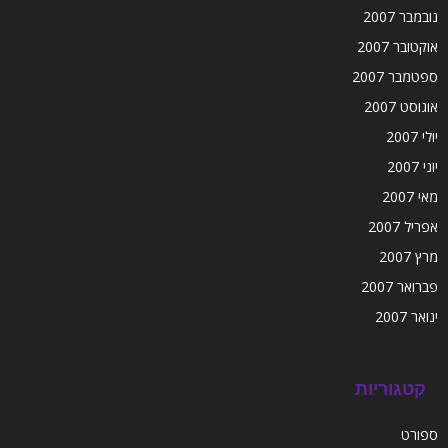
נובמבר 2007
אוקטובר 2007
ספטמבר 2007
אוגוסט 2007
יולי 2007
יוני 2007
מאי 2007
אפריל 2007
מרץ 2007
פברואר 2007
ינואר 2007
קטגוריות
ספורט