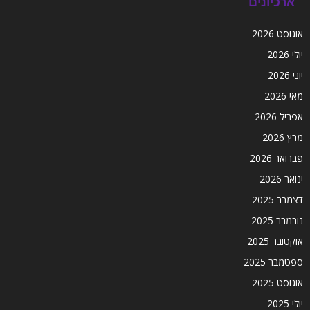
ארכיונים
אוגוסט 2026
יולי 2026
יוני 2026
מאי 2026
אפריל 2026
מרץ 2026
פברואר 2026
ינואר 2026
דצמבר 2025
נובמבר 2025
אוקטובר 2025
ספטמבר 2025
אוגוסט 2025
יולי 2025