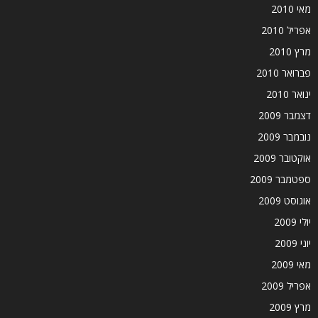
מאי 2010
אפריל 2010
מרץ 2010
פברואר 2010
ינואר 2010
דצמבר 2009
נובמבר 2009
אוקטובר 2009
ספטמבר 2009
אוגוסט 2009
יולי 2009
יוני 2009
מאי 2009
אפריל 2009
מרץ 2009