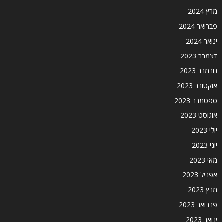
מרץ 2024
פברואר 2024
ינואר 2024
דצמבר 2023
נובמבר 2023
אוקטובר 2023
ספטמבר 2023
אוגוסט 2023
יולי 2023
יוני 2023
מאי 2023
אפריל 2023
מרץ 2023
פברואר 2023
ינואר 2023