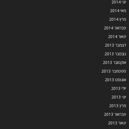
יוני 2014
מאי 2014
מרץ 2014
פברואר 2014
ינואר 2014
דצמבר 2013
נובמבר 2013
אוקטובר 2013
ספטמבר 2013
אוגוסט 2013
יולי 2013
יוני 2013
מרץ 2013
פברואר 2013
ינואר 2013