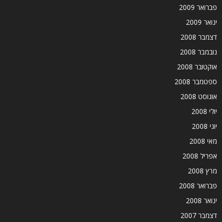
פברואר 2009
ינואר 2009
דצמבר 2008
נובמבר 2008
אוקטובר 2008
ספטמבר 2008
אוגוסט 2008
יולי 2008
יוני 2008
מאי 2008
אפריל 2008
מרץ 2008
פברואר 2008
ינואר 2008
דצמבר 2007