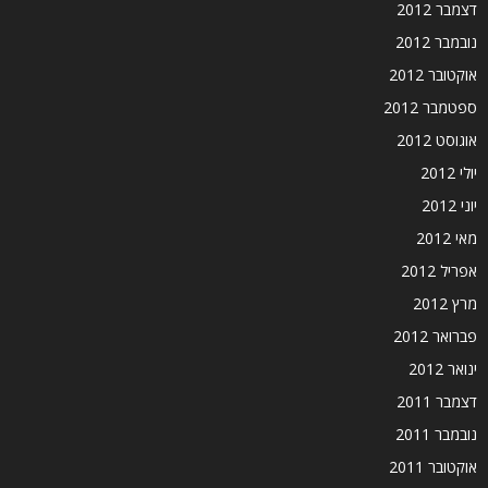
דצמבר 2012
נובמבר 2012
אוקטובר 2012
ספטמבר 2012
אוגוסט 2012
יולי 2012
יוני 2012
מאי 2012
אפריל 2012
מרץ 2012
פברואר 2012
ינואר 2012
דצמבר 2011
נובמבר 2011
אוקטובר 2011