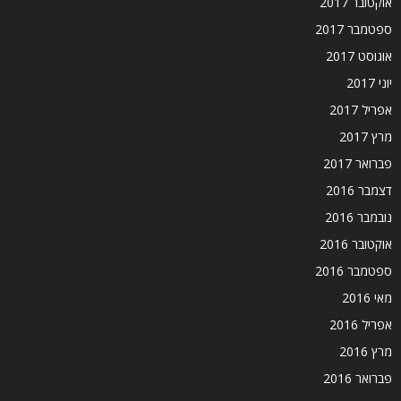
אוקטובר 2017
ספטמבר 2017
אוגוסט 2017
יוני 2017
אפריל 2017
מרץ 2017
פברואר 2017
דצמבר 2016
נובמבר 2016
אוקטובר 2016
ספטמבר 2016
מאי 2016
אפריל 2016
מרץ 2016
פברואר 2016