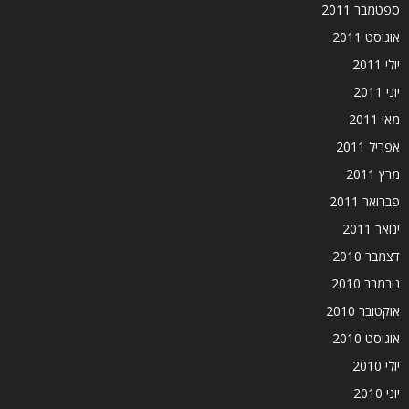
ספטמבר 2011
אוגוסט 2011
יולי 2011
יוני 2011
מאי 2011
אפריל 2011
מרץ 2011
פברואר 2011
ינואר 2011
דצמבר 2010
נובמבר 2010
אוקטובר 2010
אוגוסט 2010
יולי 2010
יוני 2010