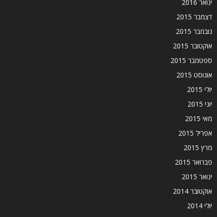
ינואר 2016
דצמבר 2015
נובמבר 2015
אוקטובר 2015
ספטמבר 2015
אוגוסט 2015
יולי 2015
יוני 2015
מאי 2015
אפריל 2015
מרץ 2015
פברואר 2015
ינואר 2015
אוקטובר 2014
יולי 2014