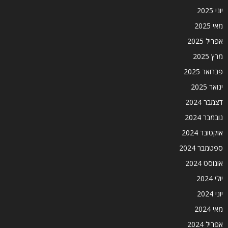
יוני 2025
מאי 2025
אפריל 2025
מרץ 2025
פברואר 2025
ינואר 2025
דצמבר 2024
נובמבר 2024
אוקטובר 2024
ספטמבר 2024
אוגוסט 2024
יולי 2024
יוני 2024
מאי 2024
אפריל 2024