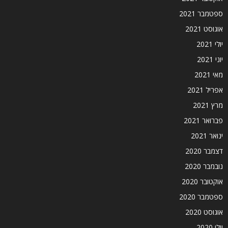
ספטמבר 2021
אוגוסט 2021
יולי 2021
יוני 2021
מאי 2021
אפריל 2021
מרץ 2021
פברואר 2021
ינואר 2021
דצמבר 2020
נובמבר 2020
אוקטובר 2020
ספטמבר 2020
אוגוסט 2020
יולי 2020