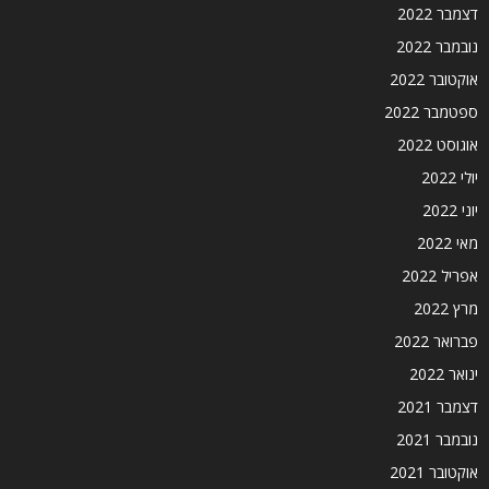
דצמבר 2022
נובמבר 2022
אוקטובר 2022
ספטמבר 2022
אוגוסט 2022
יולי 2022
יוני 2022
מאי 2022
אפריל 2022
מרץ 2022
פברואר 2022
ינואר 2022
דצמבר 2021
נובמבר 2021
אוקטובר 2021