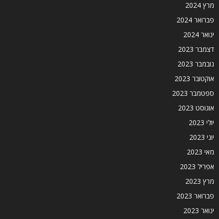
מרץ 2024
פברואר 2024
ינואר 2024
דצמבר 2023
נובמבר 2023
אוקטובר 2023
ספטמבר 2023
אוגוסט 2023
יולי 2023
יוני 2023
מאי 2023
אפריל 2023
מרץ 2023
פברואר 2023
ינואר 2023