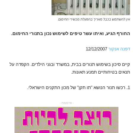
אין להשתמש בכבל מאריך בהפעלת מכשירי החימום
החורף הגיע, ואיתו עשר טיפים לשימוש נכון בתנורי החימום.
דפנה אנקור
12/12/2007
קיים סיכון בשימוש תנורים בבית, במשרד ובגני הילדים. הקפדה על
תנאים בטיחותיים תמנע תאונות.
1. רכשו תנור הנושא "תו תקן" של מכון התקנים הישראלי.
- פרסומת -