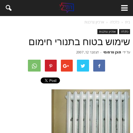
בית
כלכלה
ארכיון צרכנות
כלכלה
ארכיון צרכנות
שימוש בטוח בתנורי חימום
על ידי
תוכן פרסומי
-
דצמבר 12, 2007