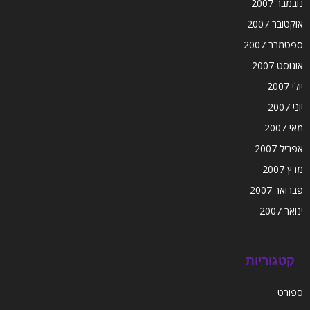
נובמבר 2007
אוקטובר 2007
ספטמבר 2007
אוגוסט 2007
יולי 2007
יוני 2007
מאי 2007
אפריל 2007
מרץ 2007
פברואר 2007
ינואר 2007
קטגוריות
ספורט