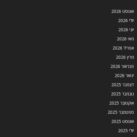
אוגוסט 2026
יולי 2026
יוני 2026
מאי 2026
אפריל 2026
מרץ 2026
פברואר 2026
ינואר 2026
דצמבר 2025
נובמבר 2025
אוקטובר 2025
ספטמבר 2025
אוגוסט 2025
יולי 2025