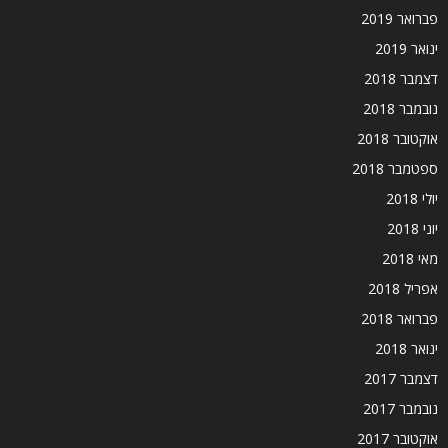
פברואר 2019
ינואר 2019
דצמבר 2018
נובמבר 2018
אוקטובר 2018
ספטמבר 2018
יולי 2018
יוני 2018
מאי 2018
אפריל 2018
פברואר 2018
ינואר 2018
דצמבר 2017
נובמבר 2017
אוקטובר 2017