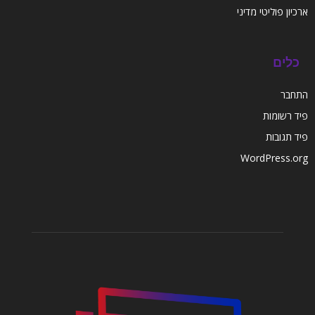
ארכיון פוליטי מדיני
כלים
התחבר
פיד רשומות
פיד תגובות
WordPress.org