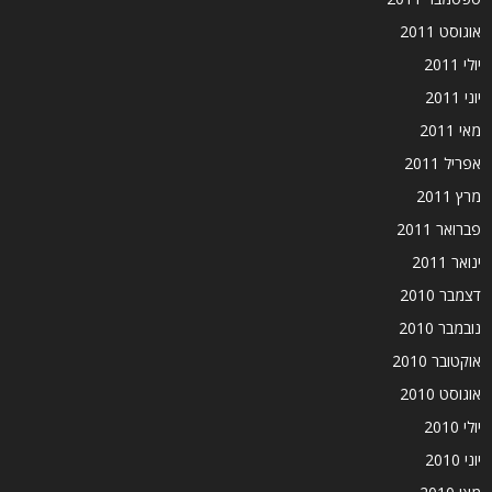
אוגוסט 2011
יולי 2011
יוני 2011
מאי 2011
אפריל 2011
מרץ 2011
פברואר 2011
ינואר 2011
דצמבר 2010
נובמבר 2010
אוקטובר 2010
אוגוסט 2010
יולי 2010
יוני 2010