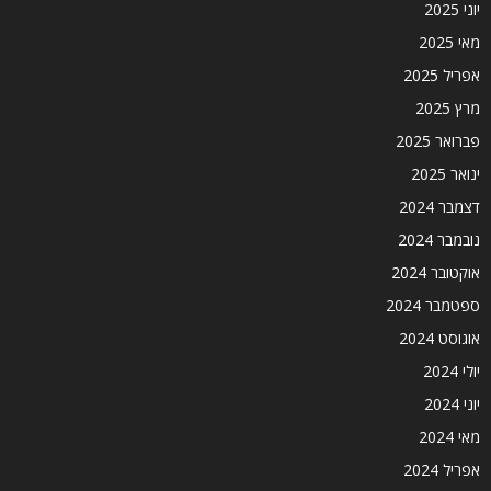
יוני 2025
מאי 2025
אפריל 2025
מרץ 2025
פברואר 2025
ינואר 2025
דצמבר 2024
נובמבר 2024
אוקטובר 2024
ספטמבר 2024
אוגוסט 2024
יולי 2024
יוני 2024
מאי 2024
אפריל 2024