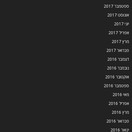
ספטמבר 2017
אוגוסט 2017
יוני 2017
אפריל 2017
מרץ 2017
פברואר 2017
דצמבר 2016
נובמבר 2016
אוקטובר 2016
ספטמבר 2016
מאי 2016
אפריל 2016
מרץ 2016
פברואר 2016
ינואר 2016