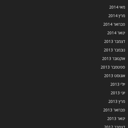
מאי 2014
מרץ 2014
פברואר 2014
ינואר 2014
דצמבר 2013
נובמבר 2013
אוקטובר 2013
ספטמבר 2013
אוגוסט 2013
יולי 2013
יוני 2013
מרץ 2013
פברואר 2013
ינואר 2013
דצמבר 2012