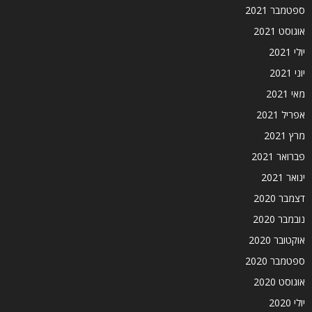
ספטמבר 2021
אוגוסט 2021
יולי 2021
יוני 2021
מאי 2021
אפריל 2021
מרץ 2021
פברואר 2021
ינואר 2021
דצמבר 2020
נובמבר 2020
אוקטובר 2020
ספטמבר 2020
אוגוסט 2020
יולי 2020