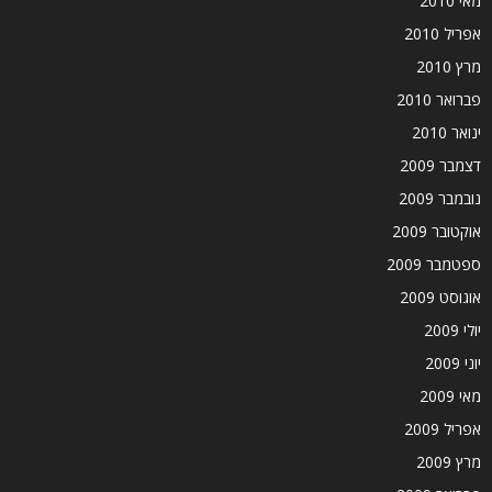
מאי 2010
אפריל 2010
מרץ 2010
פברואר 2010
ינואר 2010
דצמבר 2009
נובמבר 2009
אוקטובר 2009
ספטמבר 2009
אוגוסט 2009
יולי 2009
יוני 2009
מאי 2009
אפריל 2009
מרץ 2009