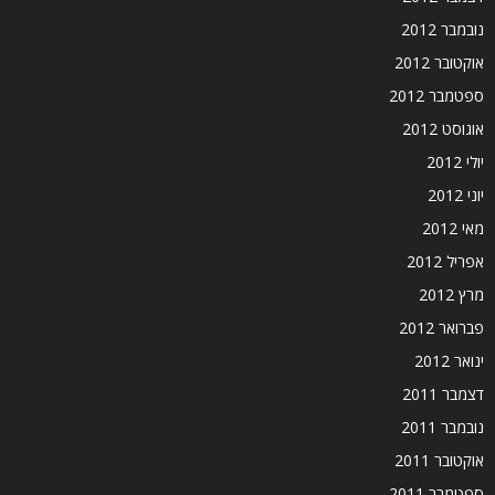
נובמבר 2012
אוקטובר 2012
ספטמבר 2012
אוגוסט 2012
יולי 2012
יוני 2012
מאי 2012
אפריל 2012
מרץ 2012
פברואר 2012
ינואר 2012
דצמבר 2011
נובמבר 2011
אוקטובר 2011
ספטמבר 2011