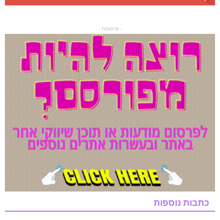
- פרסומת -
כתבות נוספות