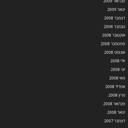
פברואר 2009
ינואר 2009
דצמבר 2008
נובמבר 2008
אוקטובר 2008
ספטמבר 2008
אוגוסט 2008
יולי 2008
יוני 2008
מאי 2008
אפריל 2008
מרץ 2008
פברואר 2008
ינואר 2008
דצמבר 2007