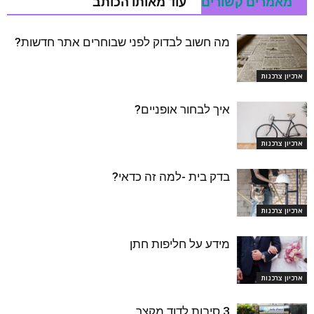
מאמרים קשורים
עוד מאותו הכותב
מה חשוב לבדוק לפני שבוחרים אתר חדשות?
ארכיון צרכנות
איך לבחור אופניים?
ארכיון צרכנות
בדק בית -למה זה כדאי?
ארכיון צרכנות
מידע על חליפות חתן
ארכיון צרכנות
3 סיבות לדוד מקצר