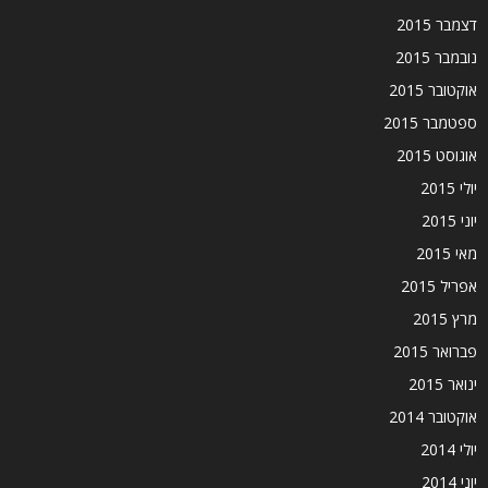
דצמבר 2015
נובמבר 2015
אוקטובר 2015
ספטמבר 2015
אוגוסט 2015
יולי 2015
יוני 2015
מאי 2015
אפריל 2015
מרץ 2015
פברואר 2015
ינואר 2015
אוקטובר 2014
יולי 2014
יוני 2014