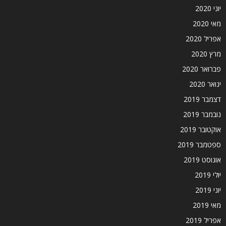
יוני 2020
מאי 2020
אפריל 2020
מרץ 2020
פברואר 2020
ינואר 2020
דצמבר 2019
נובמבר 2019
אוקטובר 2019
ספטמבר 2019
אוגוסט 2019
יולי 2019
יוני 2019
מאי 2019
אפריל 2019