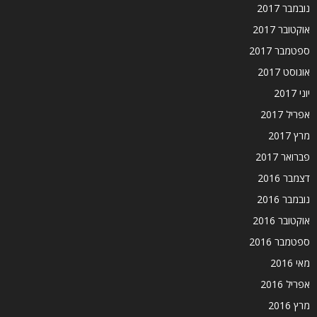
נובמבר 2017
אוקטובר 2017
ספטמבר 2017
אוגוסט 2017
יוני 2017
אפריל 2017
מרץ 2017
פברואר 2017
דצמבר 2016
נובמבר 2016
אוקטובר 2016
ספטמבר 2016
מאי 2016
אפריל 2016
מרץ 2016