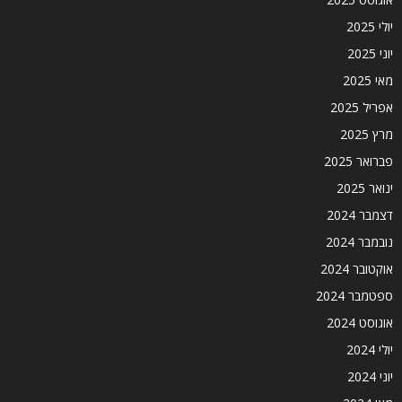
יולי 2025
יוני 2025
מאי 2025
אפריל 2025
מרץ 2025
פברואר 2025
ינואר 2025
דצמבר 2024
נובמבר 2024
אוקטובר 2024
ספטמבר 2024
אוגוסט 2024
יולי 2024
יוני 2024