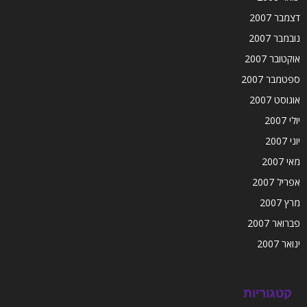
דצמבר 2007
נובמבר 2007
אוקטובר 2007
ספטמבר 2007
אוגוסט 2007
יולי 2007
יוני 2007
מאי 2007
אפריל 2007
מרץ 2007
פברואר 2007
ינואר 2007
קטגוריות