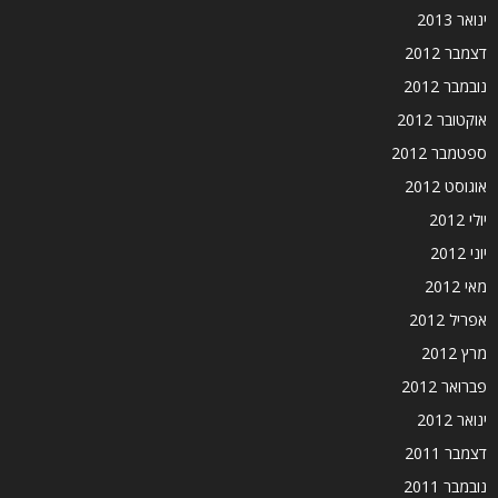
ינואר 2013
דצמבר 2012
נובמבר 2012
אוקטובר 2012
ספטמבר 2012
אוגוסט 2012
יולי 2012
יוני 2012
מאי 2012
אפריל 2012
מרץ 2012
פברואר 2012
ינואר 2012
דצמבר 2011
נובמבר 2011