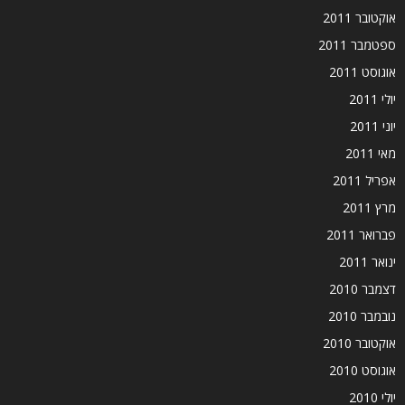
אוקטובר 2011
ספטמבר 2011
אוגוסט 2011
יולי 2011
יוני 2011
מאי 2011
אפריל 2011
מרץ 2011
פברואר 2011
ינואר 2011
דצמבר 2010
נובמבר 2010
אוקטובר 2010
אוגוסט 2010
יולי 2010