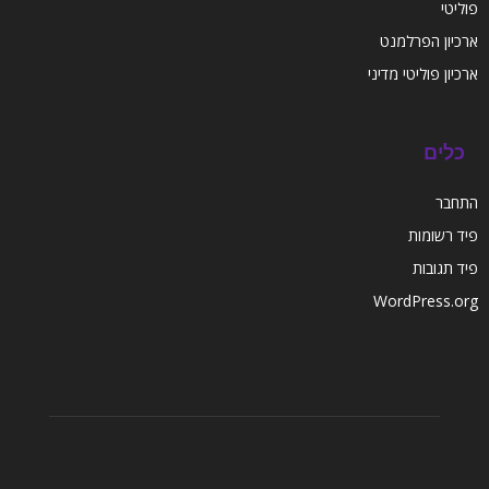
פוליטי
ארכיון הפרלמנט
ארכיון פוליטי מדיני
כלים
התחבר
פיד רשומות
פיד תגובות
WordPress.org