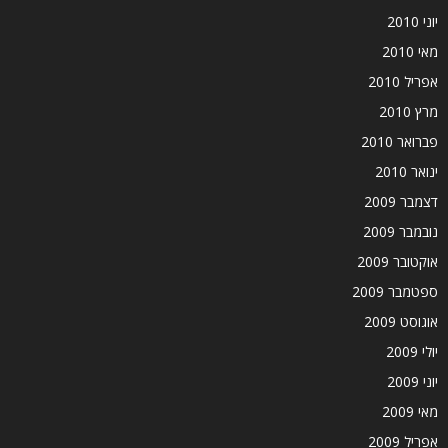
יוני 2010
מאי 2010
אפריל 2010
מרץ 2010
פברואר 2010
ינואר 2010
דצמבר 2009
נובמבר 2009
אוקטובר 2009
ספטמבר 2009
אוגוסט 2009
יולי 2009
יוני 2009
מאי 2009
אפריל 2009