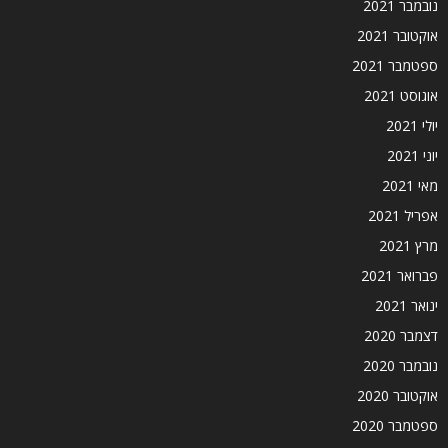
נובמבר 2021
אוקטובר 2021
ספטמבר 2021
אוגוסט 2021
יולי 2021
יוני 2021
מאי 2021
אפריל 2021
מרץ 2021
פברואר 2021
ינואר 2021
דצמבר 2020
נובמבר 2020
אוקטובר 2020
ספטמבר 2020