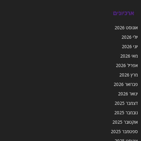
ארכיונים
אוגוסט 2026
יולי 2026
יוני 2026
מאי 2026
אפריל 2026
מרץ 2026
פברואר 2026
ינואר 2026
דצמבר 2025
נובמבר 2025
אוקטובר 2025
ספטמבר 2025
אוגוסט 2025