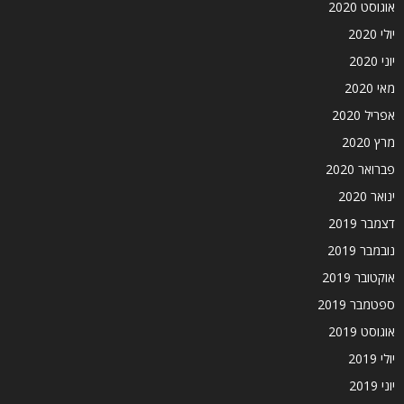
אוגוסט 2020
יולי 2020
יוני 2020
מאי 2020
אפריל 2020
מרץ 2020
פברואר 2020
ינואר 2020
דצמבר 2019
נובמבר 2019
אוקטובר 2019
ספטמבר 2019
אוגוסט 2019
יולי 2019
יוני 2019