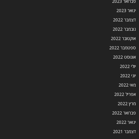
פברואר 2023
ינואר 2023
דצמבר 2022
נובמבר 2022
אוקטובר 2022
ספטמבר 2022
אוגוסט 2022
יולי 2022
יוני 2022
מאי 2022
אפריל 2022
מרץ 2022
פברואר 2022
ינואר 2022
דצמבר 2021