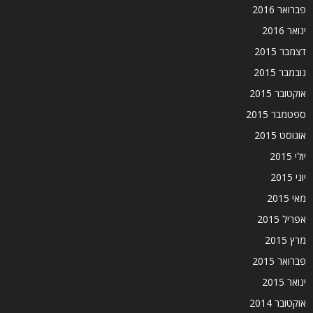
פברואר 2016
ינואר 2016
דצמבר 2015
נובמבר 2015
אוקטובר 2015
ספטמבר 2015
אוגוסט 2015
יולי 2015
יוני 2015
מאי 2015
אפריל 2015
מרץ 2015
פברואר 2015
ינואר 2015
אוקטובר 2014