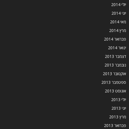
יולי 2014
יוני 2014
מאי 2014
מרץ 2014
פברואר 2014
ינואר 2014
דצמבר 2013
נובמבר 2013
אוקטובר 2013
ספטמבר 2013
אוגוסט 2013
יולי 2013
יוני 2013
מרץ 2013
פברואר 2013