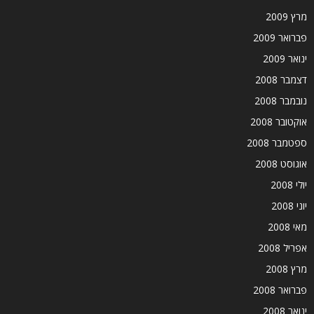
מרץ 2009
פברואר 2009
ינואר 2009
דצמבר 2008
נובמבר 2008
אוקטובר 2008
ספטמבר 2008
אוגוסט 2008
יולי 2008
יוני 2008
מאי 2008
אפריל 2008
מרץ 2008
פברואר 2008
ינואר 2008