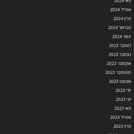
מאי 2024
אפריל 2024
מרץ 2024
פברואר 2024
ינואר 2024
דצמבר 2023
נובמבר 2023
אוקטובר 2023
ספטמבר 2023
אוגוסט 2023
יולי 2023
יוני 2023
מאי 2023
אפריל 2023
מרץ 2023