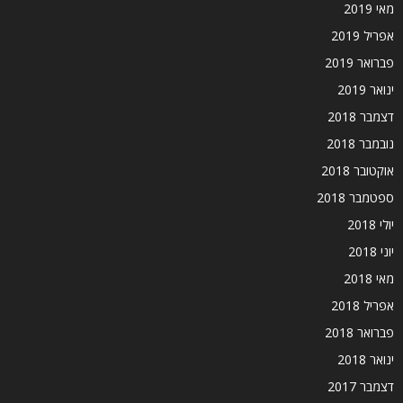
מאי 2019
אפריל 2019
פברואר 2019
ינואר 2019
דצמבר 2018
נובמבר 2018
אוקטובר 2018
ספטמבר 2018
יולי 2018
יוני 2018
מאי 2018
אפריל 2018
פברואר 2018
ינואר 2018
דצמבר 2017