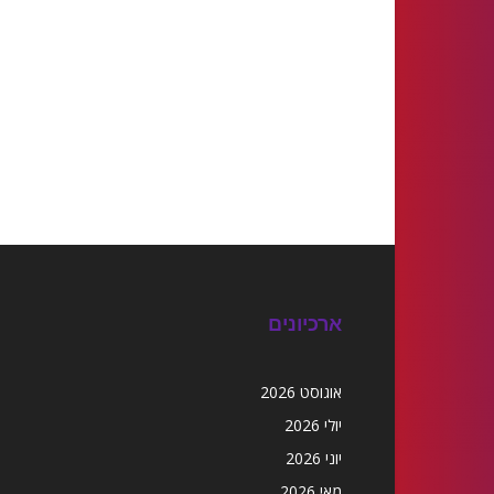
ארכיונים
אוגוסט 2026
יולי 2026
יוני 2026
מאי 2026