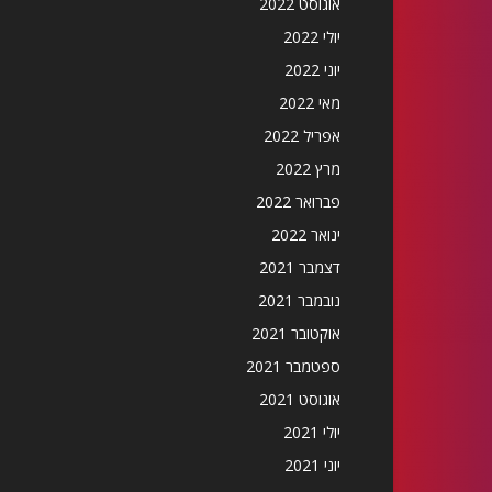
אוגוסט 2022
יולי 2022
יוני 2022
מאי 2022
אפריל 2022
מרץ 2022
פברואר 2022
ינואר 2022
דצמבר 2021
נובמבר 2021
אוקטובר 2021
ספטמבר 2021
אוגוסט 2021
יולי 2021
יוני 2021