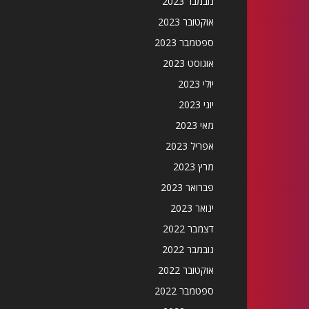
נובמבר 2023
אוקטובר 2023
ספטמבר 2023
אוגוסט 2023
יולי 2023
יוני 2023
מאי 2023
אפריל 2023
מרץ 2023
פברואר 2023
ינואר 2023
דצמבר 2022
נובמבר 2022
אוקטובר 2022
ספטמבר 2022