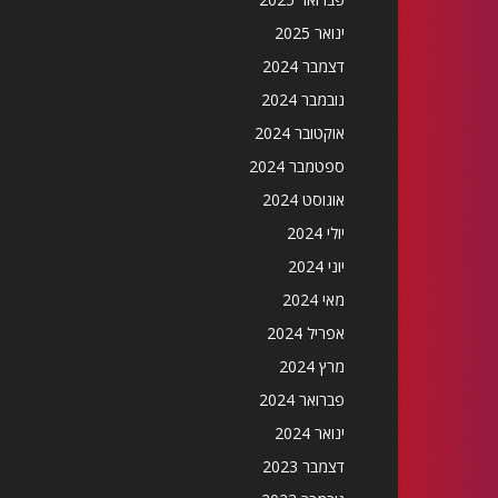
ינואר 2025
דצמבר 2024
נובמבר 2024
אוקטובר 2024
ספטמבר 2024
אוגוסט 2024
יולי 2024
יוני 2024
מאי 2024
אפריל 2024
מרץ 2024
פברואר 2024
ינואר 2024
דצמבר 2023