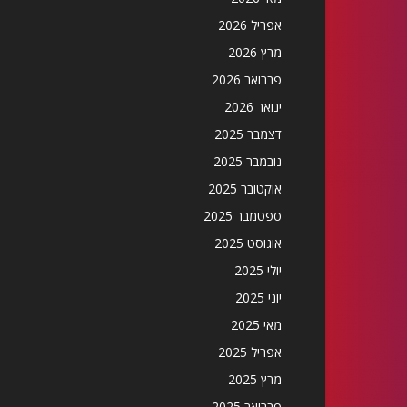
אפריל 2026
מרץ 2026
פברואר 2026
ינואר 2026
דצמבר 2025
נובמבר 2025
אוקטובר 2025
ספטמבר 2025
אוגוסט 2025
יולי 2025
יוני 2025
מאי 2025
אפריל 2025
מרץ 2025
פברואר 2025