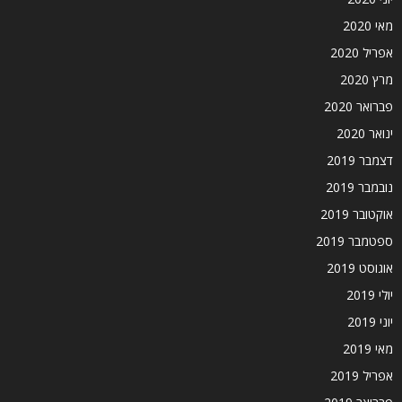
מאי 2020
אפריל 2020
מרץ 2020
פברואר 2020
ינואר 2020
דצמבר 2019
נובמבר 2019
אוקטובר 2019
ספטמבר 2019
אוגוסט 2019
יולי 2019
יוני 2019
מאי 2019
אפריל 2019