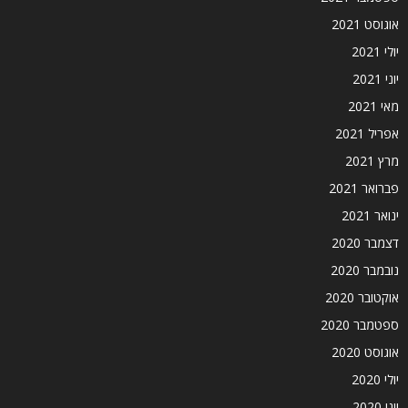
אוגוסט 2021
יולי 2021
יוני 2021
מאי 2021
אפריל 2021
מרץ 2021
פברואר 2021
ינואר 2021
דצמבר 2020
נובמבר 2020
אוקטובר 2020
ספטמבר 2020
אוגוסט 2020
יולי 2020
יוני 2020