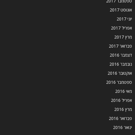
ספטמבר 2017
אוגוסט 2017
יוני 2017
אפריל 2017
מרץ 2017
פברואר 2017
דצמבר 2016
נובמבר 2016
אוקטובר 2016
ספטמבר 2016
מאי 2016
אפריל 2016
מרץ 2016
פברואר 2016
ינואר 2016