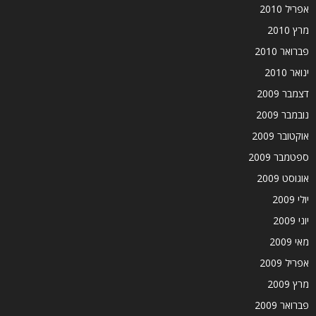
אפריל 2010
מרץ 2010
פברואר 2010
ינואר 2010
דצמבר 2009
נובמבר 2009
אוקטובר 2009
ספטמבר 2009
אוגוסט 2009
יולי 2009
יוני 2009
מאי 2009
אפריל 2009
מרץ 2009
פברואר 2009