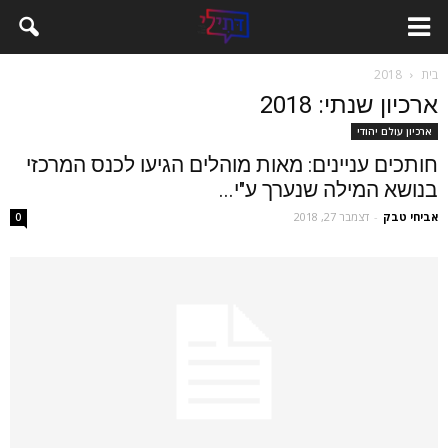
בית
2018
ארכיון שנתי: 2018
ארכיון עולם יהודי
חותכים עניינים: מאות מוהלים הגיעו לכנס המרכזי
בנושא המילה שנערך ע"י...
אביחי טבק
-
דצמבר 27, 2018
0