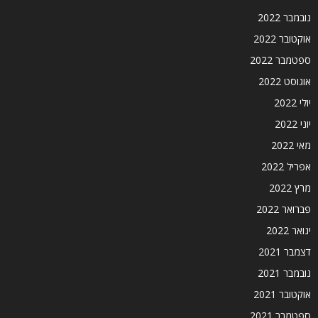
נובמבר 2022
אוקטובר 2022
ספטמבר 2022
אוגוסט 2022
יולי 2022
יוני 2022
מאי 2022
אפריל 2022
מרץ 2022
פברואר 2022
ינואר 2022
דצמבר 2021
נובמבר 2021
אוקטובר 2021
ספטמבר 2021