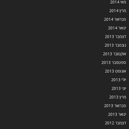
מאי 2014
מרץ 2014
פברואר 2014
ינואר 2014
דצמבר 2013
נובמבר 2013
אוקטובר 2013
ספטמבר 2013
אוגוסט 2013
יולי 2013
יוני 2013
מרץ 2013
פברואר 2013
ינואר 2013
דצמבר 2012