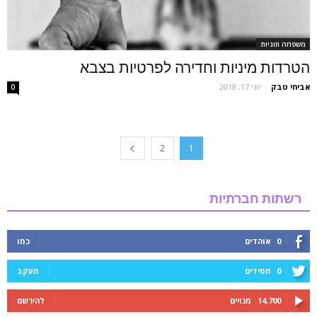
משפחה וזוגיות
הטרדות מיניות וחדירה לפרטיות בצבא
אביחי טבק
-
יוני 17, 2018
0
2
1
רשתות חברתיות
0
אוהדים
כמו
0
חסידים
מעקב
14,700
מנויים
להירשם