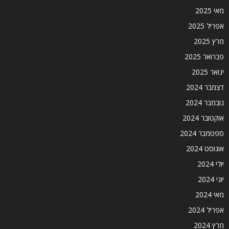
מאי 2025
אפריל 2025
מרץ 2025
פברואר 2025
ינואר 2025
דצמבר 2024
נובמבר 2024
אוקטובר 2024
ספטמבר 2024
אוגוסט 2024
יולי 2024
יוני 2024
מאי 2024
אפריל 2024
מרץ 2024