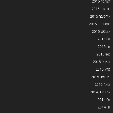
דצמבר 2015
נובמבר 2015
אוקטובר 2015
ספטמבר 2015
אוגוסט 2015
יולי 2015
יוני 2015
מאי 2015
אפריל 2015
מרץ 2015
פברואר 2015
ינואר 2015
אוקטובר 2014
יולי 2014
יוני 2014