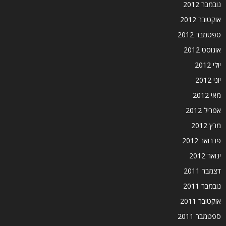
נובמבר 2012
אוקטובר 2012
ספטמבר 2012
אוגוסט 2012
יולי 2012
יוני 2012
מאי 2012
אפריל 2012
מרץ 2012
פברואר 2012
ינואר 2012
דצמבר 2011
נובמבר 2011
אוקטובר 2011
ספטמבר 2011