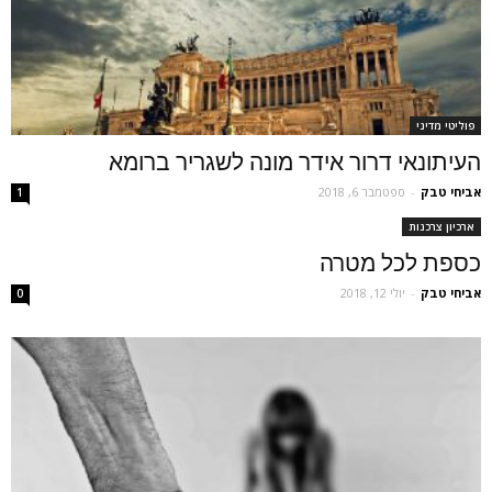
פוליטי מדיני
העיתונאי דרור אידר מונה לשגריר ברומא
אביחי טבק
-
ספטמבר 6, 2018
1
ארכיון צרכנות
כספת לכל מטרה
אביחי טבק
-
יולי 12, 2018
0