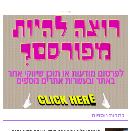
- פרסומת -
כתבות נוספות