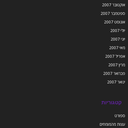
אוקטובר 2007
ספטמבר 2007
אוגוסט 2007
יולי 2007
יוני 2007
מאי 2007
אפריל 2007
מרץ 2007
פברואר 2007
ינואר 2007
קטגוריות
ספורט
עצות מהמומחים