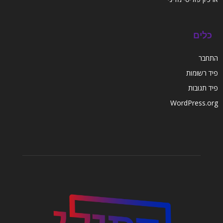
כלים
התחבר
פיד רשומות
פיד תגובות
WordPress.org