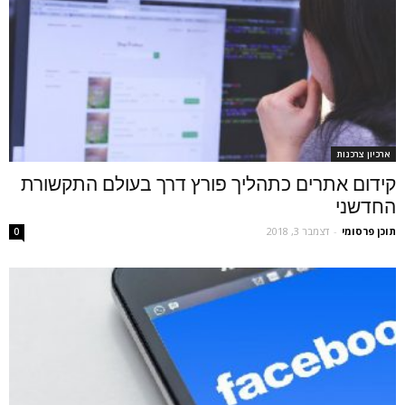
ארכיון צרכנות
קידום אתרים כתהליך פורץ דרך בעולם התקשורת
החדשני
תוכן פרסומי
-
דצמבר 3, 2018
0