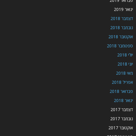
פברואר 2019
ינואר 2019
דצמבר 2018
נובמבר 2018
אוקטובר 2018
ספטמבר 2018
יולי 2018
יוני 2018
מאי 2018
אפריל 2018
פברואר 2018
ינואר 2018
דצמבר 2017
נובמבר 2017
אוקטובר 2017