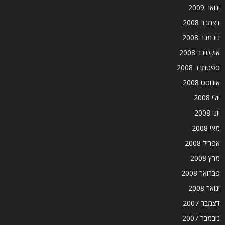
ינואר 2009
דצמבר 2008
נובמבר 2008
אוקטובר 2008
ספטמבר 2008
אוגוסט 2008
יולי 2008
יוני 2008
מאי 2008
אפריל 2008
מרץ 2008
פברואר 2008
ינואר 2008
דצמבר 2007
נובמבר 2007