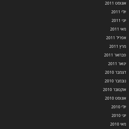
אוגוסט 2011
יולי 2011
יוני 2011
מאי 2011
אפריל 2011
מרץ 2011
פברואר 2011
ינואר 2011
דצמבר 2010
נובמבר 2010
אוקטובר 2010
אוגוסט 2010
יולי 2010
יוני 2010
מאי 2010