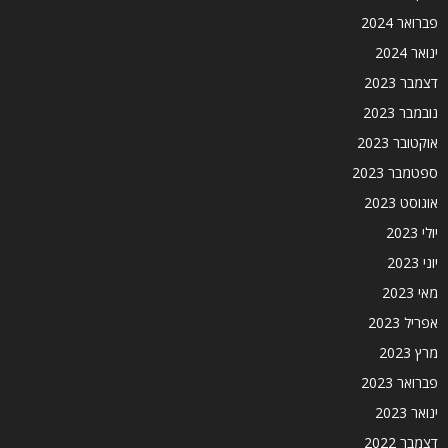
פברואר 2024
ינואר 2024
דצמבר 2023
נובמבר 2023
אוקטובר 2023
ספטמבר 2023
אוגוסט 2023
יולי 2023
יוני 2023
מאי 2023
אפריל 2023
מרץ 2023
פברואר 2023
ינואר 2023
דצמבר 2022