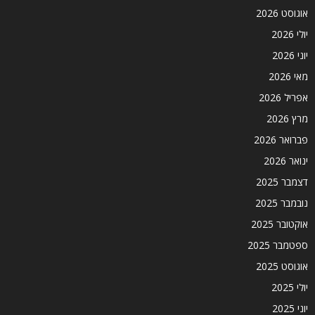
אוגוסט 2026
יולי 2026
יוני 2026
מאי 2026
אפריל 2026
מרץ 2026
פברואר 2026
ינואר 2026
דצמבר 2025
נובמבר 2025
אוקטובר 2025
ספטמבר 2025
אוגוסט 2025
יולי 2025
יוני 2025