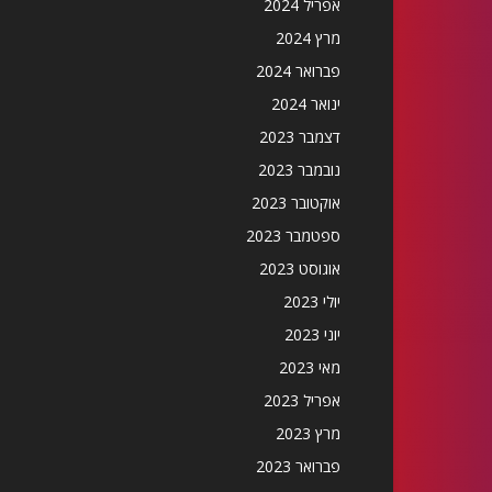
אפריל 2024
מרץ 2024
פברואר 2024
ינואר 2024
דצמבר 2023
נובמבר 2023
אוקטובר 2023
ספטמבר 2023
אוגוסט 2023
יולי 2023
יוני 2023
מאי 2023
אפריל 2023
מרץ 2023
פברואר 2023