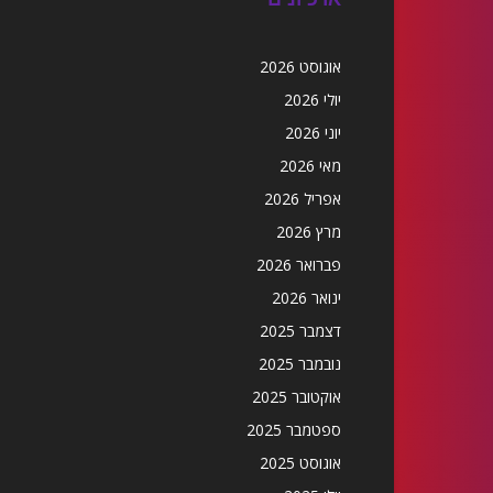
אוגוסט 2026
יולי 2026
יוני 2026
מאי 2026
אפריל 2026
מרץ 2026
פברואר 2026
ינואר 2026
דצמבר 2025
נובמבר 2025
אוקטובר 2025
ספטמבר 2025
אוגוסט 2025