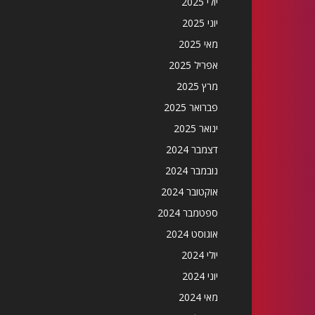
יולי 2025
יוני 2025
מאי 2025
אפריל 2025
מרץ 2025
פברואר 2025
ינואר 2025
דצמבר 2024
נובמבר 2024
אוקטובר 2024
ספטמבר 2024
אוגוסט 2024
יולי 2024
יוני 2024
מאי 2024