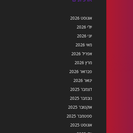
אוגוסט 2026
יולי 2026
יוני 2026
מאי 2026
אפריל 2026
מרץ 2026
פברואר 2026
ינואר 2026
דצמבר 2025
נובמבר 2025
אוקטובר 2025
ספטמבר 2025
אוגוסט 2025