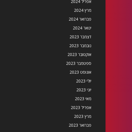
אפריל 2024
מרץ 2024
פברואר 2024
ינואר 2024
דצמבר 2023
נובמבר 2023
אוקטובר 2023
ספטמבר 2023
אוגוסט 2023
יולי 2023
יוני 2023
מאי 2023
אפריל 2023
מרץ 2023
פברואר 2023