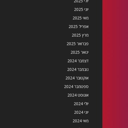
יולי 2025
יוני 2025
מאי 2025
אפריל 2025
מרץ 2025
פברואר 2025
ינואר 2025
דצמבר 2024
נובמבר 2024
אוקטובר 2024
ספטמבר 2024
אוגוסט 2024
יולי 2024
יוני 2024
מאי 2024