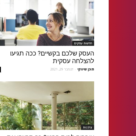
חדשות עסקים
העסק שלכם בקשיים? ככה תגיעו
להצלחה עסקית
תוכן שיווקי
-
דצמבר 29, 2021
צרכנות