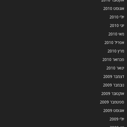
אוגוסט 2010
יולי 2010
יוני 2010
מאי 2010
אפריל 2010
מרץ 2010
פברואר 2010
ינואר 2010
דצמבר 2009
נובמבר 2009
אוקטובר 2009
ספטמבר 2009
אוגוסט 2009
יולי 2009