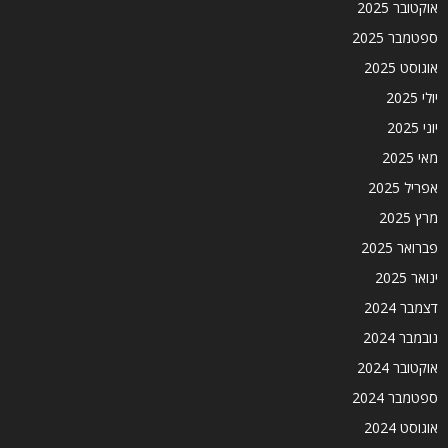
אוקטובר 2025
ספטמבר 2025
אוגוסט 2025
יולי 2025
יוני 2025
מאי 2025
אפריל 2025
מרץ 2025
פברואר 2025
ינואר 2025
דצמבר 2024
נובמבר 2024
אוקטובר 2024
ספטמבר 2024
אוגוסט 2024