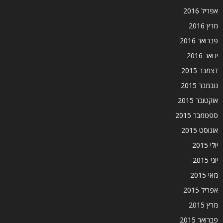
אפריל 2016
מרץ 2016
פברואר 2016
ינואר 2016
דצמבר 2015
נובמבר 2015
אוקטובר 2015
ספטמבר 2015
אוגוסט 2015
יולי 2015
יוני 2015
מאי 2015
אפריל 2015
מרץ 2015
פברואר 2015