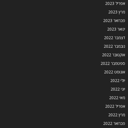
אפריל 2023
מרץ 2023
פברואר 2023
ינואר 2023
דצמבר 2022
נובמבר 2022
אוקטובר 2022
ספטמבר 2022
אוגוסט 2022
יולי 2022
יוני 2022
מאי 2022
אפריל 2022
מרץ 2022
פברואר 2022