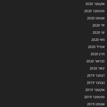
אוקטובר 2020
ספטמבר 2020
אוגוסט 2020
יולי 2020
יוני 2020
מאי 2020
אפריל 2020
מרץ 2020
פברואר 2020
ינואר 2020
דצמבר 2019
נובמבר 2019
אוקטובר 2019
ספטמבר 2019
אוגוסט 2019