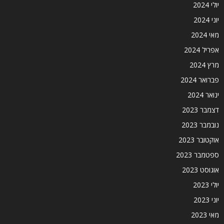
יולי 2024
יוני 2024
מאי 2024
אפריל 2024
מרץ 2024
פברואר 2024
ינואר 2024
דצמבר 2023
נובמבר 2023
אוקטובר 2023
ספטמבר 2023
אוגוסט 2023
יולי 2023
יוני 2023
מאי 2023