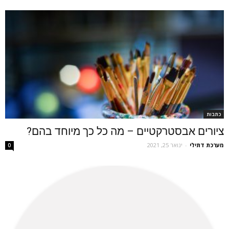
כתבות
ציורים אבסטרקטיים – מה כל כך מיוחד בהם?
מערכת דתילי
-
ינואר 25, 2021
0