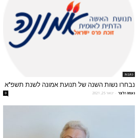
כתבות
נבחרו נשות השנה של תנועת אמונה לשנת תשפ"א
נעמה זלצר
-
ינואר 25, 2021
0