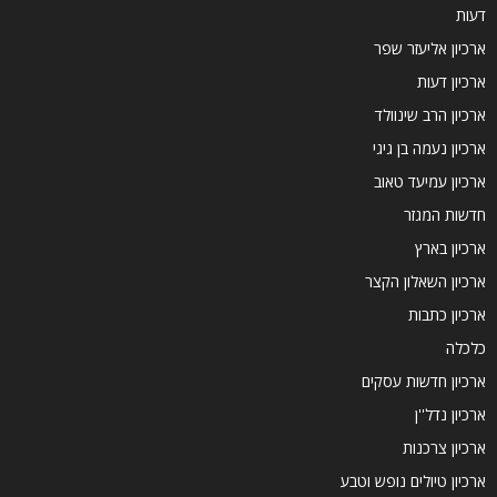
דעות
ארכיון אליעזר שפר
ארכיון דעות
ארכיון הרב שינוולד
ארכיון נעמה בן גיגי
ארכיון עמיעד טאוב
חדשות המגזר
ארכיון בארץ
ארכיון השאלון הקצר
ארכיון כתבות
כלכלה
ארכיון חדשות עסקים
ארכיון נדל''ן
ארכיון צרכנות
ארכיון טיולים נופש וטבע