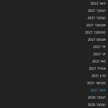
ינואר 2022
דצמבר 2021
נובמבר 2021
אוקטובר 2021
ספטמבר 2021
אוגוסט 2021
יולי 2021
יוני 2021
מאי 2021
אפריל 2021
מרץ 2021
פברואר 2021
ינואר 2021
דצמבר 2020
נובמבר 2020