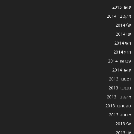
ינואר 2015
אוקטובר 2014
יולי 2014
יוני 2014
מאי 2014
מרץ 2014
פברואר 2014
ינואר 2014
דצמבר 2013
נובמבר 2013
אוקטובר 2013
ספטמבר 2013
אוגוסט 2013
יולי 2013
יוני 2013