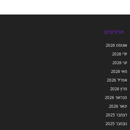
ארכיונים
אוגוסט 2026
יולי 2026
יוני 2026
מאי 2026
אפריל 2026
מרץ 2026
פברואר 2026
ינואר 2026
דצמבר 2025
נובמבר 2025