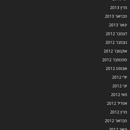
מרץ 2013
פברואר 2013
ינואר 2013
דצמבר 2012
נובמבר 2012
אוקטובר 2012
ספטמבר 2012
אוגוסט 2012
יולי 2012
יוני 2012
מאי 2012
אפריל 2012
מרץ 2012
פברואר 2012
ינואר 2012