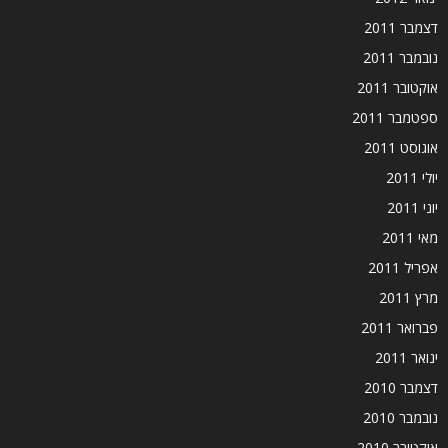
דצמבר 2011
נובמבר 2011
אוקטובר 2011
ספטמבר 2011
אוגוסט 2011
יולי 2011
יוני 2011
מאי 2011
אפריל 2011
מרץ 2011
פברואר 2011
ינואר 2011
דצמבר 2010
נובמבר 2010
אוקטובר 2010