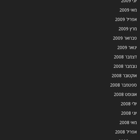
יוני 2009
מאי 2009
אפריל 2009
מרץ 2009
פברואר 2009
ינואר 2009
דצמבר 2008
נובמבר 2008
אוקטובר 2008
ספטמבר 2008
אוגוסט 2008
יולי 2008
יוני 2008
מאי 2008
אפריל 2008