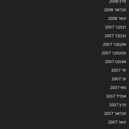
מרץ 2008
פברואר 2008
ינואר 2008
דצמבר 2007
נובמבר 2007
אוקטובר 2007
ספטמבר 2007
אוגוסט 2007
יולי 2007
יוני 2007
מאי 2007
אפריל 2007
מרץ 2007
פברואר 2007
ינואר 2007