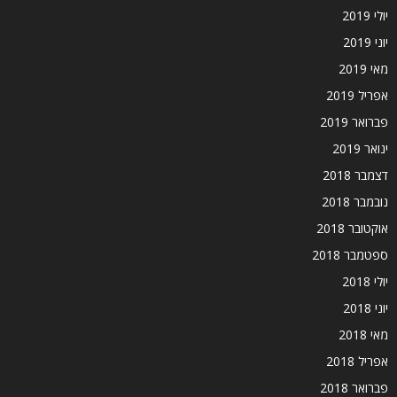
יולי 2019
יוני 2019
מאי 2019
אפריל 2019
פברואר 2019
ינואר 2019
דצמבר 2018
נובמבר 2018
אוקטובר 2018
ספטמבר 2018
יולי 2018
יוני 2018
מאי 2018
אפריל 2018
פברואר 2018