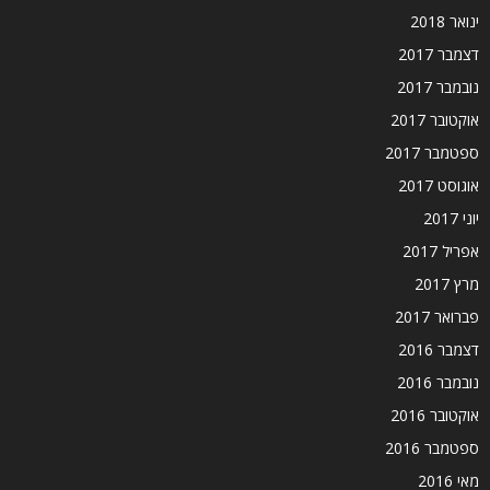
ינואר 2018
דצמבר 2017
נובמבר 2017
אוקטובר 2017
ספטמבר 2017
אוגוסט 2017
יוני 2017
אפריל 2017
מרץ 2017
פברואר 2017
דצמבר 2016
נובמבר 2016
אוקטובר 2016
ספטמבר 2016
מאי 2016