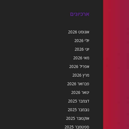
ארכיונים
אוגוסט 2026
יולי 2026
יוני 2026
מאי 2026
אפריל 2026
מרץ 2026
פברואר 2026
ינואר 2026
דצמבר 2025
נובמבר 2025
אוקטובר 2025
ספטמבר 2025