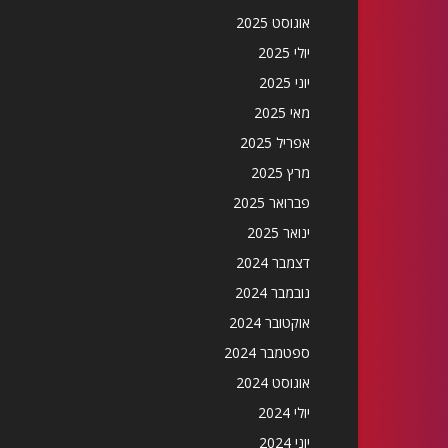
אוגוסט 2025
יולי 2025
יוני 2025
מאי 2025
אפריל 2025
מרץ 2025
פברואר 2025
ינואר 2025
דצמבר 2024
נובמבר 2024
אוקטובר 2024
ספטמבר 2024
אוגוסט 2024
יולי 2024
יוני 2024