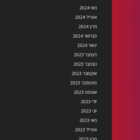
מאי 2024
אפריל 2024
מרץ 2024
פברואר 2024
ינואר 2024
דצמבר 2023
נובמבר 2023
אוקטובר 2023
ספטמבר 2023
אוגוסט 2023
יולי 2023
יוני 2023
מאי 2023
אפריל 2023
מרץ 2023